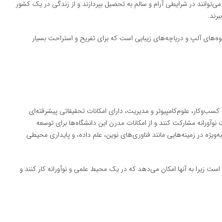
‌توانند در شرایطی آرام و سالم به تحصیل بپردازند و از زندگی در یک کشور
رند.
 کوه‌های آلپ و دریاچه‌های زیبایی است که برای تفریح و استراحت بسیار
کسب‌وکار، علوم‌کامپیوتر و مدیریت، دارای امکانات تحقیقاتی پیشرفته‌ای
نوآورانه مشارکت کنند و از امکانات مدرن این دانشگاه‌ها برای توسعه
‌ویژه در زمینه‌هایی مانند فناوری‌های نوین، علم داده، و پایداری محیطی
ست زیرا به آنها امکان می‌دهد که در یک محیط علمی و نوآورانه کار کنند و