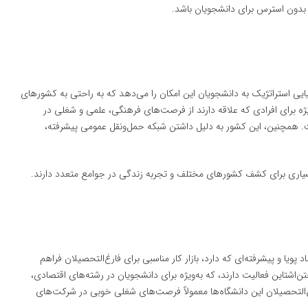
و بدون استرس برای دانشجویان باشد.
ایی استراتژیک به دانشجویان این امکان را می‌دهد که به راحتی به کشورهای
ژه برای افرادی که علاقه دارند از فرصت‌های فرهنگی، علمی و شغلی در
. همچنین، این کشور به دلیل داشتن شبکه حمل‌ونقل عمومی پیشرفته،
سیاری برای کشف کشورهای مختلف و تجربه زندگی در جوامع متعدد دارند.
ویا و پیشرفته‌ای که دارد، بازار کار مناسبی برای فارغ‌التحصیلان فراهم
‌اشتاین فعالیت دارند، که به‌ویژه برای دانشجویان در رشته‌های اقتصادی،
التحصیلان این دانشگاه‌ها معمولاً فرصت‌های شغلی خوبی در شرکت‌های