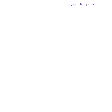
مراکز و سازمان های مهم