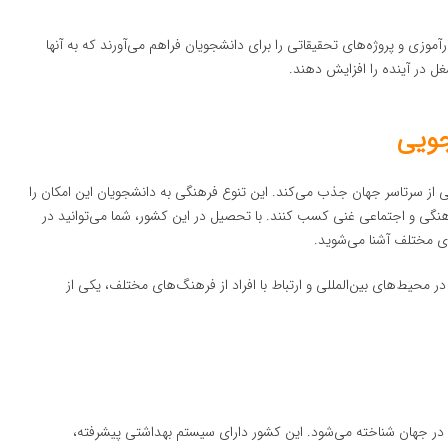
آموزی و پروژه‌های تحقیقاتی را برای دانشجویان فراهم می‌آورند که به آنها
 در آینده را افزایش دهند.
جویی
ی از سرتاسر جهان جذب می‌کند. این تنوع فرهنگی به دانشجویان این امکان را
رهنگی و اجتماعی غنی کسب کنند. با تحصیل در این کشور، شما می‌توانید در
ای مختلف آشنا می‌شوید.
ر محیط‌های بین‌المللی و ارتباط با افراد از فرهنگ‌های مختلف، یکی از
ی در جهان شناخته می‌شود. این کشور دارای سیستم بهداشتی پیشرفته،