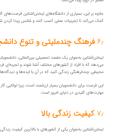
معتبر در اروپا پیدا می‌کنند.
علاوه بر این، بسیاری از دانشگاه‌های لیختن‌اشتاین فرصت‌های کار
کمک می‌کند تا تجربیات عملی کسب کنند و شانس پیدا کردن شغل
۶٫
فرهنگ چندملیتی و تنوع دانش
لیختن‌اشتاین به‌عنوان یک مقصد تحصیلی بین‌المللی، دانشجویان
می‌دهد که با افراد از کشورهای مختلف آشنا شوند و تجربه‌ای ف
محیطی چندفرهنگی زندگی کنید که در آن با ایده‌ها و دیدگاه‌ه
این فرصت برای دانشجویان بسیار ارزشمند است، زیرا توانایی کار د
مهارت‌های کلیدی در دنیای امروز است.
۷٫
کیفیت زندگی بالا
لیختن‌اشتاین به‌عنوان یکی از کشورهای با بالاترین کیفیت زندگ