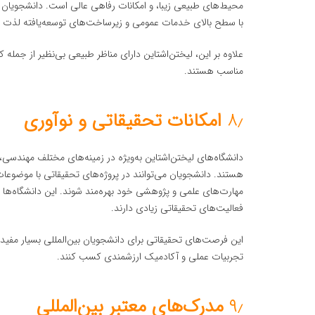
محیط‌های طبیعی زیبا، و امکانات رفاهی عالی است. دانشجویان می
با سطح بالای خدمات عمومی و زیرساخت‌های توسعه‌یافته لذت بب
علاوه بر این، لیختن‌اشتاین دارای مناظر طبیعی بی‌نظیر از جمله
مناسب هستند.
۸٫
امکانات تحقیقاتی و نوآوری
دانشگاه‌های لیختن‌اشتاین به‌ویژه در زمینه‌های مختلف مهندسی، 
هستند. دانشجویان می‌توانند در پروژه‌های تحقیقاتی با موضوعات 
مهارت‌های علمی و پژوهشی خود بهره‌مند شوند. این دانشگاه‌ها به
فعالیت‌های تحقیقاتی زیادی دارند.
این فرصت‌های تحقیقاتی برای دانشجویان بین‌المللی بسیار مفید ا
تجربیات عملی و آکادمیک ارزشمندی کسب کنند.
۹٫
مدرک‌های معتبر بین‌المللی