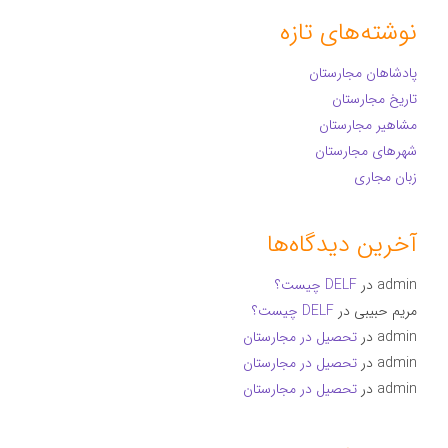
نوشته‌های تازه
پادشاهان مجارستان
تاریخ مجارستان
مشاهیر مجارستان
شهرهای مجارستان
زبان مجاری
آخرین دیدگاه‌ها
admin
در
DELF چیست؟
مریم حبیبی
در
DELF چیست؟
admin
در
تحصیل در مجارستان
admin
در
تحصیل در مجارستان
admin
در
تحصیل در مجارستان