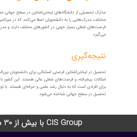
مدارک تحصیلی از دانشگاه‌های لیختن‌اشتاین در سطح جهانی معتبر 
مختلف، مدرک‌هایی را به دانشجویان اعطا می‌کنند که در سرتاسر ج
فرصت‌های شغلی بسیار خوبی در کشورهای مختلف دارند و مدرک آنها
می‌گیرد.
نتیجه‌گیری
تحصیل در لیختن‌اشتاین فرصتی استثنائی برای دانشجویان بین‌ا
امکانات پیشرفته، و فرصت‌های شغلی عالی هستند. این کشور با
برای افرادی است که به دنبال رشد علمی و حرفه‌ای هستند. با توج
تحصیل در سطح جهانی شناخته می‌شود.
CIS Group با بیش از 30 سال سابقه درخشان در زمینه اعزام دانشجو به دانشگاههای معتبر جهان