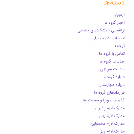
دسته‌ها
آزمون
اخبار گروه ما
ارزشیابی دانشگاههای خارجی
اصطلاحات تحصیلی
ترجمه
تماس با گروه ما
خدمات گروه ما
خدمت سربازی
درباره گروه ما
درباره مجارستان
قراردادهای گروه ما
گذرنامه ، ویزا و سفارت ها
مدارک لازم پذیرش
مدارک لازم زبان
مدارک لازم مشمولین
مدارک لازم ویزا