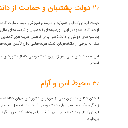
۲٫
دولت پشتیبان و حمایت از دانش
دولت لیختن‌اشتاین همواره از سیستم آموزشی خود حمایت کرده
ایجاد کند. علاوه بر این، بورسیه‌های تحصیلی و فرصت‌های مالی
بورسیه‌های دولتی یا دانشگاهی برای کاهش هزینه‌های تحصیل است
بلکه به برخی از دانشجویان کمک‌هزینه‌هایی برای تأمین هزینه‌ها
این حمایت‌های مالی به‌ویژه برای دانشجویانی که از کشورهای دی
است.
۳٫
محیط امن و آرام
لیختن‌اشتاین به‌عنوان یکی از امن‌ترین کشورهای جهان شناخته می
زندگی، مکان مناسبی برای دانشجویانی است که به دنبال محیطی
لیختن‌اشتاین به دانشجویان این امکان را می‌دهد که بدون نگران
بپردازند.