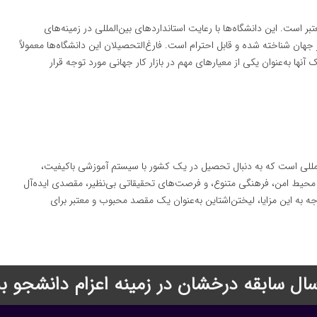
است. این دانشگاه‌ها با رعایت استانداردهای بین‌المللی در زمینه‌های
هان شناخته شده و قابل احترام است. فارغ‌التحصیلان این دانشگاه‌ها معمولاً
 به‌عنوان یکی از معیارهای مهم در بازار کار جهانی مورد توجه قرار
لمللی است که به دنبال تحصیل در یک کشور با سیستم آموزشی باکیفیت،
 محیط امن، فرهنگی متنوع، و فرصت‌های تحقیقاتی بی‌نظیر، مقصدی ایده‌آل
ه به این مزایا، لیختن‌اشتاین به‌عنوان یک مقصد محبوب و معتبر برای