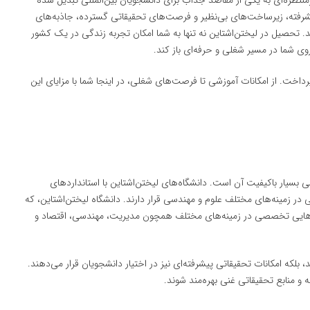
منتظره‌ای به یکی از مقاصد جذاب برای دانشجویان بین‌المللی تبدیل شده
شرفته، زیرساخت‌های بی‌نظیر و فرصت‌های تحقیقاتی گسترده، جاذبه‌های
د. تحصیل در لیختن‌اشتاین نه تنها به شما امکان تجربه زندگی در یک کشور
روی شما در مسیر شغلی و حرفه‌ای باز کند.
داخت. از امکانات آموزشی تا فرصت‌های شغلی، در اینجا شما با مزایای این
 بسیار باکیفیت آن است. دانشگاه‌های لیختن‌اشتاین با استانداردهای
نی در زمینه‌های مختلف علوم و مهندسی قرار دارند. دانشگاه لیختن‌اشتاین، که
هایی تخصصی در زمینه‌های مختلف همچون مدیریت، مهندسی، اقتصاد و
ند، بلکه امکانات تحقیقاتی پیشرفته‌ای نیز در اختیار دانشجویان قرار می‌دهند.
ه و منابع تحقیقاتی غنی بهره‌مند شوند.