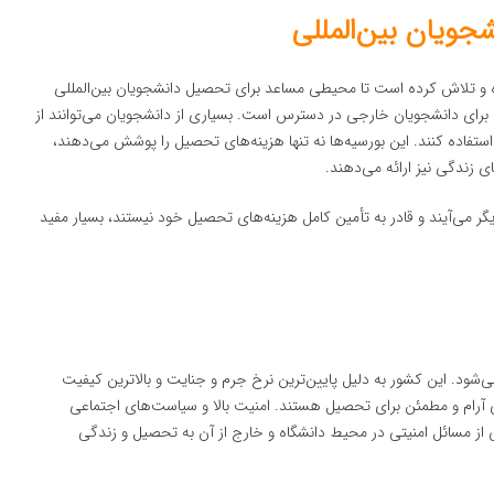
جویان بین‌المللی
 و تلاش کرده است تا محیطی مساعد برای تحصیل دانشجویان بین‌المللی
 برای دانشجویان خارجی در دسترس است. بسیاری از دانشجویان می‌توانند از
فاده کنند. این بورسیه‌ها نه تنها هزینه‌های تحصیل را پوشش می‌دهند،
ی زندگی نیز ارائه می‌دهند.
گر می‌آیند و قادر به تأمین کامل هزینه‌های تحصیل خود نیستند، بسیار مفید
‌شود. این کشور به دلیل پایین‌ترین نرخ جرم و جنایت و بالاترین کیفیت
 آرام و مطمئن برای تحصیل هستند. امنیت بالا و سیاست‌های اجتماعی
ی از مسائل امنیتی در محیط دانشگاه و خارج از آن به تحصیل و زندگی