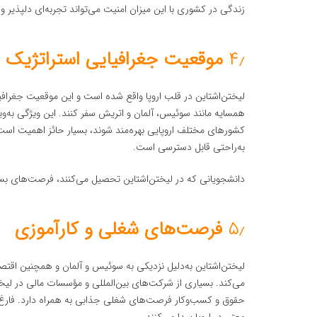
زندگی در کشوری با این میزان امنیت می‌تواند تجربه‌ای دلپذیر 
۴٫
موقعیت جغرافیایی استراتژیک
لیختن‌اشتاین در قلب اروپا واقع شده است و این موقعیت جغرافی
همسایه مانند سوئیس، آلمان و اتریش سفر کنند. این ویژگی به‌وی
کشورهای مختلف اروپایی بهره‌مند شوند، بسیار حائز اهمیت است
به‌راحتی قابل دسترسی است.
دانشجویانی که در لیختن‌اشتاین تحصیل می‌کنند، فرصت‌های ب
۵٫
فرصت‌های شغلی و کارآموزی
لیختن‌اشتاین به‌دلیل نزدیکی به سوئیس و آلمان و همچنین اقتصاد پ
می‌کند. بسیاری از شرکت‌های بین‌المللی و مؤسسات مالی در لیختن
حقوق و کسب‌وکار فرصت‌های شغلی جذابی به همراه دارد. فارغ‌