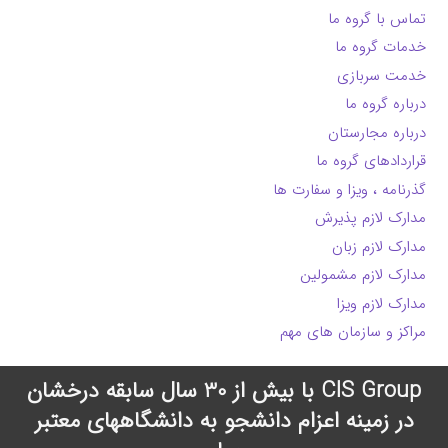
تماس با گروه ما
خدمات گروه ما
خدمت سربازی
درباره گروه ما
درباره مجارستان
قراردادهای گروه ما
گذرنامه ، ویزا و سفارت ها
مدارک لازم پذیرش
مدارک لازم زبان
مدارک لازم مشمولین
مدارک لازم ویزا
مراکز و سازمان های مهم
CIS Group با بیش از 30 سال سابقه درخشان
در زمینه اعزام دانشجو به دانشگاههای معتبر