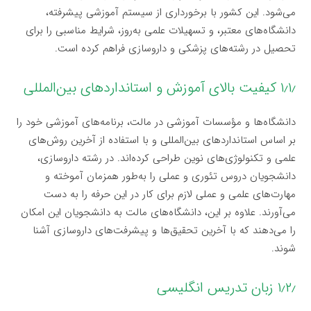
می‌شود. این کشور با برخورداری از سیستم آموزشی پیشرفته،
دانشگاه‌های معتبر، و تسهیلات علمی به‌روز، شرایط مناسبی را برای
تحصیل در رشته‌های پزشکی و داروسازی فراهم کرده است.
۱٫۱٫ کیفیت بالای آموزش و استانداردهای بین‌المللی
دانشگاه‌ها و مؤسسات آموزشی در مالت، برنامه‌های آموزشی خود را
بر اساس استانداردهای بین‌المللی و با استفاده از آخرین روش‌های
علمی و تکنولوژی‌های نوین طراحی کرده‌اند. در رشته داروسازی،
دانشجویان دروس تئوری و عملی را به‌طور همزمان آموخته و
مهارت‌های علمی و عملی لازم برای کار در این حرفه را به دست
می‌آورند. علاوه بر این، دانشگاه‌های مالت به دانشجویان این امکان
را می‌دهند که با آخرین تحقیق‌ها و پیشرفت‌های داروسازی آشنا
شوند.
۱٫۲٫ زبان تدریس انگلیسی