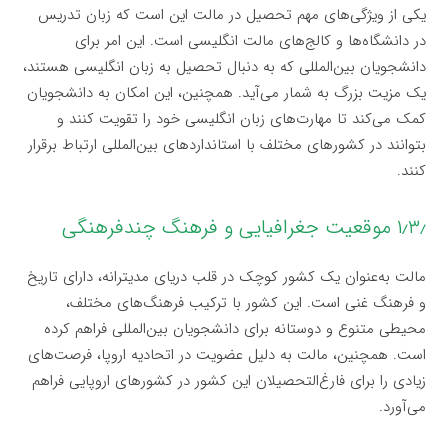
یکی از ویژگی‌های مهم تحصیل در مالت این است که زبان تدریس
در دانشگاه‌ها و کالج‌های مالت انگلیسی است. این امر برای
دانشجویان بین‌المللی که به دنبال تحصیل به زبان انگلیسی هستند،
یک مزیت بزرگ به شمار می‌آید. همچنین، این امکان به دانشجویان
کمک می‌کند تا مهارت‌های زبان انگلیسی خود را تقویت کنند و
بتوانند در کشورهای مختلف با استانداردهای بین‌المللی ارتباط برقرار
کنند.
۱٫۳٫ موقعیت جغرافیایی و فرهنگ چندفرهنگی
مالت به‌عنوان یک کشور کوچک در قلب دریای مدیترانه، دارای تاریخ
و فرهنگ غنی است. این کشور با ترکیب فرهنگ‌های مختلف،
محیطی متنوع و دوستانه برای دانشجویان بین‌المللی فراهم کرده
است. همچنین، مالت به دلیل عضویت در اتحادیه اروپا، فرصت‌های
زیادی را برای فارغ‌التحصیلان این کشور در کشورهای اروپایی فراهم
می‌آورد.