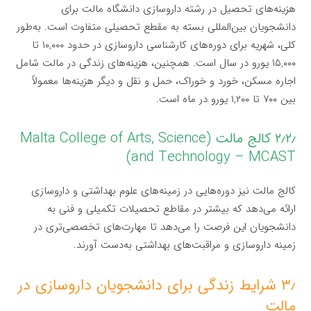
هزینه‌های تحصیل در رشته داروسازی دانشگاه مالت برای
دانشجویان بین‌المللی بسته به مقطع تحصیلی متفاوت است. به‌طور
کلی، شهریه برای دوره‌های کارشناسی داروسازی در حدود ۱۰,۰۰۰ تا
۱۵,۰۰۰ یورو در سال است. همچنین، هزینه‌های زندگی در مالت شامل
اجاره مسکن، خورد و خوراک، حمل و نقل و دیگر هزینه‌ها معمولاً
بین ۷۰۰ تا ۱,۲۰۰ یورو در ماه است.
۲٫۲٫ کالج مالت (Malta College of Arts, Science
and Technology – MCAST)
کالج مالت نیز دوره‌هایی در زمینه‌های علوم بهداشتی و داروسازی
ارائه می‌دهد که بیشتر در مقاطع تحصیلات تکمیلی و فنی به
دانشجویان این فرصت را می‌دهد تا مهارت‌های تخصصی‌تری در
زمینه داروسازی و مراقبت‌های بهداشتی به‌دست آورند.
۳٫ شرایط زندگی برای دانشجویان داروسازی در
مالت