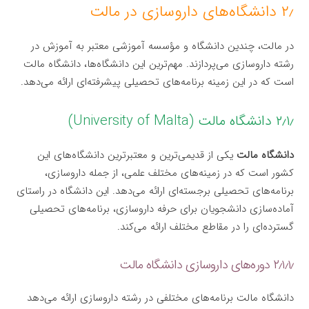
۲٫ دانشگاه‌های داروسازی در مالت
در مالت، چندین دانشگاه و مؤسسه آموزشی معتبر به آموزش در
رشته داروسازی می‌پردازند. مهم‌ترین این دانشگاه‌ها، دانشگاه مالت
است که در این زمینه برنامه‌های تحصیلی پیشرفته‌ای ارائه می‌دهد.
۲٫۱٫ دانشگاه مالت (University of Malta)
دانشگاه مالت
یکی از قدیمی‌ترین و معتبرترین دانشگاه‌های این
کشور است که در زمینه‌های مختلف علمی، از جمله داروسازی،
برنامه‌های تحصیلی برجسته‌ای ارائه می‌دهد. این دانشگاه در راستای
آماده‌سازی دانشجویان برای حرفه داروسازی، برنامه‌های تحصیلی
گسترده‌ای را در مقاطع مختلف ارائه می‌کند.
۲٫۱٫۱٫ دوره‌های داروسازی دانشگاه مالت
دانشگاه مالت برنامه‌های مختلفی در رشته داروسازی ارائه می‌دهد