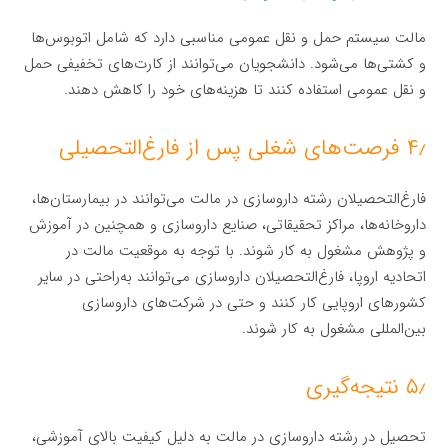
مالت سیستم حمل و نقل عمومی مناسبی دارد که شامل اتوبوس‌ها
و کشتی‌ها می‌شود. دانشجویان می‌توانند از کارت‌های تخفیفی حمل
و نقل عمومی استفاده کنند تا هزینه‌های خود را کاهش دهند.
۴٫ فرصت‌های شغلی پس از فارغ‌التحصیلی
فارغ‌التحصیلان رشته داروسازی در مالت می‌توانند در بیمارستان‌ها،
داروخانه‌ها، مراکز تحقیقاتی، صنایع داروسازی و همچنین در آموزش
و پژوهش مشغول به کار شوند. با توجه به موقعیت مالت در
اتحادیه اروپا، فارغ‌التحصیلان داروسازی می‌توانند به‌راحتی در سایر
کشورهای اروپایی کار کنند و حتی در شرکت‌های داروسازی
بین‌المللی مشغول به کار شوند.
۵٫ نتیجه‌گیری
تحصیل در رشته داروسازی در مالت به دلیل کیفیت بالای آموزشی،