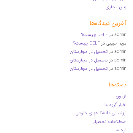
زبان مجاری
آخرین دیدگاه‌ها
admin
در
DELF چیست؟
مریم حبیبی
در
DELF چیست؟
admin
در
تحصیل در مجارستان
admin
در
تحصیل در مجارستان
admin
در
تحصیل در مجارستان
دسته‌ها
آزمون
اخبار گروه ما
ارزشیابی دانشگاههای خارجی
اصطلاحات تحصیلی
ترجمه