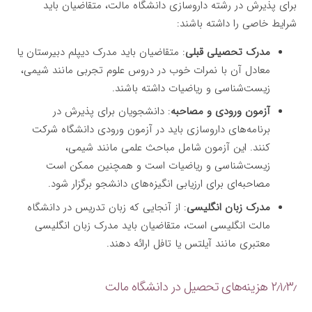
برای پذیرش در رشته داروسازی دانشگاه مالت، متقاضیان باید
شرایط خاصی را داشته باشند:
مدرک تحصیلی قبلی
: متقاضیان باید مدرک دیپلم دبیرستان یا
معادل آن با نمرات خوب در دروس علوم تجربی مانند شیمی،
زیست‌شناسی و ریاضیات داشته باشند.
آزمون ورودی و مصاحبه
: دانشجویان برای پذیرش در
برنامه‌های داروسازی باید در آزمون ورودی دانشگاه شرکت
کنند. این آزمون شامل مباحث علمی مانند شیمی،
زیست‌شناسی و ریاضیات است و همچنین ممکن است
مصاحبه‌ای برای ارزیابی انگیزه‌های دانشجو برگزار شود.
مدرک زبان انگلیسی
: از آنجایی که زبان تدریس در دانشگاه
مالت انگلیسی است، متقاضیان باید مدرک زبان انگلیسی
معتبری مانند آیلتس یا تافل ارائه دهند.
۲٫۱٫۳٫ هزینه‌های تحصیل در دانشگاه مالت