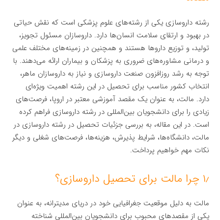
رشته داروسازی یکی از رشته‌های علوم پزشکی است که نقش حیاتی
در بهبود و ارتقای سلامت انسان‌ها دارد. داروسازان مسئول تجویز،
تولید، و توزیع داروها هستند و همچنین در زمینه‌های مختلف علمی
و درمانی مشاوره‌های ضروری به پزشکان و بیماران ارائه می‌دهند. با
توجه به رشد روزافزون صنعت داروسازی و نیاز به داروسازان ماهر،
انتخاب کشور مناسب برای تحصیل در این رشته اهمیت ویژه‌ای
دارد. مالت، به عنوان یک مقصد آموزشی معتبر در اروپا، فرصت‌های
زیادی را برای دانشجویان بین‌المللی در رشته داروسازی فراهم کرده
است. در این مقاله، به بررسی جزئیات تحصیل در رشته داروسازی در
مالت، دانشگاه‌ها، شرایط پذیرش، هزینه‌ها، فرصت‌های شغلی و دیگر
نکات مهم خواهیم پرداخت.
۱٫ چرا مالت برای تحصیل داروسازی؟
مالت به دلیل موقعیت جغرافیایی خود در دریای مدیترانه، به عنوان
یکی از مقصدهای محبوب برای دانشجویان بین‌المللی شناخته