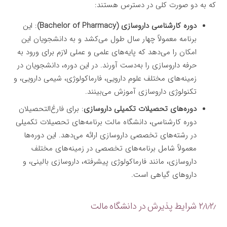
که به دو صورت کلی در دسترس هستند:
دوره کارشناسی داروسازی (Bachelor of Pharmacy)
: این
برنامه معمولاً چهار سال طول می‌کشد و به دانشجویان این
امکان را می‌دهد که پایه‌های علمی و عملی لازم برای ورود به
حرفه داروسازی را به‌دست آورند. در این دوره، دانشجویان در
زمینه‌های مختلف علوم دارویی، فارماکولوژی، شیمی دارویی، و
تکنولوژی داروسازی آموزش می‌بینند.
دوره‌های تحصیلات تکمیلی داروسازی
: برای فارغ‌التحصیلان
دوره کارشناسی، دانشگاه مالت برنامه‌های تحصیلات تکمیلی
در رشته‌های تخصصی داروسازی ارائه می‌دهد. این دوره‌ها
معمولاً شامل برنامه‌های تخصصی در زمینه‌های مختلف
داروسازی، مانند فارماکولوژی پیشرفته، داروسازی بالینی، و
داروهای گیاهی است.
۲٫۱٫۲٫ شرایط پذیرش در دانشگاه مالت