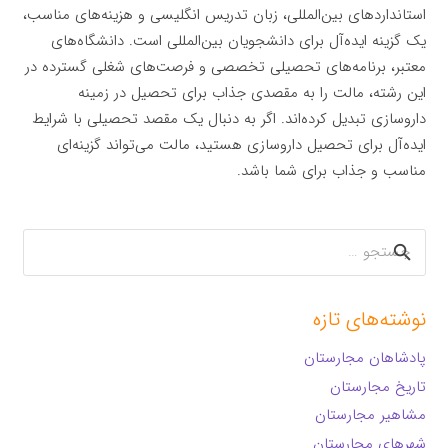
استانداردهای بین‌المللی، زبان تدریس انگلیسی و هزینه‌های مناسب،
یک گزینه ایده‌آل برای دانشجویان بین‌المللی است. دانشگاه‌های
معتبر، برنامه‌های تحصیلی تخصصی و فرصت‌های شغلی گسترده در
این رشته، مالت را به مقصدی جذاب برای تحصیل در زمینه
داروسازی تبدیل کرده‌اند. اگر به دنبال یک مقصد تحصیلی با شرایط
ایده‌آل برای تحصیل داروسازی هستید، مالت می‌تواند گزینه‌ای
مناسب و جذاب برای شما باشد.
جستجو
برای:
نوشته‌های تازه
پادشاهان مجارستان
تاریخ مجارستان
مشاهیر مجارستان
شهرهای مجارستان