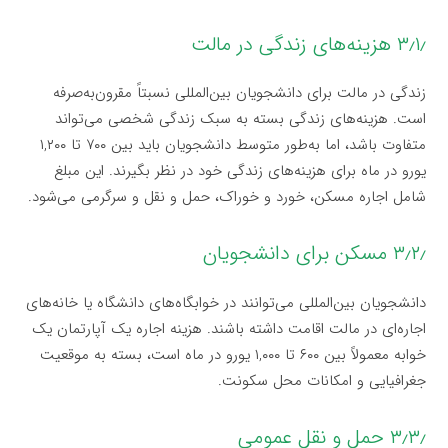
۳٫۱٫ هزینه‌های زندگی در مالت
زندگی در مالت برای دانشجویان بین‌المللی نسبتاً مقرون‌به‌صرفه
است. هزینه‌های زندگی بسته به سبک زندگی شخصی می‌تواند
متفاوت باشد، اما به‌طور متوسط دانشجویان باید بین ۷۰۰ تا ۱,۲۰۰
یورو در ماه برای هزینه‌های زندگی خود در نظر بگیرند. این مبلغ
شامل اجاره مسکن، خورد و خوراک، حمل و نقل و سرگرمی می‌شود.
۳٫۲٫ مسکن برای دانشجویان
دانشجویان بین‌المللی می‌توانند در خوابگاه‌های دانشگاه یا خانه‌های
اجاره‌ای در مالت اقامت داشته باشند. هزینه اجاره یک آپارتمان یک
خوابه معمولاً بین ۶۰۰ تا ۱,۰۰۰ یورو در ماه است، بسته به موقعیت
جغرافیایی و امکانات محل سکونت.
۳٫۳٫ حمل و نقل عمومی