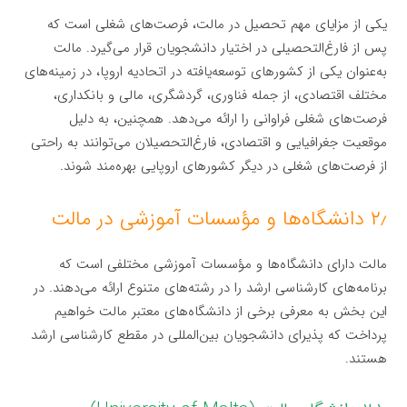
یکی از مزایای مهم تحصیل در مالت، فرصت‌های شغلی است که
پس از فارغ‌التحصیلی در اختیار دانشجویان قرار می‌گیرد. مالت
به‌عنوان یکی از کشورهای توسعه‌یافته در اتحادیه اروپا، در زمینه‌های
مختلف اقتصادی، از جمله فناوری، گردشگری، مالی و بانکداری،
فرصت‌های شغلی فراوانی را ارائه می‌دهد. همچنین، به دلیل
موقعیت جغرافیایی و اقتصادی، فارغ‌التحصیلان می‌توانند به راحتی
از فرصت‌های شغلی در دیگر کشورهای اروپایی بهره‌مند شوند.
۲٫ دانشگاه‌ها و مؤسسات آموزشی در مالت
مالت دارای دانشگاه‌ها و مؤسسات آموزشی مختلفی است که
برنامه‌های کارشناسی ارشد را در رشته‌های متنوع ارائه می‌دهند. در
این بخش به معرفی برخی از دانشگاه‌های معتبر مالت خواهیم
پرداخت که پذیرای دانشجویان بین‌المللی در مقطع کارشناسی ارشد
هستند.