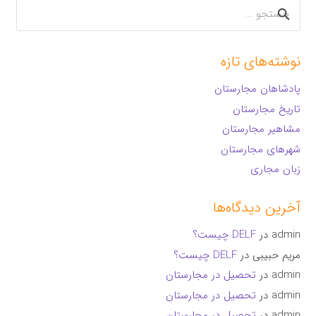
جستجو
برای:
نوشته‌های تازه
پادشاهان مجارستان
تاریخ مجارستان
مشاهیر مجارستان
شهرهای مجارستان
زبان مجاری
آخرین دیدگاه‌ها
admin
در
DELF چیست؟
مریم حبیبی
در
DELF چیست؟
admin
در
تحصیل در مجارستان
admin
در
تحصیل در مجارستان
admin
در
تحصیل در مجارستان