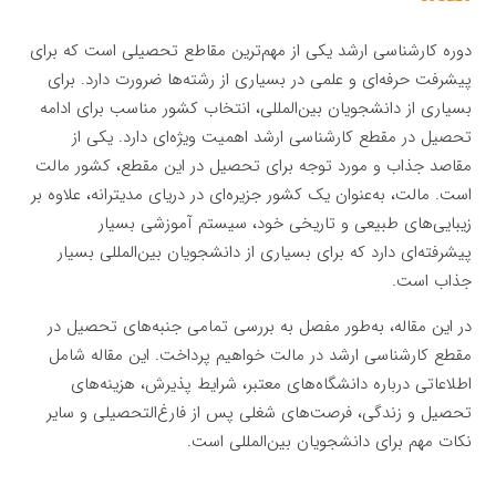
دوره کارشناسی ارشد یکی از مهم‌ترین مقاطع تحصیلی است که برای
پیشرفت حرفه‌ای و علمی در بسیاری از رشته‌ها ضرورت دارد. برای
بسیاری از دانشجویان بین‌المللی، انتخاب کشور مناسب برای ادامه
تحصیل در مقطع کارشناسی ارشد اهمیت ویژه‌ای دارد. یکی از
مقاصد جذاب و مورد توجه برای تحصیل در این مقطع، کشور مالت
است. مالت، به‌عنوان یک کشور جزیره‌ای در دریای مدیترانه، علاوه بر
زیبایی‌های طبیعی و تاریخی خود، سیستم آموزشی بسیار
پیشرفته‌ای دارد که برای بسیاری از دانشجویان بین‌المللی بسیار
جذاب است.
در این مقاله، به‌طور مفصل به بررسی تمامی جنبه‌های تحصیل در
مقطع کارشناسی ارشد در مالت خواهیم پرداخت. این مقاله شامل
اطلاعاتی درباره دانشگاه‌های معتبر، شرایط پذیرش، هزینه‌های
تحصیل و زندگی، فرصت‌های شغلی پس از فارغ‌التحصیلی و سایر
نکات مهم برای دانشجویان بین‌المللی است.