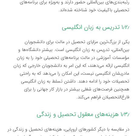
رتبه‌بندی‌های بین‌المللی حضور دارند و به‌ویژه برای برنامه‌های
تحصیلی باکیفیت خود شناخته شده‌اند.
۱٫۲٫ تدریس به زبان انگلیسی
یکی از بزرگ‌ترین مزایای تحصیل در مالت برای دانشجویان
بین‌المللی، تدریس به زبان انگلیسی است. بیشتر دانشگاه‌ها و
مؤسسات آموزشی در مالت برنامه‌های تحصیلی خود را به زبان
انگلیسی ارائه می‌دهند، که این امر به دانشجویان خارجی که زبان
مادریشان انگلیسی نیست، این امکان را می‌دهد که به راحتی
تحصیلات خود را ادامه دهند. داشتن تسلط به زبان انگلیسی
همچنین فرصت‌های شغلی بیشتر در بازار کار جهانی را برای
فارغ‌التحصیلان فراهم می‌کند.
۱٫۳٫ هزینه‌های معقول تحصیل و زندگی
در مقایسه با دیگر کشورهای اروپایی، هزینه‌های تحصیل و زندگی در