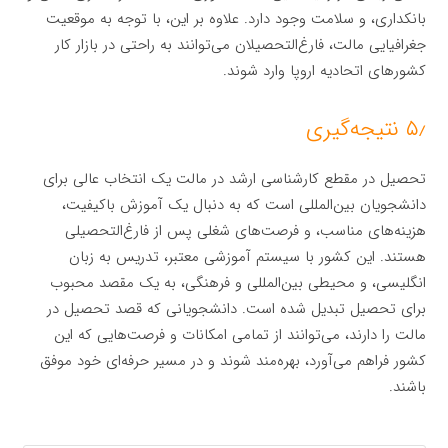
بانکداری، و سلامت وجود دارد. علاوه بر این، با توجه به موقعیت
جغرافیایی مالت، فارغ‌التحصیلان می‌توانند به راحتی در بازار کار
کشورهای اتحادیه اروپا وارد شوند.
۵٫ نتیجه‌گیری
تحصیل در مقطع کارشناسی ارشد در مالت یک انتخاب عالی برای
دانشجویان بین‌المللی است که به دنبال یک آموزش باکیفیت،
هزینه‌های مناسب، و فرصت‌های شغلی پس از فارغ‌التحصیلی
هستند. این کشور با سیستم آموزشی معتبر، تدریس به زبان
انگلیسی، و محیطی بین‌المللی و فرهنگی، به یک مقصد محبوب
برای تحصیل تبدیل شده است. دانشجویانی که قصد تحصیل در
مالت را دارند، می‌توانند از تمامی امکانات و فرصت‌هایی که این
کشور فراهم می‌آورد، بهره‌مند شوند و در مسیر حرفه‌ای خود موفق
باشند.