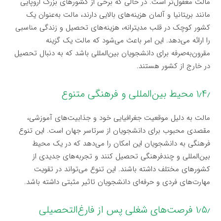
مالت معقول‌تر است. در حالی که برخی از کشورهای بزرگ اروپایی
مانند بریتانیا و آلمان هزینه‌های بالایی دارند، مالت به‌عنوان یک
کشور کوچک در قلب مدیترانه، هزینه‌های تحصیل و زندگی مناسبی
را ارائه می‌دهد. این امر باعث می‌شود که مالت یک گزینه
مقرون‌به‌صرفه برای دانشجویان بین‌المللی باشد که به دنبال تحصیل
در خارج از کشور هستند.
۱٫۴٫ محیط بین‌المللی و فرهنگی متنوع
مالت به دلیل موقعیت جغرافیایی خود و جذابیت‌های آموزشی،
مقصدی محبوب برای دانشجویان از سرتاسر جهان است. این تنوع
فرهنگی به دانشجویان این امکان را می‌دهد که در یک محیط
بین‌المللی و چندفرهنگی تحصیل کنند و تجربه‌های جدیدی از
کشورهای مختلف داشته باشند. این تنوع می‌تواند در تقویت
مهارت‌های فردی و حرفه‌ای دانشجویان تاثیر مثبتی داشته باشد.
۱٫۵٫ فرصت‌های شغلی پس از فارغ‌التحصیلی