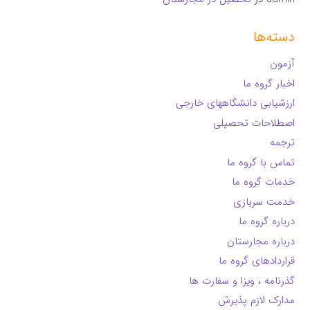
دسته‌ها
آزمون
اخبار گروه ما
ارزشیابی دانشگاههای خارجی
اصطلاحات تحصیلی
ترجمه
تماس با گروه ما
خدمات گروه ما
خدمت سربازی
درباره گروه ما
درباره مجارستان
قراردادهای گروه ما
گذرنامه ، ویزا و سفارت ها
مدارک لازم پذیرش