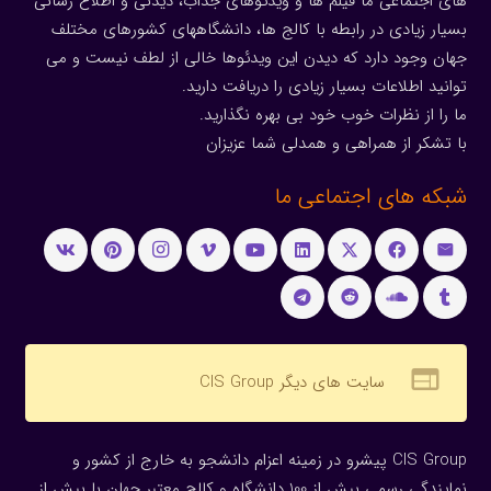
های اجتماعی ما فیلم ها و ویدئوهای جذاب، دیدنی و اطلاع رسانی
بسیار زیادی در رابطه با کالج ها، دانشگاههای کشورهای مختلف
جهان وجود دارد که دیدن این ویدئوها خالی از لطف نیست و می
توانید اطلاعات بسیار زیادی را دریافت دارید.
ما را از نظرات خوب خود بی بهره نگذارید.
با تشکر از همراهی و همدلی شما عزیزان
شبکه های اجتماعی ما
web
سایت های دیگر CIS Group
CIS Group پیشرو در زمینه اعزام دانشجو به خارج از کشور و
نمایندگی رسمی بیش از 100 دانشگاه و کالج معتبر جهان با بیش از