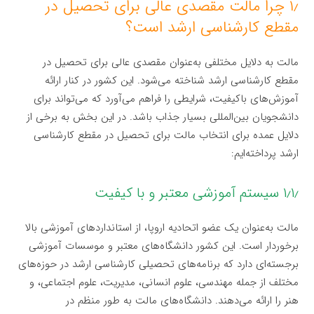
۱٫ چرا مالت مقصدی عالی برای تحصیل در
مقطع کارشناسی ارشد است؟
مالت به دلایل مختلفی به‌عنوان مقصدی عالی برای تحصیل در
مقطع کارشناسی ارشد شناخته می‌شود. این کشور در کنار ارائه
آموزش‌های باکیفیت، شرایطی را فراهم می‌آورد که می‌تواند برای
دانشجویان بین‌المللی بسیار جذاب باشد. در این بخش به برخی از
دلایل عمده برای انتخاب مالت برای تحصیل در مقطع کارشناسی
ارشد پرداخته‌ایم:
۱٫۱٫ سیستم آموزشی معتبر و با کیفیت
مالت به‌عنوان یک عضو اتحادیه اروپا، از استانداردهای آموزشی بالا
برخوردار است. این کشور دانشگاه‌های معتبر و موسسات آموزشی
برجسته‌ای دارد که برنامه‌های تحصیلی کارشناسی ارشد در حوزه‌های
مختلف از جمله مهندسی، علوم انسانی، مدیریت، علوم اجتماعی، و
هنر را ارائه می‌دهند. دانشگاه‌های مالت به طور منظم در