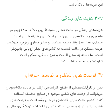
این هزینه‌ها بالاتر باشد.
۳٫۲٫ هزینه‌های زندگی
هزینه‌های زندگی در مالت به‌طور متوسط بین ۷۰۰ تا ۱,۲۰۰ یورو در
ماه برای یک دانشجوی بین‌المللی است. این هزینه شامل اجاره
مسکن، غذا، حمل‌ونقل، بیمه سلامت و سایر مخارج روزمره می‌شود.
هزینه مسکن در مالت نسبت به کشورهای دیگر اروپایی پایین‌تر
است، اما بسته به محل اقامت و نوع مسکن، ممکن است
تفاوت‌هایی وجود داشته باشد.
۴٫ فرصت‌های شغلی و توسعه حرفه‌ای
پس از فارغ‌التحصیلی از مقطع کارشناسی ارشد در مالت، دانشجویان
می‌توانند از فرصت‌های شغلی موجود در صنایع مختلف استفاده
کنند. کشور مالت دارای اقتصادی در حال رشد است و فرصت‌های
شغلی زیادی در زمینه‌هایی مانند فناوری اطلاعات، گردشگری، مالی و