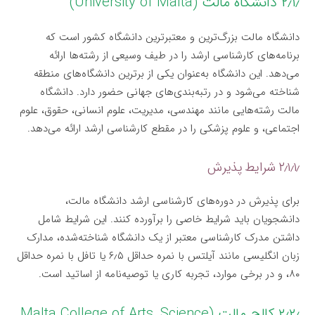
۲٫۱٫ دانشگاه مالت (University of Malta)
دانشگاه مالت بزرگ‌ترین و معتبرترین دانشگاه کشور است که
برنامه‌های کارشناسی ارشد را در طیف وسیعی از رشته‌ها ارائه
می‌دهد. این دانشگاه به‌عنوان یکی از برترین دانشگاه‌های منطقه
شناخته می‌شود و در رتبه‌بندی‌های جهانی حضور دارد. دانشگاه
مالت رشته‌هایی مانند مهندسی، مدیریت، علوم انسانی، حقوق، علوم
اجتماعی، و علوم پزشکی را در مقطع کارشناسی ارشد ارائه می‌دهد.
۲٫۱٫۱٫ شرایط پذیرش
برای پذیرش در دوره‌های کارشناسی ارشد دانشگاه مالت،
دانشجویان باید شرایط خاصی را برآورده کنند. این شرایط شامل
داشتن مدرک کارشناسی معتبر از یک دانشگاه شناخته‌شده، مدارک
زبان انگلیسی مانند آیلتس با نمره حداقل ۶٫۵ یا تافل با نمره حداقل
۸۰، و در برخی موارد، تجربه کاری یا توصیه‌نامه از اساتید است.
۲٫۲٫ کالج مالت (Malta College of Arts, Science