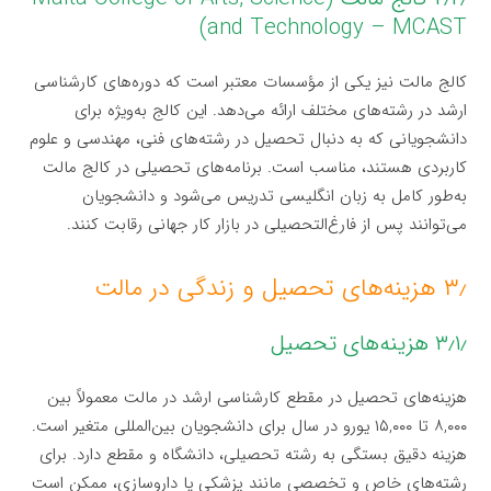
and Technology – MCAST)
کالج مالت نیز یکی از مؤسسات معتبر است که دوره‌های کارشناسی
ارشد در رشته‌های مختلف ارائه می‌دهد. این کالج به‌ویژه برای
دانشجویانی که به دنبال تحصیل در رشته‌های فنی، مهندسی و علوم
کاربردی هستند، مناسب است. برنامه‌های تحصیلی در کالج مالت
به‌طور کامل به زبان انگلیسی تدریس می‌شود و دانشجویان
می‌توانند پس از فارغ‌التحصیلی در بازار کار جهانی رقابت کنند.
۳٫ هزینه‌های تحصیل و زندگی در مالت
۳٫۱٫ هزینه‌های تحصیل
هزینه‌های تحصیل در مقطع کارشناسی ارشد در مالت معمولاً بین
۸,۰۰۰ تا ۱۵,۰۰۰ یورو در سال برای دانشجویان بین‌المللی متغیر است.
هزینه دقیق بستگی به رشته تحصیلی، دانشگاه و مقطع دارد. برای
رشته‌های خاص و تخصصی مانند پزشکی یا داروسازی، ممکن است