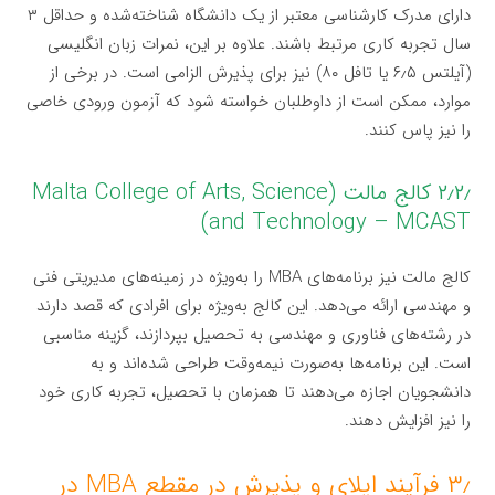
دارای مدرک کارشناسی معتبر از یک دانشگاه شناخته‌شده و حداقل ۳
سال تجربه کاری مرتبط باشند. علاوه بر این، نمرات زبان انگلیسی
(آیلتس ۶٫۵ یا تافل ۸۰) نیز برای پذیرش الزامی است. در برخی از
موارد، ممکن است از داوطلبان خواسته شود که آزمون ورودی خاصی
را نیز پاس کنند.
۲٫۲٫ کالج مالت (Malta College of Arts, Science
and Technology – MCAST)
کالج مالت نیز برنامه‌های MBA را به‌ویژه در زمینه‌های مدیریتی فنی
و مهندسی ارائه می‌دهد. این کالج به‌ویژه برای افرادی که قصد دارند
در رشته‌های فناوری و مهندسی به تحصیل بپردازند، گزینه مناسبی
است. این برنامه‌ها به‌صورت نیمه‌وقت طراحی شده‌اند و به
دانشجویان اجازه می‌دهند تا همزمان با تحصیل، تجربه کاری خود
را نیز افزایش دهند.
۳٫ فرآیند اپلای و پذیرش در مقطع MBA در