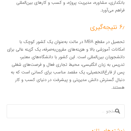
بانکداری، مشاوره، مدیریت پروژه، و کسب و کارهای بین‌المللی
فراهم می‌آورد.
۶٫ نتیجه‌گیری
تحصیل در مقطع MBA در مالت به‌عنوان یک کشور کوچک با
امکانات آموزشی بالا و هزینه‌های مقرون‌به‌صرفه، یک گزینه عالی برای
دانشجویان بین‌المللی است. این کشور با دانشگاه‌های معتبر،
تدریس به زبان انگلیسی، محیط تجاری فعال و فرصت‌های شغلی
پس از فارغ‌التحصیلی، یک مقصد مناسب برای کسانی است که به
دنبال گسترش دانش مدیریتی و پیشرفت در دنیای کسب و کار
هستند.
جستجو
برای:
نوشته‌های تازه