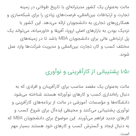
مالت به‌عنوان یک کشور مدیترانه‌ای با تاریخ طولانی در زمینه
تجارت و ارتباطات بین‌المللی، فرصت‌های زیادی را برای شبکه‌سازی و
همکاری‌های تجاری به دانشجویان ارائه می‌دهد. این کشور با
نزدیک بودن به بازارهای اصلی اروپا، آفریقا و خاورمیانه، می‌تواند یک
پل ارتباطی عالی برای دانشجویان MBA باشد تا در زمینه‌های
مختلف کسب و کار، تجارت بین‌المللی و مدیریت شرکت‌ها وارد عمل
شوند.
۱٫۵٫ پشتیبانی از کارآفرینی و نوآوری
مالت به‌عنوان یک مقصد مناسب برای کارآفرینان و افرادی که به
دنبال راه‌اندازی کسب و کارهای نوآورانه هستند شناخته می‌شود.
دانشگاه‌ها و مؤسسات آموزشی در مالت از برنامه‌های کارآفرینی و
نوآوری پشتیبانی می‌کنند و محیطی ایده‌آل برای شروع کسب و
کارهای جدید فراهم می‌آورند. این موضوع برای دانشجویان MBA که
به دنبال ایجاد و گسترش کسب و کارهای خود هستند بسیار مهم
است.