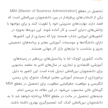
تحصیل در مقطع MBA (Master of Business Administration)
یکی از انتخاب‌های پرطرفدار در بین دانشجویان بین‌المللی است که
قصد دارند مهارت‌های مدیریتی خود را تقویت کنند و برای مواجهه با
چالش‌های دنیای کسب و کار آماده شوند. این دوره‌ها به‌ویژه در
کشورهای اروپایی جذاب هستند چرا که بسیاری از این کشورها
دارای دانشگاه‌ها و موسسات آموزشی معتبر و برنامه‌های تحصیلی
به‌روز و متناسب با نیازهای بازار کار جهانی هستند.
مالت، کشوری کوچک اما با پتانسیل‌های بی‌نظیر در زمینه‌های
آموزشی، اقتصادی و تجاری، در سال‌های اخیر به مقصد محبوبی
برای دانشجویان بین‌المللی تبدیل شده است. این کشور به دلیل
برخورداری از سیستم آموزشی معتبر، فرهنگ متنوع، زبان رسمی
انگلیسی و موقعیت جغرافیایی مطلوب، برای تحصیل در مقطع MBA
گزینه‌ای عالی محسوب می‌شود. در این مقاله، به بررسی تمام
جنبه‌های تحصیل در مالت در مقطع MBA پرداخته خواهد شد تا به
دانشجویان بین‌المللی کمک کند تصمیم‌گیری بهتری داشته باشند.