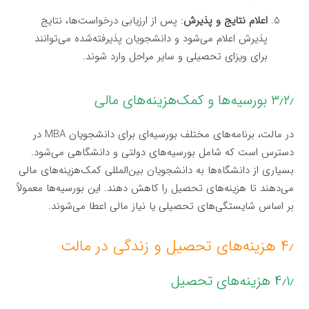
اعلام نتایج و پذیرش
: پس از ارزیابی درخواست‌ها، نتایج
پذیرش اعلام می‌شود و دانشجویان پذیرفته‌شده می‌توانند
برای ویزای تحصیلی و سایر مراحل وارد شوند.
۳٫۲٫ بورسیه‌ها و کمک‌هزینه‌های مالی
در مالت، برنامه‌های مختلف بورسیه‌ای برای دانشجویان MBA در
دسترس است که شامل بورسیه‌های دولتی و دانشگاهی می‌شود.
بسیاری از دانشگاه‌ها به دانشجویان بین‌المللی کمک‌هزینه‌های مالی
می‌دهند تا هزینه‌های تحصیل را کاهش دهند. این بورسیه‌ها معمولاً
بر اساس شایستگی‌های تحصیلی یا نیاز مالی اعطا می‌شوند.
۴٫ هزینه‌های تحصیل و زندگی در مالت
۴٫۱٫ هزینه‌های تحصیل