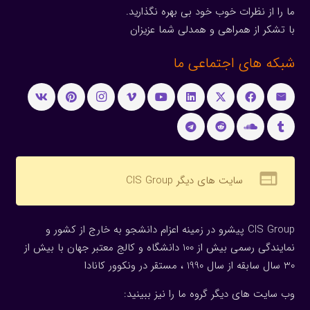
ما را از نظرات خوب خود بی بهره نگذارید.
با تشکر از همراهی و همدلی شما عزیزان
شبکه های اجتماعی ما
web
سایت های دیگر CIS Group
CIS Group پیشرو در زمینه اعزام دانشجو به خارج از کشور و
نمایندگی رسمی بیش از 100 دانشگاه و کالج معتبر جهان با بیش از
30 سال سابقه از سال 1990 ، مستقر در ونکوور کانادا
وب سایت های دیگر گروه ما را نیز ببینید: