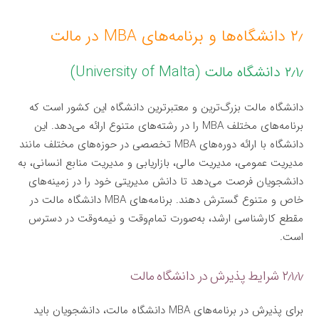
۲٫ دانشگاه‌ها و برنامه‌های MBA در مالت
۲٫۱٫ دانشگاه مالت (University of Malta)
دانشگاه مالت بزرگ‌ترین و معتبرترین دانشگاه این کشور است که
برنامه‌های مختلف MBA را در رشته‌های متنوع ارائه می‌دهد. این
دانشگاه با ارائه دوره‌های MBA تخصصی در حوزه‌های مختلف مانند
مدیریت عمومی، مدیریت مالی، بازاریابی و مدیریت منابع انسانی، به
دانشجویان فرصت می‌دهد تا دانش مدیریتی خود را در زمینه‌های
خاص و متنوع گسترش دهند. برنامه‌های MBA دانشگاه مالت در
مقطع کارشناسی ارشد، به‌صورت تمام‌وقت و نیمه‌وقت در دسترس
است.
۲٫۱٫۱٫ شرایط پذیرش در دانشگاه مالت
برای پذیرش در برنامه‌های MBA دانشگاه مالت، دانشجویان باید