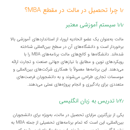
۱٫ چرا تحصیل در مالت در مقطع MBA؟
۱٫۱٫ سیستم آموزشی معتبر
مالت به‌عنوان یک عضو اتحادیه اروپا، از استانداردهای آموزشی بالا
برخوردار است و دانشگاه‌های آن در سطح بین‌المللی شناخته
شده‌اند. دانشگاه‌ها و کالج‌های مالت برنامه‌های MBA را با
رویکردهای نوین و مطابق با نیازهای جهانی صنعت و تجارت ارائه
می‌دهند. این برنامه‌ها معمولاً با همکاری شرکت‌های بین‌المللی و
موسسات تجاری طراحی می‌شوند و به دانشجویان فرصت‌های
متعددی برای یادگیری و انجام پروژه‌های عملی می‌دهند.
۱٫۲٫ تدریس به زبان انگلیسی
یکی از بزرگترین مزایای تحصیل در مالت، به‌ویژه برای دانشجویان
بین‌المللی، این است که تمام برنامه‌های تحصیلی از جمله MBA به