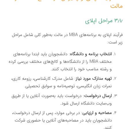
مالت
۳٫۱٫ مراحل اپلای
فرآیند اپلای به برنامه‌های MBA در مالت به‌طور کلی شامل مراحل
زیر است:
انتخاب برنامه و دانشگاه
: دانشجویان باید ابتدا برنامه‌های
مختلف MBA را از دانشگاه‌ها و کالج‌های مختلف بررسی کرده
و رشته مناسب خود را انتخاب کنند.
تهیه مدارک مورد نیاز
: شامل مدرک کارشناسی، رزومه کاری،
نمرات زبان انگلیسی، توصیه‌نامه و سوابق تحصیلی.
ارسال درخواست
: درخواست باید به‌صورت آنلاین یا از طریق
وب‌سایت دانشگاه ارسال شود.
مصاحبه و ارزیابی
: در برخی موارد، پس از ارسال درخواست،
دانشجویان باید در مصاحبه‌های آنلاین یا حضوری شرکت
کنند.