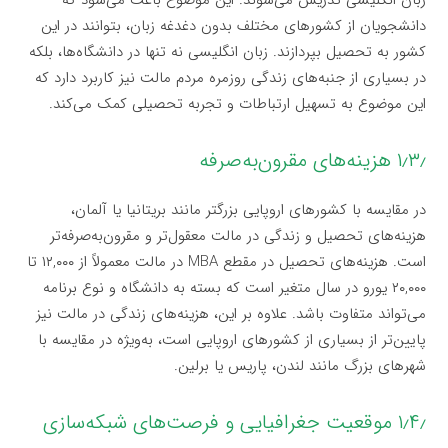
زبان انگلیسی تدریس می‌شوند. این موضوع باعث می‌شود که
دانشجویان از کشورهای مختلف بدون دغدغه زبان، بتوانند در این
کشور به تحصیل بپردازند. زبان انگلیسی نه تنها در دانشگاه‌ها، بلکه
در بسیاری از جنبه‌های زندگی روزمره مردم مالت نیز کاربرد دارد که
این موضوع به تسهیل ارتباطات و تجربه تحصیلی کمک می‌کند.
۱٫۳٫ هزینه‌های مقرون‌به‌صرفه
در مقایسه با کشورهای اروپایی بزرگتر مانند بریتانیا یا آلمان،
هزینه‌های تحصیل و زندگی در مالت معقول‌تر و مقرون‌به‌صرفه‌تر
است. هزینه‌های تحصیل در مقطع MBA در مالت معمولاً از ۱۲,۰۰۰ تا
۲۰,۰۰۰ یورو در سال متغیر است که بسته به دانشگاه و نوع برنامه
می‌تواند متفاوت باشد. علاوه بر این، هزینه‌های زندگی در مالت نیز
پایین‌تر از بسیاری از کشورهای اروپایی است، به‌ویژه در مقایسه با
شهرهای بزرگ مانند لندن، پاریس یا برلین.
۱٫۴٫ موقعیت جغرافیایی و فرصت‌های شبکه‌سازی