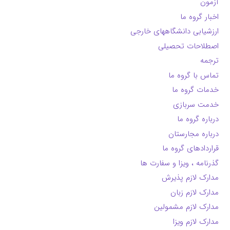
آزمون
اخبار گروه ما
ارزشیابی دانشگاههای خارجی
اصطلاحات تحصیلی
ترجمه
تماس با گروه ما
خدمات گروه ما
خدمت سربازی
درباره گروه ما
درباره مجارستان
قراردادهای گروه ما
گذرنامه ، ویزا و سفارت ها
مدارک لازم پذیرش
مدارک لازم زبان
مدارک لازم مشمولین
مدارک لازم ویزا