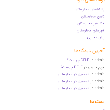
پادشاهان مجارستان
تاریخ مجارستان
مشاهیر مجارستان
شهرهای مجارستان
زبان مجاری
آخرین دیدگاه‌ها
admin
در
DELF چیست؟
مریم حبیبی
در
DELF چیست؟
admin
در
تحصیل در مجارستان
admin
در
تحصیل در مجارستان
admin
در
تحصیل در مجارستان
دسته‌ها