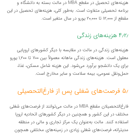
هزینه‌های تحصیل در مقطع MBA در مالت بسته به دانشگاه و
برنامه تحصیلی متفاوت است. به‌طور کلی، هزینه‌های تحصیل در این
مقطع از ۱۲,۰۰۰ تا ۲۰,۰۰۰ یورو در سال متغیر است.
۴٫۲٫ هزینه‌های زندگی
هزینه‌های زندگی در مالت در مقایسه با دیگر کشورهای اروپایی
معقول است. هزینه‌های زندگی ماهانه معمولاً بین ۷۰۰ تا ۱,۲۰۰ یورو
برای یک دانشجو برآورد می‌شود. این هزینه شامل مسکن، غذا،
حمل‌ونقل عمومی، بیمه سلامت و سایر مخارج است.
۵٫ فرصت‌های شغلی پس از فارغ‌التحصیلی
فارغ‌التحصیلان مقطع MBA در مالت می‌توانند از فرصت‌های شغلی
مختلف در این کشور و همچنین در دیگر کشورهای اتحادیه اروپا
استفاده کنند. مالت به‌عنوان یک مرکز تجاری و مالی در منطقه
مدیترانه، فرصت‌های شغلی زیادی در زمینه‌های مختلفی همچون