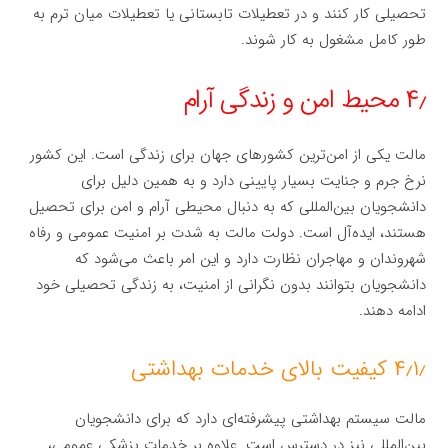
تحصیلی کار کنند و در تعطیلات تابستانی یا تعطیلات میان ترم به
طور کامل مشغول به کار شوند.
۴٫ محیط امن و زندگی آرام
مالت یکی از امن‌ترین کشورهای جهان برای زندگی است. این کشور
نرخ جرم و جنایت بسیار پایینی دارد و به همین دلیل برای
دانشجویان بین‌المللی که به دنبال محیطی آرام و امن برای تحصیل
هستند، ایده‌آل است. دولت مالت به شدت بر امنیت عمومی و رفاه
شهروندان و مهاجران نظارت دارد و این امر باعث می‌شود که
دانشجویان بتوانند بدون نگرانی از امنیت، به زندگی تحصیلی خود
ادامه دهند.
۴٫۱٫ کیفیت بالای خدمات بهداشتی
مالت سیستم بهداشتی پیشرفته‌ای دارد که برای دانشجویان
بین‌المللی نیز در دسترس است. علاوه بر خدمات پزشکی عمومی،