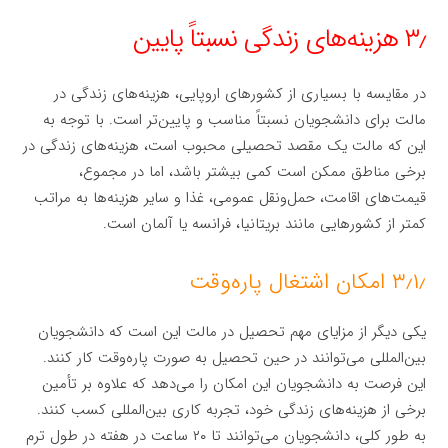
۳٫ هزینه‌های زندگی نسبتاً پایین
در مقایسه با بسیاری از کشورهای اروپایی، هزینه‌های زندگی در
مالت برای دانشجویان نسبتاً مناسب و پایین‌تر است. با توجه به
این که مالت یک مقصد تحصیلی محبوب است، هزینه‌های زندگی در
برخی مناطق ممکن است کمی بیشتر باشد، اما در مجموع،
قیمت‌های اقامت، حمل‌ونقل عمومی، غذا و سایر هزینه‌ها به مراتب
کمتر از کشورهایی مانند بریتانیا، فرانسه یا آلمان است.
۳٫۱٫ امکان اشتغال پاره‌وقت
یکی دیگر از مزایای مهم تحصیل در مالت این است که دانشجویان
بین‌المللی می‌توانند در حین تحصیل به صورت پاره‌وقت کار کنند.
این فرصت به دانشجویان این امکان را می‌دهد که علاوه بر تأمین
برخی از هزینه‌های زندگی خود، تجربه کاری بین‌المللی کسب کنند.
به طور کلی، دانشجویان می‌توانند تا ۲۰ ساعت در هفته در طول ترم