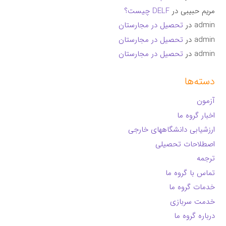
مریم حبیبی
در
DELF چیست؟
admin
در
تحصیل در مجارستان
admin
در
تحصیل در مجارستان
admin
در
تحصیل در مجارستان
دسته‌ها
آزمون
اخبار گروه ما
ارزشیابی دانشگاههای خارجی
اصطلاحات تحصیلی
ترجمه
تماس با گروه ما
خدمات گروه ما
خدمت سربازی
درباره گروه ما