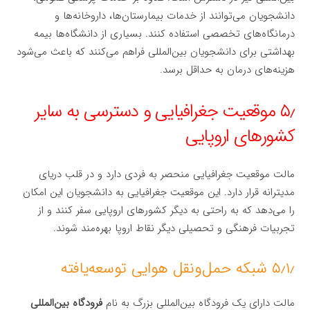
دانشجویان می‌توانند از خدمات بیمارستان‌ها، داروخانه‌ها و
درمانگاه‌های تخصصی استفاده کنند. بسیاری از دانشگاه‌ها بیمه
بهداشتی برای دانشجویان بین‌المللی فراهم می‌کنند که باعث می‌شود
هزینه‌های درمان به حداقل برسد.
۵٫ موقعیت جغرافیایی و دسترسی به سایر
کشورهای اروپایی
مالت موقعیت جغرافیایی منحصر به فردی دارد و در قلب دریای
مدیترانه قرار دارد. این موقعیت جغرافیایی به دانشجویان این امکان
را می‌دهد که به راحتی به دیگر کشورهای اروپایی سفر کنند و از
تجربیات فرهنگی و تحصیلی دیگر نقاط اروپا بهره‌مند شوند.
۵٫۱٫ شبکه حمل‌ونقل هوایی توسعه‌یافته
مالت دارای یک فرودگاه بین‌المللی بزرگ به نام
فرودگاه بین‌المللی