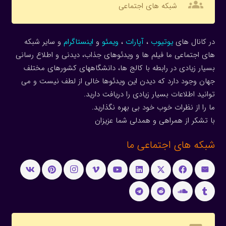
groups
شبکه های اجتماعی
در کانال های
یوتیوب
،
آپارات
،
ویمئو
و
اینستاگرام
و سایر شبکه
های اجتماعی ما فیلم ها و ویدئوهای جذاب، دیدنی و اطلاع رسانی
بسیار زیادی در رابطه با کالج ها، دانشگاههای کشورهای مختلف
جهان وجود دارد که دیدن این ویدئوها خالی از لطف نیست و می
توانید اطلاعات بسیار زیادی را دریافت دارید.
ما را از نظرات خوب خود بی بهره نگذارید.
با تشکر از همراهی و همدلی شما عزیزان
شبکه های اجتماعی ما