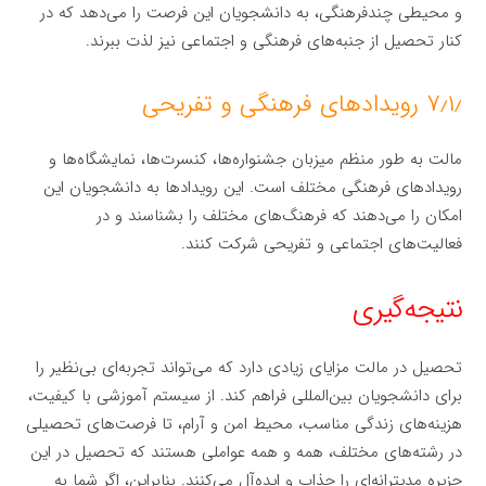
و محیطی چندفرهنگی، به دانشجویان این فرصت را می‌دهد که در
کنار تحصیل از جنبه‌های فرهنگی و اجتماعی نیز لذت ببرند.
۷٫۱٫ رویدادهای فرهنگی و تفریحی
مالت به طور منظم میزبان جشنواره‌ها، کنسرت‌ها، نمایشگاه‌ها و
رویدادهای فرهنگی مختلف است. این رویدادها به دانشجویان این
امکان را می‌دهند که فرهنگ‌های مختلف را بشناسند و در
فعالیت‌های اجتماعی و تفریحی شرکت کنند.
نتیجه‌گیری
تحصیل در مالت مزایای زیادی دارد که می‌تواند تجربه‌ای بی‌نظیر را
برای دانشجویان بین‌المللی فراهم کند. از سیستم آموزشی با کیفیت،
هزینه‌های زندگی مناسب، محیط امن و آرام، تا فرصت‌های تحصیلی
در رشته‌های مختلف، همه و همه عواملی هستند که تحصیل در این
جزیره مدیترانه‌ای را جذاب و ایده‌آل می‌کنند. بنابراین، اگر شما به