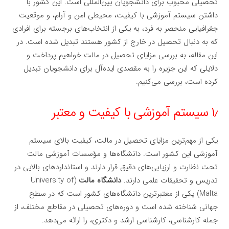
تحصیلی محبوب برای دانشجویان بین‌المللی است. این کشور با
داشتن سیستم آموزشی با کیفیت، محیطی امن و آرام، و موقعیت
جغرافیایی منحصر به فرد، به یکی از انتخاب‌های برجسته برای افرادی
که به دنبال تحصیل در خارج از کشور هستند تبدیل شده است. در
این مقاله، به بررسی مزایای تحصیل در مالت خواهیم پرداخت و
دلایلی که این جزیره را به مقصدی ایده‌آل برای دانشجویان تبدیل
کرده است، بررسی می‌کنیم.
۱٫ سیستم آموزشی با کیفیت و معتبر
یکی از مهم‌ترین مزایای تحصیل در مالت، کیفیت بالای سیستم
آموزشی این کشور است. دانشگاه‌ها و مؤسسات آموزشی مالت
تحت نظارت و ارزیابی‌های دقیق قرار دارند و استانداردهای بالایی در
تدریس و تحقیقات علمی دارند.
دانشگاه مالت
(University of
Malta) یکی از معتبرترین دانشگاه‌های کشور است که در سطح
جهانی شناخته شده است و دوره‌های تحصیلی در مقاطع مختلف، از
جمله کارشناسی، کارشناسی ارشد و دکتری، را ارائه می‌دهد.