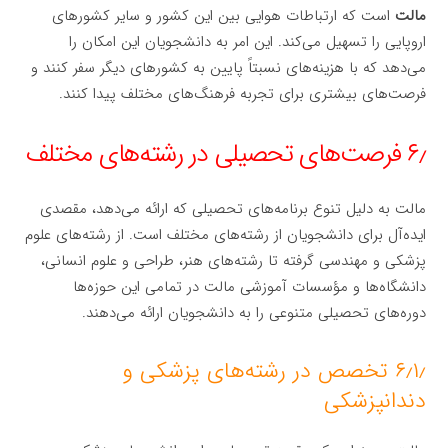
مالت
است که ارتباطات هوایی بین این کشور و سایر کشورهای
اروپایی را تسهیل می‌کند. این امر به دانشجویان این امکان را
می‌دهد که با هزینه‌های نسبتاً پایین به کشورهای دیگر سفر کنند و
فرصت‌های بیشتری برای تجربه فرهنگ‌های مختلف پیدا کنند.
۶٫ فرصت‌های تحصیلی در رشته‌های مختلف
مالت به دلیل تنوع برنامه‌های تحصیلی که ارائه می‌دهد، مقصدی
ایده‌آل برای دانشجویان از رشته‌های مختلف است. از رشته‌های علوم
پزشکی و مهندسی گرفته تا رشته‌های هنر، طراحی و علوم انسانی،
دانشگاه‌ها و مؤسسات آموزشی مالت در تمامی این حوزه‌ها
دوره‌های تحصیلی متنوعی را به دانشجویان ارائه می‌دهند.
۶٫۱٫ تخصص در رشته‌های پزشکی و
دندانپزشکی