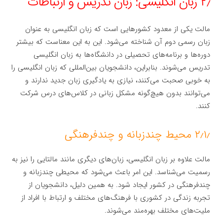
۲٫ زبان انگلیسی: زبان تدریس و ارتباطات
مالت یکی از معدود کشورهایی است که زبان انگلیسی به عنوان
زبان رسمی دوم آن شناخته می‌شود. این به این معناست که بیشتر
دوره‌ها و برنامه‌های تحصیلی در دانشگاه‌ها به زبان انگلیسی
تدریس می‌شوند. بنابراین، دانشجویان بین‌المللی که زبان انگلیسی را
به خوبی صحبت می‌کنند، نیازی به یادگیری زبان جدید ندارند و
می‌توانند بدون هیچ‌گونه مشکل زبانی در کلاس‌های درس شرکت
کنند.
۲٫۱٫ محیط چندزبانه و چندفرهنگی
مالت علاوه بر زبان انگلیسی، زبان‌های دیگری مانند مالتایی را نیز به
رسمیت می‌شناسد. این امر باعث می‌شود که محیطی چندزبانه و
چندفرهنگی در کشور ایجاد شود. به همین دلیل، دانشجویان از
تجربه زندگی در کشوری با فرهنگ‌های مختلف و ارتباط با افراد از
ملیت‌های مختلف بهره‌مند می‌شوند.