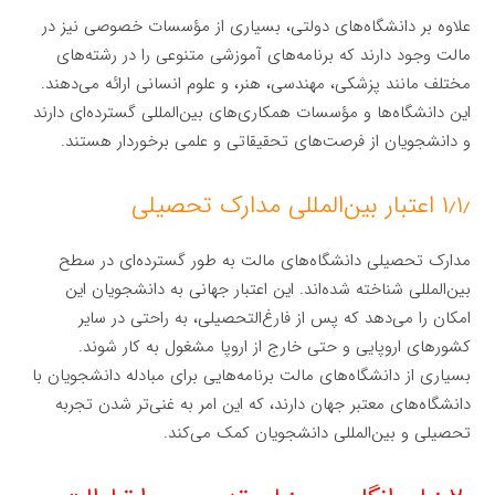
علاوه بر دانشگاه‌های دولتی، بسیاری از مؤسسات خصوصی نیز در
مالت وجود دارند که برنامه‌های آموزشی متنوعی را در رشته‌های
مختلف مانند پزشکی، مهندسی، هنر، و علوم انسانی ارائه می‌دهند.
این دانشگاه‌ها و مؤسسات همکاری‌های بین‌المللی گسترده‌ای دارند
و دانشجویان از فرصت‌های تحقیقاتی و علمی برخوردار هستند.
۱٫۱٫ اعتبار بین‌المللی مدارک تحصیلی
مدارک تحصیلی دانشگاه‌های مالت به طور گسترده‌ای در سطح
بین‌المللی شناخته شده‌اند. این اعتبار جهانی به دانشجویان این
امکان را می‌دهد که پس از فارغ‌التحصیلی، به راحتی در سایر
کشورهای اروپایی و حتی خارج از اروپا مشغول به کار شوند.
بسیاری از دانشگاه‌های مالت برنامه‌هایی برای مبادله دانشجویان با
دانشگاه‌های معتبر جهان دارند، که این امر به غنی‌تر شدن تجربه
تحصیلی و بین‌المللی دانشجویان کمک می‌کند.