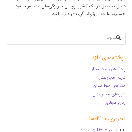
دنبال تحصیل در یک کشور اروپایی با ویژگی‌های منحصر به فرد
هستید، مالت می‌تواند گزینه‌ای عالی باشد.
جستجو
برای:
نوشته‌های تازه
پادشاهان مجارستان
تاریخ مجارستان
مشاهیر مجارستان
شهرهای مجارستان
زبان مجاری
آخرین دیدگاه‌ها
admin
در
DELF چیست؟