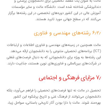
مالت به عنوان یک مقصد تحصیلی برای دانشجویان پزشکی و
دندانپزشکی شناخته شده است. دانشگاه مالت و سایر مؤسسات
آموزش عالی در این کشور دوره‌های تخصصی در این رشته‌ها برگزار
می‌کنند که در سطح جهانی مورد تایید هستند.
۶٫۲٫ رشته‌های مهندسی و فناوری
مالت همچنین در زمینه‌های مهندسی و فناوری اطلاعات و ارتباطات
(ICT) برنامه‌های تحصیلی متنوعی را به دانشجویان ارائه می‌دهد.
این رشته‌ها به ویژه برای دانشجویانی که به دنبال فرصت‌های شغلی
در شرکت‌های بین‌المللی و فناوری‌های نوین هستند، جذابیت دارند.
۷٫ مزایای فرهنگی و اجتماعی
تحصیل در مالت نه تنها فرصت‌های تحصیلی را فراهم می‌آورد، بلکه
دانشجویان می‌توانند از فرهنگ غنی و تاریخ پرشکوه این کشور
بهره‌مند شوند. مالت با دارا بودن آثار تاریخی باستانی، سواحل زیبا،