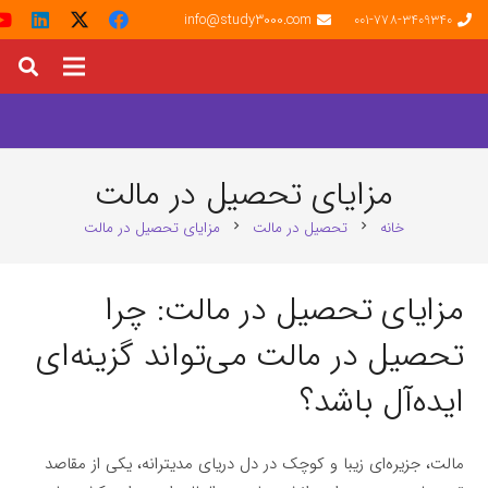
info@study3000.com
001-778-3409340
مزایای تحصیل در مالت
خانه
تحصیل در مالت
مزایای تحصیل در مالت
chevron_right
chevron_right
مزایای تحصیل در مالت: چرا
تحصیل در مالت می‌تواند گزینه‌ای
ایده‌آل باشد؟
مالت، جزیره‌ای زیبا و کوچک در دل دریای مدیترانه، یکی از مقاصد