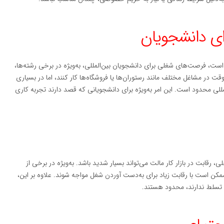
ا است، فرصت‌های شغلی برای دانشجویان بین‌المللی، به‌ویژه در برخی رشته‌ها،
ت در مشاغل مختلف مانند رستوران‌ها یا فروشگاه‌ها کار کنند، اما در بسیاری
ی محدود است. این امر به‌ویژه برای دانشجویانی که قصد دارند تجربه کاری
ی، رقابت در بازار کار مالت می‌تواند بسیار شدید باشد. به‌ویژه در برخی از
مکن است با رقابت زیاد برای به‌دست آوردن شغل مواجه شوند. علاوه بر این،
یی تسلط ندارند، محدود هستند.