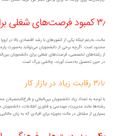
۳٫ کمبود فرصت‌های شغلی برای دانشجویان
مالت، به‌رغم اینکه یکی از کشورهای با رشد اقتصادی بالا در اروپ
محدود است. اگرچه برخی از دانشجویان می‌توانند به‌صورت پاره‌وق
از رشته‌های تخصصی، فرصت‌های شغلی برای دانشجویان بین‌الملل
در حین تحصیل به‌دست آورند، چالشی بزرگ است.
۳٫۱٫ رقابت زیاد در بازار کار
با توجه به تعداد زیاد دانشجویان بین‌المللی و فارغ‌التحصیلان محل
رشته‌ها مانند مدیریت، مهندسی و فناوری اطلاعات، دانشجویان م
بسیاری از مشاغل در مالت به‌ویژه برای افرادی که به زبان مالتا