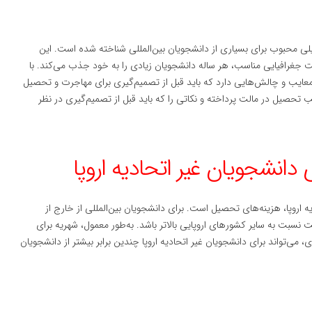
یلی محبوب برای بسیاری از دانشجویان بین‌المللی شناخته شده است. این
 جغرافیایی مناسب، هر ساله دانشجویان زیادی را به خود جذب می‌کند. با
عایب و چالش‌هایی دارد که باید قبل از تصمیم‌گیری برای مهاجرت و تحصیل
ایب تحصیل در مالت پرداخته و نکاتی را که باید قبل از تصمیم‌گیری در نظر
اروپا، هزینه‌های تحصیل است. برای دانشجویان بین‌المللی از خارج از
 نسبت به سایر کشورهای اروپایی بالاتر باشد. به‌طور معمول، شهریه برای
می‌تواند برای دانشجویان غیر اتحادیه اروپا چندین برابر بیشتر از دانشجویان