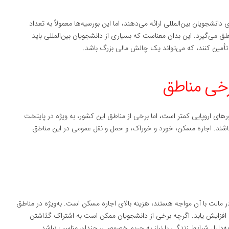
نشجویان بین‌المللی ارائه می‌دهند، اما این بورسیه‌ها معمولاً به تعداد
 می‌گیرد. این بدان معناست که بسیاری از دانشجویان بین‌المللی باید
تأمین کنند، که می‌تواند یک چالش مالی بزرگ باشد.
های اروپایی کمتر است، اما برخی از مناطق این کشور، به ویژه در پایتخت
 باشند. اجاره مسکن، خورد و خوراک، و حمل و نقل عمومی در این مناطق
ر مالت با آن مواجه هستند، هزینه بالای اجاره مسکن است. به‌ویژه در مناطق
ی افزایش یابد. اگرچه برخی از دانشجویان ممکن است به اشتراک گذاشتن
ت به‌دلیل شرایط زندگی یا نیاز به حریم خصوصی، چندان مناسب نباشد.