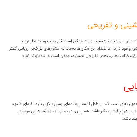
انات تفریحی متنوع هستند، مالت ممکن است کمی محدود به نظر برسد.
شور وجود دارد، اما تعداد این مکان‌ها نسبت به کشورهای بزرگ‌تر اروپایی کمتر
 انواع مختلف فعالیت‌های تفریحی هستید، ممکن است مالت نتواند تمام
ترانه‌ای است که در طول تابستان‌ها دمای بسیار بالایی دارد. گرمای شدید
 آب و هوا چالش‌برانگیز باشد. همچنین، در برخی از مناطق، هوای مرطوب
ند باشد.