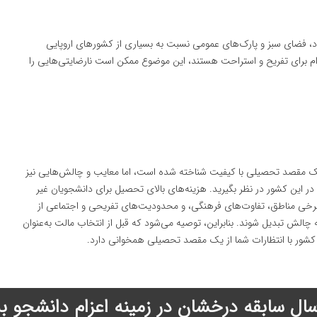
، فضای سبز و پارک‌های عمومی نسبت به بسیاری از کشورهای اروپایی
م برای تفریح و استراحت هستند، این موضوع ممکن است نارضایتی‌هایی را
 یک مقصد تحصیلی با کیفیت شناخته شده است، اما معایب و چالش‌هایی نیز
ر این کشور در نظر بگیرید. هزینه‌های بالای تحصیل برای دانشجویان غیر
 برخی مناطق، تفاوت‌های فرهنگی، و محدودیت‌های تفریحی و اجتماعی از
لش تبدیل شوند. بنابراین، توصیه می‌شود که قبل از انتخاب مالت به‌عنوان
شور با انتظارات شما از یک مقصد تحصیلی همخوانی دارد.