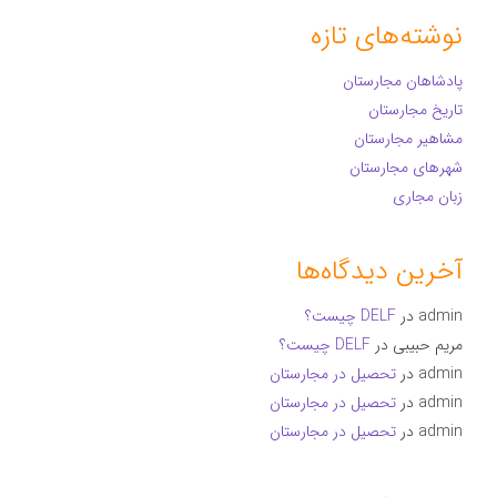
نوشته‌های تازه
پادشاهان مجارستان
تاریخ مجارستان
مشاهیر مجارستان
شهرهای مجارستان
زبان مجاری
آخرین دیدگاه‌ها
admin
در
DELF چیست؟
مریم حبیبی
در
DELF چیست؟
admin
در
تحصیل در مجارستان
admin
در
تحصیل در مجارستان
admin
در
تحصیل در مجارستان