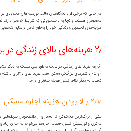
در حالی که برخی از دانشگاه‌های مالت بورسیه‌های محدودی برای دا
محدودی هستند و تنها به دانشجویانی که شرایط خاصی دارند تعلق
هزینه‌های تحصیل و زندگی خود را به‌طور کامل از منابع شخصی 
۲٫ هزینه‌های بالای زندگی در برخی مناطق
اگرچه هزینه‌های زندگی در مالت به‌طور کلی نسبت به دیگر کشور
«والِتا» و شهرهای بزرگ‌تر، ممکن است هزینه‌های بالاتری داشته
نسبت به دیگر نقاط کشور هزینه بیشتری دارد.
۲٫۱٫ بالا بودن هزینه اجاره مسکن
یکی از بزرگ‌ترین مشکلاتی که بسیاری از دانشجویان بین‌المللی د
مرکزی و توریستی کشور، قیمت اجاره‌ها می‌تواند به میزان زیاد
آپارتمان‌ها روی آورند، اما برای برخی دیگر این گزینه ممکن اس