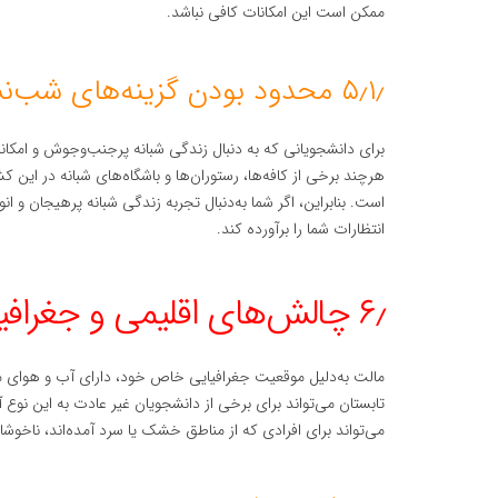
ممکن است این امکانات کافی نباشد.
۵٫۱٫ محدود بودن گزینه‌های شب‌نشینی و تفریحی
برای دانشجویانی که به دنبال زندگی شبانه پرجنب‌وجوش و امک
هرچند برخی از کافه‌ها، رستوران‌ها و باشگاه‌های شبانه در این ک
است. بنابراین، اگر شما به‌دنبال تجربه زندگی شبانه پرهیجان و
انتظارات شما را برآورده کند.
۶٫ چالش‌های اقلیمی و جغرافیایی
مالت به‌دلیل موقعیت جغرافیایی خاص خود، دارای آب و هوای مدی
تابستان می‌تواند برای برخی از دانشجویان غیر عادت به این نوع
می‌تواند برای افرادی که از مناطق خشک یا سرد آمده‌اند، ناخوشای