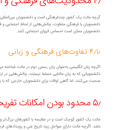
۴٫ محدودیت‌های فرهنگی و اجتماعی
گرچه مالت یک کشور چندفرهنگی است و دانشجویان بین‌المللی ا
دانشجویان با فرهنگی متفاوت، چالش‌هایی از لحاظ اجتماعی و ف
دانشجویان ممکن است احساس انزوای اجتماعی کنند.
۴٫۱٫ تفاوت‌های فرهنگی و زبانی
اگرچه زبان انگلیسی به‌عنوان زبان رسمی دوم در مالت شناخته می
دانشجویانی که به زبان مالتایی مسلط نیستند، چالش‌هایی در ارتب
صحبت می‌کنند، اما گاهی اوقات برای دانشجویان خارجی که با زبان 
۵٫ محدود بودن امکانات تفریحی و فرهنگی برای جوانان
مالت یک کشور کوچک است و در مقایسه با کشورهای بزرگ‌تر و 
باشد. اگرچه مالت دارای سواحل زیبا، تاریخ غنی و رویدادهای فر