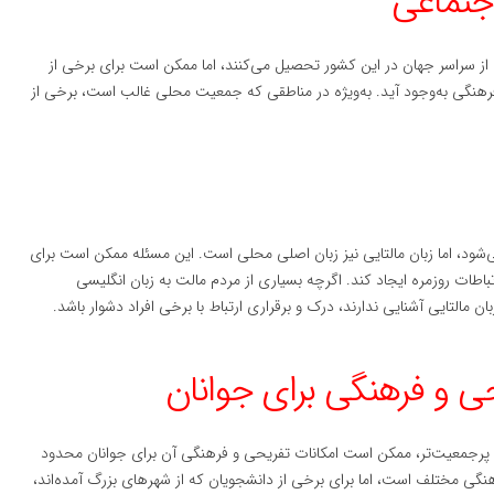
ز سراسر جهان در این کشور تحصیل می‌کنند، اما ممکن است برای برخی از
رهنگی به‌وجود آید. به‌ویژه در مناطقی که جمعیت محلی غالب است، برخی از
‌شود، اما زبان مالتایی نیز زبان اصلی محلی است. این مسئله ممکن است برای
اطات روزمره ایجاد کند. اگرچه بسیاری از مردم مالت به زبان انگلیسی
مالتایی آشنایی ندارند، درک و برقراری ارتباط با برخی افراد دشوار باشد.
پرجمعیت‌تر، ممکن است امکانات تفریحی و فرهنگی آن برای جوانان محدود
هنگی مختلف است، اما برای برخی از دانشجویان که از شهرهای بزرگ آمده‌اند،