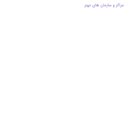
مراکز و سازمان های مهم