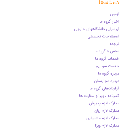
دسته‌ها
آزمون
اخبار گروه ما
ارزشیابی دانشگاههای خارجی
اصطلاحات تحصیلی
ترجمه
تماس با گروه ما
خدمات گروه ما
خدمت سربازی
درباره گروه ما
درباره مجارستان
قراردادهای گروه ما
گذرنامه ، ویزا و سفارت ها
مدارک لازم پذیرش
مدارک لازم زبان
مدارک لازم مشمولین
مدارک لازم ویزا