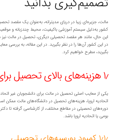
تصمیم‌گیری بدانید
مالت، جزیره‌ای زیبا در دریای مدیترانه، به‌عنوان یک مقصد تحص
کشور به‌دلیل سیستم آموزشی باکیفیت، محیط چندزبانه و موقعیت
این حال، مانند هر مقصد تحصیلی دیگری، تحصیل در مالت نیز م
در این کشور آن‌ها را در نظر بگیرید. در این مقاله، به بررسی مع
بگیرید، مطرح خواهیم کرد.
۱٫ هزینه‌های بالای تحصیل برای دانشجویان غیر اتحادیه اروپا
یکی از معایب اصلی تحصیل در مالت برای دانشجویان غیر اتحادیه 
اتحادیه اروپا، هزینه‌های تحصیل در دانشگاه‌های مالت ممکن است
دوره‌های تحصیلی در مقاطع مختلف، از کارشناسی گرفته تا دکتری، 
بومی یا اتحادیه اروپا باشد.
۱٫۱٫ کمبود بورسیه‌های تحصیلی