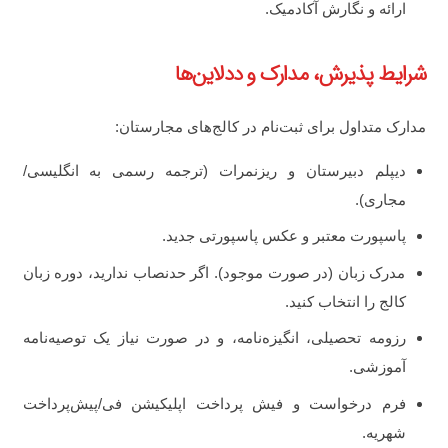
ارائه و نگارش آکادمیک.
شرایط پذیرش، مدارک و ددلاین‌ها
مدارک متداول برای ثبت‌نام در کالج‌های مجارستان:
دیپلم دبیرستان و ریزنمرات (ترجمه رسمی به انگلیسی/
مجاری).
پاسپورت معتبر و عکس پاسپورتی جدید.
مدرک زبان (در صورت موجود). اگر حدنصاب ندارید، دوره زبان
کالج را انتخاب کنید.
رزومه تحصیلی، انگیزه‌نامه، و در صورت نیاز یک توصیه‌نامه
آموزشی.
فرم درخواست و فیش پرداخت اپلیکیشن فی/پیش‌پرداخت
شهریه.