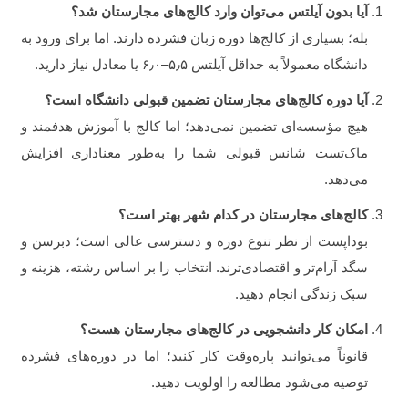
آیا بدون آیلتس می‌توان وارد کالج‌های مجارستان شد؟
بله؛ بسیاری از کالج‌ها دوره زبان فشرده دارند. اما برای ورود به
دانشگاه معمولاً به حداقل آیلتس ۵٫۵–۶٫۰ یا معادل نیاز دارید.
آیا دوره کالج‌های مجارستان تضمین قبولی دانشگاه است؟
هیچ مؤسسه‌ای تضمین نمی‌دهد؛ اما کالج با آموزش هدفمند و
ماک‌تست شانس قبولی شما را به‌طور معناداری افزایش
می‌دهد.
کالج‌های مجارستان در کدام شهر بهتر است؟
بوداپست از نظر تنوع دوره و دسترسی عالی است؛ دبرسن و
سگد آرام‌تر و اقتصادی‌ترند. انتخاب را بر اساس رشته، هزینه و
سبک زندگی انجام دهید.
امکان کار دانشجویی در کالج‌های مجارستان هست؟
قانوناً می‌توانید پاره‌وقت کار کنید؛ اما در دوره‌های فشرده
توصیه می‌شود مطالعه را اولویت دهید.