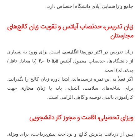
جامع و راهنمایی اپلای دانشگاه اختصاص دارد.
زبان تدریس، حدنصاب آیلتس و تقویت زبان کالج‌های
مجارستان
زبان تدریس در اکثر دوره‌ها
انگلیسی
است. برای ورود به بسیاری
از دانشگاه‌ها، حدنصاب معمول آیلتس
۵٫۵ تا ۶٫۰
(یا معادل تافل/
پی‌تی‌ای) است.
اگر فعلاً به این نمره نرسیده‌اید، ابتدا دوره زبان کالج را بگذرانید.
برای شاخه‌های سلامت، آشنایی پایه با
زبان مجاری
جهت
کارآموزی بالینی توصیه و گاهی الزامی است.
ویزای تحصیلی، اقامت و مجوز کار دانشجویی
پس از دریافت پذیرش کالج و پرداخت پیش‌پرداخت، برای
ویزای