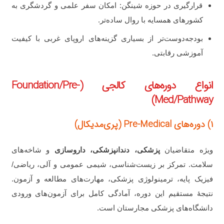
قرارگیری در حوزه شینگن: امکان سفر علمی و گردشگری به
کشورهای همسایه با روال ساده‌تر.
بودجه‌دوست‌تر از بسیاری گزینه‌های اروپای غربی با کیفیت
آموزشی رقابتی.
انواع دوره‌های کالجی (Foundation/Pre-
Med/Pathway)
۱) دوره‌های Pre-Medical (پری‌مدیکال)
ویژه متقاضیان
پزشکی، دندانپزشکی، داروسازی
و شاخه‌های
سلامت. تمرکز بر زیست‌شناسی، شیمی عمومی و آلی، ریاضی/
فیزیک پایه، ترمینولوژی پزشکی، مهارت‌های مطالعه و آزمون.
نتیجهٔ مستقیم این دوره، آمادگی کامل برای آزمون‌های ورودی
دانشگاه‌های پزشکی مجارستان است.