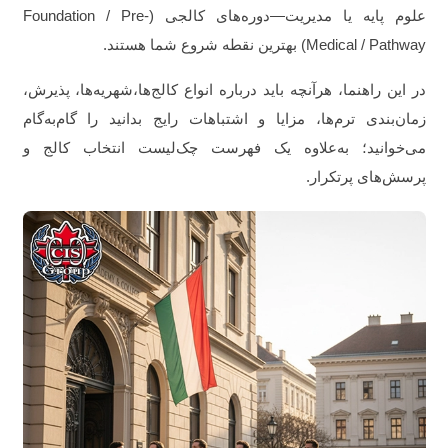
علوم پایه یا مدیریت—دوره‌های کالجی (Foundation / Pre-
Medical / Pathway) بهترین نقطه شروع شما هستند.
در این راهنما، هرآنچه باید درباره انواع کالج‌ها،شهریه‌ها، پذیرش،
زمان‌بندی ترم‌ها، مزایا و اشتباهات رایج بدانید را گام‌به‌گام
می‌خوانید؛ به‌علاوه یک فهرست چک‌لیست انتخاب کالج و
پرسش‌های پرتکرار.