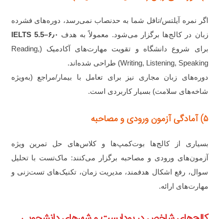
اگر نمره آیلتس/تافل شما به حدنصاب نمی‌رسد، دوره‌های فشرده
زبان در کالج‌ها برگزار می‌شود. معمولاً به هدف
IELTS 5.5–۶٫۰
برای شروع دانشگاه و تقویت مهارت‌های آکادمیک (Reading,
Writing, Listening, Speaking) طراحی شده‌اند.
دوره‌های زبان مجاری نیز برای تعامل با بیمار/مراجع (به‌ویژه
شاخه‌های سلامت) بسیار کاربردی است.
۵) آمادگی آزمون ورودی و مصاحبه
بسیاری از کالج‌ها بوت‌کمپ‌ها و کلاس‌های حل تمرین ویژه
آزمون‌های ورودی و مصاحبه برگزار می‌کنند: ماک‌تست با تحلیل
سوال، رفع اشکال هدفمند، مدیریت زمان، تکنیک‌های تست‌زنی و
مهارت‌های ارائه.
کالج‌های شاخص در بوداپست و شهرهای دانشجویی