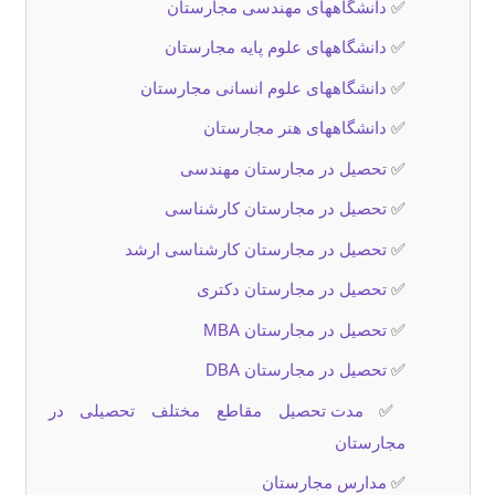
✅
دانشگاههای مهندسی مجارستان
✅
دانشگاههای علوم پایه مجارستان
✅
دانشگاههای علوم انسانی مجارستان
✅
دانشگاههای هنر مجارستان
✅
تحصیل در مجارستان مهندسی
✅
تحصیل در مجارستان کارشناسی
✅
تحصیل در مجارستان کارشناسی ارشد
✅
تحصیل در مجارستان دکتری
✅
تحصیل در مجارستان MBA
✅
تحصیل در مجارستان DBA
✅
مدت تحصیل مقاطع مختلف تحصیلی در
مجارستان
✅
مدارس مجارستان