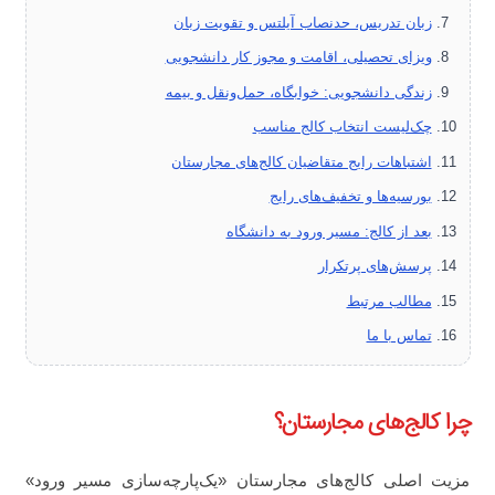
زبان تدریس، حدنصاب آیلتس و تقویت زبان
ویزای تحصیلی، اقامت و مجوز کار دانشجویی
زندگی دانشجویی: خوابگاه، حمل‌ونقل و بیمه
چک‌لیست انتخاب کالج مناسب
اشتباهات رایج متقاضیان کالج‌های مجارستان
بورسیه‌ها و تخفیف‌های رایج
بعد از کالج: مسیر ورود به دانشگاه
پرسش‌های پرتکرار
مطالب مرتبط
تماس با ما
چرا کالج‌های مجارستان؟
مزیت اصلی کالج‌های مجارستان «یک‌پارچه‌سازی مسیر ورود»