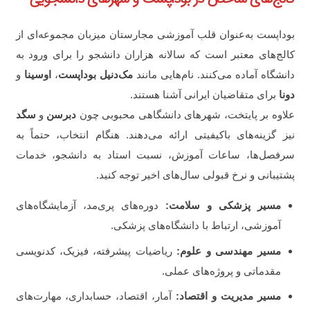
بوداپست به‌عنوان قلب آموزشی مجارستان میزبان مجموعه‌ای از
کالج‌های معتبر است که سالانه هزاران دانشجو را برای ورود به
دانشگاه آماده می‌کنند. نام‌هایی مانند
مک‌دنیل بوداپست
،
اوسینا
و
دونا
برای متقاضیان ایرانی آشنا هستند.
علاوه بر پایتخت، شهرهای دانشگاهی محبوبی چون
دبرسن
و
سگد
نیز گزینه‌های باکیفیتی ارائه می‌دهند. هنگام انتخاب، حتماً به
سرفصل‌ها، ساعات آموزش، نسبت استاد به دانشجو، خدمات
پشتیبانی و نرخ قبولی سال‌های اخیر توجه کنید.
مسیر پزشکی و سلامت:
دوره‌های پری‌مد، آزمایشگاه‌های
آموزشی، ارتباط با دانشگاه‌های پزشکی.
مسیر مهندسی و علوم:
ریاضیات پیشرفته، فیزیک، کدنویسی
مقدماتی و پروژه‌های عملی.
مسیر مدیریت و اقتصاد:
آمار، اقتصاد، حسابداری، مهارت‌های