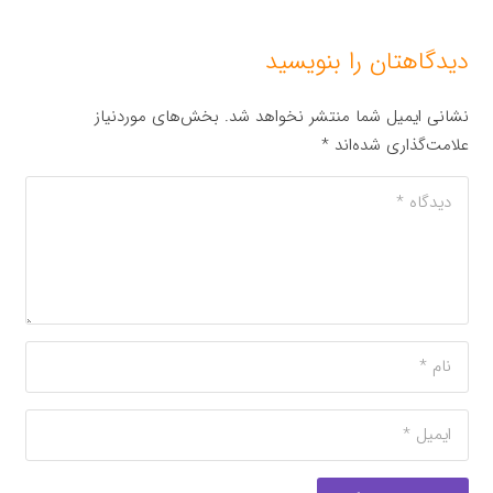
دیدگاهتان را بنویسید
نشانی ایمیل شما منتشر نخواهد شد.
بخش‌های موردنیاز
علامت‌گذاری شده‌اند
*