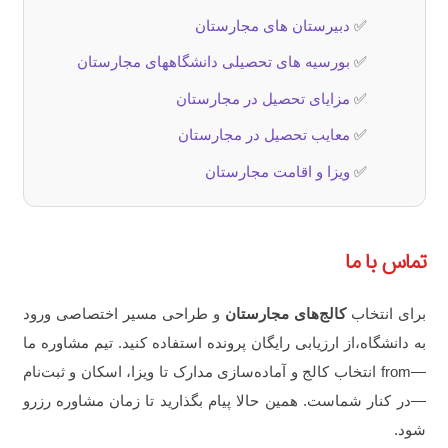
✅
دبیرستان های مجارستان
✅
بورسیه های تحصیلی دانشگاههای مجارستان
✅
مزایای تحصیل در مجارستان
✅
معایب تحصیل در مجارستان
✅
ویزا و اقامت مجارستان
تماس با ما
برای انتخاب
کالج‌های مجارستان
و طراحی مسیر اختصاصی ورود
به دانشگاه،از ارزیابی رایگان پرونده استفاده کنید. تیم مشاوره ما
—from انتخاب کالج و آماده‌سازی مدارک تا ویزا، اسکان و ثبت‌نام
—در کنار شماست. همین حالا پیام بگذارید تا زمان مشاوره رزرو
شود.