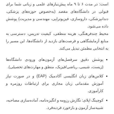
است: در مدت ۶ تا ۹ ماه پیش‌نیازهای علمی و زبانی شما برای
قبولی در دانشگاه‌های مقصد (به‌خصوص حوزه‌های پزشکی،
دندانپزشکی، داروسازی، فیزیوتراپی، مهندسی و مدیریت) پوشش
داده می‌شود.
محیط چندفرهنگی، هزینه منطقی، کیفیت تدریس، دسترسی به
منابع آزمایشگاهی و فرصت‌های بازدید از دانشگاه‌ها، این مسیر را
به انتخابی مطمئن تبدیل می‌کند.
پوشش دقیق سرفصل‌های آزمون‌های ورودی دانشگاه‌ها
(زیست، شیمی، ریاضی/فیزیک، منطق و مهارت‌های تحصیلی).
کلاس‌های زبان انگلیسی آکادمیک (EAP) و در صورت نیاز
آموزش مقدماتی زبان مجاری برای ارتباطات روزمره و
کارآموزی.
کوچینگ اپلای: نگارش رزومه و انگیزه‌نامه، آماده‌سازی مصاحبه،
شبیه‌ساز آزمون و بازخورد فردبه‌فرد.