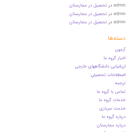
admin
در
تحصیل در مجارستان
admin
در
تحصیل در مجارستان
admin
در
تحصیل در مجارستان
دسته‌ها
آزمون
اخبار گروه ما
ارزشیابی دانشگاههای خارجی
اصطلاحات تحصیلی
ترجمه
تماس با گروه ما
خدمات گروه ما
خدمت سربازی
درباره گروه ما
درباره مجارستان