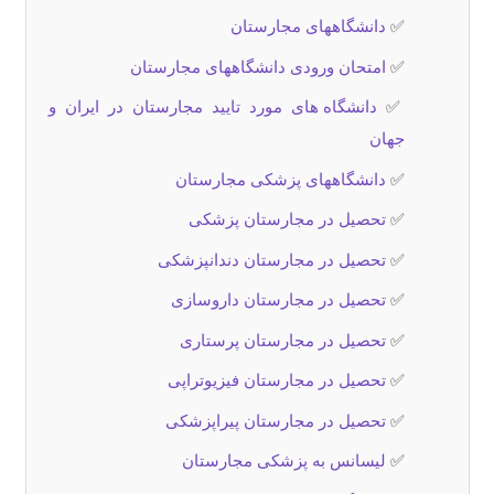
✅
دانشگاههای مجارستان
✅
امتحان ورودی دانشگاههای مجارستان
✅
دانشگاه های مورد تایید مجارستان در ایران و
جهان
✅
دانشگاههای پزشکی مجارستان
✅
تحصیل در مجارستان پزشکی
✅
تحصیل در مجارستان دندانپزشکی
✅
تحصیل در مجارستان داروسازی
✅
تحصیل در مجارستان پرستاری
✅
تحصیل در مجارستان فیزیوتراپی
✅
تحصیل در مجارستان پیراپزشکی
✅
لیسانس به پزشکی مجارستان