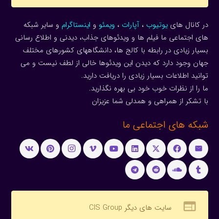
در کانال های
یوتیوب
،
آپارات
،
ویمئو
و
اینستاگرام
و سایر شبکه
های اجتماعی ما فیلم ها و ویدئوهای جذاب، دیدنی و اطلاع رسانی
بسیار زیادی در رابطه با کالج ها، دانشگاههای کشورهای مختلف
جهان وجود دارد که دیدن این ویدئوها خالی از لطف نیست و می
توانید اطلاعات بسیار زیادی را دریافت دارید.
ما را از نظرات خوب خود بی بهره نگذارید.
با تشکر از همراهی و همدلی شما عزیزان
شبکه های اجتماعی ما
web
سایت های دیگر CIS Group