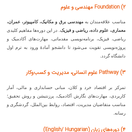
۲) Foundation مهندسی و علوم
مناسب علاقه‌مندان به
مهندسی برق و مکانیک، کامپیوتر، عمران،
معماری، علوم داده، ریاضی و فیزیک
. در این دوره‌ها مفاهیم کلیدی
ریاضی، فیزیک، برنامه‌نویسی مقدماتی، مهارت‌های آکادمیک و
پروژه‌نویسی تقویت می‌شود تا دانشجو آمادهٔ ورود به ترم اول
دانشگاه گردد.
۳) Pathway علوم انسانی، مدیریت و کسب‌وکار
تمرکز بر اقتصاد خرد و کلان، مبانی حسابداری و مالی، آمار
کاربردی، مهارت‌های نگارش آکادمیک، پرزنتیشن و روش تحقیق؛
مناسب متقاضیان مدیریت، اقتصاد، روابط بین‌الملل، گردشگری و
رسانه.
۴) دوره‌های زبان (English/ Hungarian)