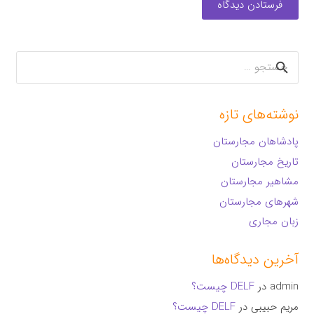
فرستادن دیدگاه
جستجو
برای:
نوشته‌های تازه
پادشاهان مجارستان
تاریخ مجارستان
مشاهیر مجارستان
شهرهای مجارستان
زبان مجاری
آخرین دیدگاه‌ها
admin
در
DELF چیست؟
مریم حبیبی
در
DELF چیست؟