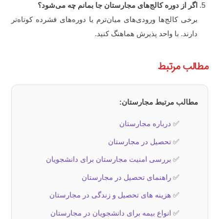
اگر از دوره کالج‌های مجارستان جا بمانم چه می‌شود؟
برخی کالج‌ها ورودی‌های میان‌ترم یا دوره‌های فشرده کوتاه‌تر
دارند. با واحد پذیرش هماهنگ کنید.
مطالب مرتبط
مطالب مرتبط مجارستان:
✅
درباره مجارستان
✅
تحصیل در مجارستان
✅
بررسی امنیت مجارستان برای دانشجویان
✅
راهنمای تحصیل در مجارستان
✅
هزینه‌ های تحصیل و زندگی در مجارستان
✅
انواع بیمه برای دانشجویان در مجارستان