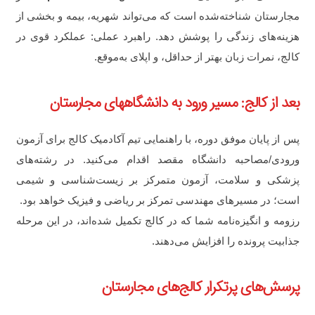
مجارستان شناخته‌شده است که می‌تواند شهریه، بیمه و بخشی از
هزینه‌های زندگی را پوشش دهد. راهبرد عملی: عملکرد قوی در
کالج، نمرات زبان بهتر از حداقل، و اپلای به‌موقع.
بعد از کالج: مسیر ورود به دانشگاههای مجارستان
پس از پایان موفق دوره، با راهنمایی تیم آکادمیک کالج برای آزمون
ورودی/مصاحبه دانشگاه مقصد اقدام می‌کنید. در رشته‌های
پزشکی و سلامت، آزمون متمرکز بر زیست‌شناسی و شیمی
است؛ در مسیرهای مهندسی تمرکز بر ریاضی و فیزیک خواهد بود.
رزومه و انگیزه‌نامه شما که در کالج تکمیل شده‌اند، در این مرحله
جذابیت پرونده را افزایش می‌دهند.
پرسش‌های پرتکرار کالج‌های مجارستان