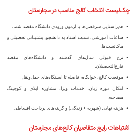
چک‌لیست انتخاب کالج مناسب در مجارستان
هم‌راستایی سرفصل‌ها با آزمون ورودی دانشگاه مقصد شما.
ساعات آموزشی، نسبت استاد به دانشجو، پشتیبانی تحصیلی و
ماک‌تست‌ها.
نرخ قبولی سال‌های گذشته و دانشگاه‌های مقصد
فارغ‌التحصیلان.
موقعیت کالج، خوابگاه، فاصله تا ایستگاه‌های حمل‌ونقل.
امکان دوره زبان، خدمات ویزا، مشاوره اپلای و کوچینگ
مصاحبه.
هزینه نهایی (شهریه + زندگی) و گزینه‌های پرداخت اقساطی.
اشتباهات رایج متقاضیان کالج‌های مجارستان