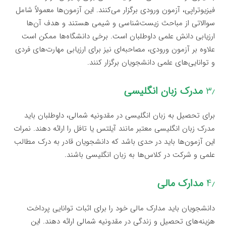
فیزیوتراپی، آزمون ورودی برگزار می‌کنند. این آزمون‌ها معمولاً شامل
سوالاتی از مباحث زیست‌شناسی و شیمی هستند و هدف آن‌ها
ارزیابی دانش علمی داوطلبان است. برخی دانشگاه‌ها ممکن است
علاوه بر آزمون ورودی، مصاحبه‌ای نیز برای ارزیابی مهارت‌های فردی
و توانایی‌های علمی دانشجویان برگزار کنند.
۳٫
مدرک زبان انگلیسی
برای تحصیل به زبان انگلیسی در مقدونیه شمالی، داوطلبان باید
مدرک زبان انگلیسی معتبر مانند آیلتس یا تافل را ارائه دهند. نمرات
این آزمون‌ها باید در حدی باشد که دانشجویان قادر به درک مطالب
علمی و شرکت در کلاس‌ها به زبان انگلیسی باشند.
۴٫
مدارک مالی
دانشجویان باید مدارک مالی خود را برای اثبات توانایی پرداخت
هزینه‌های تحصیل و زندگی در مقدونیه شمالی ارائه دهند. این