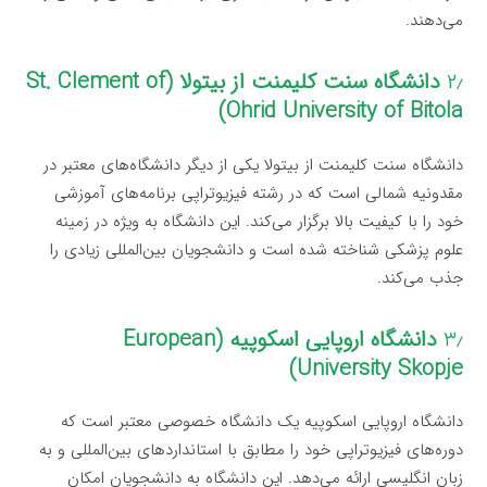
می‌دهند.
۲٫
دانشگاه سنت کلیمنت از بیتولا (St. Clement of
Ohrid University of Bitola)
دانشگاه سنت کلیمنت از بیتولا یکی از دیگر دانشگاه‌های معتبر در
مقدونیه شمالی است که در رشته فیزیوتراپی برنامه‌های آموزشی
خود را با کیفیت بالا برگزار می‌کند. این دانشگاه به ویژه در زمینه
علوم پزشکی شناخته شده است و دانشجویان بین‌المللی زیادی را
جذب می‌کند.
۳٫
دانشگاه اروپایی اسکوپیه (European
University Skopje)
دانشگاه اروپایی اسکوپیه یک دانشگاه خصوصی معتبر است که
دوره‌های فیزیوتراپی خود را مطابق با استانداردهای بین‌المللی و به
زبان انگلیسی ارائه می‌دهد. این دانشگاه به دانشجویان امکان