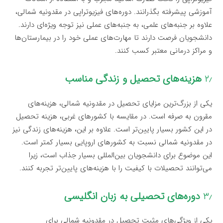
آموزشی پیشرفته بگذرانند. دوره‌های فیزیوتراپی در مقدونیه شمالی،
علاوه بر جنبه‌های علمی، به جنبه‌های عملی نیز توجه ویژه‌ای دارند.
دانشجویان فرصت دارند تا مهارت‌های عملی خود را در بیمارستان‌ها
و مراکز درمانی معتبر کسب کنند.
۲٫
هزینه‌های تحصیل و زندگی مناسب
یکی از بزرگ‌ترین مزایای تحصیل در مقدونیه شمالی، هزینه‌های
مقرون به صرفه است. در مقایسه با کشورهای غربی، هزینه تحصیل
در این کشور بسیار پایین‌تر است. علاوه بر این، هزینه‌های زندگی نیز
در مقدونیه شمالی نسبت به کشورهای اروپایی بسیار کمتر است.
این موضوع برای دانشجویان بین‌المللی بسیار جذاب است، زیرا
می‌توانند تحصیلات با کیفیت را با هزینه‌های پایین‌تر تجربه کنند.
۳٫
دوره‌های تحصیلی به زبان انگلیسی
یکی از ویژگی‌های مثبت تحصیل در مقدونیه شمالی برای