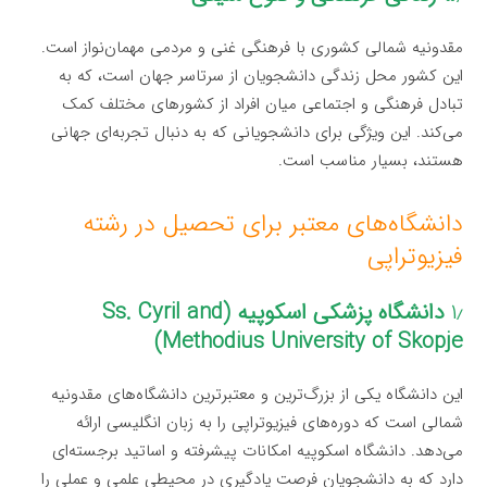
مقدونیه شمالی کشوری با فرهنگی غنی و مردمی مهمان‌نواز است.
این کشور محل زندگی دانشجویان از سرتاسر جهان است، که به
تبادل فرهنگی و اجتماعی میان افراد از کشورهای مختلف کمک
می‌کند. این ویژگی برای دانشجویانی که به دنبال تجربه‌ای جهانی
هستند، بسیار مناسب است.
دانشگاه‌های معتبر برای تحصیل در رشته
فیزیوتراپی
۱٫
دانشگاه پزشکی اسکوپیه (Ss. Cyril and
Methodius University of Skopje)
این دانشگاه یکی از بزرگ‌ترین و معتبرترین دانشگاه‌های مقدونیه
شمالی است که دوره‌های فیزیوتراپی را به زبان انگلیسی ارائه
می‌دهد. دانشگاه اسکوپیه امکانات پیشرفته و اساتید برجسته‌ای
دارد که به دانشجویان فرصت یادگیری در محیطی علمی و عملی را