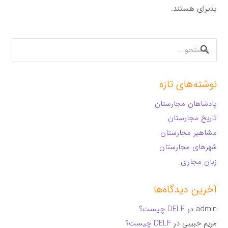
پذیرای هستند.
جستجو
برای:
نوشته‌های تازه
پادشاهان مجارستان
تاریخ مجارستان
مشاهیر مجارستان
شهرهای مجارستان
زبان مجاری
آخرین دیدگاه‌ها
admin
در
DELF چیست؟
مریم حبیبی
در
DELF چیست؟