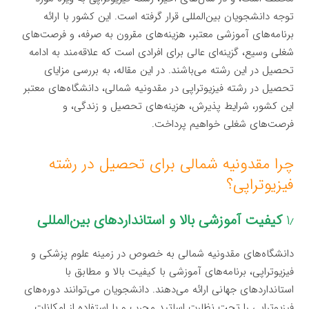
توجه دانشجویان بین‌المللی قرار گرفته است. این کشور با ارائه
برنامه‌های آموزشی معتبر، هزینه‌های مقرون به صرفه، و فرصت‌های
شغلی وسیع، گزینه‌ای عالی برای افرادی است که علاقه‌مند به ادامه
تحصیل در این رشته می‌باشند. در این مقاله، به بررسی مزایای
تحصیل در رشته فیزیوتراپی در مقدونیه شمالی، دانشگاه‌های معتبر
این کشور، شرایط پذیرش، هزینه‌های تحصیل و زندگی، و
فرصت‌های شغلی خواهیم پرداخت.
چرا مقدونیه شمالی برای تحصیل در رشته
فیزیوتراپی؟
۱٫
کیفیت آموزشی بالا و استانداردهای بین‌المللی
دانشگاه‌های مقدونیه شمالی به خصوص در زمینه علوم پزشکی و
فیزیوتراپی، برنامه‌های آموزشی با کیفیت بالا و مطابق با
استانداردهای جهانی ارائه می‌دهند. دانشجویان می‌توانند دوره‌های
فیزیوتراپی را تحت نظارت اساتید مجرب و با استفاده از امکانات