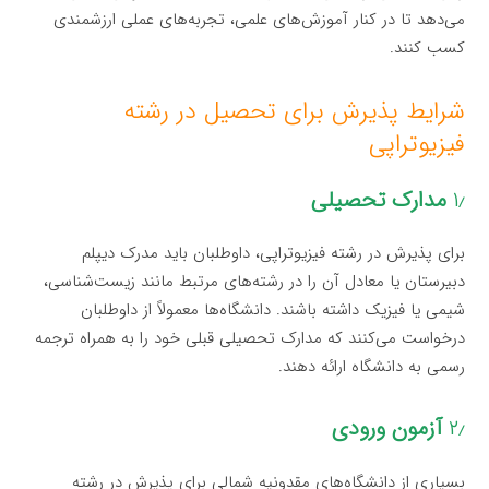
می‌دهد تا در کنار آموزش‌های علمی، تجربه‌های عملی ارزشمندی
کسب کنند.
شرایط پذیرش برای تحصیل در رشته
فیزیوتراپی
۱٫
مدارک تحصیلی
برای پذیرش در رشته فیزیوتراپی، داوطلبان باید مدرک دیپلم
دبیرستان یا معادل آن را در رشته‌های مرتبط مانند زیست‌شناسی،
شیمی یا فیزیک داشته باشند. دانشگاه‌ها معمولاً از داوطلبان
درخواست می‌کنند که مدارک تحصیلی قبلی خود را به همراه ترجمه
رسمی به دانشگاه ارائه دهند.
۲٫
آزمون ورودی
بسیاری از دانشگاه‌های مقدونیه شمالی برای پذیرش در رشته