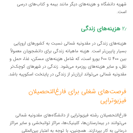
شهریه دانشگاه و هزینه‌های دیگر مانند بیمه و کتاب‌های درسی
است.
۲٫
هزینه‌های زندگی
هزینه‌های زندگی در مقدونیه شمالی نسبت به کشورهای اروپایی
بسیار پایین‌تر است. هزینه ماهیانه زندگی برای دانشجویان معمولاً
بین ۴۰۰ تا ۶۰۰ یورو است، که شامل هزینه‌های مسکن، غذا، حمل و
نقل، و سایر هزینه‌های روزمره می‌شود. زندگی در شهرهای کوچک‌تر
مقدونیه شمالی می‌تواند ارزان‌تر از زندگی در پایتخت اسکوپیه باشد.
فرصت‌های شغلی برای فارغ‌التحصیلان
فیزیوتراپی
فارغ‌التحصیلان رشته فیزیوتراپی از دانشگاه‌های مقدونیه شمالی
می‌توانند در بیمارستان‌ها، کلینیک‌ها، مراکز توانبخشی و سایر مراکز
درمانی به کار بپردازند. همچنین، با توجه به اعتبار بین‌المللی