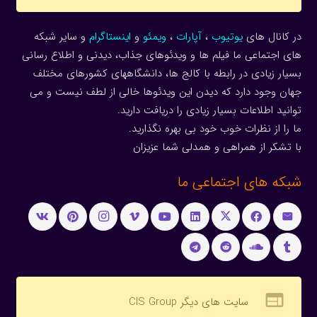
در کانال های
یوتیوب
،
آپارات
،
ویمئو
و
اینستاگرام
و سایر شبکه
های اجتماعی ما فیلم ها و ویدئوهای جذاب، دیدنی و اطلاع رسانی
بسیار زیادی در رابطه با کالج ها، دانشگاههای کشورهای مختلف
جهان وجود دارد که دیدن این ویدئوها خالی از لطف نیست و می
توانید اطلاعات بسیار زیادی را دریافت دارید.
ما را از نظرات خوب خود بی بهره نگذارید.
با تشکر از همراهی و همدلی شما عزیزان
شبکه های اجتماعی ما
web
سایت های دیگر CIS Group