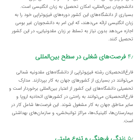
دانشجویان بین‌المللی، امکان تحصیل به زبان انگلیسی است.
بسیاری از دانشگاه‌های این کشور دوره‌های فیزیوتراپی خود را به
زبان انگلیسی ارائه می‌دهند، که این امر به دانشجویان غیر بومی
اجازه می‌دهد بدون نیاز به تسلط بر زبان مقدونیایی، در این کشور
تحصیل کنند.
۴٫
فرصت‌های شغلی در سطح بین‌المللی
فارغ‌التحصیلان رشته فیزیوتراپی از دانشگاه‌های مقدونیه شمالی
می‌توانند در بسیاری از کشورهای جهان به کار بپردازند. مدارک
تحصیلی دانشگاه‌های این کشور از اعتبار بین‌المللی برخوردار است و
فارغ‌التحصیلان می‌توانند به راحتی در کشورهای اتحادیه اروپا و
سایر مناطق جهان به کار مشغول شوند. این فرصت‌ها شامل کار در
بیمارستان‌ها، کلینیک‌ها، مراکز توانبخشی، و سازمان‌های بهداشتی
است.
۵٫
زندگی فرهنگی و تنوع ملیتی