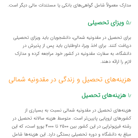
مدارک معمولاً شامل گواهی‌های بانکی یا مستندات مالی دیگر است.
۵٫
ویزای تحصیلی
برای تحصیل در مقدونیه شمالی، دانشجویان باید ویزای تحصیلی
دریافت کنند. برای اخذ ویزا، داوطلبان باید پس از پذیرش در
دانشگاه، به سفارت مقدونیه در کشور خود مراجعه کرده و مدارک
لازم را ارائه دهند.
هزینه‌های تحصیل و زندگی در مقدونیه شمالی
۱٫
هزینه‌های تحصیل
هزینه‌های تحصیل در مقدونیه شمالی نسبت به بسیاری از
کشورهای اروپایی پایین‌تر است. متوسط هزینه سالانه تحصیل در
رشته فیزیوتراپی در این کشور بین ۲۵۰۰ تا ۴۰۰۰ یورو است، که این
مبلغ به دانشگاه و دوره تحصیلی بستگی دارد. این هزینه‌ها شامل