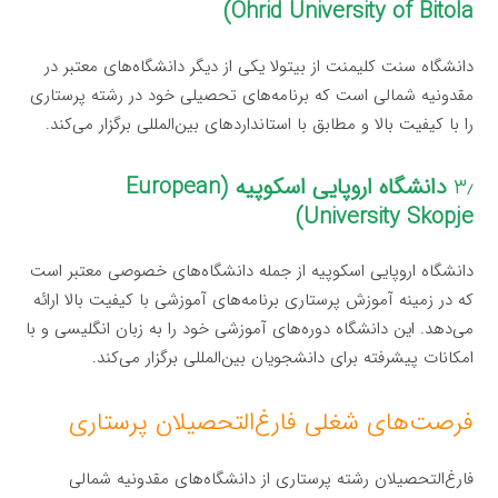
Ohrid University of Bitola)
دانشگاه سنت کلیمنت از بیتولا یکی از دیگر دانشگاه‌های معتبر در
مقدونیه شمالی است که برنامه‌های تحصیلی خود در رشته پرستاری
را با کیفیت بالا و مطابق با استانداردهای بین‌المللی برگزار می‌کند.
۳٫
دانشگاه اروپایی اسکوپیه (European
University Skopje)
دانشگاه اروپایی اسکوپیه از جمله دانشگاه‌های خصوصی معتبر است
که در زمینه آموزش پرستاری برنامه‌های آموزشی با کیفیت بالا ارائه
می‌دهد. این دانشگاه دوره‌های آموزشی خود را به زبان انگلیسی و با
امکانات پیشرفته برای دانشجویان بین‌المللی برگزار می‌کند.
فرصت‌های شغلی فارغ‌التحصیلان پرستاری
فارغ‌التحصیلان رشته پرستاری از دانشگاه‌های مقدونیه شمالی