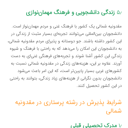
۵٫
زندگی دانشجویی و فرهنگ مهمان‌نوازی
مقدونیه شمالی یک کشور با فرهنگ غنی و مردم مهمان‌نواز است.
دانشجویان بین‌المللی می‌توانند تجربه‌ای بسیار مثبت از زندگی در
این کشور داشته باشند. جو دوستانه و پذیرای مردم مقدونیه شمالی،
به دانشجویان این امکان را می‌دهد که به راحتی با فرهنگ و شیوه
زندگی این کشور آشنا شوند و تجربه‌های فرهنگی غنی‌ای به دست
آورند. علاوه بر این، هزینه‌های زندگی در مقدونیه شمالی نسبت به
کشورهای غربی بسیار پایین‌تر است، که این امر باعث می‌شود
دانشجویان بدون نگرانی از هزینه‌های زیاد زندگی، بتوانند به راحتی
در این کشور تحصیل کنند.
شرایط پذیرش در رشته پرستاری در مقدونیه
شمالی
۱٫
مدرک تحصیلی قبلی