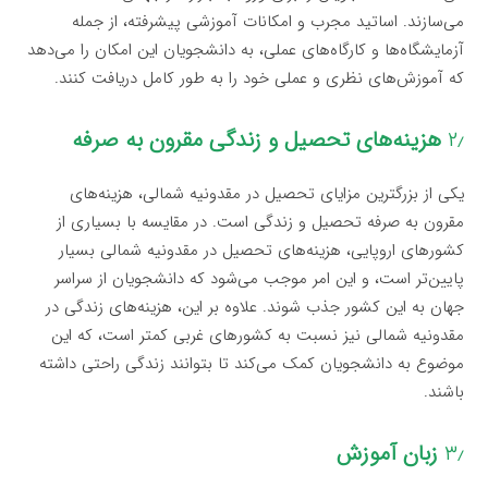
می‌سازند. اساتید مجرب و امکانات آموزشی پیشرفته، از جمله
آزمایشگاه‌ها و کارگاه‌های عملی، به دانشجویان این امکان را می‌دهد
که آموزش‌های نظری و عملی خود را به طور کامل دریافت کنند.
۲٫
هزینه‌های تحصیل و زندگی مقرون به صرفه
یکی از بزرگترین مزایای تحصیل در مقدونیه شمالی، هزینه‌های
مقرون به صرفه تحصیل و زندگی است. در مقایسه با بسیاری از
کشورهای اروپایی، هزینه‌های تحصیل در مقدونیه شمالی بسیار
پایین‌تر است، و این امر موجب می‌شود که دانشجویان از سراسر
جهان به این کشور جذب شوند. علاوه بر این، هزینه‌های زندگی در
مقدونیه شمالی نیز نسبت به کشورهای غربی کمتر است، که این
موضوع به دانشجویان کمک می‌کند تا بتوانند زندگی راحتی داشته
باشند.
۳٫
زبان آموزش