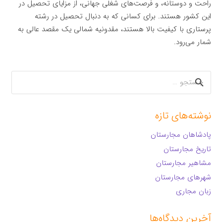
راحت و دوستانه، و فرصت‌های شغلی جهانی، از مزایای تحصیل در
این کشور هستند. برای کسانی که به دنبال تحصیل در رشته
پرستاری با کیفیت بالا هستند، مقدونیه شمالی یک مقصد عالی به
شمار می‌رود.
جستجو
برای:
نوشته‌های تازه
پادشاهان مجارستان
تاریخ مجارستان
مشاهیر مجارستان
شهرهای مجارستان
زبان مجاری
آخرین دیدگاه‌ها