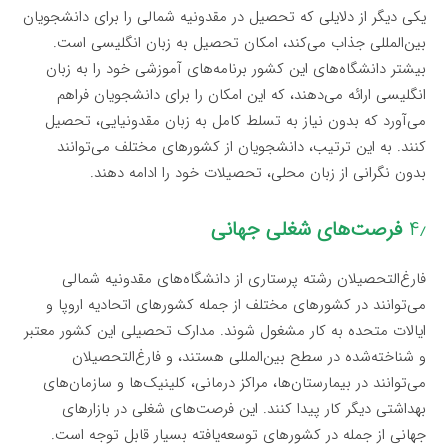
یکی دیگر از دلایلی که تحصیل در مقدونیه شمالی را برای دانشجویان
بین‌المللی جذاب می‌کند، امکان تحصیل به زبان انگلیسی است.
بیشتر دانشگاه‌های این کشور برنامه‌های آموزشی خود را به زبان
انگلیسی ارائه می‌دهند، که این امکان را برای دانشجویان فراهم
می‌آورد که بدون نیاز به تسلط کامل به زبان مقدونیایی، تحصیل
کنند. به این ترتیب، دانشجویان از کشورهای مختلف می‌توانند
بدون نگرانی از زبان محلی، تحصیلات خود را ادامه دهند.
۴٫
فرصت‌های شغلی جهانی
فارغ‌التحصیلان رشته پرستاری از دانشگاه‌های مقدونیه شمالی
می‌توانند در کشورهای مختلف از جمله کشورهای اتحادیه اروپا و
ایالات متحده به کار مشغول شوند. مدارک تحصیلی این کشور معتبر
و شناخته‌شده در سطح بین‌المللی هستند، و فارغ‌التحصیلان
می‌توانند در بیمارستان‌ها، مراکز درمانی، کلینیک‌ها و سازمان‌های
بهداشتی دیگر کار پیدا کنند. این فرصت‌های شغلی در بازارهای
جهانی از جمله در کشورهای توسعه‌یافته بسیار قابل توجه است.