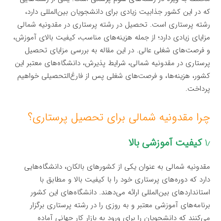
که در این کشور جذابیت زیادی برای دانشجویان بین‌المللی دارد،
رشته پرستاری است. تحصیل در رشته پرستاری در مقدونیه شمالی
مزایای زیادی دارد؛ از جمله هزینه‌های مناسب، کیفیت بالای آموزش،
و فرصت‌های شغلی عالی. در این مقاله به بررسی مزایای تحصیل
پرستاری در مقدونیه شمالی، شرایط پذیرش، دانشگاه‌های معتبر این
کشور، هزینه‌ها، و فرصت‌های شغلی پس از فارغ‌التحصیلی خواهیم
پرداخت.
چرا مقدونیه شمالی برای تحصیل پرستاری؟
۱٫
کیفیت آموزشی بالا
مقدونیه شمالی به عنوان یکی از کشورهای بالکان، دانشگاه‌هایی
دارد که دوره‌های پرستاری خود را با کیفیت بالا و مطابق با
استانداردهای بین‌المللی ارائه می‌دهند. دانشگاه‌های این کشور
برنامه‌های آموزشی معتبر و به روزی را در رشته پرستاری برگزار
می‌کنند که دانشجویان را برای ورود به بازار کار جهانی آماده