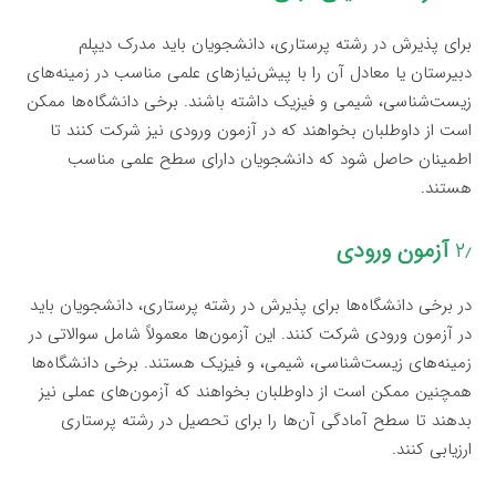
برای پذیرش در رشته پرستاری، دانشجویان باید مدرک دیپلم
دبیرستان یا معادل آن را با پیش‌نیازهای علمی مناسب در زمینه‌های
زیست‌شناسی، شیمی و فیزیک داشته باشند. برخی دانشگاه‌ها ممکن
است از داوطلبان بخواهند که در آزمون ورودی نیز شرکت کنند تا
اطمینان حاصل شود که دانشجویان دارای سطح علمی مناسب
هستند.
۲٫
آزمون ورودی
در برخی دانشگاه‌ها برای پذیرش در رشته پرستاری، دانشجویان باید
در آزمون ورودی شرکت کنند. این آزمون‌ها معمولاً شامل سوالاتی در
زمینه‌های زیست‌شناسی، شیمی، و فیزیک هستند. برخی دانشگاه‌ها
همچنین ممکن است از داوطلبان بخواهند که آزمون‌های عملی نیز
بدهند تا سطح آمادگی آن‌ها را برای تحصیل در رشته پرستاری
ارزیابی کنند.