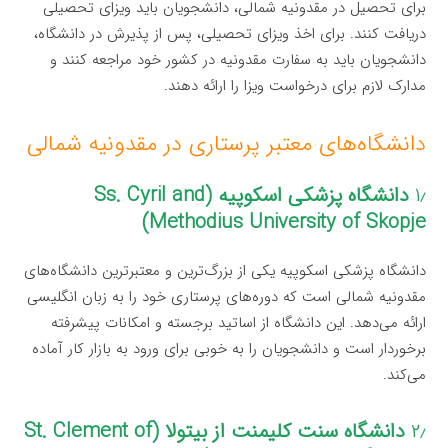
برای تحصیل در مقدونیه شمالی، دانشجویان باید ویزای تحصیلی
دریافت کنند. برای اخذ ویزای تحصیلی، پس از پذیرش در دانشگاه،
دانشجویان باید به سفارت مقدونیه در کشور خود مراجعه کنند و
مدارک لازم برای درخواست ویزا را ارائه دهند.
دانشگاه‌های معتبر پرستاری در مقدونیه شمالی
۱٫
دانشگاه پزشکی اسکوپیه (Ss. Cyril and
Methodius University of Skopje)
دانشگاه پزشکی اسکوپیه یکی از بزرگ‌ترین و معتبرترین دانشگاه‌های
مقدونیه شمالی است که دوره‌های پرستاری خود را به زبان انگلیسی
ارائه می‌دهد. این دانشگاه از اساتید برجسته و امکانات پیشرفته
برخوردار است و دانشجویان را به خوبی برای ورود به بازار کار آماده
می‌کند.
۲٫
دانشگاه سنت کلیمنت از بیتولا (St. Clement of