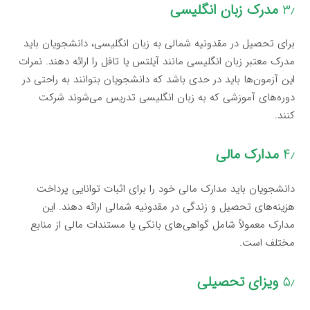
۳٫
مدرک زبان انگلیسی
برای تحصیل در مقدونیه شمالی به زبان انگلیسی، دانشجویان باید
مدرک معتبر زبان انگلیسی مانند آیلتس یا تافل را ارائه دهند. نمرات
این آزمون‌ها باید در حدی باشد که دانشجویان بتوانند به راحتی در
دوره‌های آموزشی که به زبان انگلیسی تدریس می‌شوند شرکت
کنند.
۴٫
مدارک مالی
دانشجویان باید مدارک مالی خود را برای اثبات توانایی پرداخت
هزینه‌های تحصیل و زندگی در مقدونیه شمالی ارائه دهند. این
مدارک معمولاً شامل گواهی‌های بانکی یا مستندات مالی از منابع
مختلف است.
۵٫
ویزای تحصیلی