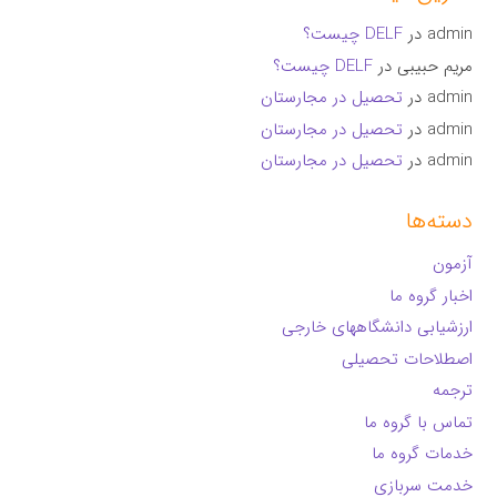
admin
در
DELF چیست؟
مریم حبیبی
در
DELF چیست؟
admin
در
تحصیل در مجارستان
admin
در
تحصیل در مجارستان
admin
در
تحصیل در مجارستان
دسته‌ها
آزمون
اخبار گروه ما
ارزشیابی دانشگاههای خارجی
اصطلاحات تحصیلی
ترجمه
تماس با گروه ما
خدمات گروه ما
خدمت سربازی