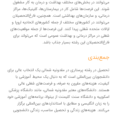
می‌توانند در بخش‌های مختلف بهداشت و درمان به کار مشغول
شوند. این فرصت‌ها شامل کار در بیمارستان‌ها، کلینیک‌ها، مراکز
درمانی، و سازمان‌های بهداشتی است. همچنین، فارغ‌التحصیلان
می‌توانند در کشورهای مختلف از جمله کشورهای اتحادیه اروپا و
ایالات متحده شغلی پیدا کنند. این فرصت‌ها از جمله موقعیت‌های
شغلی در مراکز درمانی و بهداشت عمومی است که می‌تواند برای
فارغ‌التحصیلان این رشته بسیار جذاب باشد.
جمع‌بندی
تحصیل در رشته پرستاری در مقدونیه شمالی یک انتخاب عالی برای
دانشجویان بین‌المللی است که به دنبال یک محیط آموزشی با
کیفیت، هزینه‌های مقرون به صرفه، و فرصت‌های شغلی عالی
هستند. دانشگاه‌های معتبر مقدونیه شمالی، مانند دانشگاه پزشکی
اسکوپیه و دانشگاه سنت کلیمنت از بیتولا، برنامه‌های آموزشی خود
را به زبان انگلیسی و مطابق با استانداردهای بین‌المللی برگزار
می‌کنند. هزینه‌های زندگی و تحصیل مناسب، زندگی دانشجویی