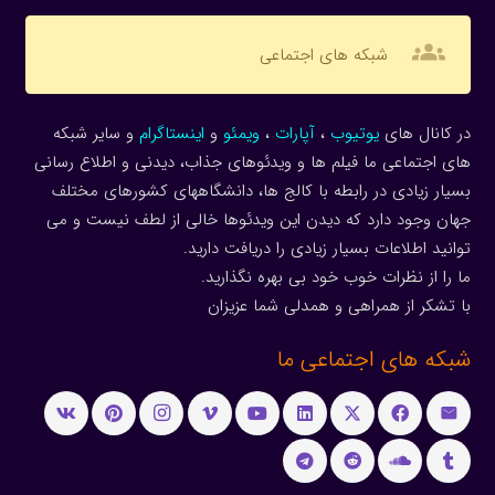
groups
شبکه های اجتماعی
در کانال های
یوتیوب
،
آپارات
،
ویمئو
و
اینستاگرام
و سایر شبکه
های اجتماعی ما فیلم ها و ویدئوهای جذاب، دیدنی و اطلاع رسانی
بسیار زیادی در رابطه با کالج ها، دانشگاههای کشورهای مختلف
جهان وجود دارد که دیدن این ویدئوها خالی از لطف نیست و می
توانید اطلاعات بسیار زیادی را دریافت دارید.
ما را از نظرات خوب خود بی بهره نگذارید.
با تشکر از همراهی و همدلی شما عزیزان
شبکه های اجتماعی ما