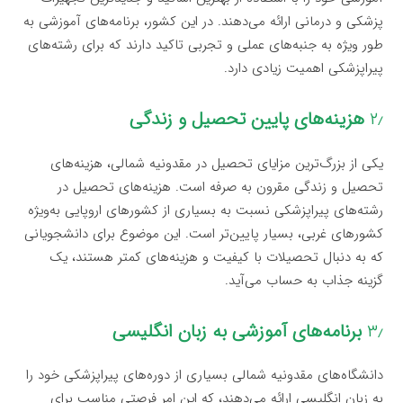
پزشکی و درمانی ارائه می‌دهند. در این کشور، برنامه‌های آموزشی به
طور ویژه به جنبه‌های عملی و تجربی تاکید دارند که برای رشته‌های
پیراپزشکی اهمیت زیادی دارد.
۲٫
هزینه‌های پایین تحصیل و زندگی
یکی از بزرگ‌ترین مزایای تحصیل در مقدونیه شمالی، هزینه‌های
تحصیل و زندگی مقرون به صرفه است. هزینه‌های تحصیل در
رشته‌های پیراپزشکی نسبت به بسیاری از کشورهای اروپایی به‌ویژه
کشورهای غربی، بسیار پایین‌تر است. این موضوع برای دانشجویانی
که به دنبال تحصیلات با کیفیت و هزینه‌های کمتر هستند، یک
گزینه جذاب به حساب می‌آید.
۳٫
برنامه‌های آموزشی به زبان انگلیسی
دانشگاه‌های مقدونیه شمالی بسیاری از دوره‌های پیراپزشکی خود را
به زبان انگلیسی ارائه می‌دهند، که این امر فرصتی مناسب برای