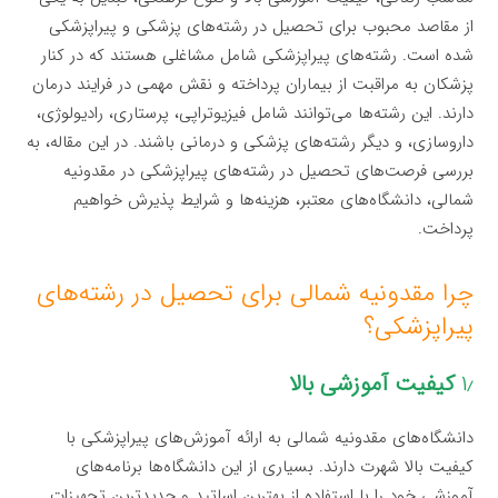
از مقاصد محبوب برای تحصیل در رشته‌های پزشکی و پیراپزشکی
شده است. رشته‌های پیراپزشکی شامل مشاغلی هستند که در کنار
پزشکان به مراقبت از بیماران پرداخته و نقش مهمی در فرایند درمان
دارند. این رشته‌ها می‌توانند شامل فیزیوتراپی، پرستاری، رادیولوژی،
داروسازی، و دیگر رشته‌های پزشکی و درمانی باشند. در این مقاله، به
بررسی فرصت‌های تحصیل در رشته‌های پیراپزشکی در مقدونیه
شمالی، دانشگاه‌های معتبر، هزینه‌ها و شرایط پذیرش خواهیم
پرداخت.
چرا مقدونیه شمالی برای تحصیل در رشته‌های
پیراپزشکی؟
۱٫
کیفیت آموزشی بالا
دانشگاه‌های مقدونیه شمالی به ارائه آموزش‌های پیراپزشکی با
کیفیت بالا شهرت دارند. بسیاری از این دانشگاه‌ها برنامه‌های
آموزشی خود را با استفاده از بهترین اساتید و جدیدترین تجهیزات