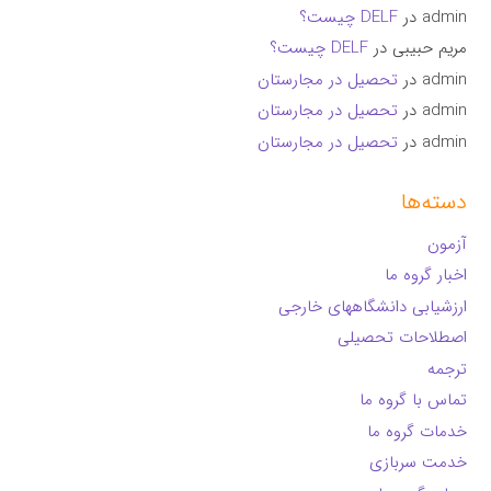
admin
در
DELF چیست؟
مریم حبیبی
در
DELF چیست؟
admin
در
تحصیل در مجارستان
admin
در
تحصیل در مجارستان
admin
در
تحصیل در مجارستان
دسته‌ها
آزمون
اخبار گروه ما
ارزشیابی دانشگاههای خارجی
اصطلاحات تحصیلی
ترجمه
تماس با گروه ما
خدمات گروه ما
خدمت سربازی