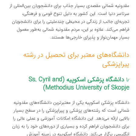
مقدونیه شمالی مقصدی بسیار جذاب برای دانشجویان بین‌المللی از
سرتاسر دنیا است. این کشور به دلیل تنوع قومی و فرهنگی،
تجربه‌ای جالب از زندگی در محیطی چندملیتی را برای دانشجویان
فراهم می‌کند. علاوه بر این، مردم مقدونیه شمالی به‌طور معمول
بسیار مهمان‌نواز و پذیرای خارجی‌ها هستند.
دانشگاه‌های معتبر برای تحصیل در رشته
پیراپزشکی
۱٫
دانشگاه پزشکی اسکوپیه (Ss. Cyril and
Methodius University of Skopje)
دانشگاه پزشکی اسکوپیه یکی از معتبرترین دانشگاه‌های مقدونیه
شمالی است که رشته‌های پزشکی و پیراپزشکی را در سطح بسیار
بالایی ارائه می‌دهد. این دانشگاه امکانات آموزشی و عملی عالی را
برای دانشجویان فراهم کرده و بسیاری از دوره‌های خود را به زبان
انگلیسی برگزار می‌کند. دانشگاه اسکوپیه در زمینه آموزش