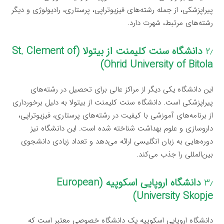
پیراپزشکی، از جمله رشته‌های فیزیوتراپی، پرستاری، رادیولوژی و دیگر
رشته‌های مرتبط، شهرت دارد.
۲٫
دانشگاه سنت کلیمنت از بیتولا (St. Clement of
Ohrid University of Bitola)
این دانشگاه یکی دیگر از مراکز عالی برای تحصیل در رشته‌های
پیراپزشکی است. دانشگاه سنت کلیمنت از بیتولا به دلیل برخورداری
از برنامه‌های آموزشی با کیفیت در رشته‌های پرستاری، فیزیوتراپی،
داروسازی و علوم بهداشت شناخته شده است. این دانشگاه نیز
دوره‌هایی به زبان انگلیسی ارائه می‌دهد و تعداد زیادی دانشجوی
بین‌المللی را جذب می‌کند.
۳٫
دانشگاه اروپایی اسکوپیه (European
University Skopje)
دانشگاه اروپایی اسکوپیه یک دانشگاه خصوصی معتبر است که