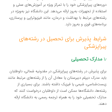
دوره‌های پیراپزشکی خود را با تمرکز ویژه بر آموزش‌های عملی و
استفاده از تجهیزات به‌روز ارائه می‌دهد. این دانشگاه نیز به‌ویژه در
رشته‌های مرتبط با بهداشت و درمان، مانند فیزیوتراپی و پرستاری،
برنامه‌های قوی و به‌روز دارد.
شرایط پذیرش برای تحصیل در رشته‌های
پیراپزشکی
۱٫
مدارک تحصیلی
برای پذیرش در رشته‌های پیراپزشکی در مقدونیه شمالی، داوطلبان
باید مدرک دیپلم دبیرستان یا معادل آن را از رشته‌های مرتبط مانند
زیست‌شناسی، شیمی یا فیزیک داشته باشند. برای بسیاری از
رشته‌ها، دانشگاه‌ها ممکن است از داوطلبان درخواست کنند که
مدارک تحصیلی خود را به همراه ترجمه رسمی به دانشگاه ارائه
دهند.