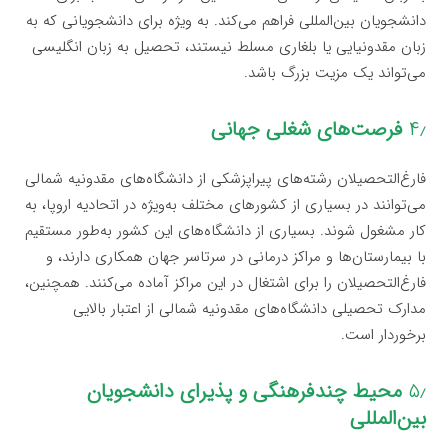
دانشجویان بین‌المللی فراهم می‌کند. به ویژه برای دانشجویانی که به
زبان مقدونیایی یا بلغاری مسلط نیستند، تحصیل به زبان انگلیسی
می‌تواند یک مزیت بزرگ باشد.
۴٫
فرصت‌های شغلی جهانی
فارغ‌التحصیلان رشته‌های پیراپزشکی از دانشگاه‌های مقدونیه شمالی
می‌توانند در بسیاری از کشورهای مختلف به‌ویژه در اتحادیه اروپا، به
کار مشغول شوند. بسیاری از دانشگاه‌های این کشور به‌طور مستقیم
با بیمارستان‌ها و مراکز درمانی در سرتاسر جهان همکاری دارند، و
فارغ‌التحصیلان را برای اشتغال در این مراکز آماده می‌کنند. همچنین،
مدارک تحصیلی دانشگاه‌های مقدونیه شمالی از اعتبار بالایی
برخوردار است.
۵٫
محیط چندفرهنگی و پذیرای دانشجویان
بین‌المللی