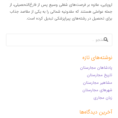
اروپایی، علاوه بر فرصت‌های شغلی وسیع پس از فارغ‌التحصیلی، از
جمله عواملی هستند که مقدونیه شمالی را به یکی از مقاصد جذاب
برای تحصیل در رشته‌های پیراپزشکی تبدیل کرده است.
جستجو
برای:
نوشته‌های تازه
پادشاهان مجارستان
تاریخ مجارستان
مشاهیر مجارستان
شهرهای مجارستان
زبان مجاری
آخرین دیدگاه‌ها