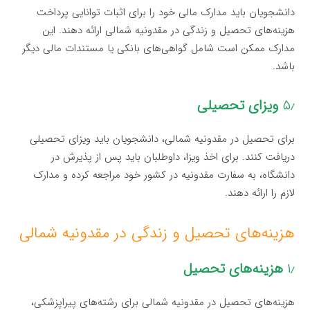
دانشجویان باید مدارک مالی خود را برای اثبات توانایی پرداخت
هزینه‌های تحصیل و زندگی در مقدونیه شمالی ارائه دهند. این
مدارک ممکن است شامل گواهی‌های بانکی یا مستندات مالی دیگر
باشد.
۵٫
ویزای تحصیلی
برای تحصیل در مقدونیه شمالی، دانشجویان باید ویزای تحصیلی
دریافت کنند. برای اخذ ویزا، داوطلبان باید پس از پذیرش در
دانشگاه، به سفارت مقدونیه در کشور خود مراجعه کرده و مدارک
لازم را ارائه دهند.
هزینه‌های تحصیل و زندگی در مقدونیه شمالی
۱٫
هزینه‌های تحصیل
هزینه‌های تحصیل در مقدونیه شمالی برای رشته‌های پیراپزشکی،