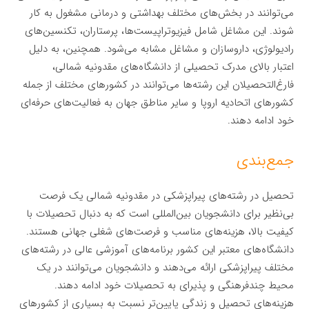
می‌توانند در بخش‌های مختلف بهداشتی و درمانی مشغول به کار
شوند. این مشاغل شامل فیزیوتراپیست‌ها، پرستاران، تکنسین‌های
رادیولوژی، داروسازان و مشاغل مشابه می‌شود. همچنین، به دلیل
اعتبار بالای مدرک تحصیلی از دانشگاه‌های مقدونیه شمالی،
فارغ‌التحصیلان این رشته‌ها می‌توانند در کشورهای مختلف از جمله
کشورهای اتحادیه اروپا و سایر مناطق جهان به فعالیت‌های حرفه‌ای
خود ادامه دهند.
جمع‌بندی
تحصیل در رشته‌های پیراپزشکی در مقدونیه شمالی یک فرصت
بی‌نظیر برای دانشجویان بین‌المللی است که به دنبال تحصیلات با
کیفیت بالا، هزینه‌های مناسب و فرصت‌های شغلی جهانی هستند.
دانشگاه‌های معتبر این کشور برنامه‌های آموزشی عالی در رشته‌های
مختلف پیراپزشکی ارائه می‌دهند و دانشجویان می‌توانند در یک
محیط چندفرهنگی و پذیرای به تحصیلات خود ادامه دهند.
هزینه‌های تحصیل و زندگی پایین‌تر نسبت به بسیاری از کشورهای