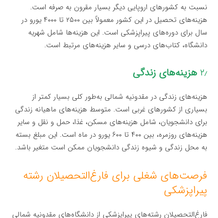
نسبت به کشورهای اروپایی دیگر بسیار مقرون به صرفه است.
هزینه‌های تحصیل در این کشور معمولاً بین ۲۵۰۰ تا ۴۰۰۰ یورو در
سال برای دوره‌های پیراپزشکی است. این هزینه‌ها شامل شهریه
دانشگاه، کتاب‌های درسی و سایر هزینه‌های مرتبط است.
۲٫
هزینه‌های زندگی
هزینه‌های زندگی در مقدونیه شمالی به‌طور کلی بسیار کمتر از
بسیاری از کشورهای غربی است. متوسط هزینه‌های ماهیانه زندگی
برای دانشجویان، شامل هزینه‌های مسکن، غذا، حمل و نقل و سایر
هزینه‌های روزمره، بین ۴۰۰ تا ۶۰۰ یورو در ماه است. این مبلغ بسته
به محل زندگی و شیوه زندگی دانشجویان ممکن است متغیر باشد.
فرصت‌های شغلی برای فارغ‌التحصیلان رشته
پیراپزشکی
فارغ‌التحصیلان رشته‌های پیراپزشکی از دانشگاه‌های مقدونیه شمالی