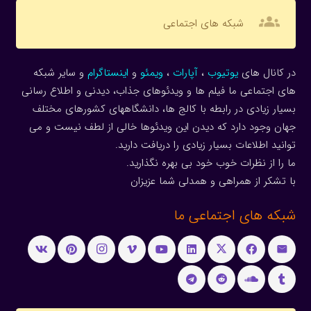
groups
شبکه های اجتماعی
در کانال های
یوتیوب
،
آپارات
،
ویمئو
و
اینستاگرام
و سایر شبکه
های اجتماعی ما فیلم ها و ویدئوهای جذاب، دیدنی و اطلاع رسانی
بسیار زیادی در رابطه با کالج ها، دانشگاههای کشورهای مختلف
جهان وجود دارد که دیدن این ویدئوها خالی از لطف نیست و می
توانید اطلاعات بسیار زیادی را دریافت دارید.
ما را از نظرات خوب خود بی بهره نگذارید.
با تشکر از همراهی و همدلی شما عزیزان
شبکه های اجتماعی ما