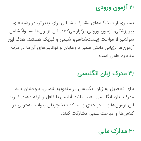
۲٫
آزمون ورودی
بسیاری از دانشگاه‌های مقدونیه شمالی برای پذیرش در رشته‌های
پیراپزشکی، آزمون ورودی برگزار می‌کنند. این آزمون‌ها معمولاً شامل
سوالاتی از مباحث زیست‌شناسی، شیمی و فیزیک هستند. هدف این
آزمون‌ها ارزیابی دانش علمی داوطلبان و توانایی‌های آن‌ها در درک
مفاهیم علمی است.
۳٫
مدرک زبان انگلیسی
برای تحصیل به زبان انگلیسی در مقدونیه شمالی، داوطلبان باید
مدرک زبان انگلیسی معتبر مانند آیلتس یا تافل را ارائه دهند. نمرات
این آزمون‌ها باید در حدی باشد که دانشجویان بتوانند به‌خوبی در
کلاس‌ها و مباحث علمی مشارکت کنند.
۴٫
مدارک مالی