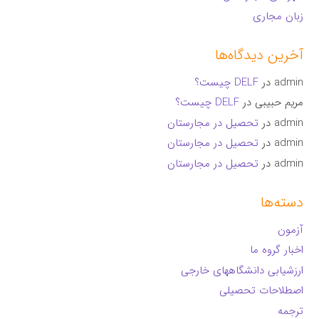
زبان مجاری
آخرین دیدگاه‌ها
admin
در
DELF چیست؟
مریم حبیبی
در
DELF چیست؟
admin
در
تحصیل در مجارستان
admin
در
تحصیل در مجارستان
admin
در
تحصیل در مجارستان
دسته‌ها
آزمون
اخبار گروه ما
ارزشیابی دانشگاههای خارجی
اصطلاحات تحصیلی
ترجمه