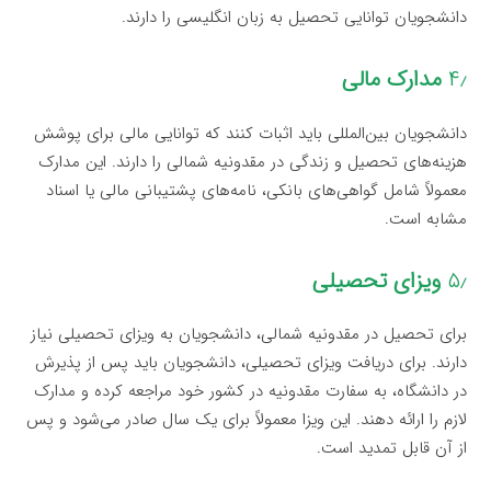
دانشجویان توانایی تحصیل به زبان انگلیسی را دارند.
۴٫
مدارک مالی
دانشجویان بین‌المللی باید اثبات کنند که توانایی مالی برای پوشش
هزینه‌های تحصیل و زندگی در مقدونیه شمالی را دارند. این مدارک
معمولاً شامل گواهی‌های بانکی، نامه‌های پشتیبانی مالی یا اسناد
مشابه است.
۵٫
ویزای تحصیلی
برای تحصیل در مقدونیه شمالی، دانشجویان به ویزای تحصیلی نیاز
دارند. برای دریافت ویزای تحصیلی، دانشجویان باید پس از پذیرش
در دانشگاه، به سفارت مقدونیه در کشور خود مراجعه کرده و مدارک
لازم را ارائه دهند. این ویزا معمولاً برای یک سال صادر می‌شود و پس
از آن قابل تمدید است.