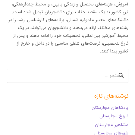
آموزش، هزینه‌های تحصیل و زندگی پایین، و محیط چندفرهنگی،
این کشور به یک مقصد جذاب برای دانشجویان تبدیل شده است.
دانشگاه‌های معتبر مقدونیه شمالی، برنامه‌های کارشناسی ارشد را در
رشته‌های مختلف ارائه می‌دهند و دانشجویان می‌توانند در یک
محیط آموزشی بین‌المللی، تحصیلات خود را ادامه دهند و پس از
فارغ‌التحصیلی، فرصت‌های شغلی مناسبی را در داخل و خارج از
کشور پیدا کنند.
جستجو
برای:
نوشته‌های تازه
پادشاهان مجارستان
تاریخ مجارستان
مشاهیر مجارستان
شهرهای مجارستان