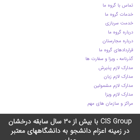
تماس با گروه ما
خدمات گروه ما
خدمت سربازی
درباره گروه ما
درباره مجارستان
قراردادهای گروه ما
گذرنامه ، ویزا و سفارت ها
مدارک لازم پذیرش
مدارک لازم زبان
مدارک لازم مشمولین
مدارک لازم ویزا
مراکز و سازمان های مهم
CIS Group با بیش از 30 سال سابقه درخشان
در زمینه اعزام دانشجو به دانشگاههای معتبر