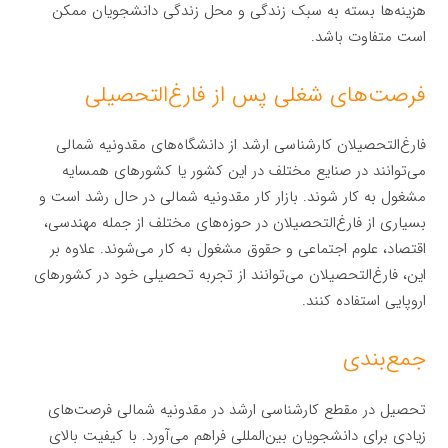
هزینه‌ها بسته به سبک زندگی و محل زندگی دانشجویان ممکن
است متفاوت باشد.
فرصت‌های شغلی پس از فارغ‌التحصیلی
فارغ‌التحصیلان کارشناسی ارشد از دانشگاه‌های مقدونیه شمالی
می‌توانند در صنایع مختلف در این کشور یا کشورهای همسایه
مشغول به کار شوند. بازار کار مقدونیه شمالی در حال رشد است و
بسیاری از فارغ‌التحصیلان در حوزه‌های مختلف از جمله مهندسی،
اقتصاد، علوم اجتماعی و حقوق مشغول به کار می‌شوند. علاوه بر
این، فارغ‌التحصیلان می‌توانند از تجربه تحصیلی خود در کشورهای
اروپایی استفاده کنند.
جمع‌بندی
تحصیل در مقطع کارشناسی ارشد در مقدونیه شمالی فرصت‌های
زیادی برای دانشجویان بین‌المللی فراهم می‌آورد. با کیفیت بالای