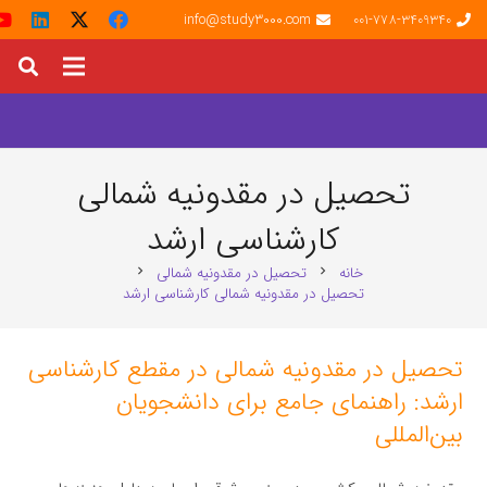
info@study3000.com
001-778-3409340
تحصیل در مقدونیه شمالی
کارشناسی ارشد
خانه
تحصیل در مقدونیه شمالی
chevron_right
chevron_right
تحصیل در مقدونیه شمالی کارشناسی ارشد
تحصیل در مقدونیه شمالی در مقطع کارشناسی
ارشد: راهنمای جامع برای دانشجویان
بین‌المللی