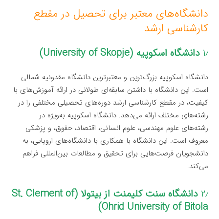
دانشگاه‌های معتبر برای تحصیل در مقطع
کارشناسی ارشد
۱٫
دانشگاه اسکوپیه (University of Skopje)
دانشگاه اسکوپیه بزرگ‌ترین و معتبرترین دانشگاه مقدونیه شمالی
است. این دانشگاه با داشتن سابقه‌ای طولانی در ارائه آموزش‌های با
کیفیت، در مقطع کارشناسی ارشد دوره‌های تحصیلی مختلفی را در
رشته‌های مختلف ارائه می‌دهد. دانشگاه اسکوپیه به‌ویژه در
رشته‌های علوم مهندسی، علوم انسانی، اقتصاد، حقوق، و پزشکی
معروف است. این دانشگاه با همکاری با دانشگاه‌های اروپایی، به
دانشجویان فرصت‌هایی برای تحقیق و مطالعات بین‌المللی فراهم
می‌کند.
۲٫
دانشگاه سنت کلیمنت از بیتولا (St. Clement of
Ohrid University of Bitola)