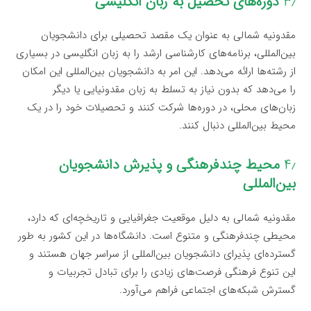
۳٫
دوره‌های تحصیل به زبان انگلیسی
مقدونیه شمالی به عنوان یک مقصد تحصیلی برای دانشجویان
بین‌المللی، برنامه‌های کارشناسی ارشد را به زبان انگلیسی در بسیاری
از رشته‌ها ارائه می‌دهد. این امر به دانشجویان بین‌المللی این امکان
را می‌دهد که بدون نیاز به تسلط به زبان مقدونیایی یا دیگر
زبان‌های محلی، در دوره‌ها شرکت کنند و تحصیلات خود را در یک
محیط بین‌المللی دنبال کنند.
۴٫
محیط چندفرهنگی و پذیرش دانشجویان
بین‌المللی
مقدونیه شمالی به دلیل موقعیت جغرافیایی و تاریخچه‌ای که دارد،
محیطی چندفرهنگی و متنوع است. دانشگاه‌ها در این کشور به طور
گسترده‌ای پذیرای دانشجویان بین‌المللی از سراسر جهان هستند و
این تنوع فرهنگی فرصت‌های زیادی را برای تبادل تجربیات و
گسترش شبکه‌های اجتماعی فراهم می‌آورد.