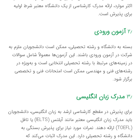
اکثر موارد، ارائه مدرک کارشناسی از یک دانشگاه معتبر شرط اولیه
برای پذیرش است.
۲٫
آزمون ورودی
بسته به دانشگاه و رشته تحصیلی، ممکن است دانشجویان ملزم به
شرکت در آزمون ورودی باشند. این آزمون‌ها معمولاً شامل سوالات
در زمینه‌های مرتبط با رشته تحصیلی انتخابی است و به‌ویژه در
رشته‌های فنی و مهندسی ممکن است امتحانات فنی و تخصصی
برگزار شود.
۳٫
مدرک زبان انگلیسی
برای پذیرش در مقطع کارشناسی ارشد به زبان انگلیسی، دانشجویان
باید مدرک زبان انگلیسی معتبر مانند آیلتس (IELTS) یا تافل
(TOEFL) ارائه دهند. نمرات مورد نیاز برای پذیرش بستگی به
دانشگاه و رشته تحصیلی دارد. این مدرک اثبات می‌کند که