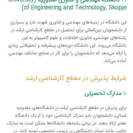
of Engineering and Technology, Skopje)
این دانشگاه در زمینه‌های مهندسی و فناوری شهرت دارد و بسیاری
از دانشجویان بین‌المللی برای تحصیل در مقطع کارشناسی ارشد در
رشته‌های مهندسی، فناوری اطلاعات، و علوم کامپیوتر به این
دانشگاه می‌روند. این دانشگاه دوره‌های پیشرفته و تحقیقاتی زیادی
را ارائه می‌دهد که دانشجویان را برای کار در صنایع مختلف مهندسی
آماده می‌کند.
شرایط پذیرش در مقطع کارشناسی ارشد
۱٫
مدارک تحصیلی
برای پذیرش در مقطع کارشناسی ارشد در دانشگاه‌های مقدونیه
شمالی، دانشجویان باید مدرک کارشناسی خود را از یک دانشگاه
معتبر ارائه دهند. در برخی رشته‌ها، دانشگاه‌ها ممکن است به مدارک
خاصی مانند نمرات دانشگاهی در دروس تخصصی توجه کنند. در