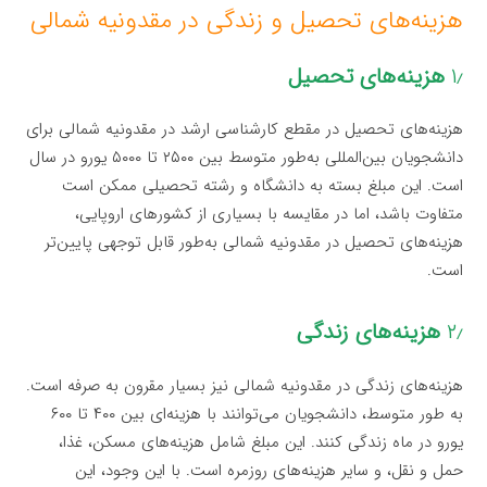
هزینه‌های تحصیل و زندگی در مقدونیه شمالی
۱٫
هزینه‌های تحصیل
هزینه‌های تحصیل در مقطع کارشناسی ارشد در مقدونیه شمالی برای
دانشجویان بین‌المللی به‌طور متوسط بین ۲۵۰۰ تا ۵۰۰۰ یورو در سال
است. این مبلغ بسته به دانشگاه و رشته تحصیلی ممکن است
متفاوت باشد، اما در مقایسه با بسیاری از کشورهای اروپایی،
هزینه‌های تحصیل در مقدونیه شمالی به‌طور قابل توجهی پایین‌تر
است.
۲٫
هزینه‌های زندگی
هزینه‌های زندگی در مقدونیه شمالی نیز بسیار مقرون به صرفه است.
به طور متوسط، دانشجویان می‌توانند با هزینه‌ای بین ۴۰۰ تا ۶۰۰
یورو در ماه زندگی کنند. این مبلغ شامل هزینه‌های مسکن، غذا،
حمل و نقل، و سایر هزینه‌های روزمره است. با این وجود، این