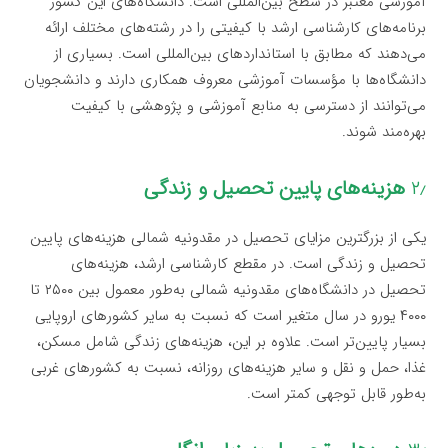
آموزشی معتبر در سطح بین‌المللی است. دانشگاه‌های این کشور
برنامه‌های کارشناسی ارشد با کیفیتی را در رشته‌های مختلف ارائه
می‌دهند که مطابق با استانداردهای بین‌المللی است. بسیاری از
دانشگاه‌ها با مؤسسات آموزشی معروف همکاری دارند و دانشجویان
می‌توانند از دسترسی به منابع آموزشی و پژوهشی با کیفیت
بهره‌مند شوند.
۲٫
هزینه‌های پایین تحصیل و زندگی
یکی از بزرگترین مزایای تحصیل در مقدونیه شمالی هزینه‌های پایین
تحصیل و زندگی است. در مقطع کارشناسی ارشد، هزینه‌های
تحصیل در دانشگاه‌های مقدونیه شمالی به‌طور معمول بین ۲۵۰۰ تا
۴۰۰۰ یورو در سال متغیر است که نسبت به سایر کشورهای اروپایی
بسیار پایین‌تر است. علاوه بر این، هزینه‌های زندگی شامل مسکن،
غذا، حمل و نقل و سایر هزینه‌های روزانه، نسبت به کشورهای غربی
به‌طور قابل توجهی کمتر است.