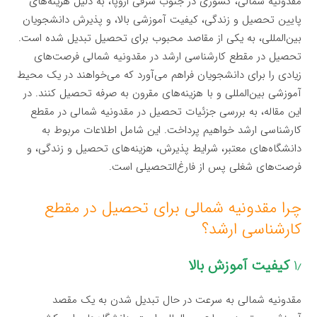
مقدونیه شمالی، کشوری در جنوب شرقی اروپا، به دلیل هزینه‌های
پایین تحصیل و زندگی، کیفیت آموزشی بالا، و پذیرش دانشجویان
بین‌المللی، به یکی از مقاصد محبوب برای تحصیل تبدیل شده است.
تحصیل در مقطع کارشناسی ارشد در مقدونیه شمالی فرصت‌های
زیادی را برای دانشجویان فراهم می‌آورد که می‌خواهند در یک محیط
آموزشی بین‌المللی و با هزینه‌های مقرون به صرفه تحصیل کنند. در
این مقاله، به بررسی جزئیات تحصیل در مقدونیه شمالی در مقطع
کارشناسی ارشد خواهیم پرداخت. این شامل اطلاعات مربوط به
دانشگاه‌های معتبر، شرایط پذیرش، هزینه‌های تحصیل و زندگی، و
فرصت‌های شغلی پس از فارغ‌التحصیلی است.
چرا مقدونیه شمالی برای تحصیل در مقطع
کارشناسی ارشد؟
۱٫
کیفیت آموزش بالا
مقدونیه شمالی به سرعت در حال تبدیل شدن به یک مقصد