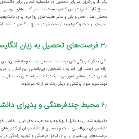
یکی از بزرگترین مزایای تحصیل در مقدونیه شمالی برای دانشجوی
مقطع کارشناسی در این کشور نسبت به سایر کشورهای اروپایی ب
مسکن، غذا، حمل و نقل و سایر هزینه‌های روزمره، برای دانشجو
تجربه‌ای راحت و کم‌هزینه از تحصیل در خارج از کشور داشته باش
۳٫
فرصت‌های تحصیل به زبان انگلی
یکی دیگر از ویژگی‌های برجسته تحصیل در مقدونیه شمالی، این ا
ارائه می‌دهند. این امر به دانشجویان بین‌المللی این امکان را می
راحتی در دوره‌های آموزشی شرکت کنند. برنامه‌های تحصیلی به ز
مهندسی، علوم پزشکی و دیگر رشته‌ها ارائه می‌شود.
۴٫
محیط چندفرهنگی و پذیرای دانشجو
مقدونیه شمالی به دلیل تاریخچه و موقعیت جغرافیایی خاص خود
دانشجویان بین‌المللی است و بسیاری از دانشجویان از کشورها
فرصت‌های بی‌نظیری را برای تبادل فرهنگی و تجربه زندگی در ی