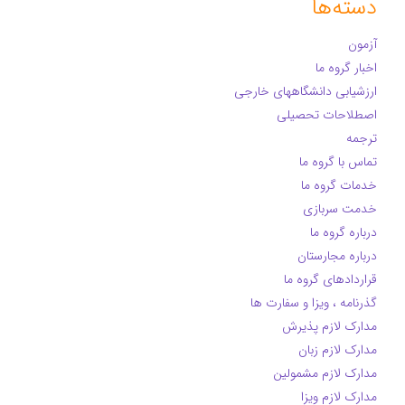
دسته‌ها
آزمون
اخبار گروه ما
ارزشیابی دانشگاههای خارجی
اصطلاحات تحصیلی
ترجمه
تماس با گروه ما
خدمات گروه ما
خدمت سربازی
درباره گروه ما
درباره مجارستان
قراردادهای گروه ما
گذرنامه ، ویزا و سفارت ها
مدارک لازم پذیرش
مدارک لازم زبان
مدارک لازم مشمولین
مدارک لازم ویزا