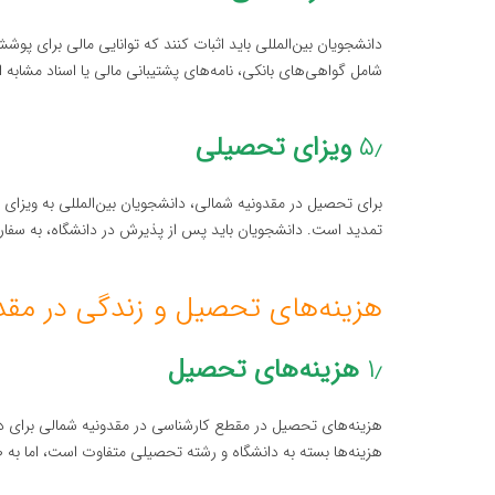
دانشجویان بین‌المللی باید اثبات کنند که توانایی مالی برای پو
شامل گواهی‌های بانکی، نامه‌های پشتیبانی مالی یا اسناد مشابه 
۵٫
ویزای تحصیلی
برای تحصیل در مقدونیه شمالی، دانشجویان بین‌المللی به ویزای ت
تمدید است. دانشجویان باید پس از پذیرش در دانشگاه، به سفارت
هزینه‌های تحصیل و زندگی در مقد
۱٫
هزینه‌های تحصیل
هزینه‌ها بسته به دانشگاه و رشته تحصیلی متفاوت است، اما به ط