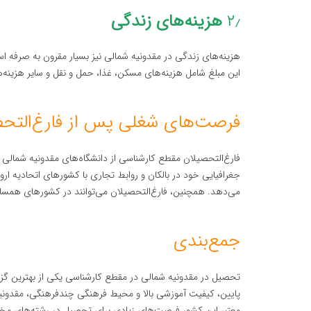
۲٫
هزینه‌های زندگی
این مبلغ شامل هزینه‌های مسکن، غذا، حمل و نقل و سایر هزینه‌
فرصت‌های شغلی پس از فارغ‌التح
فارغ‌التحصیلان مقطع کارشناسی از دانشگاه‌های مقدونیه شمالی می
جغرافیایی خود در بالکان و روابط تجاری با کشورهای اتحادیه اروپ
می‌دهد. همچنین، فارغ‌التحصیلان می‌توانند در کشورهای همسایه
جمع‌بندی
تحصیل در مقدونیه شمالی در مقطع کارشناسی یکی از بهترین گزین
پایین، کیفیت آموزشی بالا و محیط فرهنگی چندفرهنگی، مقدون
معتبر این کشور فرصت‌های زیادی برای تحصیل در رشته‌های مختلف 