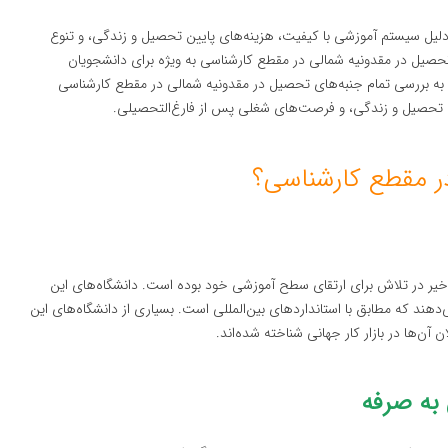
لیل سیستم آموزشی با کیفیت، هزینه‌های پایین تحصیل و زندگی، و تنوع
یل در مقدونیه شمالی در مقطع کارشناسی به ویژه برای دانشجویان
ه، به بررسی تمام جنبه‌های تحصیل در مقدونیه شمالی در مقطع کارشناسی
ی تحصیل و زندگی، و فرصت‌های شغلی پس از فارغ‌التحصیلی.
ر مقطع کارشناسی؟
خیر در تلاش برای ارتقای سطح آموزشی خود بوده است. دانشگاه‌های این
دهند که مطابق با استانداردهای بین‌المللی است. بسیاری از دانشگاه‌های این
 آن‌ها در بازار کار جهانی شناخته شده‌اند.
به صرفه