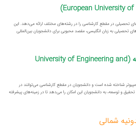
ای تحصیلی در مقطع کارشناسی را در رشته‌های مختلف ارائه می‌دهد. این
ه‌های تحصیلی به زبان انگلیسی، مقصد محبوبی برای دانشجویان بین‌المللی
دانشگاه مهندسی و فناوری اسکوپیه (University of Engineering and
کامپیوتر شناخته شده است و دانشجویان در مقطع کارشناسی می‌توانند در
حقیق و توسعه، به دانشجویان این امکان را می‌دهد تا در زمینه‌های پیشرفته
ونیه شمالی