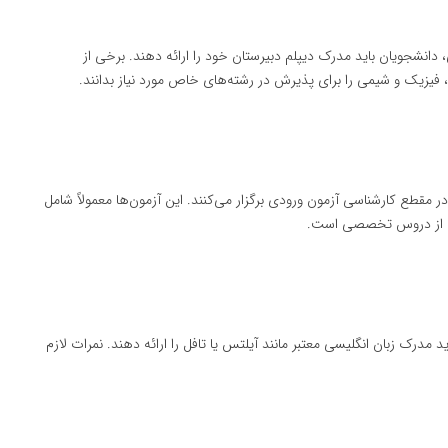
دانشجویان باید مدرک دیپلم دبیرستان خود را ارائه دهند. برخی از
یزیک و شیمی را برای پذیرش در رشته‌های خاص مورد نیاز بدانند.
 مقطع کارشناسی آزمون ورودی برگزار می‌کنند. این آزمون‌ها معمولاً شامل
رخی از دروس تخصصی است.
مدرک زبان انگلیسی معتبر مانند آیلتس یا تافل را ارائه دهند. نمرات لازم