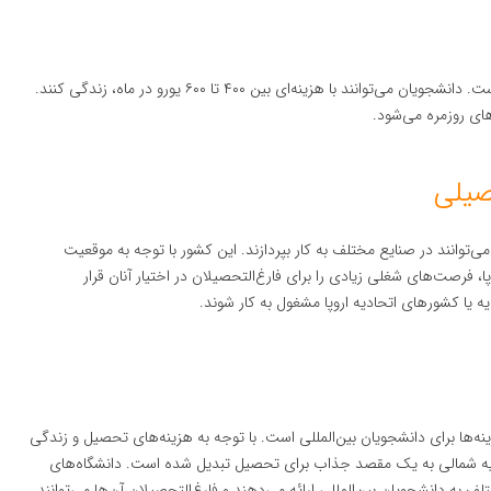
هزینه‌های زندگی در مقدونیه شمالی نیز بسیار مقرون به صرفه است. دانشجویان می‌توانند با هزینه‌ای بین ۴۰۰ تا ۶۰۰ یورو در ماه، زندگی کنند.
های روزمره می‌شود.
صیلی
‌توانند در صنایع مختلف به کار بپردازند. این کشور با توجه به موقعیت
ا، فرصت‌های شغلی زیادی را برای فارغ‌التحصیلان در اختیار آنان قرار
 یا کشورهای اتحادیه اروپا مشغول به کار شوند.
ه‌ها برای دانشجویان بین‌المللی است. با توجه به هزینه‌های تحصیل و زندگی
یه شمالی به یک مقصد جذاب برای تحصیل تبدیل شده است. دانشگاه‌های
به دانشجویان بین‌المللی ارائه می‌دهند و فارغ‌التحصیلان آن‌ها می‌توانند