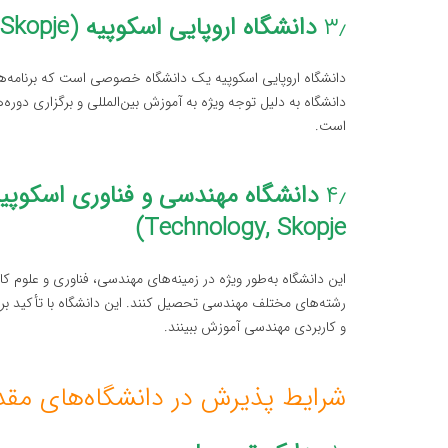
۳٫
دانشگاه اروپایی اسکوپیه (European University of Skopje)
دانشگاه اروپایی اسکوپیه یک دانشگاه خصوصی است که برنامه‌ه
دانشگاه به دلیل توجه ویژه به آموزش بین‌المللی و برگزاری دور
است.
۴٫
Technology, Skopje)
این دانشگاه به‌طور ویژه در زمینه‌های مهندسی، فناوری و علوم 
رشته‌های مختلف مهندسی تحصیل کنند. این دانشگاه با تأکید بر ت
و کاربردی مهندسی آموزش ببینند.
شرایط پذیرش در دانشگاه‌های مقد