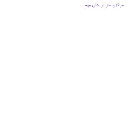
مراکز و سازمان های مهم