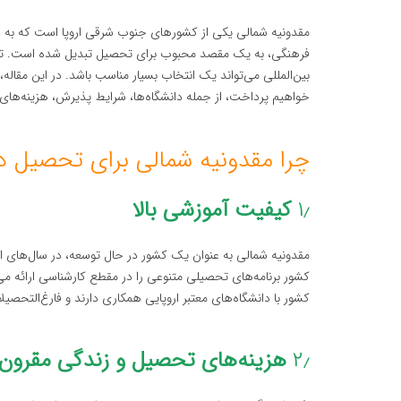
مقدونیه شمالی یکی از کشورهای جنوب شرقی اروپا است که به د
فرهنگی، به یک مقصد محبوب برای تحصیل تبدیل شده است. تحص
بین‌المللی می‌تواند یک انتخاب بسیار مناسب باشد. در این مقال
خواهیم پرداخت، از جمله دانشگاه‌ها، شرایط پذیرش، هزینه‌ها
چرا مقدونیه شمالی برای تحصیل د
۱٫
کیفیت آموزشی بالا
مقدونیه شمالی به عنوان یک کشور در حال توسعه، در سال‌های ا
کشور برنامه‌های تحصیلی متنوعی را در مقطع کارشناسی ارائه می‌
کشور با دانشگاه‌های معتبر اروپایی همکاری دارند و فارغ‌التحصیلان
۲٫
هزینه‌های تحصیل و زندگی مقرون 