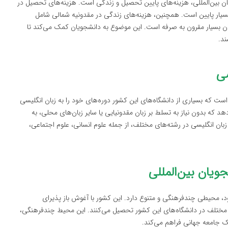
ان بین‌المللی، هزینه‌های پایین تحصیل و زندگی است. هزینه‌های تحصیل در
سیار پایین است. همچنین، هزینه‌های زندگی در مقدونیه شمالی شامل
یان بسیار مقرون به صرفه است. این موضوع به دانشجویان کمک می‌کند تا
ند.
سی
ست که بسیاری از دانشگاه‌های این کشور دوره‌های خود را به زبان انگلیسی
‌دهد که بدون نیاز به تسلط بر زبان مقدونیایی یا سایر زبان‌های محلی، به
بان انگلیسی در رشته‌های مختلف، از جمله علوم انسانی، علوم اجتماعی،
یان بین‌المللی
، محیطی چندفرهنگی و متنوع دارد. این کشور با آغوش باز پذیرای
ی مختلف در دانشگاه‌های این کشور تحصیل می‌کنند. این محیط چندفرهنگی،
ک جامعه جهانی فراهم می‌کند.