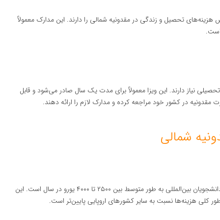
شش هزینه‌های تحصیل و زندگی در مقدونیه شمالی را دارند. این مدارک معمولاً
است.
حصیلی نیاز دارند. این ویزا معمولاً برای مدت یک سال صادر می‌شود و قابل
 مقدونیه در کشور خود مراجعه کرده و مدارک لازم را ارائه دهند.
ونیه شمالی
هزینه‌های تحصیل در مقطع کارشناسی در مقدونیه شمالی برای دانشجویان بین‌المللی به طور متوسط بین ۲۵۰۰ تا ۴۰۰۰ یورو در سال است. این
ور کلی هزینه‌ها نسبت به سایر کشورهای اروپایی پایین‌تر است.