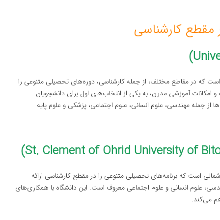
ر مقطع کارشناسی
 است که در مقاطع مختلف، از جمله کارشناسی، دوره‌های تحصیلی متنوعی را
و امکانات آموزشی مدرن، به یکی از انتخاب‌های اول برای دانشجویان
ها از جمله مهندسی، علوم انسانی، علوم اجتماعی، پزشکی و علوم پایه
مالی است که برنامه‌های تحصیلی متنوعی را در مقطع کارشناسی ارائه
هندسی، علوم انسانی و علوم اجتماعی معروف است. این دانشگاه با همکاری‌های
م می‌کند.