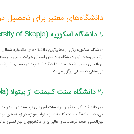
دانشگاه‌های معتبر برای تحصیل د
۱٫
دانشگاه اسکوپیه (University of Skopje)
دانشگاه اسکوپیه یکی از معتبرترین دانشگاه‌های مقدونیه شمالی
ارائه می‌دهد. این دانشگاه با داشتن اعضای هیئت علمی برجسته 
بین‌المللی تبدیل شده است. دانشگاه اسکوپیه در بسیاری از رشته‌
دوره‌های تحصیلی برگزار می‌کند.
۲٫
دانشگاه سنت کلیمنت از بیتولا (St. Clement of Ohrid University of Bitola)
این دانشگاه یکی دیگر از مؤسسات آموزشی برجسته در مقدونیه ش
می‌دهد. دانشگاه سنت کلیمنت از بیتولا به‌ویژه در زمینه‌های م
بین‌المللی خود، فرصت‌های عالی برای دانشجویان بین‌المللی فراه