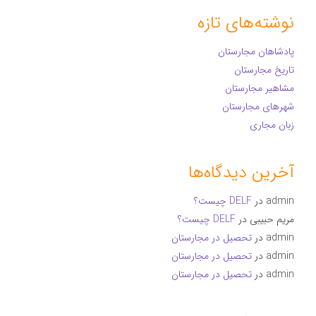
نوشته‌های تازه
پادشاهان مجارستان
تاریخ مجارستان
مشاهیر مجارستان
شهرهای مجارستان
زبان مجاری
آخرین دیدگاه‌ها
admin
در
DELF چیست؟
مریم حبیبی
در
DELF چیست؟
admin
در
تحصیل در مجارستان
admin
در
تحصیل در مجارستان
admin
در
تحصیل در مجارستان