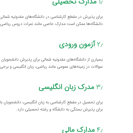
۱٫
مدارک تحصیلی
برای پذیرش در مقطع کارشناسی در دانشگاه‌های مقدونیه شمالی، 
دانشگاه‌ها ممکن است مدارک خاصی مانند نمرات دروس ریاضی، ف
۲٫
آزمون ورودی
بسیاری از دانشگاه‌های مقدونیه شمالی برای پذیرش دانشجویان در
سوالات در زمینه‌های عمومی مانند ریاضی، زبان انگلیسی و ب
۳٫
مدرک زبان انگلیسی
برای تحصیل در مقطع کارشناسی به زبان انگلیسی، دانشجویان باید 
برای پذیرش بستگی به دانشگاه و رشته تحصیلی دارد.
۴٫
مدارک مالی