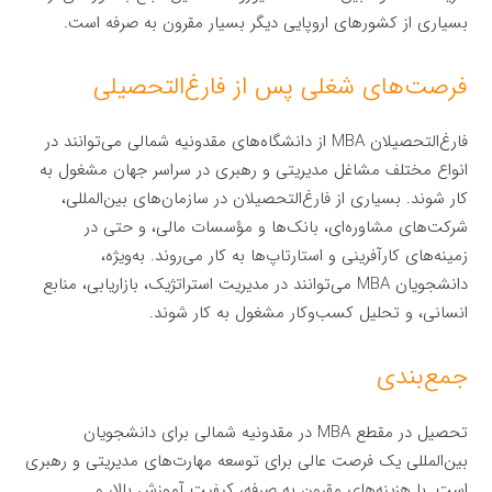
بسیاری از کشورهای اروپایی دیگر بسیار مقرون به صرفه است.
فرصت‌های شغلی پس از فارغ‌التحصیلی
فارغ‌التحصیلان MBA از دانشگاه‌های مقدونیه شمالی می‌توانند در
انواع مختلف مشاغل مدیریتی و رهبری در سراسر جهان مشغول به
کار شوند. بسیاری از فارغ‌التحصیلان در سازمان‌های بین‌المللی،
شرکت‌های مشاوره‌ای، بانک‌ها و مؤسسات مالی، و حتی در
زمینه‌های کارآفرینی و استارتاپ‌ها به کار می‌روند. به‌ویژه،
دانشجویان MBA می‌توانند در مدیریت استراتژیک، بازاریابی، منابع
انسانی، و تحلیل کسب‌وکار مشغول به کار شوند.
جمع‌بندی
تحصیل در مقطع MBA در مقدونیه شمالی برای دانشجویان
بین‌المللی یک فرصت عالی برای توسعه مهارت‌های مدیریتی و رهبری
است. با هزینه‌های مقرون به صرفه، کیفیت آموزش بالا، و