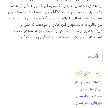
برنامه‌های تحصیلی به زبان انگلیسی، این کشور به یکی از مقاصد
جذاب برای تحصیل در مقطع MBA تبدیل شده است. دانشگاه‌های
معتبر مقدونیه شمالی با ارائه دوره‌های آموزشی جامع و فرصت‌های
بین‌المللی، به دانشجویان این امکان را می‌دهند که پس از
فارغ‌التحصیلی وارد بازار کار جهانی شوند و در عرصه‌های مختلف
کسب‌وکار و مدیریت موفقیت‌های چشمگیری به‌دست آورند.
جستجو
برای:
نوشته‌های تازه
پادشاهان مجارستان
تاریخ مجارستان
مشاهیر مجارستان
شهرهای مجارستان