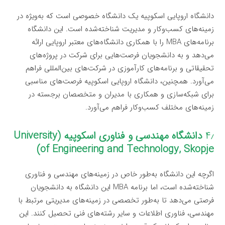
دانشگاه اروپایی اسکوپیه یک دانشگاه خصوصی است که به‌ویژه در
زمینه‌های کسب‌وکار و مدیریت شناخته‌شده است. این دانشگاه
برنامه‌های MBA را با همکاری دانشگاه‌های معتبر اروپایی ارائه
می‌دهد و به دانشجویان فرصت‌هایی برای شرکت در پروژه‌های
تحقیقاتی و برنامه‌های کارآموزی در شرکت‌های بین‌المللی فراهم
می‌آورد. همچنین، دانشگاه اروپایی اسکوپیه فرصت‌های مناسبی
برای شبکه‌سازی و همکاری با مدیران و متخصصان برجسته در
زمینه‌های مختلف کسب‌وکار فراهم می‌آورد.
۴٫
دانشگاه مهندسی و فناوری اسکوپیه (University
of Engineering and Technology, Skopje)
اگرچه این دانشگاه به‌طور خاص در زمینه‌های مهندسی و فناوری
شناخته‌شده است، اما برنامه MBA این دانشگاه به دانشجویان
فرصتی می‌دهد تا به‌طور تخصصی در زمینه‌های مدیریتی مرتبط با
مهندسی، فناوری اطلاعات و سایر رشته‌های فنی تحصیل کنند. این