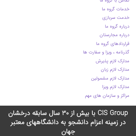
تماس با گروه ما
خدمات گروه ما
خدمت سربازی
درباره گروه ما
درباره مجارستان
قراردادهای گروه ما
گذرنامه ، ویزا و سفارت ها
مدارک لازم پذیرش
مدارک لازم زبان
مدارک لازم مشمولین
مدارک لازم ویزا
مراکز و سازمان های مهم
CIS Group با بیش از 30 سال سابقه درخشان
در زمینه اعزام دانشجو به دانشگاههای معتبر
جهان