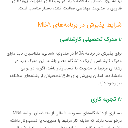
برنامه برای کسانی که قصد دارند در زمینه‌های مدیریت پروژه‌های
فناوری یا مدیریت مهندسی فعالیت کنند، بسیار مناسب است.
شرایط پذیرش در برنامه‌های MBA
۱٫
مدرک تحصیلی کارشناسی
برای پذیرش در برنامه MBA در مقدونیه شمالی، متقاضیان باید دارای
مدرک کارشناسی از یک دانشگاه معتبر باشند. این مدرک باید در
رشته‌ای مرتبط با مدیریت یا کسب‌وکار باشد، اگرچه در برخی
دانشگاه‌ها امکان پذیرش برای فارغ‌التحصیلان از رشته‌های مختلف
نیز وجود دارد.
۲٫
تجربه کاری
بسیاری از دانشگاه‌های مقدونیه شمالی از متقاضیان برنامه MBA
درخواست دارند که سابقه کار مرتبط با مدیریت یا کسب‌وکار داشته