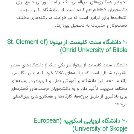
تجربه و همکاری‌های بین‌المللی، یک برنامه آموزشی جامع برای
دانشجویان MBA فراهم کرده است. این دانشگاه یکی از بهترین
انتخاب‌ها برای افرادی است که می‌خواهند در رشته‌های مختلف
کسب‌وکار و مدیریت به تحصیل بپردازند.
۲٫
دانشگاه سنت کلیمنت از بیتولا (St. Clement of
Ohrid University of Bitola)
دانشگاه سنت کلیمنت از بیتولا نیز یکی دیگر از دانشگاه‌های معتبر
مقدونیه شمالی است که برنامه‌های MBA خود را به زبان انگلیسی
ارائه می‌دهد. این دانشگاه بر آموزش عملی و کاربردی در زمینه‌های
مختلف مدیریت تأکید دارد و به دانشجویان فرصت‌های گسترده‌ای
برای یادگیری از طریق پروژه‌ها، کارگاه‌ها و همکاری‌های بین‌المللی
می‌دهد.
۳٫
دانشگاه اروپایی اسکوپیه (European
University of Skopje)