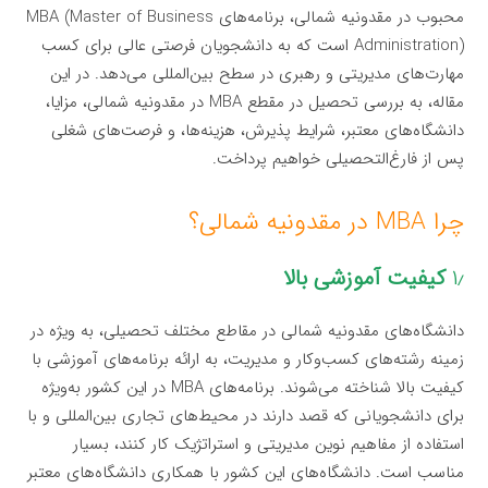
محبوب در مقدونیه شمالی، برنامه‌های MBA (Master of Business
Administration) است که به دانشجویان فرصتی عالی برای کسب
مهارت‌های مدیریتی و رهبری در سطح بین‌المللی می‌دهد. در این
مقاله، به بررسی تحصیل در مقطع MBA در مقدونیه شمالی، مزایا،
دانشگاه‌های معتبر، شرایط پذیرش، هزینه‌ها، و فرصت‌های شغلی
پس از فارغ‌التحصیلی خواهیم پرداخت.
چرا MBA در مقدونیه شمالی؟
۱٫
کیفیت آموزشی بالا
دانشگاه‌های مقدونیه شمالی در مقاطع مختلف تحصیلی، به ویژه در
زمینه رشته‌های کسب‌وکار و مدیریت، به ارائه برنامه‌های آموزشی با
کیفیت بالا شناخته می‌شوند. برنامه‌های MBA در این کشور به‌ویژه
برای دانشجویانی که قصد دارند در محیط‌های تجاری بین‌المللی و با
استفاده از مفاهیم نوین مدیریتی و استراتژیک کار کنند، بسیار
مناسب است. دانشگاه‌های این کشور با همکاری دانشگاه‌های معتبر