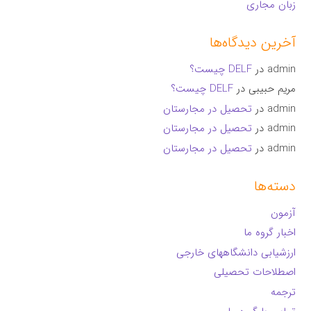
زبان مجاری
آخرین دیدگاه‌ها
admin
در
DELF چیست؟
مریم حبیبی
در
DELF چیست؟
admin
در
تحصیل در مجارستان
admin
در
تحصیل در مجارستان
admin
در
تحصیل در مجارستان
دسته‌ها
آزمون
اخبار گروه ما
ارزشیابی دانشگاههای خارجی
اصطلاحات تحصیلی
ترجمه