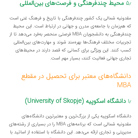
۵٫
محیط چندفرهنگی و فرصت‌های بین‌المللی
مقدونیه شمالی یک کشور چندفرهنگی با تاریخ و فرهنگ غنی است
که هم‌زمان با جامعه‌ی مدرن و جهانی در ارتباط است. این محیط
چندفرهنگی به دانشجویان MBA فرصتی منحصر به‌فرد می‌دهد تا از
تجربیات مختلف فرهنگ‌ها بهره‌مند شوند و مهارت‌های بین‌المللی
کسب کنند. این ویژگی برای کسانی که قصد دارند در محیط‌های
تجاری جهانی فعالیت کنند، بسیار مهم است.
دانشگاه‌های معتبر برای تحصیل در مقطع
MBA
۱٫
دانشگاه اسکوپیه (University of Skopje)
دانشگاه اسکوپیه یکی از بزرگ‌ترین و معتبرترین دانشگاه‌های
مقدونیه شمالی است که برنامه‌های MBA را در بسیاری از رشته‌های
مدیریتی و تجاری ارائه می‌دهد. این دانشگاه با استفاده از اساتید با