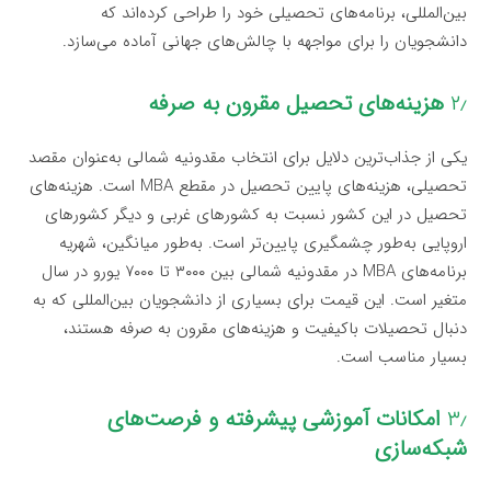
بین‌المللی، برنامه‌های تحصیلی خود را طراحی کرده‌اند که
دانشجویان را برای مواجهه با چالش‌های جهانی آماده می‌سازد.
۲٫
هزینه‌های تحصیل مقرون به صرفه
یکی از جذاب‌ترین دلایل برای انتخاب مقدونیه شمالی به‌عنوان مقصد
تحصیلی، هزینه‌های پایین تحصیل در مقطع MBA است. هزینه‌های
تحصیل در این کشور نسبت به کشورهای غربی و دیگر کشورهای
اروپایی به‌طور چشمگیری پایین‌تر است. به‌طور میانگین، شهریه
برنامه‌های MBA در مقدونیه شمالی بین ۳۰۰۰ تا ۷۰۰۰ یورو در سال
متغیر است. این قیمت برای بسیاری از دانشجویان بین‌المللی که به
دنبال تحصیلات باکیفیت و هزینه‌های مقرون به صرفه هستند،
بسیار مناسب است.
۳٫
امکانات آموزشی پیشرفته و فرصت‌های
شبکه‌سازی