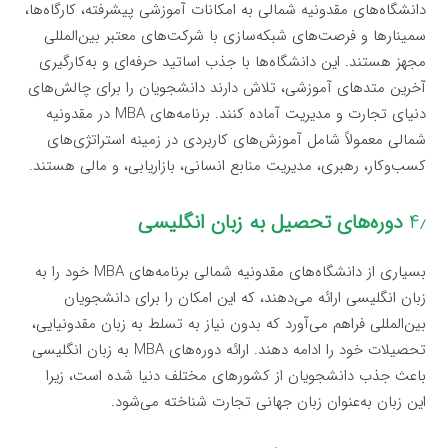
دانشگاه‌های مقدونیه شمالی به امکانات آموزشی پیشرفته، کارگاه‌ها،
سمینارها و فرصت‌های شبکه‌سازی با شرکت‌های معتبر بین‌المللی
مجهز هستند. این دانشگاه‌ها با جذب اساتید حرفه‌ای و به‌کارگیری
آخرین متدهای آموزشی، تلاش دارند دانشجویان را برای چالش‌های
دنیای تجارت و مدیریت آماده کنند. برنامه‌های MBA در مقدونیه
شمالی معمولاً شامل آموزش‌های کاربردی در زمینه استراتژی‌های
کسب‌وکار، رهبری، مدیریت منابع انسانی، بازاریابی، و مالی هستند.
۴٫
دوره‌های تحصیل به زبان انگلیسی
بسیاری از دانشگاه‌های مقدونیه شمالی برنامه‌های MBA خود را به
زبان انگلیسی ارائه می‌دهند، که این امکان را برای دانشجویان
بین‌المللی فراهم می‌آورد که بدون نیاز به تسلط به زبان مقدونیایی،
تحصیلات خود را ادامه دهند. ارائه دوره‌های MBA به زبان انگلیسی
باعث جذب دانشجویان از کشورهای مختلف دنیا شده است، زیرا
این زبان به‌عنوان زبان جهانی تجارت شناخته می‌شود.