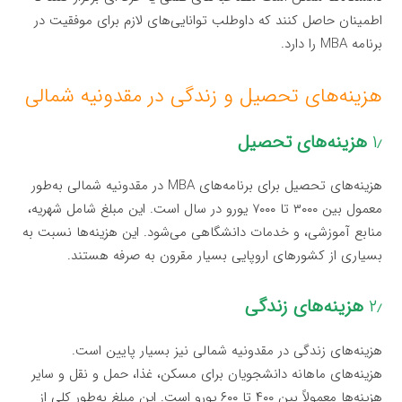
اطمینان حاصل کنند که داوطلب توانایی‌های لازم برای موفقیت در
برنامه MBA را دارد.
هزینه‌های تحصیل و زندگی در مقدونیه شمالی
۱٫
هزینه‌های تحصیل
هزینه‌های تحصیل برای برنامه‌های MBA در مقدونیه شمالی به‌طور
معمول بین ۳۰۰۰ تا ۷۰۰۰ یورو در سال است. این مبلغ شامل شهریه،
منابع آموزشی، و خدمات دانشگاهی می‌شود. این هزینه‌ها نسبت به
بسیاری از کشورهای اروپایی بسیار مقرون به صرفه هستند.
۲٫
هزینه‌های زندگی
هزینه‌های زندگی در مقدونیه شمالی نیز بسیار پایین است.
هزینه‌های ماهانه دانشجویان برای مسکن، غذا، حمل و نقل و سایر
هزینه‌ها معمولاً بین ۴۰۰ تا ۶۰۰ یورو است. این مبلغ به‌طور کلی از