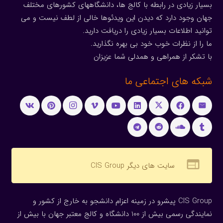
بسیار زیادی در رابطه با کالج ها، دانشگاههای کشورهای مختلف
جهان وجود دارد که دیدن این ویدئوها خالی از لطف نیست و می
توانید اطلاعات بسیار زیادی را دریافت دارید.
ما را از نظرات خوب خود بی بهره نگذارید.
با تشکر از همراهی و همدلی شما عزیزان
شبکه های اجتماعی ما
web
سایت های دیگر CIS Group
CIS Group پیشرو در زمینه اعزام دانشجو به خارج از کشور و
نمایندگی رسمی بیش از 100 دانشگاه و کالج معتبر جهان با بیش از