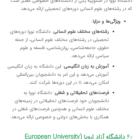
دانشگاه نووا در اسکوپیه یکی از دانشگاه‌های خصوصی معتبر است
که در رشته‌های علوم انسانی دوره‌های تحصیلی ارائه می‌دهد.
ویژگی‌ها و مزایا
:
رشته‌های مختلف علوم انسانی
: دانشگاه نووا دوره‌های
تحصیلی در رشته‌های مختلف علوم انسانی، از جمله
حقوق، جامعه‌شناسی، روان‌شناسی، فلسفه و علوم
سیاسی ارائه می‌دهد.
آموزش به زبان انگلیسی
: این دانشگاه به زبان انگلیسی
آموزش می‌دهد و این امر به دانشجویان بین‌المللی
امکان می‌دهد تا در این دوره‌ها شرکت کنند.
فرصت‌های تحقیقاتی و شغلی
: دانشگاه نووا به
دانشجویان خود فرصت‌های تحقیقاتی در زمینه‌های
مختلف علوم انسانی و همچنین فرصت‌های شغلی در
همکاری با بخش‌های دولتی و خصوصی ارائه می‌دهد.
۴٫
دانشگاه آزاد اروپا (European University