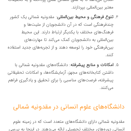
معتبر بین‌المللی بپردازند.
تنوع فرهنگی و محیط بین‌المللی
: مقدونیه شمالی یک کشور
چندفرهنگی است که در آن دانشجویان از ملیت‌ها و
فرهنگ‌های مختلف با یکدیگر ارتباط دارند. این محیط
بین‌المللی به دانشجویان کمک می‌کند تا مهارت‌های
بین‌فرهنگی خود را توسعه دهند و از تجربه‌های جدید استفاده
کنند.
امکانات و منابع پیشرفته
: دانشگاه‌های مقدونیه شمالی با
داشتن کتابخانه‌های مجهز، آزمایشگاه‌ها، و امکانات تحقیقاتی
پیشرفته، فرصت‌های مناسبی را برای تحقیق و یادگیری فراهم
می‌کنند.
دانشگاه‌های علوم انسانی در مقدونیه شمالی
مقدونیه شمالی دارای دانشگاه‌های متعدد است که در زمینه علوم
انسانی دوره‌های مختلف تحصیلی ارائه می‌دهند. در اینجا به بررسی