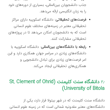
جذب دانشجویان بین‌المللی، بسیاری از دوره‌های خود
را به زبان انگلیسی ارائه می‌دهد.
فرصت‌های تحقیقاتی
: دانشگاه اسکوپیه دارای مراکز
تحقیقاتی معتبر در زمینه‌های مختلف علوم انسانی
است که به دانشجویان امکان می‌دهد تا در پروژه‌های
تحقیقاتی مشارکت کنند.
رابطه با دانشگاه‌های بین‌المللی
: دانشگاه اسکوپیه با
دانشگاه‌های زیادی در سراسر جهان همکاری دارد و این
امر فرصت‌های زیادی برای تبادل دانشجویی و
همکاری‌های تحقیقاتی ایجاد می‌کند.
۲٫
دانشگاه سنت کلیمنت (St. Clement of Ohrid
University of Bitola)
دانشگاه سنت کلیمنت که در شهر بیتولا قرار دارد، یکی از
دانشگاه‌های معتبر مقدونیه شمالی است که در زمینه علوم انسانی