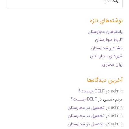
برای:
نوشته‌های تازه
پادشاهان مجارستان
تاریخ مجارستان
مشاهیر مجارستان
شهرهای مجارستان
زبان مجاری
آخرین دیدگاه‌ها
admin
در
DELF چیست؟
مریم حبیبی
در
DELF چیست؟
admin
در
تحصیل در مجارستان
admin
در
تحصیل در مجارستان
admin
در
تحصیل در مجارستان