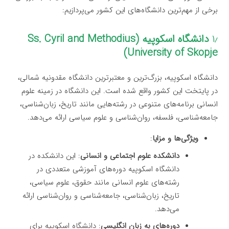
برخی از مهم‌ترین دانشگاه‌های این کشور می‌پردازیم:
۱٫
دانشگاه اسکوپیه (Ss. Cyril and Methodius
University of Skopje)
دانشگاه اسکوپیه، بزرگ‌ترین و معتبرترین دانشگاه مقدونیه شمالی،
در پایتخت این کشور واقع شده است. این دانشگاه در زمینه علوم
انسانی برنامه‌های متنوعی در رشته‌هایی مانند تاریخ، زبان‌شناسی،
جامعه‌شناسی، فلسفه، روان‌شناسی و علوم سیاسی ارائه می‌دهد.
ویژگی‌ها و مزایا
:
دانشکده علوم اجتماعی و انسانی
: این دانشکده در
دانشگاه اسکوپیه دوره‌های آموزشی متعددی در
رشته‌های علوم انسانی مانند حقوق، علوم سیاسی،
تاریخ، زبان‌شناسی، جامعه‌شناسی و روان‌شناسی ارائه
می‌دهد.
دوره‌های به زبان انگلیسی
: دانشگاه اسکوپیه برای