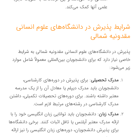
علمی آنها کمک می‌کند.
شرایط پذیرش در دانشگاه‌های علوم انسانی
مقدونیه شمالی
پذیرش در دانشگاه‌های علوم انسانی مقدونیه شمالی به شرایط
خاصی نیاز دارد که برای دانشجویان بین‌المللی معمولاً شامل موارد
زیر می‌شود:
مدرک تحصیلی
: برای پذیرش در دوره‌های کارشناسی،
دانشجویان باید مدرک دیپلم یا معادل آن را از یک مدرسه
معتبر داشته باشند. برای دوره‌های تحصیلات تکمیلی، داشتن
مدرک کارشناسی در رشته‌های مرتبط لازم است.
مدرک زبان
: دانشجویان باید توانایی زبان انگلیسی خود را با
ارائه مدرک معتبر آیلتس یا تافل اثبات کنند. برخی دانشگاه‌ها
برای پذیرش دانشجویان، دوره‌های زبان انگلیسی را نیز ارائه