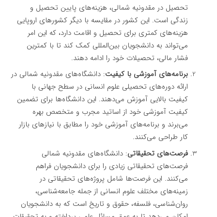
تحصیل در مقدونیه شمالی، هزینه‌های پایین تحصیل و
زندگی است. این کشور در مقایسه با دیگر کشورهای اروپایی
هزینه‌های کمتری برای تحصیل و اقامت دارد، که این امر
می‌تواند به دانشجویان بین‌المللی کمک کند تا با کمترین
فشار مالی، تحصیلات خود را ادامه دهند.
برنامه‌های آموزشی با کیفیت
: دانشگاه‌های مقدونیه شمالی در
ارائه دوره‌های تحصیلی علوم انسانی در سطح جهانی با
کیفیت بالایی آموزش می‌دهند. این دانشگاه‌ها برای تضمین
کیفیت آموزشی خود از اساتید مجرب و متخصص بهره
می‌برند و برنامه‌های آموزشی خود را مطابق با نیازهای بازار
کار طراحی می‌کنند.
فرصت‌های تحقیقاتی
: دانشگاه‌های مقدونیه شمالی
فرصت‌های تحقیقاتی زیادی را برای دانشجویان فراهم
می‌کنند. این فرصت‌ها شامل پروژه‌های تحقیقاتی در
زمینه‌های مختلف علوم انسانی از جمله جامعه‌شناسی،
روان‌شناسی، فلسفه، حقوق و تاریخ است که به دانشجویان
امکان می‌دهد تا به عمق مسائل علمی پرداخته و به تحقیقات