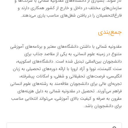
کار شوند. بسیاری از دانشگاه‌های مقدونیه شمالی با شرکت‌ها و
سازمان‌های مختلف در داخل و خارج از کشور همکاری دارند و
فارغ‌التحصیلان را در یافتن شغل‌های مناسب یاری می‌دهند.
جمع‌بندی
مقدونیه شمالی با داشتن دانشگاه‌های معتبر و برنامه‌های آموزشی
متنوع در زمینه علوم انسانی، به یکی از مقاصد جذاب برای
دانشجویان بین‌المللی تبدیل شده است. دانشگاه‌های اسکوپیه،
سنت کلیمنت، نووا و آزاد اروپا با ارائه دوره‌های تحصیلی به زبان
انگلیسی، فرصت‌های تحقیقاتی و شغلی، و امکانات پیشرفته،
تجربه‌ای عالی برای دانشجویان علاقه‌مند به رشته‌های علوم انسانی
فراهم می‌آورند. تحصیل در مقدونیه شمالی به دلیل هزینه‌های
مقرون به صرفه و کیفیت بالای آموزشی، می‌تواند انتخابی مناسب
برای دانشجویان باشد.
جستجو