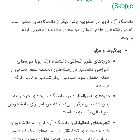
Skopje)
دانشگاه آزاد اروپا در اسکوپیه یکی دیگر از دانشگاه‌های معتبر است
که در رشته‌های علوم انسانی دوره‌های مختلف تحصیلی ارائه
می‌دهد.
ویژگی‌ها و مزایا
:
دوره‌های علوم انسانی
: دانشگاه آزاد اروپا دوره‌های
آموزشی متعددی در زمینه‌های مختلف علوم انسانی از
جمله حقوق، علوم سیاسی، روان‌شناسی و تاریخ ارائه
می‌دهد.
دوره‌های بین‌المللی
: این دانشگاه دوره‌های خود را به
زبان انگلیسی برگزار می‌کند، که این امر برای دانشجویان
بین‌المللی یک مزیت است.
تجربه‌های تحقیقاتی
: دانشگاه آزاد اروپا به دانشجویان
خود فرصت‌های تحقیقاتی در زمینه‌های مختلف علوم
انسانی ارائه می‌دهد و این فرصت‌ها به تقویت تجربه