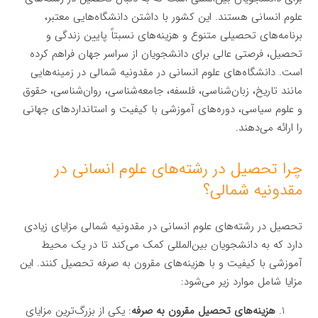
علوم انسانی هستند. این کشور با داشتن دانشگاه‌هایی معتبر،
برنامه‌های تحصیلی متنوع و هزینه‌های نسبتاً پایین زندگی و
تحصیل، فرصتی عالی برای دانشجویان از سراسر جهان فراهم کرده
است. دانشگاه‌های علوم انسانی در مقدونیه شمالی در زمینه‌هایی
مانند تاریخ، زبان‌شناسی، فلسفه، جامعه‌شناسی، روان‌شناسی، حقوق
و علوم سیاسی، دوره‌های آموزشی با کیفیت و استانداردهای جهانی
را ارائه می‌دهند.
چرا تحصیل در رشته‌های علوم انسانی در
مقدونیه شمالی؟
تحصیل در رشته‌های علوم انسانی در مقدونیه شمالی مزایای زیادی
دارد که به دانشجویان بین‌المللی کمک می‌کند تا در یک محیط
آموزشی با کیفیت و با هزینه‌های مقرون به صرفه تحصیل کنند. این
مزایا شامل موارد زیر می‌شود:
هزینه‌های تحصیل مقرون به صرفه
: یکی از بزرگ‌ترین مزایای