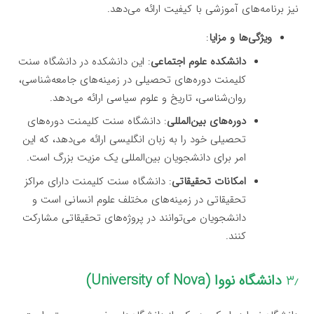
نیز برنامه‌های آموزشی با کیفیت ارائه می‌دهد.
ویژگی‌ها و مزایا
:
دانشکده علوم اجتماعی
: این دانشکده در دانشگاه سنت
کلیمنت دوره‌های تحصیلی در زمینه‌های جامعه‌شناسی،
روان‌شناسی، تاریخ و علوم سیاسی ارائه می‌دهد.
دوره‌های بین‌المللی
: دانشگاه سنت کلیمنت دوره‌های
تحصیلی خود را به زبان انگلیسی ارائه می‌دهد، که این
امر برای دانشجویان بین‌المللی یک مزیت بزرگ است.
امکانات تحقیقاتی
: دانشگاه سنت کلیمنت دارای مراکز
تحقیقاتی در زمینه‌های مختلف علوم انسانی است و
دانشجویان می‌توانند در پروژه‌های تحقیقاتی مشارکت
کنند.
۳٫
دانشگاه نووا (University of Nova)