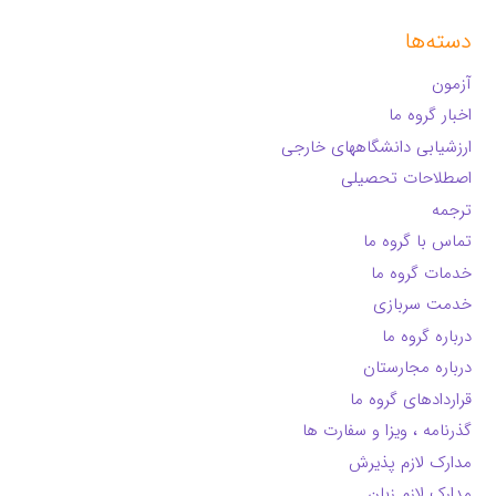
دسته‌ها
آزمون
اخبار گروه ما
ارزشیابی دانشگاههای خارجی
اصطلاحات تحصیلی
ترجمه
تماس با گروه ما
خدمات گروه ما
خدمت سربازی
درباره گروه ما
درباره مجارستان
قراردادهای گروه ما
گذرنامه ، ویزا و سفارت ها
مدارک لازم پذیرش
مدارک لازم زبان