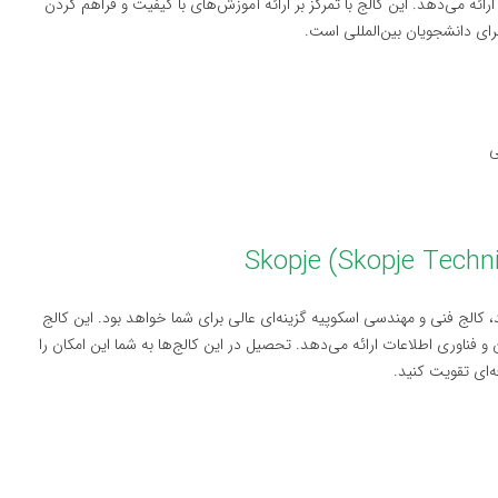
رائه می‌دهد. این کالج با تمرکز بر ارائه آموزش‌های با کیفیت و فراهم کردن
رای دانشجویان بین‌المللی است.
ی
کالج فنی و مهندسی اسکوپیه گزینه‌ای عالی برای شما خواهد بود. این کالج
و فناوری اطلاعات ارائه می‌دهد. تحصیل در این کالج‌ها به شما این امکان را
ای تقویت کنید.