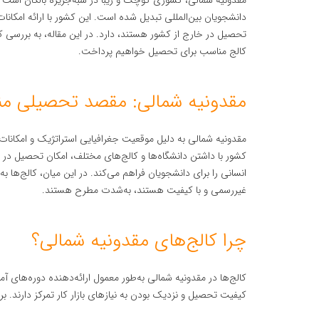
مقدونیه شمالی، کشوری کوچک و زیبا در شبه‌جزیره بالکان است 
دانشجویان بین‌المللی تبدیل شده است. این کشور با ارائه امکانا
تحصیل در خارج از کشور هستند، دارد. در این مقاله، به بررسی ک
کالج مناسب برای تحصیل خواهیم پرداخت.
مقدونیه شمالی: مقصد تحصیلی م
مقدونیه شمالی به دلیل موقعیت جغرافیایی استراتژیک و امکانا
کشور با داشتن دانشگاه‌ها و کالج‌های مختلف، امکان تحصیل در
انسانی را برای دانشجویان فراهم می‌کند. در این میان، کالج‌ها
غیررسمی و با کیفیت هستند، به‌شدت مطرح هستند.
چرا کالج‌های مقدونیه شمالی؟
کالج‌ها در مقدونیه شمالی به‌طور معمول ارائه‌دهنده دوره‌های
کیفیت تحصیل و نزدیک بودن به نیازهای بازار کار تمرکز دارند. بر