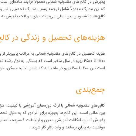
پذیرش در کالج‌های مقدونیه شمالی معمولاً فرآیند ساده‌ای است. ب
که این مدارک معمولاً شامل ترجمه رسمی مدارک تحصیلی قبلی، 
کالج‌ها، دانشجویان بین‌المللی می‌توانند برای دریافت پذیرش به 
هزینه‌های تحصیل و زندگی در کالج
هزینه تحصیل در کالج‌های مقدونیه شمالی به مراتب پایین‌تر از ب
۱۵۰۰ تا ۴۵۰۰ یورو در سال متغیر است که بستگی به نوع ر
است بین ۴۰۰ تا ۶۰۰ یورو در ماه باشد که شامل اجاره مسکن، خوراک، حمل‌ونقل و سایر هزینه‌ها می‌شود.
جمع‌بندی
کالج‌های مقدونیه شمالی با ارائه دوره‌های آموزشی با کیفیت، 
بین‌المللی است. این کالج‌ها به‌ویژه برای افرادی که به دنبال 
پذیرش آسان، امکانات آموزشی مدرن و ارتباطات گسترده با صنایع
موفقیت به پایان برسانند و وارد بازار کار شوند.