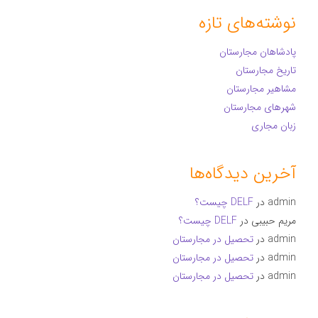
نوشته‌های تازه
پادشاهان مجارستان
تاریخ مجارستان
مشاهیر مجارستان
شهرهای مجارستان
زبان مجاری
آخرین دیدگاه‌ها
admin
در
DELF چیست؟
مریم حبیبی
در
DELF چیست؟
admin
در
تحصیل در مجارستان
admin
در
تحصیل در مجارستان
admin
در
تحصیل در مجارستان