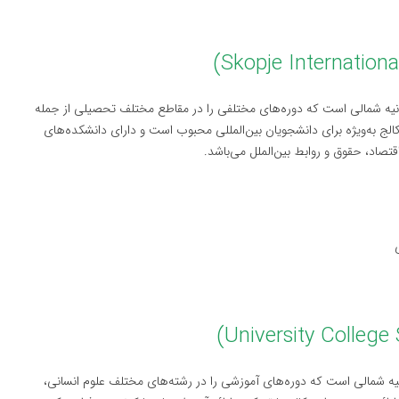
ونیه شمالی است که دوره‌های مختلفی را در مقاطع مختلف تحصیلی از جمله
کالج به‌ویژه برای دانشجویان بین‌المللی محبوب است و دارای دانشکده‌های
تصاد، حقوق و روابط بین‌الملل می‌باشد.
یه شمالی است که دوره‌های آموزشی را در رشته‌های مختلف علوم انسانی،