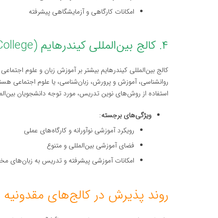
امکانات کارگاهی و آزمایشگاهی پیشرفته
۴. کالج بین‌المللی کیندرهایم (Kindergarten International College)
کالج بین‌المللی کیندرهایم بیشتر بر آموزش زبان و علوم اجتماعی
روانشناسی، آموزش و پرورش، زبان‌شناسی، یا علوم اجتماعی هست
استفاده از روش‌های نوین تدریس، مورد توجه دانشجویان بین‌المل
ویژگی‌های برجسته
:
رویکرد آموزشی نوآورانه و کارگاه‌های عملی
فضای آموزشی بین‌المللی و متنوع
امکانات آموزشی پیشرفته و تدریس به زبان‌های مخ
روند پذیرش در کالج‌های مقدونیه 