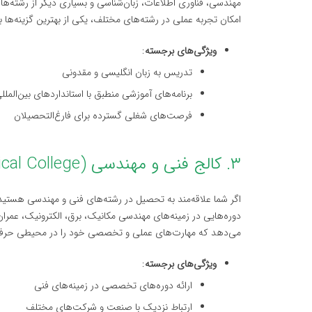
مهندسی، فناوری اطلاعات، زبان‌شناسی و بسیاری دیگر از رشته‌ها ا
امکان تجربه عملی در رشته‌های مختلف، یکی از بهترین گزینه‌ها ب
ویژگی‌های برجسته
:
تدریس به زبان انگلیسی و مقدونی
برنامه‌های آموزشی منطبق با استانداردهای بین‌الملل
فرصت‌های شغلی گسترده برای فارغ‌التحصیلان
۳. کالج فنی و مهندسی Skopje (Skopje Technical College)
اگر شما علاقه‌مند به تحصیل در رشته‌های فنی و مهندسی هستید، 
دوره‌هایی در زمینه‌های مهندسی مکانیک، برق، الکترونیک، عمران 
می‌دهد که مهارت‌های عملی و تخصصی خود را در محیطی حرفه‌
ویژگی‌های برجسته
:
ارائه دوره‌های تخصصی در زمینه‌های فنی
ارتباط نزدیک با صنعت و شرکت‌های مختلف