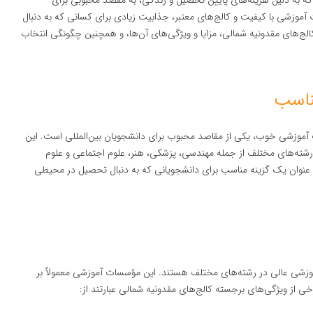
که به دلیل هزینه‌های پایین تحصیل و زندگی، به مقصد محبوبی برای
ت آموزشی با کیفیت و کالج‌های معتبر، جذابیت زیادی برای کسانی که به دنبال
الج‌های مقدونیه شمالی، مزایا و ویژگی‌های آن‌ها، و همچنین چگونگی انتخاب
ناسب
ت آموزشی خوب، یکی از مقاصد محبوب برای دانشجویان بین‌المللی است. این
 رشته‌های مختلف از جمله مهندسی، پزشکی، هنر، علوم اجتماعی و علوم
 به عنوان یک گزینه مناسب برای دانشجویانی که به دنبال تحصیل در محیطی
 آموزشی عالی در رشته‌های مختلف هستند. این مؤسسات آموزشی معمولاً بر
خی از ویژگی‌های برجسته کالج‌های مقدونیه شمالی عبارتند از: