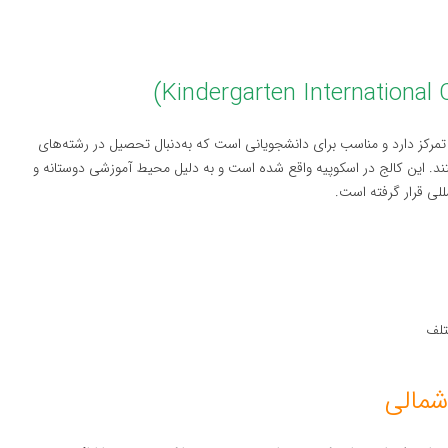
 تمرکز دارد و مناسب برای دانشجویانی است که به‌دنبال تحصیل در رشته‌های
ند. این کالج در اسکوپیه واقع شده است و به دلیل محیط آموزشی دوستانه و
لی قرار گرفته است.
تلف
شمالی