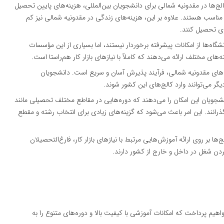
لج‌ها در مقدونیه شمالی برای دانشجویان بین‌المللی، هزینه‌های پایین تحصیل
 مناسب هستند. علاوه بر این، هزینه‌های زندگی در مقدونیه شمالی نیز کم
ری تحصیل کنند.
دانشگاه‌ها از امکانات پیشرفته برخوردار نیستند، اما بسیاری از این مؤسسات
های مختلف ارائه می‌دهند که کاملاً با نیازهای بازار کار هم‌راستا است.
ج‌های مقدونیه شمالی، فرآیند پذیرش آسان و سریع است. دانشجویان
یگر می‌توانند وارد کالج‌های این کشور شوند.
انشجویان این امکان را می‌دهند که دوره‌هایی در مقاطع مختلف تحصیلی مانند
رانند. این امر باعث می‌شود که گزینه‌های زیادی برای انتخاب رشته و مقطع
لج‌ها بر روی ارائه آموزش‌هایی مرتبط با نیازهای بازار کار، فارغ‌التحصیلان
ردن شغل در داخل و خارج از کشور دارند.
یم پرداخت که امکانات آموزشی با کیفیت بالا و دوره‌های متنوع را به