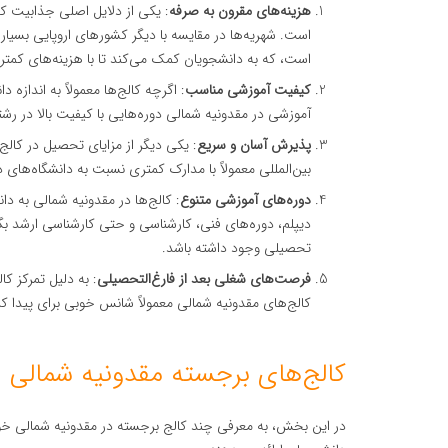
هزینه‌های مقرون به صرفه
: یکی از دلایل اصلی جذابیت کا
است. شهریه‌ها در مقایسه با دیگر کشورهای اروپایی بسیار
است، که به دانشجویان کمک می‌کند تا با هزینه‌های کمت
کیفیت آموزشی مناسب
: اگرچه کالج‌ها معمولاً به اندازه 
آموزشی در مقدونیه شمالی دوره‌هایی با کیفیت بالا در رشته‌
پذیرش آسان و سریع
: یکی دیگر از مزایای تحصیل در کال
بین‌المللی معمولاً با مدارک کمتری نسبت به دانشگاه‌های د
دوره‌های آموزشی متنوع
: کالج‌ها در مقدونیه شمالی به د
دیپلم، دوره‌های فنی، کارشناسی و حتی کارشناسی ارشد بگذ
تحصیلی وجود داشته باشد.
فرصت‌های شغلی بعد از فارغ‌التحصیلی
: به دلیل تمرکز کا
کالج‌های مقدونیه شمالی معمولاً شانس خوبی برای پیدا ک
کالج‌های برجسته مقدونیه شمالی
در این بخش، به معرفی چند کالج برجسته در مقدونیه شمالی خواه