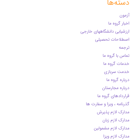
دسته‌ها
آزمون
اخبار گروه ما
ارزشیابی دانشگاههای خارجی
اصطلاحات تحصیلی
ترجمه
تماس با گروه ما
خدمات گروه ما
خدمت سربازی
درباره گروه ما
درباره مجارستان
قراردادهای گروه ما
گذرنامه ، ویزا و سفارت ها
مدارک لازم پذیرش
مدارک لازم زبان
مدارک لازم مشمولین
مدارک لازم ویزا