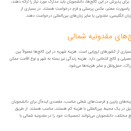
رای پذیرش در این کالج‌ها، دانشجویان باید مدارک مورد نیاز را ارائه دهند،
پاسپورت معتبر، عکس پرسنلی و فرم درخواست هستند. در بسیاری از
زبان انگلیسی، مقدونی یا سایر زبان‌های بین‌المللی درخواست دهند.
‌های مقدونیه شمالی
سیاری از کشورهای اروپایی است. هزینه شهریه در این کالج‌ها معمولاً بین
شته تحصیلی و کالج انتخابی دارد. هزینه زندگی نیز بسته به شهر و نوع اقامت ممکن
هزینه‌های پایین و فرصت‌های شغلی مناسب، مقصدی ایده‌آل برای دانشجویان
تحصیل در یک محیط بین‌المللی با هزینه کم هستند، مناسب هستند. از طریق
 مختلف، دانشجویان می‌توانند تحصیلات خود را در مقدونیه شمالی با