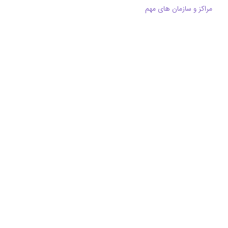
مراکز و سازمان های مهم