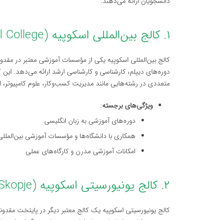
دانشجویان ارائه می‌دهند.
۱. کالج بین‌المللی اسکوپیه (Skopje International College)
کالج بین‌المللی اسکوپیه یکی از مؤسسات آموزشی معتبر در مقد
دوره‌های دیپلم، کارشناسی و کارشناسی ارشد ارائه می‌دهد. این 
متعددی در رشته‌هایی مانند مدیریت کسب‌وکار، علوم کامپیوتر، اق
ویژگی‌های برجسته
:
دوره‌های آموزشی به زبان انگلیسی
همکاری با دانشگاه‌ها و مؤسسات آموزشی بین‌المللی
امکانات آموزشی مدرن و کارگاه‌های عملی
۲. کالج یونیورسیتی اسکوپیه (University College Skopje)
کالج یونیورسیتی اسکوپیه یک کالج معتبر دیگر در پایتخت مقدون