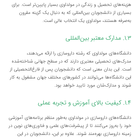
هزینه‌های تحصیل و زندگی در مولداوی بسیار پایین‌تر است. برای
بسیاری از دانشجویان بین‌المللی که به دنبال یک گزینه مقرون
به‌صرفه هستند، مولداوی یک انتخاب عالی است.
۱.۳. مدارک معتبر بین‌المللی
دانشگاه‌های مولداوی که رشته داروسازی را ارائه می‌دهند،
مدرک‌های تحصیلی معتبری دارند که در سطح جهانی شناخته‌شده
است. این بدان معنی است که دانشجویان پس از فارغ‌التحصیلی از
این دانشگاه‌ها می‌توانند در کشورهای مختلف جهان مشغول به کار
شوند و مدارک‌شان مورد تایید خواهد بود.
۱.۴. کیفیت بالای آموزش و تجربه عملی
دانشگاه‌های داروسازی در مولداوی به‌طور منظم برنامه‌های آموزشی
خود را به‌روز می‌کنند تا از پیشرفت‌های علمی و فناوری‌های نوین در
زمینه داروسازی بهره‌مند شوند. علاوه بر این، دانشجویان در این