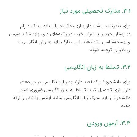
۳.۱. مدارک تحصیلی مورد نیاز
برای پذیرش در رشته داروسازی، دانشجویان باید مدرک دیپلم
دبیرستان خود را با نمرات خوب در رشته‌های علوم پایه مانند شیمی
و زیست‌شناسی ارائه دهند. این مدارک باید به زبان انگلیسی یا
رومانیایی ترجمه شوند.
۳.۲. تسلط به زبان انگلیسی
برای دانشجویانی که قصد دارند به زبان انگلیسی در دوره‌های
داروسازی تحصیل کنند، تسلط به زبان انگلیسی ضروری است.
دانشجویان باید مدرک زبان انگلیسی مانند آیلتس یا تافل را ارائه
دهند.
۳.۳. آزمون ورودی