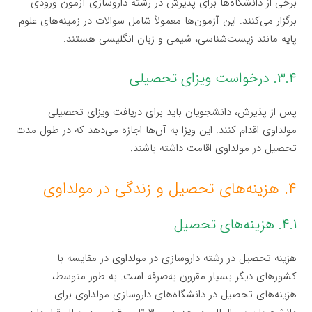
برخی از دانشگاه‌ها برای پذیرش در رشته داروسازی آزمون ورودی
برگزار می‌کنند. این آزمون‌ها معمولاً شامل سوالات در زمینه‌های علوم
پایه مانند زیست‌شناسی، شیمی و زبان انگلیسی هستند.
۳.۴. درخواست ویزای تحصیلی
پس از پذیرش، دانشجویان باید برای دریافت ویزای تحصیلی
مولداوی اقدام کنند. این ویزا به آن‌ها اجازه می‌دهد که در طول مدت
تحصیل در مولداوی اقامت داشته باشند.
۴. هزینه‌های تحصیل و زندگی در مولداوی
۴.۱. هزینه‌های تحصیل
هزینه تحصیل در رشته داروسازی در مولداوی در مقایسه با
کشورهای دیگر بسیار مقرون به‌صرفه است. به طور متوسط،
هزینه‌های تحصیل در دانشگاه‌های داروسازی مولداوی برای