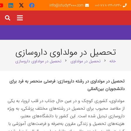
info@study3000.com
001-778-3409340
تحصیل در مولداوی داروسازی
خانه
تحصیل در مولداوی
تحصیل در مولداوی داروسازی
chevron_right
chevron_right
تحصیل در مولداوی در رشته داروسازی: فرصتی منحصر به فرد برای
دانشجویان بین‌المللی
مولداوی، کشوری کوچک و در عین حال جذاب در قلب اروپا، به یکی
از مقاصد محبوب برای تحصیل در رشته‌های مختلف پزشکی، به ویژه
داروسازی تبدیل شده است. این کشور با دانشگاه‌های معتبر،
هزینه‌های تحصیل و زندگی مقرون به‌صرفه و فرصت‌های آموزشی با