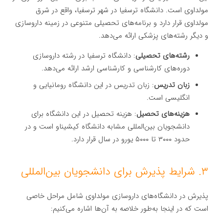
مولداوی است. دانشگاه ترسفیا در شهر ترسفیا، واقع در شرق
مولداوی قرار دارد و برنامه‌های تحصیلی متنوعی در زمینه داروسازی
و دیگر رشته‌های پزشکی ارائه می‌دهد.
رشته‌های تحصیلی
: دانشگاه ترسفیا در رشته داروسازی
دوره‌های کارشناسی و کارشناسی ارشد ارائه می‌دهد.
زبان تدریس
: زبان تدریس در این دانشگاه رومانیایی و
انگلیسی است.
هزینه‌های تحصیل
: هزینه تحصیل در این دانشگاه برای
دانشجویان بین‌المللی مشابه دانشگاه کیشیناو است و در
حدود ۳۰۰۰ تا ۵۰۰۰ یورو در سال قرار دارد.
۳. شرایط پذیرش برای دانشجویان بین‌المللی
پذیرش در دانشگاه‌های داروسازی مولداوی شامل مراحل خاصی
است که در اینجا به‌طور خلاصه به آن‌ها اشاره می‌کنیم: