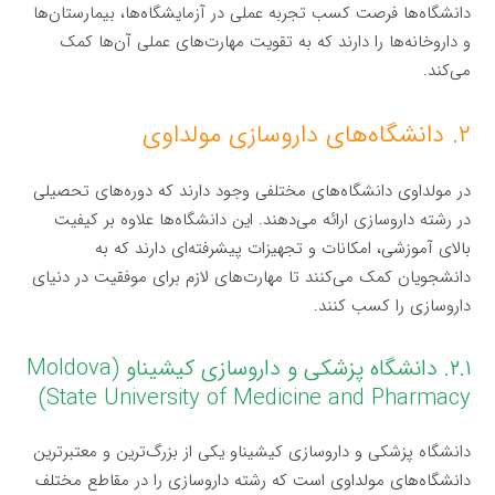
دانشگاه‌ها فرصت کسب تجربه عملی در آزمایشگاه‌ها، بیمارستان‌ها
و داروخانه‌ها را دارند که به تقویت مهارت‌های عملی آن‌ها کمک
می‌کند.
۲. دانشگاه‌های داروسازی مولداوی
در مولداوی دانشگاه‌های مختلفی وجود دارند که دوره‌های تحصیلی
در رشته داروسازی ارائه می‌دهند. این دانشگاه‌ها علاوه بر کیفیت
بالای آموزشی، امکانات و تجهیزات پیشرفته‌ای دارند که به
دانشجویان کمک می‌کنند تا مهارت‌های لازم برای موفقیت در دنیای
داروسازی را کسب کنند.
۲.۱. دانشگاه پزشکی و داروسازی کیشیناو (Moldova
State University of Medicine and Pharmacy)
دانشگاه پزشکی و داروسازی کیشیناو یکی از بزرگ‌ترین و معتبرترین
دانشگاه‌های مولداوی است که رشته داروسازی را در مقاطع مختلف