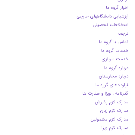
اخبار گروه ما
ارزشیابی دانشگاههای خارجی
اصطلاحات تحصیلی
ترجمه
تماس با گروه ما
خدمات گروه ما
خدمت سربازی
درباره گروه ما
درباره مجارستان
قراردادهای گروه ما
گذرنامه ، ویزا و سفارت ها
مدارک لازم پذیرش
مدارک لازم زبان
مدارک لازم مشمولین
مدارک لازم ویزا