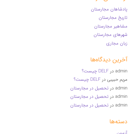
پادشاهان مجارستان
تاریخ مجارستان
مشاهیر مجارستان
شهرهای مجارستان
زبان مجاری
آخرین دیدگاه‌ها
admin
در
DELF چیست؟
مریم حبیبی
در
DELF چیست؟
admin
در
تحصیل در مجارستان
admin
در
تحصیل در مجارستان
admin
در
تحصیل در مجارستان
دسته‌ها
آزمون