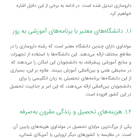
داروسازی تبدیل شده است. در ادامه به برخی از این دلایل اشاره
خواهیم کرد.
۱.۱. دانشگاه‌های معتبر با برنامه‌های آموزشی به روز
مولداوی دارای چندین دانشگاه معتبر است که رشته داروسازی را در
مقاطع مختلف ارائه می‌دهند. این دانشگاه‌ها با استفاده از تجهیزات
و منابع آموزشی پیشرفته، به دانشجویان این امکان را می‌دهند که
در محیطی علمی و بین‌المللی آموزش ببینند. علاوه بر این، بسیاری
از این دانشگاه‌ها برنامه‌های تحصیلی به زبان انگلیسی را برای
دانشجویان بین‌المللی ارائه می‌دهند، که این امر بر جذابیت تحصیل
در این کشور افزوده است.
۱.۲. هزینه‌های تحصیل و زندگی مقرون به‌صرفه
یکی از بزرگ‌ترین مزایای تحصیل در مولداوی هزینه‌های پایین آن
است. در مقایسه با کشورهای دیگر اروپایی یا آمریکای شمالی،