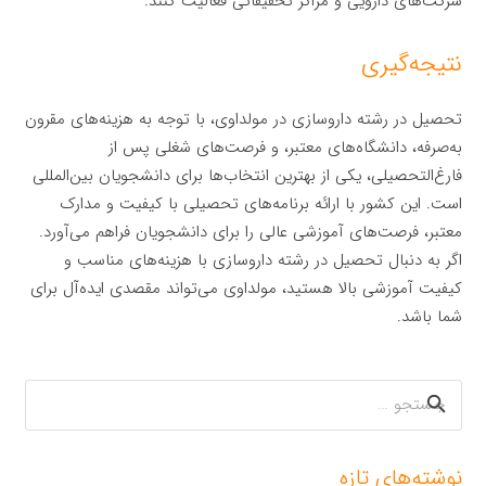
شرکت‌های دارویی و مراکز تحقیقاتی فعالیت کنند.
نتیجه‌گیری
تحصیل در رشته داروسازی در مولداوی، با توجه به هزینه‌های مقرون
به‌صرفه، دانشگاه‌های معتبر، و فرصت‌های شغلی پس از
فارغ‌التحصیلی، یکی از بهترین انتخاب‌ها برای دانشجویان بین‌المللی
است. این کشور با ارائه برنامه‌های تحصیلی با کیفیت و مدارک
معتبر، فرصت‌های آموزشی عالی را برای دانشجویان فراهم می‌آورد.
اگر به دنبال تحصیل در رشته داروسازی با هزینه‌های مناسب و
کیفیت آموزشی بالا هستید، مولداوی می‌تواند مقصدی ایده‌آل برای
شما باشد.
جستجو
برای:
نوشته‌های تازه