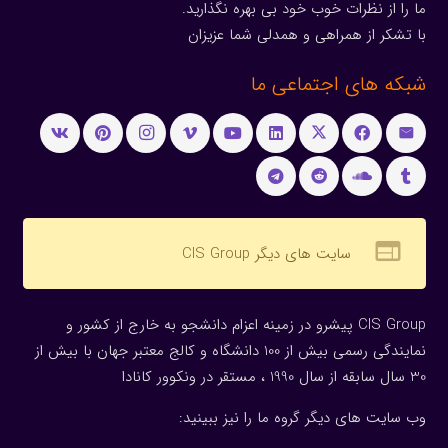
ما را از نظرات خوب خود بی بهره نگذارید.
با تشکر از همراهی و همدلی شما عزیزان
شبکه های اجتماعی ما
web
سایت های دیگر CIS Group
CIS Group پیشرو در زمینه اعزام دانشجو به خارج از کشور و
نمایندگی رسمی بیش از 100 دانشگاه و کالج معتبر جهان با بیش از
30 سال سابقه از سال 1990 ، مستقر در ونکوور کانادا
وب سایت های دیگر گروه ما را نیز ببینید: