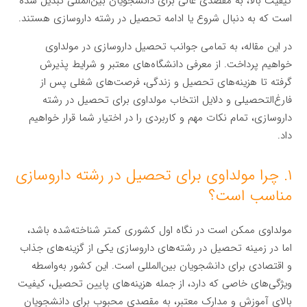
کیفیت بالا، به مقصدی عالی برای دانشجویان بین‌المللی تبدیل شده
است که به دنبال شروع یا ادامه تحصیل در رشته داروسازی هستند.
در این مقاله، به تمامی جوانب تحصیل داروسازی در مولداوی
خواهیم پرداخت. از معرفی دانشگاه‌های معتبر و شرایط پذیرش
گرفته تا هزینه‌های تحصیل و زندگی، فرصت‌های شغلی پس از
فارغ‌التحصیلی و دلایل انتخاب مولداوی برای تحصیل در رشته
داروسازی، تمام نکات مهم و کاربردی را در اختیار شما قرار خواهیم
داد.
۱. چرا مولداوی برای تحصیل در رشته داروسازی
مناسب است؟
مولداوی ممکن است در نگاه اول کشوری کمتر شناخته‌شده باشد،
اما در زمینه تحصیل در رشته‌های داروسازی یکی از گزینه‌های جذاب
و اقتصادی برای دانشجویان بین‌المللی است. این کشور به‌واسطه
ویژگی‌های خاصی که دارد، از جمله هزینه‌های پایین تحصیل، کیفیت
بالای آموزش و مدارک معتبر، به مقصدی محبوب برای دانشجویان