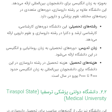
به‌ویژه به زبان انگلیسی برای دانشجویان بین‌المللی ارائه می‌دهد.
این دانشگاه علاوه بر رشته داروسازی، دوره‌های متعددی در
زمینه‌های مختلف علوم پزشکی و دارویی دارد.
رشته‌های تحصیلی
: این دانشگاه دوره‌های کارشناسی،
کارشناسی ارشد و دکترا در رشته داروسازی و علوم دارویی ارائه
می‌دهد.
زبان تدریس
: دوره‌های تحصیلی به زبان رومانیایی و انگلیسی
در این دانشگاه ارائه می‌شود.
هزینه‌های تحصیل
: هزینه تحصیل در رشته داروسازی در این
دانشگاه برای دانشجویان بین‌المللی به زبان انگلیسی حدود
۴۰۰۰ تا ۶۰۰۰ یورو در سال است.
۲.۲. دانشگاه دولتی پزشکی ترسفیا (Tiraspol State
Medical University)
این دانشگاه نیز یکی از گزینه‌های مناسب برای تحصیل داروسازی در