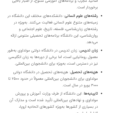
اساتید مجرب و برنامه‌های آموزشی متنوع، از اعتبار بالایی
برخوردار است.
رشته‌های علوم انسانی
: دانشکده‌های مختلف این دانشگاه در
زمینه‌های متنوع علوم انسانی فعالیت می‌کنند. به‌ویژه در
رشته‌های زبان‌شناسی، فلسفه، تاریخ، علوم اجتماعی و
روان‌شناسی، این دانشگاه برنامه‌های تحصیلی متنوعی ارائه
می‌دهد.
زبان تدریس
: زبان تدریس در دانشگاه دولتی مولداوی به‌طور
معمول رومانیایی است، اما برخی از دوره‌ها به زبان انگلیسی
نیز در دسترس است، به‌ویژه برای دانشجویان بین‌المللی.
هزینه‌های تحصیل
: هزینه‌های تحصیل در دانشگاه دولتی
مولداوی برای دانشجویان بین‌المللی معمولاً در حدود ۲۵۰۰ تا
۳۰۰۰ یورو در سال است.
تاییدیه‌ها
: این دانشگاه از طرف وزارت آموزش و پرورش
مولداوی و نهادهای بین‌المللی تأیید شده است و مدارک آن
در بسیاری از کشورها به‌ویژه کشورهای اتحادیه اروپا،