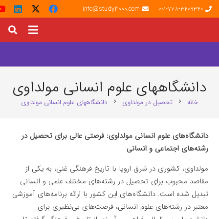
info@study3000.com
001-778-3409340
دانشگاههای علوم انسانی مولداوی
خانه
تحصیل در مولداوی
دانشگاههای علوم انسانی مولداوی
chevron_right
chevron_right
دانشگاه‌های علوم انسانی مولداوی: فرصتی عالی برای تحصیل در
رشته‌های اجتماعی و انسانی
مولداوی، کشوری در شرق اروپا با تاریخ فرهنگی غنی، به یکی از
مقاصد محبوب برای تحصیل در رشته‌های مختلف علمی و انسانی
تبدیل شده است. دانشگاه‌های این کشور با ارائه برنامه‌های آموزشی
معتبر در رشته‌های علوم انسانی، فرصت‌های بی‌نظیری برای