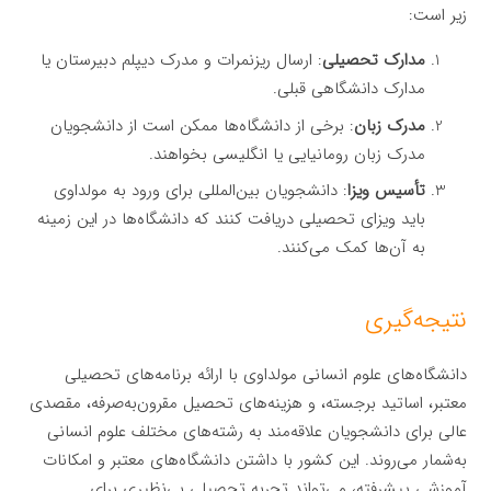
زیر است:
مدارک تحصیلی
: ارسال ریزنمرات و مدرک دیپلم دبیرستان یا
مدارک دانشگاهی قبلی.
مدرک زبان
: برخی از دانشگاه‌ها ممکن است از دانشجویان
مدرک زبان رومانیایی یا انگلیسی بخواهند.
تأسیس ویزا
: دانشجویان بین‌المللی برای ورود به مولداوی
باید ویزای تحصیلی دریافت کنند که دانشگاه‌ها در این زمینه
به آن‌ها کمک می‌کنند.
نتیجه‌گیری
دانشگاه‌های علوم انسانی مولداوی با ارائه برنامه‌های تحصیلی
معتبر، اساتید برجسته، و هزینه‌های تحصیل مقرون‌به‌صرفه، مقصدی
عالی برای دانشجویان علاقه‌مند به رشته‌های مختلف علوم انسانی
به‌شمار می‌روند. این کشور با داشتن دانشگاه‌های معتبر و امکانات
آموزشی پیشرفته، می‌تواند تجربه تحصیلی بی‌نظیری برای