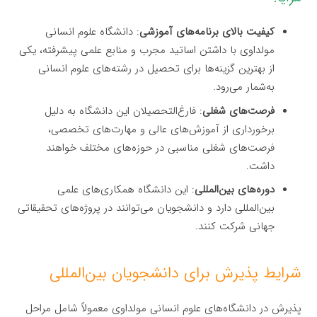
کیفیت بالای برنامه‌های آموزشی
: دانشگاه علوم انسانی
مولداوی با داشتن اساتید مجرب و منابع علمی پیشرفته، یکی
از بهترین گزینه‌ها برای تحصیل در رشته‌های علوم انسانی
به‌شمار می‌رود.
فرصت‌های شغلی
: فارغ‌التحصیلان این دانشگاه به دلیل
برخورداری از آموزش‌های عالی و مهارت‌های تخصصی،
فرصت‌های شغلی مناسبی در حوزه‌های مختلف خواهند
داشت.
دوره‌های بین‌المللی
: این دانشگاه همکاری‌های علمی
بین‌المللی دارد و دانشجویان می‌توانند در پروژه‌های تحقیقاتی
جهانی شرکت کنند.
شرایط پذیرش برای دانشجویان بین‌المللی
پذیرش در دانشگاه‌های علوم انسانی مولداوی معمولاً شامل مراحل