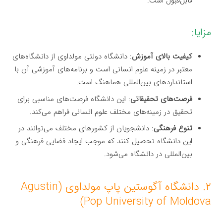
قابل‌قبول است.
مزایا:
کیفیت بالای آموزش
: دانشگاه دولتی مولداوی از دانشگاه‌های
معتبر در زمینه علوم انسانی است و برنامه‌های آموزشی آن با
استانداردهای بین‌المللی هماهنگ است.
فرصت‌های تحقیقاتی
: این دانشگاه فرصت‌های مناسبی برای
تحقیق در زمینه‌های مختلف علوم انسانی فراهم می‌کند.
تنوع فرهنگی
: دانشجویان از کشورهای مختلف می‌توانند در
این دانشگاه تحصیل کنند که موجب ایجاد فضایی فرهنگی و
بین‌المللی در دانشگاه می‌شود.
۲. دانشگاه آگوستین پاپ مولداوی (Agustin
Pop University of Moldova)