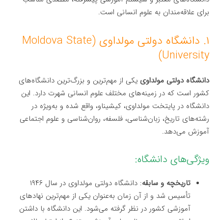
برای علاقه‌مندان به علوم انسانی است.
۱. دانشگاه دولتی مولداوی (Moldova State
University)
دانشگاه دولتی مولداوی
یکی از مهم‌ترین و بزرگ‌ترین دانشگاه‌های
کشور است که در زمینه‌های مختلف علوم انسانی شهرت دارد. این
دانشگاه در پایتخت مولداوی، کیشیناو، واقع شده و به‌ویژه در
رشته‌های تاریخ، زبان‌شناسی، فلسفه، روان‌شناسی و علوم اجتماعی
آموزش می‌دهد.
ویژگی‌های دانشگاه:
تاریخچه و سابقه
: دانشگاه دولتی مولداوی در سال ۱۹۴۶
تأسیس شد و از آن زمان به‌عنوان یکی از مهم‌ترین نهادهای
آموزشی کشور در نظر گرفته می‌شود. این دانشگاه با داشتن