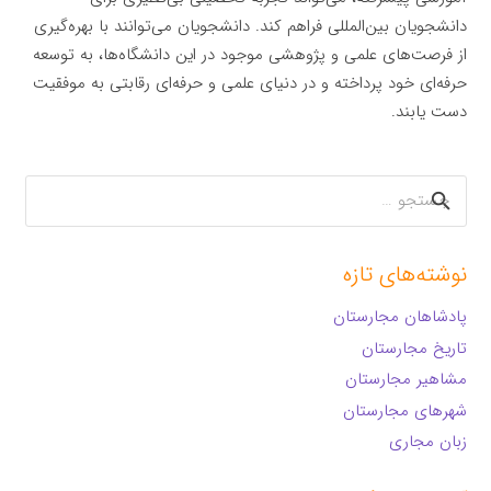
دانشجویان بین‌المللی فراهم کند. دانشجویان می‌توانند با بهره‌گیری
از فرصت‌های علمی و پژوهشی موجود در این دانشگاه‌ها، به توسعه
حرفه‌ای خود پرداخته و در دنیای علمی و حرفه‌ای رقابتی به موفقیت
دست یابند.
جستجو
برای:
نوشته‌های تازه
پادشاهان مجارستان
تاریخ مجارستان
مشاهیر مجارستان
شهرهای مجارستان
زبان مجاری