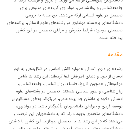
دانشجویان بین‌المللی فراهم می‌آورند. از تاریخ و فرهنگ گرفته تا
جامعه‌شناسی و روانشناسی، مولداوی گزینه‌های متنوعی برای
تحصیل در علوم انسانی ارائه می‌دهد. این مقاله به بررسی
دانشگاه‌های برجسته مولداوی در رشته‌های علوم انسانی، برنامه‌های
تحصیلی موجود، شرایط پذیرش و مزایای تحصیل در این کشور
پرداخته است.
مقدمه
رشته‌های علوم انسانی همواره نقش اساسی در شکل‌دهی به فهم
انسان از خود و دنیای اطرافش ایفا کرده‌اند. این رشته‌ها شامل
موضوعاتی همچون تاریخ، فلسفه، روان‌شناسی، جامعه‌شناسی،
زبان‌شناسی، و علوم سیاسی هستند. تحصیل در رشته‌های علوم
انسانی علاوه بر داشتن جذابیت علمی، می‌تواند به‌طور مستقیم بر
توسعه فردی و حرفه‌ای دانشجویان تأثیرگذار باشد. در مولداوی،
دانشگاه‌های متعددی وجود دارند که به دانشجویان این فرصت را
می‌دهند که در این رشته‌ها به تحصیل بپردازند. این کشور با داشتن
دانشگاه‌های معتبر و سیستم آموزشی پیشرفته، مقصدی مناسب