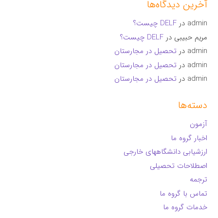
آخرین دیدگاه‌ها
admin
در
DELF چیست؟
مریم حبیبی
در
DELF چیست؟
admin
در
تحصیل در مجارستان
admin
در
تحصیل در مجارستان
admin
در
تحصیل در مجارستان
دسته‌ها
آزمون
اخبار گروه ما
ارزشیابی دانشگاههای خارجی
اصطلاحات تحصیلی
ترجمه
تماس با گروه ما
خدمات گروه ما