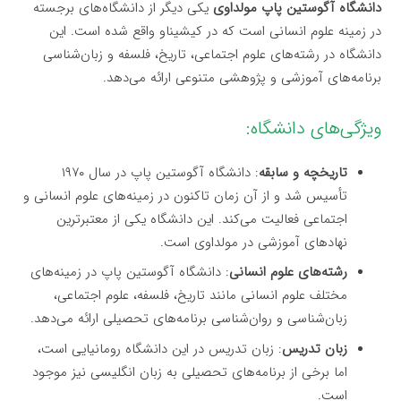
دانشگاه آگوستین پاپ مولداوی
یکی دیگر از دانشگاه‌های برجسته
در زمینه علوم انسانی است که در کیشیناو واقع شده است. این
دانشگاه در رشته‌های علوم اجتماعی، تاریخ، فلسفه و زبان‌شناسی
برنامه‌های آموزشی و پژوهشی متنوعی ارائه می‌دهد.
ویژگی‌های دانشگاه:
تاریخچه و سابقه
: دانشگاه آگوستین پاپ در سال ۱۹۷۰
تأسیس شد و از آن زمان تاکنون در زمینه‌های علوم انسانی و
اجتماعی فعالیت می‌کند. این دانشگاه یکی از معتبرترین
نهادهای آموزشی در مولداوی است.
رشته‌های علوم انسانی
: دانشگاه آگوستین پاپ در زمینه‌های
مختلف علوم انسانی مانند تاریخ، فلسفه، علوم اجتماعی،
زبان‌شناسی و روان‌شناسی برنامه‌های تحصیلی ارائه می‌دهد.
زبان تدریس
: زبان تدریس در این دانشگاه رومانیایی است،
اما برخی از برنامه‌های تحصیلی به زبان انگلیسی نیز موجود
است.