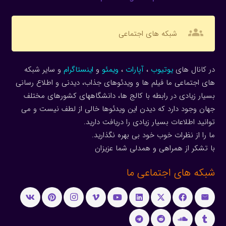
groups
شبکه های اجتماعی
در کانال های
یوتیوب
،
آپارات
،
ویمئو
و
اینستاگرام
و سایر شبکه
های اجتماعی ما فیلم ها و ویدئوهای جذاب، دیدنی و اطلاع رسانی
بسیار زیادی در رابطه با کالج ها، دانشگاههای کشورهای مختلف
جهان وجود دارد که دیدن این ویدئوها خالی از لطف نیست و می
توانید اطلاعات بسیار زیادی را دریافت دارید.
ما را از نظرات خوب خود بی بهره نگذارید.
با تشکر از همراهی و همدلی شما عزیزان
شبکه های اجتماعی ما