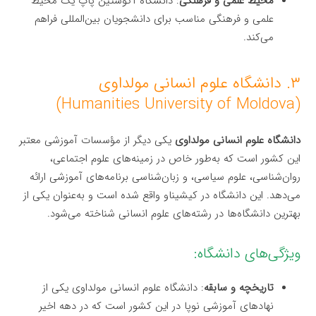
محیط علمی و فرهنگی
: دانشگاه آگوستین پاپ یک محیط
علمی و فرهنگی مناسب برای دانشجویان بین‌المللی فراهم
می‌کند.
۳. دانشگاه علوم انسانی مولداوی
(Humanities University of Moldova)
دانشگاه علوم انسانی مولداوی
یکی دیگر از مؤسسات آموزشی معتبر
این کشور است که به‌طور خاص در زمینه‌های علوم اجتماعی،
روان‌شناسی، علوم سیاسی، و زبان‌شناسی برنامه‌های آموزشی ارائه
می‌دهد. این دانشگاه در کیشیناو واقع شده است و به‌عنوان یکی از
بهترین دانشگاه‌ها در رشته‌های علوم انسانی شناخته می‌شود.
ویژگی‌های دانشگاه:
تاریخچه و سابقه
: دانشگاه علوم انسانی مولداوی یکی از
نهادهای آموزشی نوپا در این کشور است که در دهه اخیر