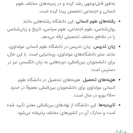
به‌طور قابل‌توجهی رشد کرده و در زمینه‌های مختلف علوم
انسانی و اجتماعی تخصص پیدا کرده است.
رشته‌های علوم انسانی
: این دانشگاه رشته‌هایی مانند
روان‌شناسی، علوم اجتماعی، علوم سیاسی، تاریخ و زبان‌شناسی
را در مقاطع مختلف تحصیلی ارائه می‌دهد.
زبان تدریس
: زبان تدریس در دانشگاه علوم انسانی مولداوی،
مانند سایر دانشگاه‌های مولداوی، رومانیایی است. با این حال،
برای دانشجویان بین‌المللی، دوره‌هایی به زبان انگلیسی نیز در
دسترس است.
هزینه‌های تحصیل
: هزینه‌های تحصیل در دانشگاه علوم
انسانی مولداوی برای دانشجویان بین‌المللی معمولاً در حدود
۲۵۰۰ یورو در سال است.
تاییدیه‌ها
: این دانشگاه از نهادهای بین‌المللی معتبر تأیید شده
است و مدارک آن در کشورهای مختلف پذیرفته می‌شود.
مزایا: