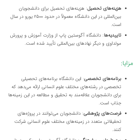
هزینه‌های تحصیل
: هزینه‌های تحصیل برای دانشجویان
بین‌المللی در این دانشگاه معمولاً در حدود ۲۵۰۰ یورو در سال
است.
تاییدیه‌ها
: دانشگاه آگوستین پاپ از وزارت آموزش و پرورش
مولداوی و دیگر نهادهای بین‌المللی تأیید شده است.
مزایا:
برنامه‌های تخصصی
: این دانشگاه برنامه‌های تحصیلی
تخصصی در رشته‌های مختلف علوم انسانی ارائه می‌دهد که
برای دانشجویان علاقه‌مند به تحقیق و مطالعه در این زمینه‌ها
جذاب است.
فرصت‌های پژوهشی
: دانشجویان می‌توانند در پروژه‌های
تحقیقاتی متعدد در زمینه‌های مختلف علوم انسانی شرکت
کنند.