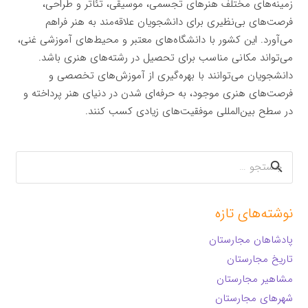
زمینه‌های مختلف هنرهای تجسمی، موسیقی، تئاتر و طراحی،
فرصت‌های بی‌نظیری برای دانشجویان علاقه‌مند به هنر فراهم
می‌آورد. این کشور با دانشگاه‌های معتبر و محیط‌های آموزشی غنی،
می‌تواند مکانی مناسب برای تحصیل در رشته‌های هنری باشد.
دانشجویان می‌توانند با بهره‌گیری از آموزش‌های تخصصی و
فرصت‌های هنری موجود، به حرفه‌ای شدن در دنیای هنر پرداخته و
در سطح بین‌المللی موفقیت‌های زیادی کسب کنند.
جستجو
برای:
نوشته‌های تازه
پادشاهان مجارستان
تاریخ مجارستان
مشاهیر مجارستان
شهرهای مجارستان