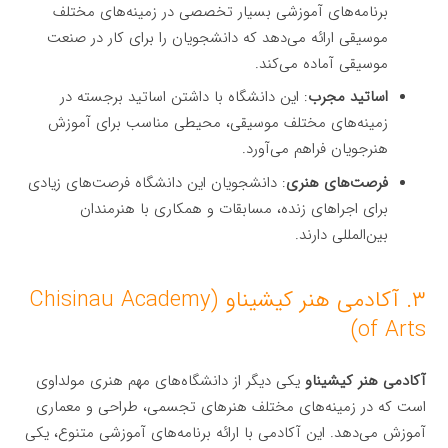
برنامه‌های آموزشی بسیار تخصصی در زمینه‌های مختلف
موسیقی ارائه می‌دهد که دانشجویان را برای کار در صنعت
موسیقی آماده می‌کند.
اساتید مجرب
: این دانشگاه با داشتن اساتید برجسته در
زمینه‌های مختلف موسیقی، محیطی مناسب برای آموزش
هنرجویان فراهم می‌آورد.
فرصت‌های هنری
: دانشجویان این دانشگاه فرصت‌های زیادی
برای اجراهای زنده، مسابقات و همکاری با هنرمندان
بین‌المللی دارند.
۳. آکادمی هنر کیشیناو (Chisinau Academy
of Arts)
آکادمی هنر کیشیناو
یکی دیگر از دانشگاه‌های مهم هنری مولداوی
است که در زمینه‌های مختلف هنرهای تجسمی، طراحی و معماری
آموزش می‌دهد. این آکادمی با ارائه برنامه‌های آموزشی متنوع، یکی