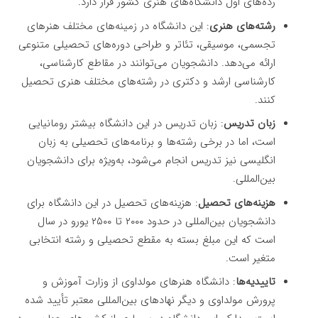
رده‌های اول دانشگاه‌های هنری کشور قرار دارد.
رشته‌های هنری
: این دانشگاه در زمینه‌های مختلف هنرهای
تجسمی، موسیقی، تئاتر و طراحی دوره‌های تحصیلی متنوعی
ارائه می‌دهد. دانشجویان می‌توانند در مقاطع کارشناسی،
کارشناسی ارشد و دکتری در رشته‌های مختلف هنری تحصیل
کنند.
زبان تدریس
: زبان تدریس در این دانشگاه بیشتر رومانیایی
است، اما در برخی رشته‌ها و برنامه‌های تحصیلی به زبان
انگلیسی نیز تدریس انجام می‌شود، به‌ویژه برای دانشجویان
بین‌المللی.
هزینه‌های تحصیل
: هزینه‌های تحصیل در این دانشگاه برای
دانشجویان بین‌المللی در حدود ۲۰۰۰ تا ۲۵۰۰ یورو در سال
است که این مبلغ بسته به مقطع تحصیلی و رشته انتخابی
متغیر است.
تاییدیه‌ها
: دانشگاه هنرهای مولداوی از وزارت آموزش و
پرورش مولداوی و دیگر نهادهای بین‌المللی معتبر تأیید شده