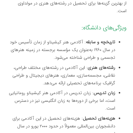
از بهترین گزینه‌ها برای تحصیل در رشته‌های هنری در مولداوی
است.
ویژگی‌های دانشگاه:
تاریخچه و سابقه
: آکادمی هنر کیشیناو از زمان تأسیس خود
در سال ۱۹۶۰ به‌عنوان یک مؤسسه برجسته در زمینه هنرهای
تجسمی و طراحی شناخته می‌شود.
رشته‌های هنری
: این آکادمی در رشته‌های مختلف طراحی،
نقاشی، مجسمه‌سازی، معماری، هنرهای دیجیتال و طراحی
گرافیک برنامه‌های تحصیلی ارائه می‌دهد.
زبان تدریس
: زبان تدریس در آکادمی هنر کیشیناو رومانیایی
است، اما برخی از دوره‌ها به زبان انگلیسی نیز در دسترس
است.
هزینه‌های تحصیل
: هزینه‌های تحصیل در این آکادمی برای
دانشجویان بین‌المللی معمولاً در حدود ۲۰۰۰ یورو در سال