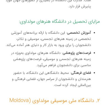
است. مدارک این دانشگاه در بسیاری از کشورهای جهان مورد
پذیرش قرار دارد.
مزایای تحصیل در دانشگاه هنرهای مولداوی:
آموزش تخصصی
: این دانشگاه با ارائه برنامه‌های آموزشی
تخصصی در زمینه هنرهای تجسمی، موسیقی و تئاتر،
دانشجویان را برای ورود به بازار کار و دنیای هنر آماده می‌کند.
فرصت‌های پژوهشی
: دانشگاه هنرهای مولداوی به‌ویژه در
زمینه هنرهای تجسمی و موسیقی، فرصت‌های پژوهشی
مناسبی برای دانشجویان فراهم می‌آورد.
فضای فرهنگی
: محیط دانشگاهی این دانشگاه، با حضور
هنرمندان و دانشجویان از سراسر جهان، فضایی فرهنگی و
بین‌المللی ایجاد کرده است.
۲. دانشگاه ملی موسیقی مولداوی (Moldova