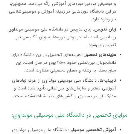
و موسیقی مردمی دوره‌های آموزشی ارائه می‌دهد. همچنین،
در این دانشگاه دوره‌هایی در زمینه آموزش و موسیقی‌شناسی
نیز وجود دارد.
زبان تدریس
: زبان تدریس در دانشگاه ملی موسیقی مولداوی
رومانیایی است، اما در برخی دوره‌ها به زبان انگلیسی نیز
تدریس می‌شود.
هزینه‌های تحصیل
: هزینه‌های تحصیل در این دانشگاه برای
دانشجویان بین‌المللی حدود ۲۵۰۰ یورو در سال است. این
مبلغ بسته به رشته و مقطع تحصیلی متفاوت است.
تاییدیه‌ها
: دانشگاه ملی موسیقی مولداوی از طرف نهادهای
آموزشی معتبر و سازمان‌های بین‌المللی تأیید شده است و
مدارک آن در بسیاری از کشورهای دنیا شناخته‌شده است.
مزایای تحصیل در دانشگاه ملی موسیقی مولداوی:
آموزش تخصصی موسیقی
: دانشگاه ملی موسیقی مولداوی