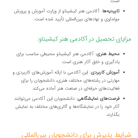
است.
تاییدیه‌ها
: آکادمی هنر کیشیناو از وزارت آموزش و پرورش
مولداوی و نهادهای بین‌المللی تأیید شده است.
مزایای تحصیل در آکادمی هنر کیشیناو:
محیط هنری
: آکادمی هنر کیشیناو محیطی مناسب برای
یادگیری و خلق آثار هنری است.
آموزش کاربردی
: این آکادمی با ارائه آموزش‌های کاربردی و
مهارتی در رشته‌های مختلف هنری، دانشجویان را برای
فعالیت‌های حرفه‌ای در صنعت هنر آماده می‌کند.
فرصت‌های نمایشگاهی
: دانشجویان این آکادمی می‌توانند
آثار خود را در نمایشگاه‌ها و گالری‌های مختلف به نمایش
بگذارند.
شرایط پذیرش برای دانشجویان بین‌المللی