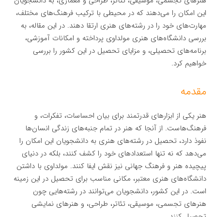
هنرهای تجسمی، موسیقی، تئاتر، طراحی و معماری، به دانشجویان
این امکان را می‌دهند که در محیطی با ترکیب فرهنگ‌های مختلف،
مهارت‌های خود را در رشته‌های هنری ارتقا دهند. در این مقاله، به
بررسی دانشگاه‌های هنری مولداوی پرداخته و امکانات آموزشی،
برنامه‌های تحصیلی، و مزایای تحصیل در این کشور را بررسی
خواهیم کرد.
مقدمه
هنر یکی از ابزارهای قدرتمند برای بیان احساسات، تفکرات، و
فرهنگ‌هاست. از آنجا که هنر در تمام جنبه‌های زندگی انسان‌ها
نفوذ دارد، تحصیل در رشته‌های هنری به دانشجویان این امکان را
می‌دهد که نه تنها استعدادهای خود را کشف کنند، بلکه در دنیای
پیچیده هنر و فرهنگ جهانی نیز نقش ایفا کنند. مولداوی با داشتن
دانشگاه‌های هنری معتبر، مکانی مناسب برای تحصیل در این زمینه
است. در این کشور، دانشجویان می‌توانند در رشته‌هایی چون
هنرهای تجسمی، موسیقی، تئاتر، طراحی، و هنرهای نمایشی
تحصیل کنند.