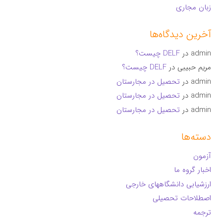
زبان مجاری
آخرین دیدگاه‌ها
admin
در
DELF چیست؟
مریم حبیبی
در
DELF چیست؟
admin
در
تحصیل در مجارستان
admin
در
تحصیل در مجارستان
admin
در
تحصیل در مجارستان
دسته‌ها
آزمون
اخبار گروه ما
ارزشیابی دانشگاههای خارجی
اصطلاحات تحصیلی
ترجمه