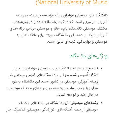
National University of Music)
دانشگاه ملی موسیقی مولداوی
یک مؤسسه برجسته در زمینه
آموزش موسیقی است که در کیشیناو واقع شده و در زمینه‌های
مختلف موسیقی کلاسیک، پاپ، جاز، و موسیقی مردمی برنامه‌های
آموزشی ارائه می‌دهد. این دانشگاه به‌ویژه برای علاقه‌مندان به
موسیقی و نوازندگی، گزینه‌ای عالی است.
ویژگی‌های دانشگاه:
تاریخچه و سابقه
: دانشگاه ملی موسیقی مولداوی از سال
۱۹۵۷ تأسیس شده و یکی از دانشگاه‌های قدیمی و معتبر در
زمینه آموزش موسیقی در کشور است. این دانشگاه به‌طور
مداوم با جذب اساتید برجسته در زمینه‌های مختلف موسیقی،
در حال رشد و توسعه است.
رشته‌های موسیقی
: این دانشگاه در رشته‌های مختلف
موسیقی از جمله آهنگسازی، نوازندگی، موسیقی کلاسیک، جاز