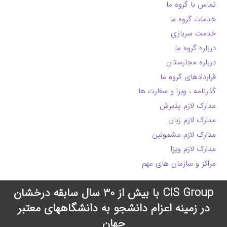
تماس با گروه ما
خدمات گروه ما
خدمت سربازی
درباره گروه ما
درباره مجارستان
قراردادهای گروه ما
گذرنامه ، ویزا و سفارت ها
مدارک لازم پذیرش
مدارک لازم زبان
مدارک لازم مشمولین
مدارک لازم ویزا
مراکز و سازمان های مهم
CIS Group با بیش از 30 سال سابقه درخشان
در زمینه اعزام دانشجو به دانشگاههای معتبر
جهان