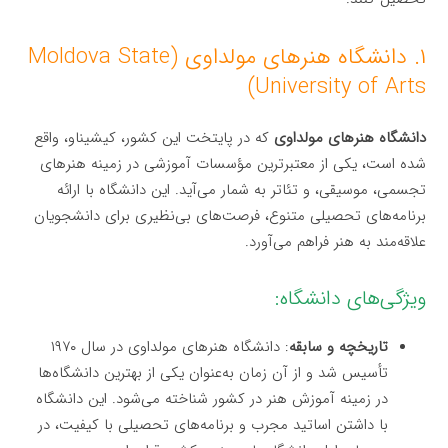
۱. دانشگاه هنرهای مولداوی (Moldova State
University of Arts)
دانشگاه هنرهای مولداوی
که در پایتخت این کشور، کیشیناو، واقع
شده است، یکی از معتبرترین مؤسسات آموزشی در زمینه هنرهای
تجسمی، موسیقی، و تئاتر به شمار می‌آید. این دانشگاه با ارائه
برنامه‌های تحصیلی متنوع، فرصت‌های بی‌نظیری برای دانشجویان
علاقه‌مند به هنر فراهم می‌آورد.
ویژگی‌های دانشگاه:
تاریخچه و سابقه
: دانشگاه هنرهای مولداوی در سال ۱۹۷۰
تأسیس شد و از آن زمان به‌عنوان یکی از بهترین دانشگاه‌ها
در زمینه آموزش هنر در کشور شناخته می‌شود. این دانشگاه
با داشتن اساتید مجرب و برنامه‌های تحصیلی با کیفیت، در