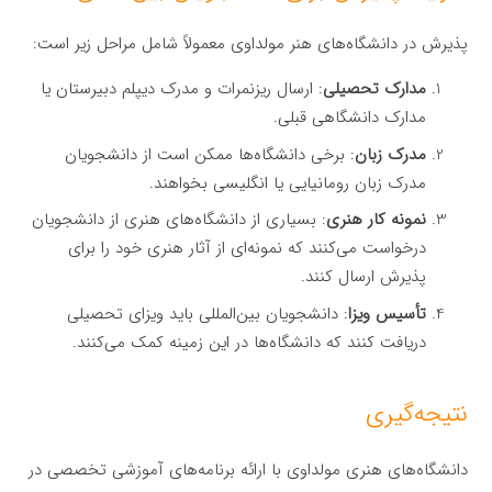
پذیرش در دانشگاه‌های هنر مولداوی معمولاً شامل مراحل زیر است:
مدارک تحصیلی
: ارسال ریزنمرات و مدرک دیپلم دبیرستان یا
مدارک دانشگاهی قبلی.
مدرک زبان
: برخی دانشگاه‌ها ممکن است از دانشجویان
مدرک زبان رومانیایی یا انگلیسی بخواهند.
نمونه کار هنری
: بسیاری از دانشگاه‌های هنری از دانشجویان
درخواست می‌کنند که نمونه‌ای از آثار هنری خود را برای
پذیرش ارسال کنند.
تأسیس ویزا
: دانشجویان بین‌المللی باید ویزای تحصیلی
دریافت کنند که دانشگاه‌ها در این زمینه کمک می‌کنند.
نتیجه‌گیری
دانشگاه‌های هنری مولداوی با ارائه برنامه‌های آموزشی تخصصی در