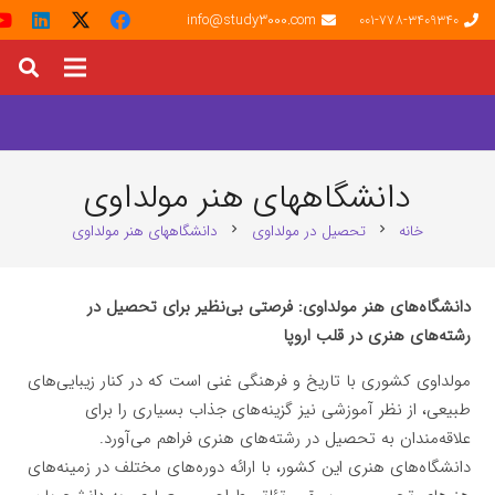
info@study3000.com
001-778-3409340
دانشگاههای هنر مولداوی
خانه
تحصیل در مولداوی
دانشگاههای هنر مولداوی
chevron_right
chevron_right
دانشگاه‌های هنر مولداوی: فرصتی بی‌نظیر برای تحصیل در
رشته‌های هنری در قلب اروپا
مولداوی کشوری با تاریخ و فرهنگی غنی است که در کنار زیبایی‌های
طبیعی، از نظر آموزشی نیز گزینه‌های جذاب بسیاری را برای
علاقه‌مندان به تحصیل در رشته‌های هنری فراهم می‌آورد.
دانشگاه‌های هنری این کشور، با ارائه دوره‌های مختلف در زمینه‌های