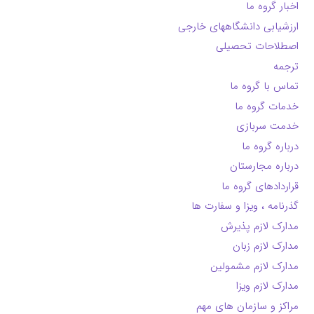
اخبار گروه ما
ارزشیابی دانشگاههای خارجی
اصطلاحات تحصیلی
ترجمه
تماس با گروه ما
خدمات گروه ما
خدمت سربازی
درباره گروه ما
درباره مجارستان
قراردادهای گروه ما
گذرنامه ، ویزا و سفارت ها
مدارک لازم پذیرش
مدارک لازم زبان
مدارک لازم مشمولین
مدارک لازم ویزا
مراکز و سازمان های مهم