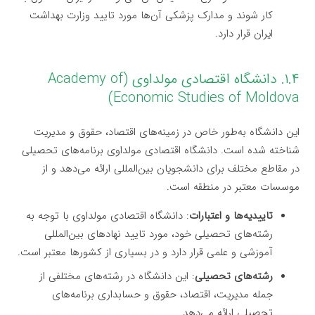
کار شوند و مدارک پزشکی آن‌ها مورد تایید وزارت بهداشت
ایران قرار دارد.
۱.۴. دانشگاه اقتصادی مولداوی (Academy of
Economic Studies of Moldova)
این دانشگاه به‌طور خاص در زمینه‌های اقتصاد، حقوق و مدیریت
شناخته شده است. دانشگاه اقتصادی مولداوی برنامه‌های تحصیلی
در مقاطع مختلف برای دانشجویان بین‌المللی ارائه می‌دهد و از
موسسات معتبر در منطقه است.
تاییدیه‌ها و اعتبارات
: دانشگاه اقتصادی مولداوی با توجه به
رشته‌های تحصیلی خود، مورد تایید نهادهای بین‌المللی
آموزشی و علمی قرار دارد و در بسیاری از کشورها معتبر است.
رشته‌های تحصیلی
: این دانشگاه در رشته‌های مختلفی از
جمله مدیریت، اقتصاد، حقوق و حسابداری برنامه‌های
تحصیلی ارائه می‌دهد.