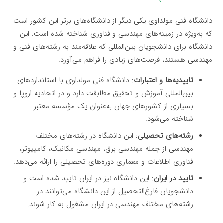
دانشگاه فنی مولداوی یکی دیگر از دانشگاه‌های برتر این کشور است
که به‌ویژه در زمینه‌های مهندسی و فناوری شناخته شده است. این
دانشگاه برای دانشجویان بین‌المللی که علاقه‌مند به رشته‌های فنی و
مهندسی هستند، فرصت‌های زیادی را فراهم می‌آورد.
تاییدیه‌ها و اعتبارات
: دانشگاه فنی مولداوی با استانداردهای
بین‌المللی آموزش و تحقیق مطابقت دارد و در اتحادیه اروپا و
بسیاری از کشورهای جهان به‌عنوان یک مؤسسه معتبر
شناخته می‌شود.
رشته‌های تحصیلی
: این دانشگاه در رشته‌های مختلف
مهندسی از جمله مهندسی برق، مهندسی مکانیک، کامپیوتر،
فناوری اطلاعات و معماری دوره‌های تحصیلی را ارائه می‌دهد.
تایید در ایران
: این دانشگاه نیز در ایران تایید شده است و
دانشجویان فارغ‌التحصیل از این دانشگاه می‌توانند در
رشته‌های مختلف مهندسی در ایران مشغول به کار شوند.