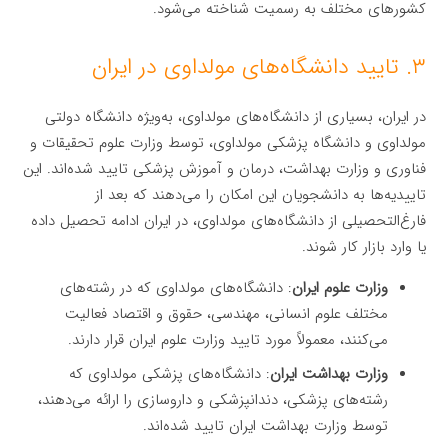
کشورهای مختلف به رسمیت شناخته می‌شود.
۳. تایید دانشگاه‌های مولداوی در ایران
در ایران، بسیاری از دانشگاه‌های مولداوی، به‌ویژه دانشگاه دولتی
مولداوی و دانشگاه پزشکی مولداوی، توسط وزارت علوم تحقیقات و
فناوری و وزارت بهداشت، درمان و آموزش پزشکی تایید شده‌اند. این
تاییدیه‌ها به دانشجویان این امکان را می‌دهند که بعد از
فارغ‌التحصیلی از دانشگاه‌های مولداوی، در ایران ادامه تحصیل داده
یا وارد بازار کار شوند.
وزارت علوم ایران
: دانشگاه‌های مولداوی که در رشته‌های
مختلف علوم انسانی، مهندسی، حقوق و اقتصاد فعالیت
می‌کنند، معمولاً مورد تایید وزارت علوم ایران قرار دارند.
وزارت بهداشت ایران
: دانشگاه‌های پزشکی مولداوی که
رشته‌های پزشکی، دندانپزشکی و داروسازی را ارائه می‌دهند،
توسط وزارت بهداشت ایران تایید شده‌اند.