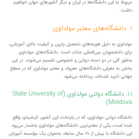
مربوط به این دانشگاه‌ها در ایران و دیگر کشورهای جهان خواهیم
داشت.
۱. دانشگاه‌های معتبر مولداوی
مولداوی به دلیل هزینه‌های تحصیل پایین و کیفیت بالای آموزشی،
برای دانشجویان بین‌المللی جذاب است. دانشگاه‌های مولداوی
به‌طور کلی در دو دسته دولتی و خصوصی تقسیم می‌شوند. در این
بخش به معرفی دانشگاه‌های معروف و معتبر مولداوی که در سطح
جهانی تایید شده‌اند، پرداخته می‌شود.
۱.۱. دانشگاه دولتی مولداوی (State University of
Moldova)
دانشگاه دولتی مولداوی، که در پایتخت این کشور، کیشیناو، واقع
شده است، یکی از معتبرترین دانشگاه‌های مولداوی به‌شمار می‌رود.
این دانشگاه با بیش از ۷۰ سال سابقه، به‌عنوان یک مؤسسه آموزش