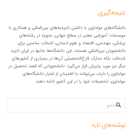
نتیجه‌گیری
دانشگاه‌های مولداوی با داشتن تاییدیه‌های بین‌المللی و همکاری با
موسسات آموزشی معتبر در سطح جهانی، به‌ویژه در رشته‌های
پزشکی، مهندسی، اقتصاد و علوم انسانی، انتخاب مناسبی برای
دانشجویان بین‌المللی هستند. این دانشگاه‌ها نه‌تنها در ایران تایید
شده‌اند، بلکه مدارک فارغ‌التحصیلی آن‌ها در بسیاری از کشورهای
دیگر نیز مورد پذیرش قرار می‌گیرد. دانشجویانی که قصد تحصیل در
مولداوی را دارند، می‌توانند با اطمینان از اعتبار دانشگاه‌های
مولداوی، تحصیلات خود را در این کشور ادامه دهند.
جستجو
برای:
نوشته‌های تازه