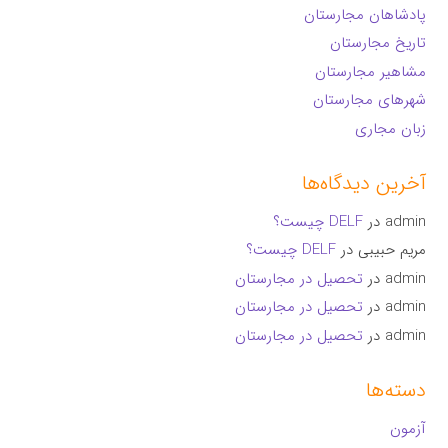
پادشاهان مجارستان
تاریخ مجارستان
مشاهیر مجارستان
شهرهای مجارستان
زبان مجاری
آخرین دیدگاه‌ها
admin
در
DELF چیست؟
مریم حبیبی
در
DELF چیست؟
admin
در
تحصیل در مجارستان
admin
در
تحصیل در مجارستان
admin
در
تحصیل در مجارستان
دسته‌ها
آزمون