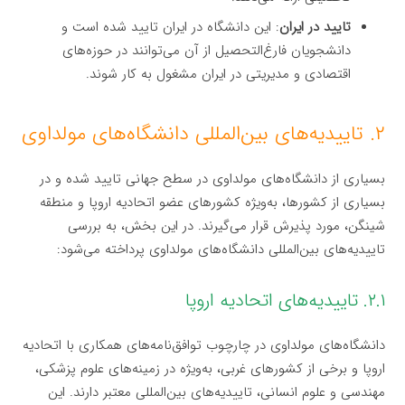
تایید در ایران
: این دانشگاه در ایران تایید شده است و
دانشجویان فارغ‌التحصیل از آن می‌توانند در حوزه‌های
اقتصادی و مدیریتی در ایران مشغول به کار شوند.
۲. تاییدیه‌های بین‌المللی دانشگاه‌های مولداوی
بسیاری از دانشگاه‌های مولداوی در سطح جهانی تایید شده و در
بسیاری از کشورها، به‌ویژه کشورهای عضو اتحادیه اروپا و منطقه
شینگن، مورد پذیرش قرار می‌گیرند. در این بخش، به بررسی
تاییدیه‌های بین‌المللی دانشگاه‌های مولداوی پرداخته می‌شود:
۲.۱. تاییدیه‌های اتحادیه اروپا
دانشگاه‌های مولداوی در چارچوب توافق‌نامه‌های همکاری با اتحادیه
اروپا و برخی از کشورهای غربی، به‌ویژه در زمینه‌های علوم پزشکی،
مهندسی و علوم انسانی، تاییدیه‌های بین‌المللی معتبر دارند. این