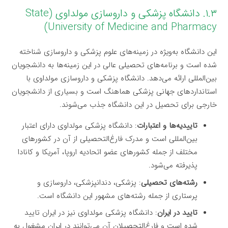
۱.۳. دانشگاه پزشکی و داروسازی مولداوی (State
University of Medicine and Pharmacy)
این دانشگاه به‌ویژه در زمینه‌های علوم پزشکی و داروسازی شناخته
شده است و برنامه‌های تحصیلی عالی در این زمینه‌ها به دانشجویان
بین‌المللی ارائه می‌دهد. دانشگاه پزشکی و داروسازی مولداوی با
استانداردهای جهانی پزشکی هماهنگ است و بسیاری از دانشجویان
خارجی برای تحصیل در این دانشگاه جذب می‌شوند.
تاییدیه‌ها و اعتبارات
: دانشگاه پزشکی مولداوی دارای اعتبار
بین‌المللی است و مدرک فارغ‌التحصیلی از آن در کشورهای
مختلف از جمله کشورهای عضو اتحادیه اروپا، آمریکا و کانادا
پذیرفته می‌شود.
رشته‌های تحصیلی
: پزشکی، دندانپزشکی، داروسازی و
پرستاری از جمله رشته‌های مشهور این دانشگاه است.
تایید در ایران
: دانشگاه پزشکی مولداوی نیز در ایران تایید
شده است و فارغ‌التحصیلان آن می‌توانند در ایران مشغول به