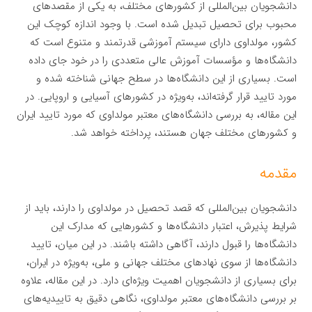
دانشجویان بین‌المللی از کشورهای مختلف، به یکی از مقصدهای
محبوب برای تحصیل تبدیل شده است. با وجود اندازه کوچک این
کشور، مولداوی دارای سیستم آموزشی قدرتمند و متنوع است که
دانشگاه‌ها و مؤسسات آموزش عالی متعددی را در خود جای داده
است. بسیاری از این دانشگاه‌ها در سطح جهانی شناخته شده و
مورد تایید قرار گرفته‌اند، به‌ویژه در کشورهای آسیایی و اروپایی. در
این مقاله، به بررسی دانشگاه‌های معتبر مولداوی که مورد تایید ایران
و کشورهای مختلف جهان هستند، پرداخته خواهد شد.
مقدمه
دانشجویان بین‌المللی که قصد تحصیل در مولداوی را دارند، باید از
شرایط پذیرش، اعتبار دانشگاه‌ها و کشورهایی که مدارک این
دانشگاه‌ها را قبول دارند، آگاهی داشته باشند. در این میان، تایید
دانشگاه‌ها از سوی نهادهای مختلف جهانی و ملی، به‌ویژه در ایران،
برای بسیاری از دانشجویان اهمیت ویژه‌ای دارد. در این مقاله، علاوه
بر بررسی دانشگاه‌های معتبر مولداوی، نگاهی دقیق به تاییدیه‌های