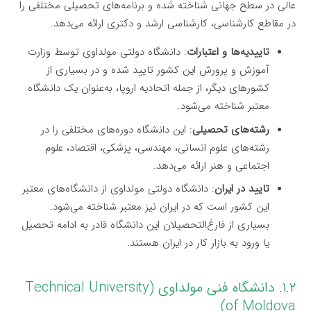
عالی در سطح جهانی شناخته شده و برنامه‌های تحصیلی مختلفی را
در مقاطع کارشناسی، کارشناسی ارشد و دکتری ارائه می‌دهد.
تاییدیه‌ها و اعتبارات
: دانشگاه دولتی مولداوی توسط وزارت
آموزش و پرورش این کشور تایید شده و در بسیاری از
کشورهای دیگر، از جمله اتحادیه اروپا، به‌عنوان یک دانشگاه
معتبر شناخته می‌شود.
رشته‌های تحصیلی
: این دانشگاه دوره‌های مختلفی را در
رشته‌های علوم انسانی، مهندسی، پزشکی، اقتصاد، علوم
اجتماعی و هنر ارائه می‌دهد.
تایید در ایران
: دانشگاه دولتی مولداوی از دانشگاه‌های معتبر
این کشور است که در ایران نیز معتبر شناخته می‌شود.
بسیاری از فارغ‌التحصیلان این دانشگاه قادر به ادامه تحصیل
یا ورود به بازار کار در ایران هستند.
۱.۲. دانشگاه فنی مولداوی (Technical University
of Moldova)