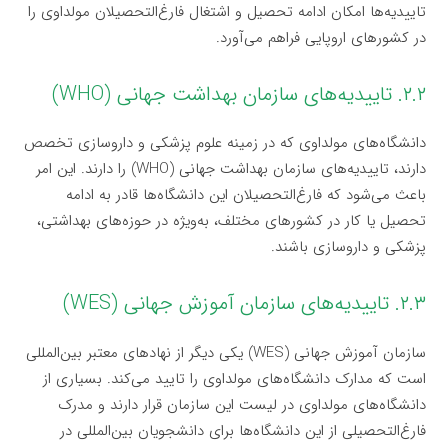
تاییدیه‌ها امکان ادامه تحصیل و اشتغال فارغ‌التحصیلان مولداوی را
در کشورهای اروپایی فراهم می‌آورد.
۲.۲. تاییدیه‌های سازمان بهداشت جهانی (WHO)
دانشگاه‌های مولداوی که در زمینه علوم پزشکی و داروسازی تخصص
دارند، تاییدیه‌های سازمان بهداشت جهانی (WHO) را دارند. این امر
باعث می‌شود که فارغ‌التحصیلان این دانشگاه‌ها قادر به ادامه
تحصیل یا کار در کشورهای مختلف، به‌ویژه در حوزه‌های بهداشتی،
پزشکی و داروسازی باشند.
۲.۳. تاییدیه‌های سازمان آموزش جهانی (WES)
سازمان آموزش جهانی (WES) یکی دیگر از نهادهای معتبر بین‌المللی
است که مدارک دانشگاه‌های مولداوی را تایید می‌کند. بسیاری از
دانشگاه‌های مولداوی در لیست این سازمان قرار دارند و مدرک
فارغ‌التحصیلی از این دانشگاه‌ها برای دانشجویان بین‌المللی در