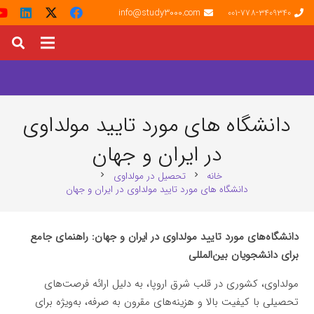
info@study3000.com
001-778-3409340
دانشگاه های مورد تایید مولداوی
در ایران و جهان
خانه
تحصیل در مولداوی
chevron_right
chevron_right
دانشگاه های مورد تایید مولداوی در ایران و جهان
دانشگاه‌های مورد تایید مولداوی در ایران و جهان: راهنمای جامع
برای دانشجویان بین‌المللی
مولداوی، کشوری در قلب شرق اروپا، به دلیل ارائه فرصت‌های
تحصیلی با کیفیت بالا و هزینه‌های مقرون به صرفه، به‌ویژه برای