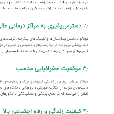
در حوزه علوم بهداشتی و دندانپزشکی به استانداردهای جهانی پایبن
تا در دنیای پزشکی و دندانپزشکی به عنوان حرفه‌ای‌های برجسته 
۲٫
دسترس‌پذیری به مراکز درمانی عال
موناکو با داشتن بیمارستان‌ها و کلینیک‌های پیشرفته، فرصت‌های
دندانپزشکی می‌توانند در بیمارستان‌های خصوصی و دولتی در مونا
فناوری‌های نوین در زمینه دندانپزشکی هستند که دانشجویان را قا
۳٫
موقعیت جغرافیایی مناسب
موناکو در قلب اروپا و در نزدیکی کشورهای بزرگ و پیشرفته‌ای مان
دانشجویان بتوانند از امکانات آموزشی و پژوهشی دانشگاه‌های د
امکان را می‌دهد که در دنیای پزشکی و دندانپزشکی با کشورهای م
۴٫
کیفیت زندگی و رفاه اجتماعی بالا