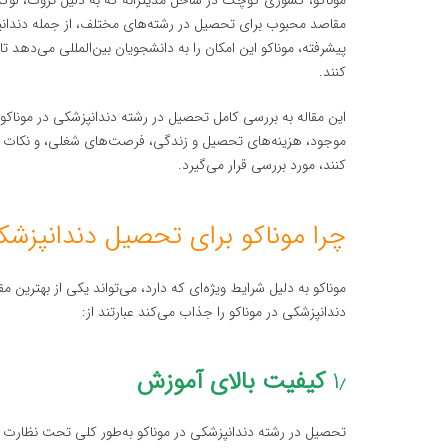
موناکو، کشوری کوچک در ساحل مدیترانه که به دلیل ثروت، لوک
مقاصد محبوب برای تحصیل در رشته‌های مختلف، از جمله دندان
پیشرفته، موناکو این امکان را به دانشجویان بین‌المللی می‌دهد
کنند.
این مقاله به بررسی کامل تحصیل در رشته دندانپزشکی در موناکو م
موجود، هزینه‌های تحصیل و زندگی، فرصت‌های شغلی، و نکات مه
کنند، مورد بررسی قرار می‌گیرد.
چرا موناکو برای تحصیل دندانپزش
موناکو به دلیل شرایط ویژه‌ای که دارد، می‌تواند یکی از بهترین
دندانپزشکی در موناکو را جذاب می‌کند عبارتند از:
۱٫
کیفیت بالای آموزش
تحصیل در رشته دندانپزشکی در موناکو به‌طور کلی تحت نظارت ا