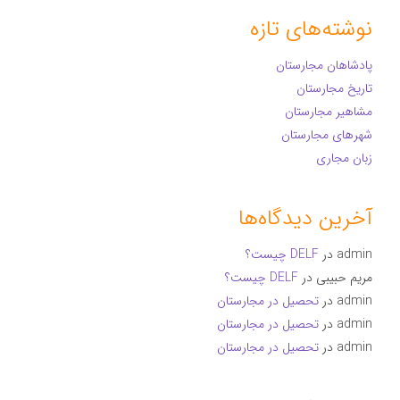
نوشته‌های تازه
پادشاهان مجارستان
تاریخ مجارستان
مشاهیر مجارستان
شهرهای مجارستان
زبان مجاری
آخرین دیدگاه‌ها
admin
در
DELF چیست؟
مریم حبیبی
در
DELF چیست؟
admin
در
تحصیل در مجارستان
admin
در
تحصیل در مجارستان
admin
در
تحصیل در مجارستان