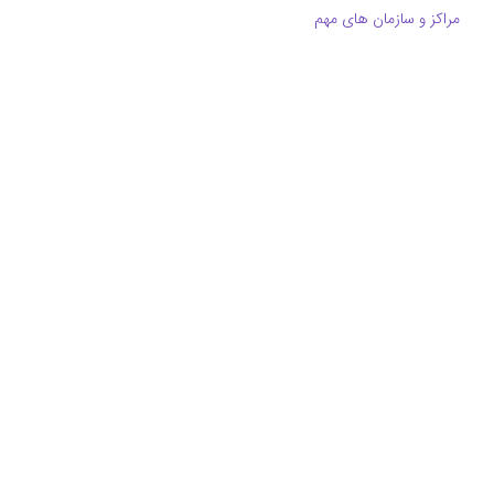
مراکز و سازمان های مهم