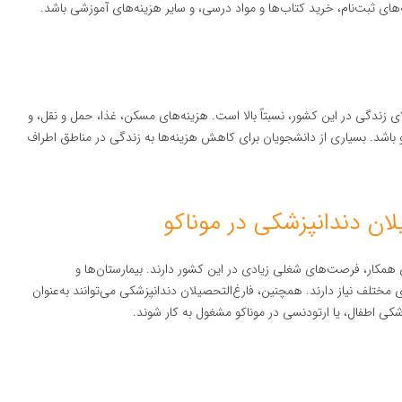
های ثبت‌نام، خرید کتاب‌ها و مواد درسی، و سایر هزینه‌های آموزشی باشد.
ای زندگی در این کشور، نسبتاً بالا است. هزینه‌های مسکن، غذا، حمل و نقل، و
ینه‌های روزمره می‌تواند ماهانه حدود ۲,۰۰۰ تا ۳,۵۰۰ یورو باشد. بسیاری از دانشجویان برای کاهش هزینه‌ها به زندگی در مناطق اطراف
ان دندانپزشکی در موناکو
ی همکار، فرصت‌های شغلی زیادی در این کشور دارند. بیمارستان‌ها و
مختلف نیاز دارند. همچنین، فارغ‌التحصیلان دندانپزشکی می‌توانند به‌عنوان
ی اطفال، یا ارتودنسی در موناکو مشغول به کار شوند.