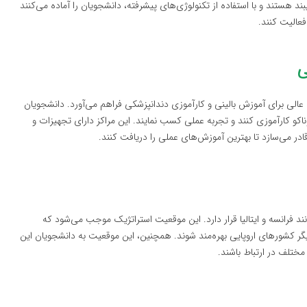
د هستند و با استفاده از تکنولوژی‌های پیشرفته، دانشجویان را آماده می‌کنند
فعالیت کنند.
ی
 عالی برای آموزش بالینی و کارآموزی دندانپزشکی فراهم می‌آورد. دانشجویان
کو کارآموزی کنند و تجربه عملی کسب نمایند. این مراکز دارای تجهیزات و
در می‌سازد تا بهترین آموزش‌های عملی را دریافت کنند.
ند فرانسه و ایتالیا قرار دارد. این موقعیت استراتژیک موجب می‌شود که
یگر کشورهای اروپایی بهره‌مند شوند. همچنین، این موقعیت به دانشجویان این
ختلف در ارتباط باشند.