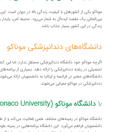
موناکو یکی از کشورهای با کیفیت زندگی بالا در جهان است. این 
بین‌المللی یک مقصد ایده‌آل به شمار می‌رود. محیط امن، پایدار
زندگی در این کشور بسیار جذاب باشد.
دانشگاه‌های دندانپزشکی موناکو
اگرچه موناکو خود دانشگاه دندانپزشکی مستقل ندارد، اما این کشو
تحصیلی در رشته دندانپزشکی را ارائه دهد. بسیاری از برنامه‌ها
دانشگاه‌های معتبر در فرانسه و ایتالیا به دانشجویان ارائه می‌ش
دندانپزشکی در موناکو معرفی می‌شوند:
۱٫
دانشگاه موناکو (Monaco University)
دانشگاه موناکو در زمینه‌های مختلف علمی فعالیت می‌کند و از ط
دانشجویان فراهم می‌آورد. این دانشگاه برنامه‌هایی در زمینه ع