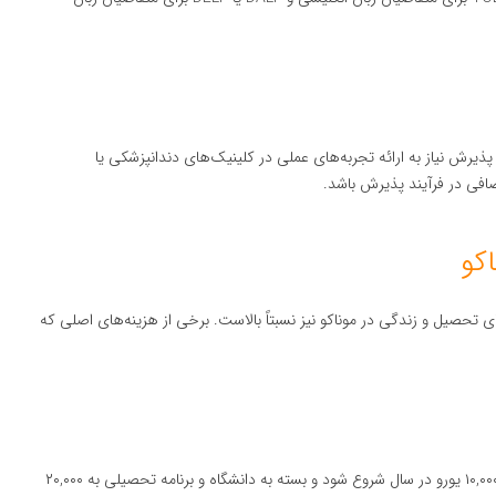
ذیرش نیاز به ارائه تجربه‌های عملی در کلینیک‌های دندانپزشکی یا
اضافی در فرآیند پذیرش باشد.
کو
ی تحصیل و زندگی در موناکو نیز نسبتاً بالاست. برخی از هزینه‌های اصلی که
هزینه‌های تحصیل در موناکو برای رشته دندانپزشکی می‌تواند از ۱۰,۰۰۰ یورو در سال شروع شود و بسته به دانشگاه و برنامه تحصیلی به ۲۰,۰۰۰