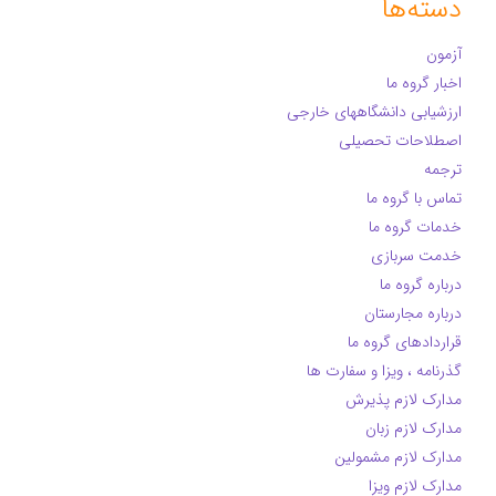
دسته‌ها
آزمون
اخبار گروه ما
ارزشیابی دانشگاههای خارجی
اصطلاحات تحصیلی
ترجمه
تماس با گروه ما
خدمات گروه ما
خدمت سربازی
درباره گروه ما
درباره مجارستان
قراردادهای گروه ما
گذرنامه ، ویزا و سفارت ها
مدارک لازم پذیرش
مدارک لازم زبان
مدارک لازم مشمولین
مدارک لازم ویزا