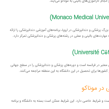
جام کارآموزی‌های بالینی به موناکو می‌آیند.
بزرگ پزشکی و دندانپزشکی در اروپا، برنامه‌های آموزشی دندانپزشکی را ارائه
مهارت‌های بالینی و عملی در رشته‌های پزشکی و دندانپزشکی تمرکز دارد.
ای معتبر در فرانسه است و دوره‌های پزشکی و دندانپزشکی را در سطح جهانی
ر کشورها برای تحصیل در این دانشگاه به این منطقه مراجعه می‌کنند.
در موناکو
 است و شرایط خاصی دارد. این شرایط ممکن است بسته به دانشگاه و برنامه