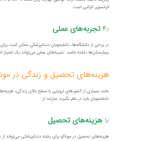
فرانسوی الزامی است.
۴٫
تجربه‌های عملی
در برخی از دانشگاه‌ها، دانشجویان دندانپزشکی ممکن است برای پ
بیمارستان‌ها داشته باشند. تجربه‌های عملی می‌تواند یک امتیاز 
هزینه‌های تحصیل و زندگی در مونا
مانند بسیاری از کشورهای اروپایی با سطح بالای زندگی، هزینه‌ها
دانشجویان باید در نظر بگیرند عبارتند از:
۱٫
هزینه‌های تحصیل