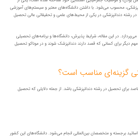
س بودن، و موقعیت جغرافیایی استثنایی خود شناخته شده است، یکی از
پزشکی، محسوب می‌شود. با داشتن دانشگاه‌های معتبر و سیستم‌های آموزشی
 تا در رشته دندانپزشکی در یکی از محیط‌های علمی و تحقیقاتی عالی تحصیل
ی‌پردازد. در این مقاله، شرایط پذیرش، دانشگاه‌ها و برنامه‌های تحصیلی
م دیگر برای کسانی که قصد دارند دندانپزشک شوند و در موناکو تحصیل
کی گزینه‌ای مناسب است؟
 مقاصد برای تحصیل در رشته دندانپزشکی باشد. از جمله دلایلی که تحصیل
ساتید برجسته و متخصصان بین‌المللی انجام می‌شود. دانشگاه‌های این کشور