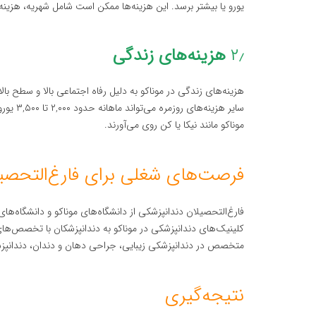
یورو یا بیشتر برسد. این هزینه‌ها ممکن است شامل شهریه، هزینه‌
۲٫
هزینه‌های زندگی
هزینه‌های زندگی در موناکو به دلیل رفاه اجتماعی بالا و سطح بال
سایر هز
موناکو مانند نیکا یا کن روی می‌آورند.
فرصت‌های شغلی برای فارغ‌التحصیل
فارغ‌التحصیلان دندانپزشکی از دانشگاه‌های موناکو و دانشگاه‌ها
کلینیک‌های دندانپزشکی در موناکو به دندانپزشکان با تخصص‌های 
متخصص در دندانپزشکی زیبایی، جراحی دهان و دندان، دندانپزشک
نتیجه‌گیری