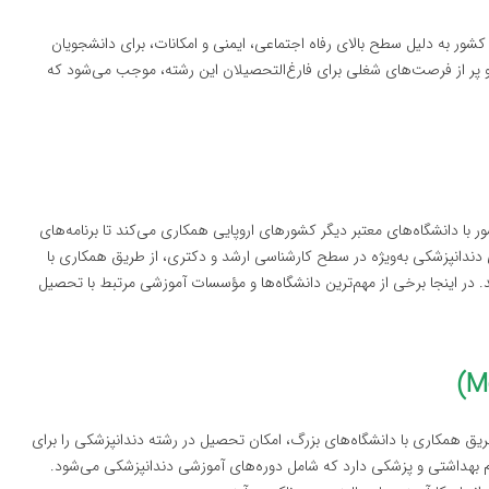
کشور به دلیل سطح بالای رفاه اجتماعی، ایمنی و امکانات، برای دانشجویان
 و پر از فرصت‌های شغلی برای فارغ‌التحصیلان این رشته، موجب می‌شود که
ر با دانشگاه‌های معتبر دیگر کشورهای اروپایی همکاری می‌کند تا برنامه‌های
ی دندانپزشکی به‌ویژه در سطح کارشناسی ارشد و دکتری، از طریق همکاری با
وند. در اینجا برخی از مهم‌ترین دانشگاه‌ها و مؤسسات آموزشی مرتبط با تحصیل
ریق همکاری با دانشگاه‌های بزرگ، امکان تحصیل در رشته دندانپزشکی را برای
لوم بهداشتی و پزشکی دارد که شامل دوره‌های آموزشی دندانپزشکی می‌شود.