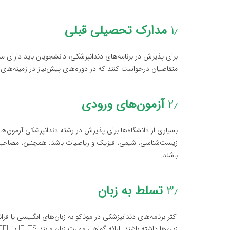
۱٫
مدارک تحصیلی قبلی
برای پذیرش در برنامه‌های دندانپزشکی، دانشجویان باید دارای م
متقاضیان درخواست کنند که در دوره‌های پیش‌نیاز در زمینه‌ه
۲٫
آزمون‌های ورودی
بسیاری از دانشگاه‌ها برای پذیرش در رشته دندانپزشکی آزمون
زیست‌شناسی، شیمی، فیزیک و ریاضیات باشد. همچنین، مصاحبه‌
باشند.
۳٫
تسلط به زبان
اکثر برنامه‌های دندانپزشکی در موناکو به زبان‌های انگلیسی یا ف