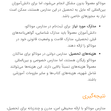
موناکو معمولاً بدون مشکل انجام می‌شود، اما برای دانش‌آموزان
بین‌المللی که مایل به تحصیل در این مدارس هستند، ممکن است
نیاز به مجوزهای خاصی باشد.
مدارک مورد نیاز
: برای ثبت‌نام در مدارس موناکو،
دانش‌آموزان معمولاً باید مدارک شناسایی، گواهی‌نامه‌های
قبلی تحصیلی، مدارک اقامت و وضعیت قانونی خود در
موناکو را ارائه دهند.
هزینه‌های تحصیل
: مدارس دولتی در موناکو برای ساکنان
موناکو رایگان هستند، اما مدارس خصوصی و بین‌المللی
معمولاً هزینه‌های نسبتاً بالایی دارند. این هزینه‌ها می‌توانند
شامل شهریه، هزینه‌های کتاب‌ها و سایر ملزومات آموزشی
باشند.
نتیجه‌گیری
مدارس موناکو با ارائه محیطی امن، مدرن و چندزبانه برای تحصیل،