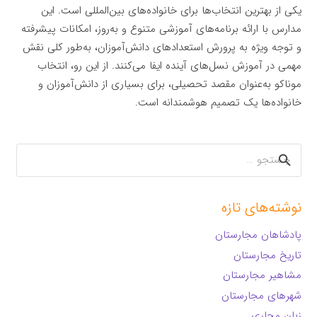
یکی از بهترین انتخاب‌ها برای خانواده‌های بین‌المللی است. این
مدارس با ارائه برنامه‌های آموزشی متنوع و به‌روز، امکانات پیشرفته
و توجه ویژه به پرورش استعدادهای دانش‌آموزان، به‌طور کلی نقش
مهمی در آموزش نسل‌های آینده ایفا می‌کنند. از این رو، انتخاب
موناکو به‌عنوان مقصد تحصیلی، برای بسیاری از دانش‌آموزان و
خانواده‌ها یک تصمیم هوشمندانه است.
جستجو
برای:
نوشته‌های تازه
پادشاهان مجارستان
تاریخ مجارستان
مشاهیر مجارستان
شهرهای مجارستان
زبان مجاری