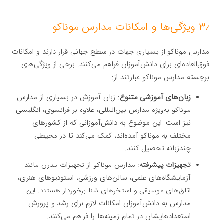
۳٫ ویژگی‌ها و امکانات مدارس موناکو
مدارس موناکو از بسیاری جهات در سطح جهانی قرار دارند و امکانات
فوق‌العاده‌ای برای دانش‌آموزان فراهم می‌کنند. برخی از ویژگی‌های
برجسته مدارس موناکو عبارتند از:
زبان‌های آموزشی متنوع
: زبان آموزش در بسیاری از مدارس
موناکو به‌ویژه مدارس بین‌المللی، علاوه بر فرانسوی، انگلیسی
نیز است. این موضوع به دانش‌آموزانی که از کشورهای
مختلف به موناکو آمده‌اند، کمک می‌کند تا در محیطی
چندزبانه تحصیل کنند.
تجهیزات پیشرفته
: مدارس موناکو از تجهیزات مدرن مانند
آزمایشگاه‌های علمی، سالن‌های ورزشی، استودیوهای هنری،
اتاق‌های موسیقی و استخرهای شنا برخوردار هستند. این
مدارس به دانش‌آموزان امکانات لازم برای رشد و پرورش
استعدادهایشان در تمام زمینه‌ها را فراهم می‌کنند.