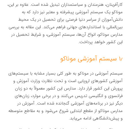
کارآفرینان، هنرمندان و سیاستمداران تبدیل شده است. علاوه بر این،
موناکو یک سیستم آموزشی پیشرفته و معتبر نیز دارد که به
دانش‌آموزان از سراسر دنیا فرصتی برای تحصیل در یک محیط
بین‌المللی با استانداردهای جهانی فراهم می‌کند. این مقاله به بررسی
مدارس موناکو، انواع آن‌ها، سیستم آموزشی، و شرایط تحصیل در
این کشور خواهد پرداخت.
۱٫ سیستم آموزشی موناکو
سیستم آموزشی در موناکو به طور کلی بسیار مشابه با سیستم‌های
آموزشی کشورهای اروپایی است و تحت نظارت وزارت آموزش و
پرورش این کشور قرار دارد. مدارس این کشور معمولاً به دو زبان
فرانسوی و انگلیسی تدریس می‌کنند و در برخی موارد، زبان‌های
دیگر نیز در برنامه‌های آموزشی گنجانده شده است. آموزش در
مدارس موناکو از مقطع ابتدایی شروع می‌شود و به مقاطع متوسطه
و پیش‌دانشگاهی ادامه می‌یابد.