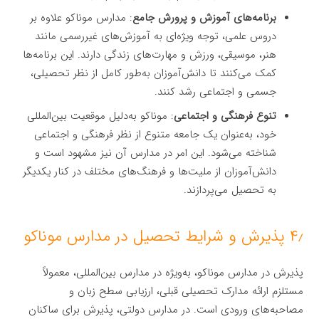
برنامه‌های آموزش و پرورش جامع
: مدارس موناکو علاوه بر
دروس علمی، توجه ویژه‌ای به آموزش‌های غیررسمی مانند
هنر، موسیقی، ورزش و مهارت‌های زندگی دارند. این برنامه‌ها
کمک می‌کنند تا دانش‌آموزان به‌طور کامل از نظر تحصیلی،
جسمی و اجتماعی رشد کنند.
تنوع فرهنگی و اجتماعی
: موناکو به‌دلیل موقعیت بین‌المللی
خود، به‌عنوان یک جامعه متنوع از نظر فرهنگی و اجتماعی
شناخته می‌شود. این امر در مدارس آن نیز مشهود است و
دانش‌آموزان از ملیت‌ها و فرهنگ‌های مختلف در کنار یکدیگر
به تحصیل می‌پردازند.
۴٫ پذیرش و شرایط تحصیل در مدارس موناکو
پذیرش در مدارس موناکو، به‌ویژه در مدارس بین‌المللی، معمولاً
مستلزم ارائه مدارک تحصیلی قبلی، ارزیابی سطح زبان و
مصاحبه‌های ورودی است. در مدارس دولتی، پذیرش برای ساکنان