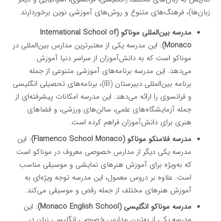
زبان‌ها)، فرهنگ‌های متنوع و روش‌های آموزشی نوین برخوردارند.
مدرسه بین‌المللی موناکو (International School of
Monaco)
: این مدرسه یکی از معتبرترین مدارس بین‌المللی در
موناکو است که به دانش‌آموزان از سراسر دنیا آموزش
می‌دهد. این مدرسه برنامه‌های آموزشی متنوعی از جمله
برنامه بین‌المللی دبیرستان (IB)، برنامه‌های تحصیلی انگلیسی
و فرانسوی را ارائه می‌دهد. این مدرسه امکانات پیشرفته‌ای از
جمله آزمایشگاه‌های علمی، سالن‌های ورزشی، و فضاهای
هنری برای دانش‌آموزان فراهم کرده است.
مدرسه فلامنکو موناکو (Flamenco School Monaco)
: این
مدرسه یکی دیگر از مدارس خصوصی معروف در موناکو است
که به‌ویژه برای آموزش هنرهای نمایشی و موسیقی مناسب
است. علاوه بر دروس معمول، این مدرسه توجه ویژه‌ای به
آموزش هنرهای مختلف از جمله رقص و موسیقی می‌کند.
مدرسه موناکو انگلیسی (Monaco English School)
: این
مدرسه یکی از بهترین مدارس خصوصی انگلیسی زبان در