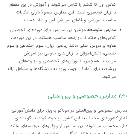
کلاس اول تا ششم را شامل می‌شوند و آموزش در این مقطع
به زبان فرانسوی است. این مدارس معمولاً دارای امکانات
مناسب آموزشی و فضای آموزشی امن و شاد هستند.
مدارس متوسطه دولتی
: این مدارس برای دوره‌های تحصیلی
کلاس‌های هفتم تا دوازدهم مناسب هستند. در این دوره‌ها،
علاوه بر دروس اصلی مانند ریاضی، زبان، علوم اجتماعی و علوم
طبیعی، دانش‌آموزان به زبان‌های خارجی نیز آموزش
می‌بینند. همچنین، آموزش‌های تخصصی و مهارت‌های
پیشرفته برای آمادگی جهت ورود به دانشگاه‌ها و مشاغل ارائه
می‌شود.
۲٫۲٫ مدارس خصوصی و بین‌المللی
مدارس خصوصی و بین‌المللی در موناکو به‌ویژه برای دانش‌آموزانی
که از کشورهای مختلف به این کشور مهاجرت کرده‌اند، گزینه‌های
عالی محسوب می‌شوند. این مدارس از ویژگی‌های برجسته‌ای مانند
تدریس به زبان‌های مختلف (انگلیسی، فرانسوی، اسپانیایی و دیگر