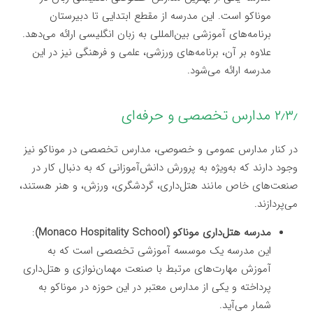
موناکو است. این مدرسه از مقطع ابتدایی تا دبیرستان
برنامه‌های آموزشی بین‌المللی به زبان انگلیسی ارائه می‌دهد.
علاوه بر آن، برنامه‌های ورزشی، علمی و فرهنگی نیز در این
مدرسه ارائه می‌شود.
۲٫۳٫ مدارس تخصصی و حرفه‌ای
در کنار مدارس عمومی و خصوصی، مدارس تخصصی در موناکو نیز
وجود دارند که به‌ویژه به پرورش دانش‌آموزانی که به دنبال کار در
صنعت‌های خاص مانند هتل‌داری، گردشگری، ورزش، و هنر هستند،
می‌پردازند.
مدرسه هتل‌داری موناکو (Monaco Hospitality School)
:
این مدرسه یک موسسه آموزشی تخصصی است که به
آموزش مهارت‌های مرتبط با صنعت مهمان‌نوازی و هتل‌داری
پرداخته و یکی از مدارس معتبر در این حوزه در موناکو به
شمار می‌آید.