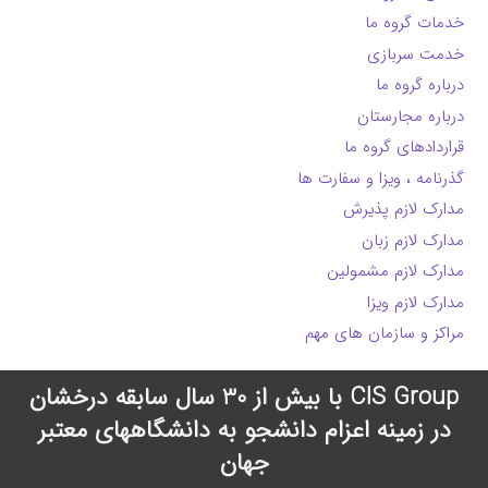
خدمات گروه ما
خدمت سربازی
درباره گروه ما
درباره مجارستان
قراردادهای گروه ما
گذرنامه ، ویزا و سفارت ها
مدارک لازم پذیرش
مدارک لازم زبان
مدارک لازم مشمولین
مدارک لازم ویزا
مراکز و سازمان های مهم
CIS Group با بیش از 30 سال سابقه درخشان
در زمینه اعزام دانشجو به دانشگاههای معتبر
جهان