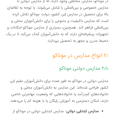
در موناکو، مدارس مختلفی وجود دارند که از مدارس دولتی تا
مدارس خصوصی و بین‌المللی را شامل می‌شوند. با توجه به تقاضای
بالا برای تحصیل در مدارس این کشور، دولت موناکو تلاش کرده
است که مدارس باکیفیت و متنوعی را برای دانش‌آموزان محلی و
بین‌المللی فراهم کند. همچنین، بسیاری از مدارس موناکو امکانات و
تجهیزات پیشرفته‌ای دارند که به دانش‌آموزان کمک می‌کند تا در یک
محیط مدرن و مجهز به تحصیل بپردازند.
۲٫ انواع مدارس در موناکو
۲٫۱٫ مدارس دولتی موناکو
مدارس دولتی در موناکو به طور عمده برای دانش‌آموزان مقیم این
کشور طراحی شده‌اند. این مدارس به دانش‌آموزان محلی و
خانواده‌های کم‌درآمد یا خانواده‌هایی که وضعیت مهاجرتی خاصی
دارند، امکان دسترسی به آموزش رایگان یا با هزینه کم را می‌دهند.
مدارس ابتدایی دولتی
: مدارس ابتدایی دولتی در موناکو از