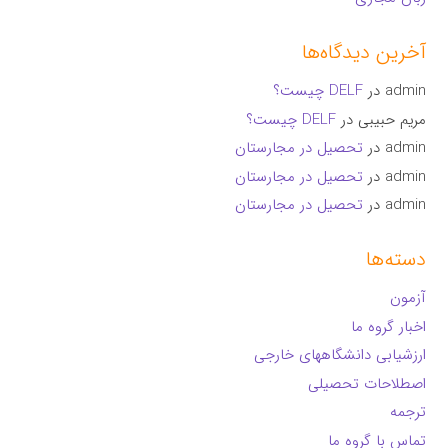
آخرین دیدگاه‌ها
admin
در
DELF چیست؟
مریم حبیبی
در
DELF چیست؟
admin
در
تحصیل در مجارستان
admin
در
تحصیل در مجارستان
admin
در
تحصیل در مجارستان
دسته‌ها
آزمون
اخبار گروه ما
ارزشیابی دانشگاههای خارجی
اصطلاحات تحصیلی
ترجمه
تماس با گروه ما