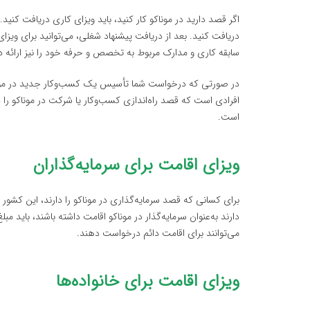
اگر قصد دارید در موناکو کار کنید، باید ویزای کاری دریافت کنید. 
دریافت کنید. بعد از دریافت پیشنهاد شغلی، می‌توانید برای وی
سابقه کاری و مدارک مربوط به تخصص و حرفه خود را نیز ارائه د
در صورتی که درخواست شما تأسیس یک کسب‌وکار جدید در موناکو ب
افرادی است که قصد راه‌اندازی کسب‌وکار یا شرکت در موناکو را د
است.
ویزای اقامت برای سرمایه‌گذاران
برای کسانی که قصد سرمایه‌گذاری در موناکو را دارند، این کشور 
دارند به‌عنوان سرمایه‌گذار در موناکو اقامت داشته باشند، باید م
می‌توانند برای اقامت دائم درخواست دهند.
ویزای اقامت برای خانواده‌ها