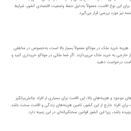
د. برای این نوع اقامت، معمولاً به‌دلیل حفظ وضعیت اقتصادی کشور، شرايط
سه نیز مورد بررسی قرار می‌گیرد.
. هزینه خرید ملک در موناکو معمولاً بسیار بالا است، به‌خصوص در مناطقی
ر خارجی به خرید ملک می‌پردازند. اگر شما ملکی در موناکو خریداری کنید و
 اقامت درخواست دهید.
ای موجود و هزینه‌های بالا، این اقامت برای بسیاری از افراد چالش‌برانگیز
 برای افراد خارج از این کشور، تامین هزینه‌های زندگی و اقامت سخت باشد.
چیده باشد، زیرا این کشور قوانین سختگیرانه‌ای در این زمینه دارد.