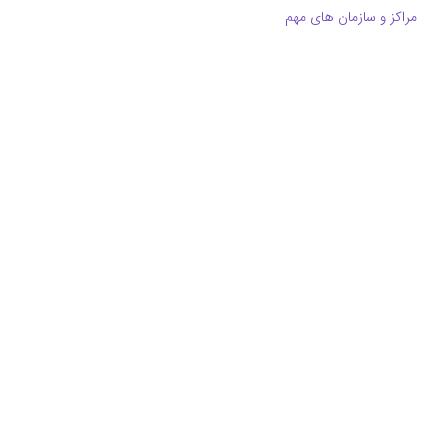
مراکز و سازمان های مهم