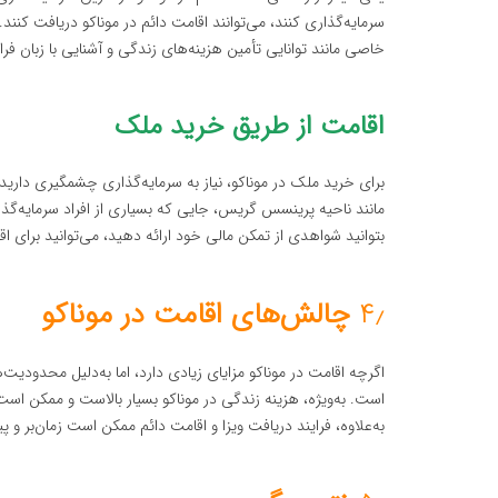
سرمایه‌گذاری کنند، می‌توانند اقامت دائم در موناکو دریافت کنن
خاصی مانند توانایی تأمین هزینه‌های زندگی و آشنایی با زبان فران
اقامت از طریق خرید ملک
برای خرید ملک در موناکو، نیاز به سرمایه‌گذاری چشمگیری دارید
مانند ناحیه پرینسس گریس، جایی که بسیاری از افراد سرمایه‌گذا
بتوانید شواهدی از تمکن مالی خود ارائه دهید، می‌توانید برای
۴٫
چالش‌های اقامت در موناکو
اگرچه اقامت در موناکو مزایای زیادی دارد، اما به‌دلیل محدودیت‌ه
است. به‌ویژه، هزینه زندگی در موناکو بسیار بالاست و ممکن است
به‌علاوه، فرایند دریافت ویزا و اقامت دائم ممکن است زمان‌بر و پی