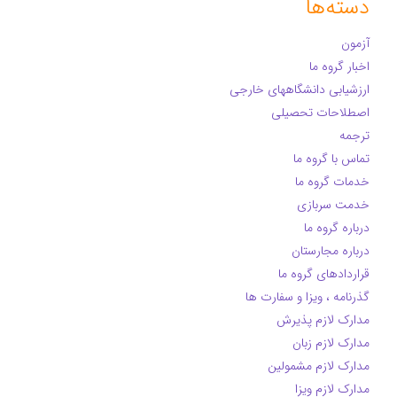
دسته‌ها
آزمون
اخبار گروه ما
ارزشیابی دانشگاههای خارجی
اصطلاحات تحصیلی
ترجمه
تماس با گروه ما
خدمات گروه ما
خدمت سربازی
درباره گروه ما
درباره مجارستان
قراردادهای گروه ما
گذرنامه ، ویزا و سفارت ها
مدارک لازم پذیرش
مدارک لازم زبان
مدارک لازم مشمولین
مدارک لازم ویزا