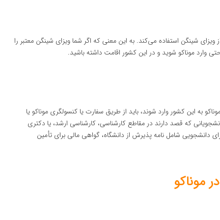
 ویزای شینگن استفاده می‌کند. به این معنی که اگر شما ویزای شینگن معتبر را
حتی وارد موناکو شوید و در این کشور اقامت داشته باشید.
اکو به این کشور وارد شوند، باید از طریق سفارت یا کنسولگری موناکو یا
 دانشجویانی که قصد دارند در مقاطع کارشناسی، کارشناسی ارشد، یا دکتری
ای دانشجویی شامل نامه پذیرش از دانشگاه، گواهی مالی برای تأمین
ر موناکو