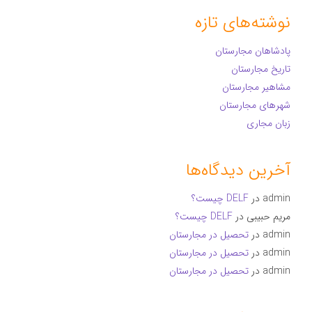
نوشته‌های تازه
پادشاهان مجارستان
تاریخ مجارستان
مشاهیر مجارستان
شهرهای مجارستان
زبان مجاری
آخرین دیدگاه‌ها
admin
در
DELF چیست؟
مریم حبیبی
در
DELF چیست؟
admin
در
تحصیل در مجارستان
admin
در
تحصیل در مجارستان
admin
در
تحصیل در مجارستان