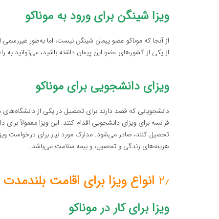
ویزا شینگن برای ورود به موناکو
از آنجا که موناکو عضو پیمان شینگن نیست، اما به‌طور غیررسمی از
از یکی از کشورهای عضو این پیمان داشته باشید، می‌توانید به را
ویزای دانشجویی برای موناکو
دانشجویانی که قصد دارند برای تحصیل در یکی از دانشگاه‌های مون
فرانسه برای ویزای دانشجویی اقدام کنند. این ویزا معمولاً برای
تحصیل کنند، صادر می‌شود. مدارک مورد نیاز برای درخواست ویز
هزینه‌های زندگی و تحصیل، و بیمه سلامت می‌باشد.
۲٫
انواع ویزا برای اقامت بلندمدت د
ویزا برای کار در موناکو