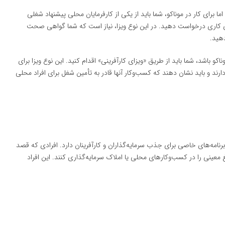
اما برای کار در موناکو، شما باید از یکی از کارفرمایان محلی پیشنهاد شغلی
زای کاری درخواست دهید. در این نوع ویزا، نیاز است که شما گواهی صحت
هید.
اشد، شما باید از طریق «ویزای کارآفرینی» اقدام کنید. این نوع ویزا برای
ارند و باید نشان دهند که کسب‌وکار آنها قادر به تأمین شغل برای افراد محلی
برنامه‌های خاصی برای جذب سرمایه‌گذاران و کارآفرینان دارد. افرادی که قصد
بلغ معینی را در کسب‌وکارهای محلی یا املاک سرمایه‌گذاری کنند. این افراد