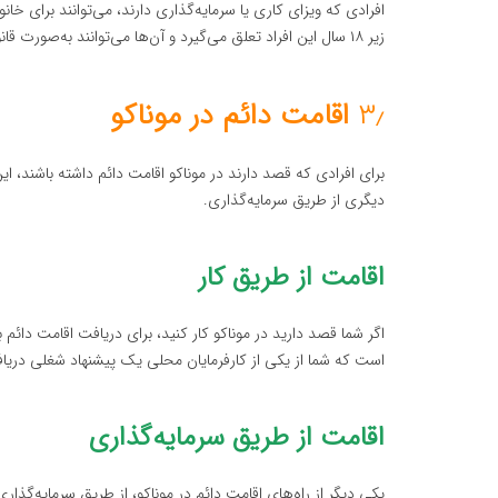
افرادی که ویزای کاری یا سرمایه‌گذاری دارند، می‌توانند برای خا
زیر ۱۸ سال این افراد تعلق می‌گیرد و آن‌ها می‌توانند به‌صورت قانونی در موناکو زندگی کنند.
۳٫
اقامت دائم در موناکو
برای افرادی که قصد دارند در موناکو اقامت دائم داشته باشند، ای
دیگری از طریق سرمایه‌گذاری.
اقامت از طریق کار
است که شما از یکی از کارفرمایان محلی یک پیشنهاد شغلی دری
اقامت از طریق سرمایه‌گذاری
یکی دیگر از راه‌های اقامت دائم در موناکو، از طریق سرمایه‌گذار