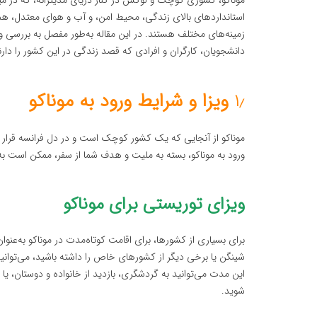
موناکو، کشوری کوچک و لوکس در کنار دریای مدیترانه، که در میا
استانداردهای بالای زندگی، محیط امن، و آب و هوای معتدل، ه
زمینه‌های مختلف هستند. در این مقاله به‌طور مفصل به بررسی و
دانشجویان، کارگران و افرادی که قصد زندگی در این کشور را دار
۱٫
ویزا و شرایط ورود به موناکو
موناکو از آنجایی که یک کشور کوچک است و در دل فرانسه قرار دا
ورود به موناکو، بسته به ملیت و هدف شما از سفر، ممکن است به وی
ویزای توریستی برای موناکو
برای بسیاری از کشورها، برای اقامت کوتاه‌مدت در موناکو به‌عنو
شوید.