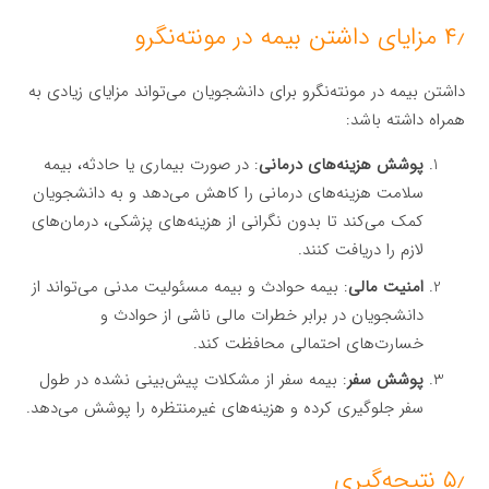
۴٫ مزایای داشتن بیمه در مونته‌نگرو
داشتن بیمه در مونته‌نگرو برای دانشجویان می‌تواند مزایای زیادی به
همراه داشته باشد:
پوشش هزینه‌های درمانی
: در صورت بیماری یا حادثه، بیمه
سلامت هزینه‌های درمانی را کاهش می‌دهد و به دانشجویان
کمک می‌کند تا بدون نگرانی از هزینه‌های پزشکی، درمان‌های
لازم را دریافت کنند.
امنیت مالی
: بیمه حوادث و بیمه مسئولیت مدنی می‌تواند از
دانشجویان در برابر خطرات مالی ناشی از حوادث و
خسارت‌های احتمالی محافظت کند.
پوشش سفر
: بیمه سفر از مشکلات پیش‌بینی نشده در طول
سفر جلوگیری کرده و هزینه‌های غیرمنتظره را پوشش می‌دهد.
۵٫ نتیجه‌گیری