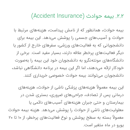
۲.۲. بیمه حوادث (Accident Insurance)
بیمه حوادث، همانطور که از نامش پیداست، هزینه‌های مرتبط با
حوادث و آسیب‌های جسمی را پوشش می‌دهد. این بیمه برای
دانشجویانی که به فعالیت‌های ورزشی، سفرهای خارج از کشور یا
دیگر فعالیت‌های پرخطر علاقه دارند، بسیار مفید است. برخی از
دانشگاه‌های مونته‌نگرو به دانشجویان خود این بیمه را به‌صورت
خودکار ارائه می‌دهند، اما اگر این بیمه در برنامه دانشگاهی نباشد،
دانشجویان می‌توانند بیمه حوادث خصوصی خریداری کنند.
این بیمه معمولاً هزینه‌های پزشکی ناشی از حوادث، هزینه‌های
درمانی پس از تصادف، جراحی‌های ضروری، بستری شدن در
بیمارستان و حتی جبران هزینه‌های آسیب‌های دائمی یا
معلولیت‌های ناشی از حوادث را پوشش می‌دهد. هزینه بیمه حوادث
معمولاً بسته به سطح پوشش و نوع فعالیت‌های پرخطر، از ۱۰ تا ۲۰
یورو در ماه متغیر است.