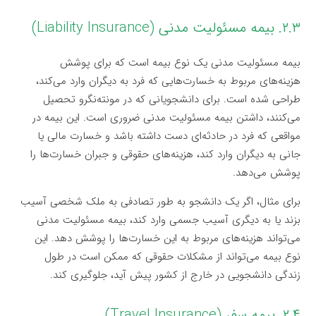
۲.۳. بیمه مسئولیت مدنی (Liability Insurance)
بیمه مسئولیت مدنی یک نوع بیمه است که برای پوشش
هزینه‌های مربوط به خسارت‌هایی که فرد به دیگران وارد می‌کند،
طراحی شده است. برای دانشجویانی که در مونته‌نگرو تحصیل
می‌کنند، داشتن بیمه مسئولیت مدنی ضروری است. این بیمه در
مواقعی که فرد در حادثه‌ای دست داشته باشد و خسارت مالی یا
جانی به دیگران وارد کند، هزینه‌های حقوقی و جبران خسارت‌ها را
پوشش می‌دهد.
برای مثال، اگر یک دانشجو به طور تصادفی به ملک شخصی آسیب
بزند یا به دیگری آسیب جسمی وارد کند، بیمه مسئولیت مدنی
می‌تواند هزینه‌های مربوط به این خسارت‌ها را پوشش دهد. این
نوع بیمه می‌تواند از مشکلات حقوقی که ممکن است در طول
زندگی دانشجویی در خارج از کشور پیش آید، جلوگیری کند.
۲.۴. بیمه سفر (Travel Insurance)