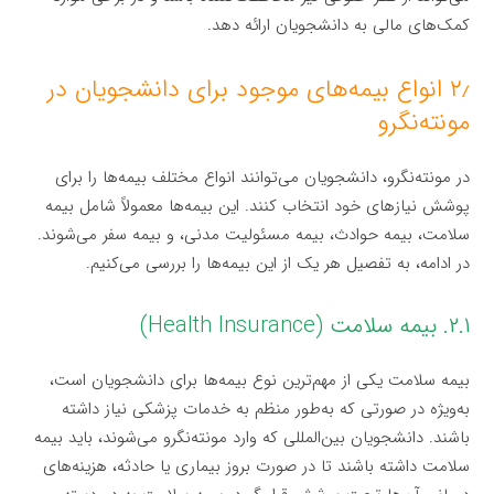
کمک‌های مالی به دانشجویان ارائه دهد.
۲٫ انواع بیمه‌های موجود برای دانشجویان در
مونته‌نگرو
در مونته‌نگرو، دانشجویان می‌توانند انواع مختلف بیمه‌ها را برای
پوشش نیازهای خود انتخاب کنند. این بیمه‌ها معمولاً شامل بیمه
سلامت، بیمه حوادث، بیمه مسئولیت مدنی، و بیمه سفر می‌شوند.
در ادامه، به تفصیل هر یک از این بیمه‌ها را بررسی می‌کنیم.
۲.۱. بیمه سلامت (Health Insurance)
بیمه سلامت یکی از مهم‌ترین نوع بیمه‌ها برای دانشجویان است،
به‌ویژه در صورتی که به‌طور منظم به خدمات پزشکی نیاز داشته
باشند. دانشجویان بین‌المللی که وارد مونته‌نگرو می‌شوند، باید بیمه
سلامت داشته باشند تا در صورت بروز بیماری یا حادثه، هزینه‌های