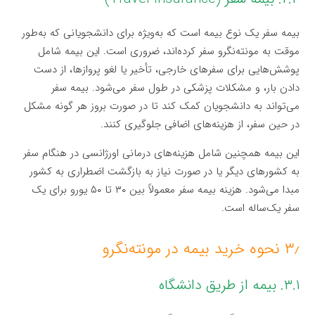
بیمه سفر یک نوع بیمه است که به‌ویژه برای دانشجویانی که به‌طور
موقت به مونته‌نگرو سفر کرده‌اند، ضروری است. این بیمه شامل
پوشش‌هایی برای سفرهای خارجی، تأخیر یا لغو پروازها، از دست
دادن بار، و مشکلات پزشکی در طول سفر می‌شود. بیمه سفر
می‌تواند به دانشجویان کمک کند تا در صورت بروز هر گونه مشکل
در حین سفر، از هزینه‌های اضافی جلوگیری کنند.
این بیمه همچنین شامل هزینه‌های درمانی اورژانسی در هنگام سفر
به کشورهای دیگر یا در صورت نیاز به بازگشت اضطراری به کشور
مبدا می‌شود. هزینه بیمه سفر معمولاً بین ۳۰ تا ۵۰ یورو برای یک
سفر یک‌ساله است.
۳٫ نحوه خرید بیمه در مونته‌نگرو
۳.۱. بیمه از طریق دانشگاه