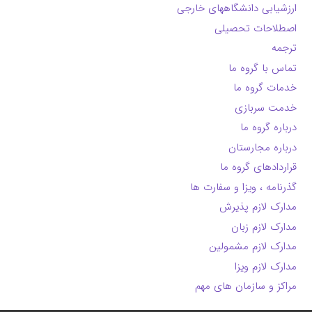
ارزشیابی دانشگاههای خارجی
اصطلاحات تحصیلی
ترجمه
تماس با گروه ما
خدمات گروه ما
خدمت سربازی
درباره گروه ما
درباره مجارستان
قراردادهای گروه ما
گذرنامه ، ویزا و سفارت ها
مدارک لازم پذیرش
مدارک لازم زبان
مدارک لازم مشمولین
مدارک لازم ویزا
مراکز و سازمان های مهم