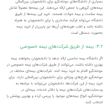
بسیاری از دانشگاه‌های مونته‌نگرو برای دانشجویان بین‌المللی
بیمه‌های گروهی یا جمعی ارائه می‌دهند. این بیمه‌ها معمولاً شامل
بیمه سلامت و بیمه حوادث هستند. خرید این بیمه‌ها از طریق
دانشگاه می‌تواند فرآیند ساده‌تری را برای دانشجویان به همراه
داشته باشد و اغلب هزینه‌های آن‌ها نیز پایین‌تر از خرید بیمه
به‌صورت مستقل است.
۳.۲. بیمه از طریق شرکت‌های بیمه خصوصی
اگر دانشگاه بیمه مناسبی ارائه ندهد یا دانشجویان بخواهند بیمه
بهتری داشته باشند، می‌توانند از طریق شرکت‌های بیمه خصوصی در
مونته‌نگرو اقدام به خرید بیمه کنند. شرکت‌های بیمه‌ای مختلف در
مونته‌نگرو طرح‌های ویژه‌ای برای دانشجویان بین‌المللی دارند. برای
خرید بیمه از این شرکت‌ها، دانشجویان می‌توانند با مراجعه به
وب‌سایت‌های شرکت‌های بیمه یا دفاتر خدمات بیمه‌ای در
مونته‌نگرو، انواع بیمه‌های موجود را بررسی کرده و بهترین پوشش را
انتخاب کنند.