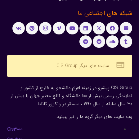
شبکه های اجتماعی ما
web
سایت های دیگر CIS Group
CIS Group پیشرو در زمینه اعزام دانشجو به خارج از کشور و
نمایندگی رسمی بیش از 100 دانشگاه و کالج معتبر جهان با بیش از
30 سال سابقه از سال 1990 ، مستقر در ونکوور کانادا
وب سایت های دیگر گروه ما را نیز ببینید:
Cis3000