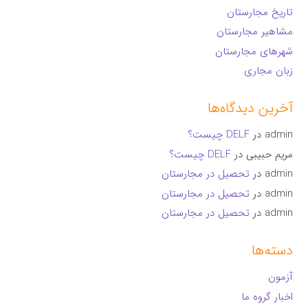
تاریخ مجارستان
مشاهیر مجارستان
شهرهای مجارستان
زبان مجاری
آخرین دیدگاه‌ها
admin
در
DELF چیست؟
مریم حبیبی
در
DELF چیست؟
admin
در
تحصیل در مجارستان
admin
در
تحصیل در مجارستان
admin
در
تحصیل در مجارستان
دسته‌ها
آزمون
اخبار گروه ما