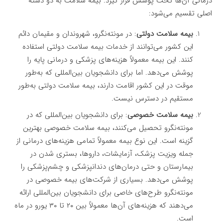
درمانی آن‌ها تحت پوشش قرار گیرد. بیمه سلامت به دو دسته
اصلی تقسیم می‌شود:
بیمه سلامت دولتی
: در مونته‌نگرو، شهروندان و مقیمان دائم
این کشور می‌توانند از خدمات بیمه سلامت دولتی استفاده
کنند. این بیمه معمولاً هزینه‌های پزشکی و درمانی پایه را
پوشش می‌دهد. اما برای دانشجویان بین‌المللی که به‌طور
موقت در این کشور اقامت دارند، بیمه سلامت دولتی به‌طور
مستقیم در دسترس نیست.
بیمه سلامت خصوصی
: برای دانشجویان بین‌المللی که در
مونته‌نگرو تحصیل می‌کنند، بیمه سلامت خصوصی بهترین
گزینه است. این نوع بیمه معمولاً تمامی هزینه‌های درمانی از
جمله ویزیت پزشک، آزمایشات، داروها، بستری شدن در
بیمارستان و حتی درمان‌های دندانپزشکی و چشم‌پزشکی را
پوشش می‌دهد. بسیاری از شرکت‌های بیمه خصوصی در
مونته‌نگرو طرح‌های خاصی برای دانشجویان بین‌المللی ارائه
می‌دهند که هزینه‌های آن‌ها معمولاً بین ۲۰ تا ۳۰ یورو در ماه
است.