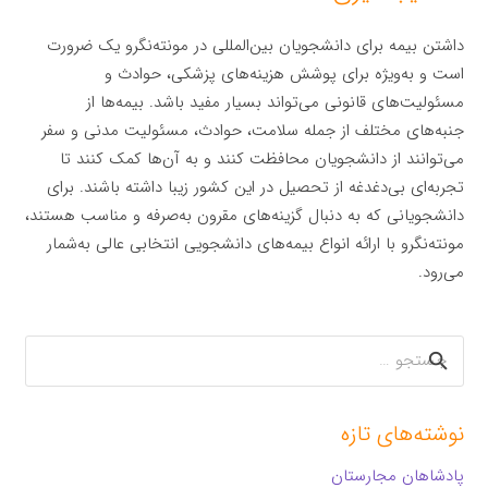
داشتن بیمه برای دانشجویان بین‌المللی در مونته‌نگرو یک ضرورت
است و به‌ویژه برای پوشش هزینه‌های پزشکی، حوادث و
مسئولیت‌های قانونی می‌تواند بسیار مفید باشد. بیمه‌ها از
جنبه‌های مختلف از جمله سلامت، حوادث، مسئولیت مدنی و سفر
می‌توانند از دانشجویان محافظت کنند و به آن‌ها کمک کنند تا
تجربه‌ای بی‌دغدغه از تحصیل در این کشور زیبا داشته باشند. برای
دانشجویانی که به دنبال گزینه‌های مقرون به‌صرفه و مناسب هستند،
مونته‌نگرو با ارائه انواع بیمه‌های دانشجویی انتخابی عالی به‌شمار
می‌رود.
جستجو
برای:
نوشته‌های تازه
پادشاهان مجارستان