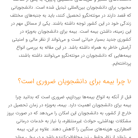
محبوب برای دانشجویان بین‌المللی تبدیل شده است. دانشجویانی
که قصد دارند در مونته‌نگرو تحصیل کنند، باید به جنبه‌های مختلف
زندگی خود در این کشور توجه داشته باشند. یکی از مسائل مهم در
این زمینه، داشتن بیمه است. بیمه برای دانشجویان به‌ویژه در
کشوری جدید بسیار حیاتی است و می‌تواند از نظر مالی و امنیتی
آرامش خاطر به همراه داشته باشد. در این مقاله به بررسی انواع
بیمه‌هایی که دانشجویان در مونته‌نگرو می‌توانند داشته باشند،
پرداخته‌ایم.
۱٫ چرا بیمه برای دانشجویان ضروری است؟
قبل از آنکه به انواع بیمه‌ها بپردازیم، ضروری است که بدانید چرا
بیمه برای دانشجویان اهمیت دارد. بیمه، به‌ویژه در زمان تحصیل در
خارج از کشور، به دانشجویان این امکان را می‌دهد که در صورت بروز
مشکلات بهداشتی، حوادث غیرمنتظره، یا نیاز به خدمات درمانی
اضطراری، هزینه‌های سنگین را کاهش دهند. علاوه بر این، بیمه
می‌تواند از نظر حقوقی نیز محافظت‌کننده باشد و در برخی موارد