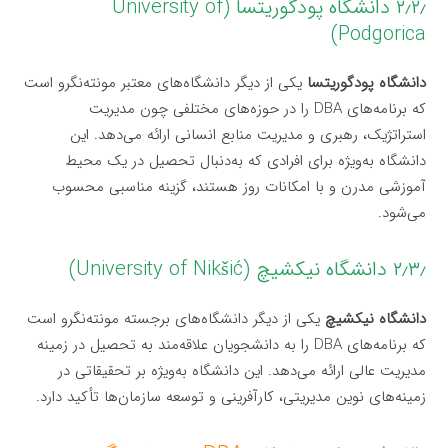
۲٫۲٫ دانشگاه پودگوریتسا (University of
Podgorica)
دانشگاه پودگوریتسا
یکی از دیگر دانشگاه‌های معتبر مونته‌نگرو است
که برنامه‌های DBA را در حوزه‌های مختلفی چون مدیریت
استراتژیک، رهبری و مدیریت منابع انسانی ارائه می‌دهد. این
دانشگاه به‌ویژه برای افرادی که به‌دنبال تحصیل در یک محیط
آموزشی مدرن و با امکانات روز هستند، گزینه مناسبی محسوب
می‌شود.
۲٫۳٫ دانشگاه نیکشیچ (University of Nikšić)
دانشگاه نیکشیچ
یکی از دیگر دانشگاه‌های برجسته مونته‌نگرو است
که برنامه‌های DBA را به دانشجویان علاقه‌مند به تحصیل در زمینه
مدیریت عالی ارائه می‌دهد. این دانشگاه به‌ویژه بر تحقیقاتی در
زمینه‌های نوین مدیریتی، کارآفرینی و توسعه سازمان‌ها تأکید دارد.