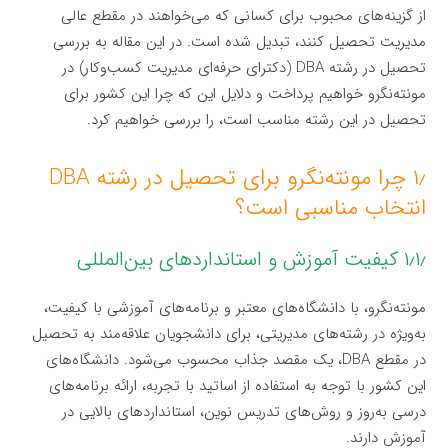
از گزینه‌های محبوب برای کسانی که می‌خواهند در مقطع عالی
مدیریت تحصیل کنند، تبدیل شده است. در این مقاله به بررسی
تحصیل در رشته DBA (دکترای حرفه‌ای مدیریت کسب‌وکار) در
مونته‌نگرو خواهیم پرداخت و دلایل این که چرا این کشور برای
تحصیل در این رشته مناسب است، را بررسی خواهیم کرد.
۱٫ چرا مونته‌نگرو برای تحصیل در رشته DBA
انتخاب مناسبی است؟
۱٫۱٫ کیفیت آموزش و استانداردهای بین‌المللی
مونته‌نگرو، با دانشگاه‌های معتبر و برنامه‌های آموزشی با کیفیت،
به‌ویژه در رشته‌های مدیریتی، برای دانشجویان علاقه‌مند به تحصیل
در مقطع DBA، یک مقصد جذاب محسوب می‌شود. دانشگاه‌های
این کشور با توجه به استفاده از اساتید با تجربه، ارائه برنامه‌های
درسی به‌روز و روش‌های تدریس نوین، استانداردهای بالایی در
آموزش دارند.