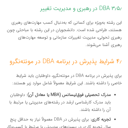
۳٫۵٫ DBA در رهبری و مدیریت تغییر
این رشته به‌ویژه برای کسانی که به‌دنبال کسب مهارت‌های رهبری
هستند، طراحی شده است. دانشجویان در این رشته با مباحثی چون
رهبری تحولی، مدیریت تغییرات سازمانی و توسعه مهارت‌های
رهبری آشنا می‌شوند.
۴٫ شرایط پذیرش در برنامه DBA در مونته‌نگرو
برای پذیرش در برنامه DBA در مونته‌نگرو، داوطلبان باید شرایط
خاصی را داشته باشند. این شرایط معمولاً شامل موارد زیر هستند:
مدرک تحصیلی فوق‌لیسانس (MBA یا معادل آن)
: داوطلبان
باید مدرک کارشناسی ارشد در رشته‌های مدیریتی یا مرتبط با
آن را داشته باشند.
تجربه کاری
: برای پذیرش در DBA معمولاً نیاز به حداقل پنج
سال تجربه کاری در پست‌های مدیریتی یا مرتبط با کسب‌وکار