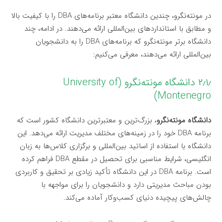
در مونته‌نگرو، چندین دانشگاه معتبر برنامه‌های DBA را با کیفیت بالا
و مطابق با استانداردهای بین‌المللی ارائه می‌دهند. در ادامه، چند
دانشگاه برتر مونته‌نگرو که برنامه‌های DBA را به دانشجویان
بین‌المللی ارائه می‌دهند، معرفی می‌کنیم:
۲٫۱٫ دانشگاه مونته‌نگرو (University of
Montenegro)
دانشگاه مونته‌نگرو
، بزرگ‌ترین و معتبرترین دانشگاه کشور است که
برنامه DBA خود را در زمینه‌های مختلف مدیریت ارائه می‌دهد. این
دانشگاه با استفاده از اساتید بین‌المللی و برگزاری کلاس‌ها به زبان
انگلیسی، شرایط مناسبی برای تحصیل در مقطع DBA فراهم کرده
است. برنامه DBA در این دانشگاه تأکید زیادی بر تحقیق و کاربردی
بودن مباحث مدیریتی دارد و دانشجویان را برای مواجهه با
چالش‌های پیچیده دنیای کسب‌وکار آماده می‌کند.