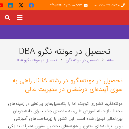
info@study3000.com
001-778-3409340
تحصیل در مونته‌ نگرو DBA
خانه
تحصیل در مونته‌ نگرو
تحصیل در مونته‌ نگرو DBA
chevron_right
chevron_right
تحصیل در مونته‌نگرو در رشته DBA: راهی به
سوی آینده‌ای درخشان در مدیریت عالی
مونته‌نگرو، کشوری کوچک اما با پتانسیل‌های بی‌نظیر در زمینه‌های
مختلف از جمله آموزش عالی، به مقصدی جذاب برای دانشجویان
بین‌المللی تبدیل شده است. این کشور با زیرساخت‌های آموزشی
نوین، برنامه‌های متنوع و هزینه‌های تحصیل مقرون‌به‌صرفه، به یکی