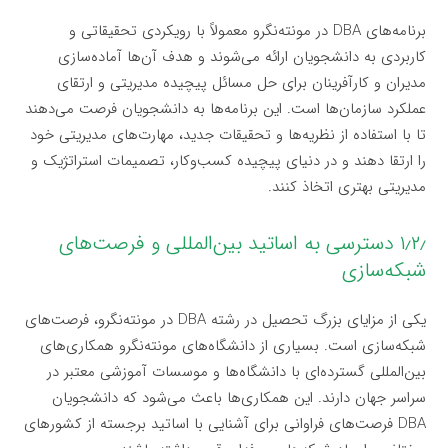
برنامه‌های DBA در مونته‌نگرو معمولاً با رویکردی تحقیقاتی و
کاربردی به دانشجویان ارائه می‌شوند و هدف آن‌ها آماده‌سازی
مدیران و کارآفرینان برای حل مسائل پیچیده مدیریتی و ارتقای
عملکرد سازمان‌ها است. این برنامه‌ها به دانشجویان فرصت می‌دهند
تا با استفاده از نظریه‌ها و تحقیقات جدید، مهارت‌های مدیریتی خود
را ارتقا دهند و در دنیای پیچیده کسب‌وکار، تصمیمات استراتژیک و
مدیریتی بهتری اتخاذ کنند.
۱٫۲٫ دسترسی به اساتید بین‌المللی و فرصت‌های
شبکه‌سازی
یکی از مزایای بزرگ تحصیل در رشته DBA در مونته‌نگرو، فرصت‌های
شبکه‌سازی است. بسیاری از دانشگاه‌های مونته‌نگرو همکاری‌های
بین‌المللی گسترده‌ای با دانشگاه‌ها و موسسات آموزشی معتبر در
سراسر جهان دارند. این همکاری‌ها باعث می‌شود که دانشجویان
DBA فرصت‌های فراوانی برای آشنایی با اساتید برجسته از کشورهای