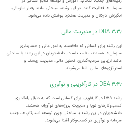
زمینه‌های جذب، انتخاب، آموزش و توسعه منابع انسانی در
سازمان‌ها فعالیت کنند. در این رشته، مباحثی مانند رفتار سازمانی،
انگیزش کارکنان و مدیریت عملکرد پوشش داده می‌شود.
۳٫۳٫ DBA در مدیریت مالی
این رشته برای کسانی که علاقه‌مند به امور مالی و حسابداری
سازمان‌ها هستند، مناسب است. دانشجویان در این رشته با مباحثی
مانند ارزیابی سرمایه‌گذاری، تحلیل مالی، مدیریت ریسک و
استراتژی‌های مالی آشنا می‌شوند.
۳٫۴٫ DBA در کارآفرینی و نوآوری
رشته DBA در کارآفرینی برای کسانی است که به دنبال راه‌اندازی
کسب‌وکارهای نوپا و مدیریت پروژه‌های نوآورانه هستند.
دانشجویان در این رشته با مباحثی چون توسعه استارتاپ‌ها، جذب
سرمایه و نوآوری در کسب‌وکار آشنا می‌شوند.