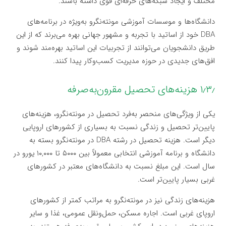
مختلف و ایجاد شبکه‌های حرفه‌ای قوی داشته باشند.
دانشگاه‌ها و موسسات آموزشی مونته‌نگرو به‌ویژه در برنامه‌های
DBA خود از اساتید با تجربه و مشهور جهانی بهره می‌برند که از این
طریق دانشجویان می‌توانند از تجربیات این اساتید بهره‌مند شوند و
افق‌های جدیدی در حوزه مدیریت کسب‌وکار پیدا کنند.
۱٫۳٫ هزینه‌های تحصیل مقرون‌به‌صرفه
یکی از ویژگی‌های منحصر به‌فرد تحصیل در مونته‌نگرو، هزینه‌های
پایین‌تر تحصیل و زندگی نسبت به بسیاری از کشورهای اروپایی
دیگر است. هزینه تحصیل در رشته DBA در مونته‌نگرو بسته به
دانشگاه و برنامه آموزشی انتخابی معمولاً بین ۵۰۰۰ تا ۱۰,۰۰۰ یورو در
سال است. این مبلغ نسبت به دانشگاه‌های معتبر در کشورهای
غربی بسیار پایین‌تر است.
هزینه‌های زندگی نیز در مونته‌نگرو به مراتب کمتر از کشورهای
اروپای غربی است. اجاره مسکن، حمل‌ونقل عمومی، غذا و سایر