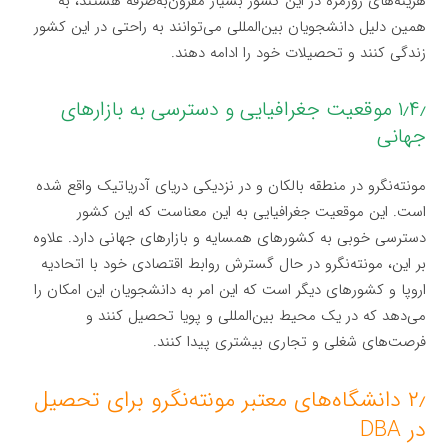
هزینه‌های روزمره در این کشور بسیار مقرون‌به‌صرفه هستند، به
همین دلیل دانشجویان بین‌المللی می‌توانند به راحتی در این کشور
زندگی کنند و تحصیلات خود را ادامه دهند.
۱٫۴٫ موقعیت جغرافیایی و دسترسی به بازارهای
جهانی
مونته‌نگرو در منطقه بالکان و در نزدیکی دریای آدریاتیک واقع شده
است. این موقعیت جغرافیایی به این معناست که این کشور
دسترسی خوبی به کشورهای همسایه و بازارهای جهانی دارد. علاوه
بر این، مونته‌نگرو در حال گسترش روابط اقتصادی خود با اتحادیه
اروپا و کشورهای دیگر است که این امر به دانشجویان این امکان را
می‌دهد که در یک محیط بین‌المللی و پویا تحصیل کنند و
فرصت‌های شغلی و تجاری بیشتری پیدا کنند.
۲٫ دانشگاه‌های معتبر مونته‌نگرو برای تحصیل
در DBA