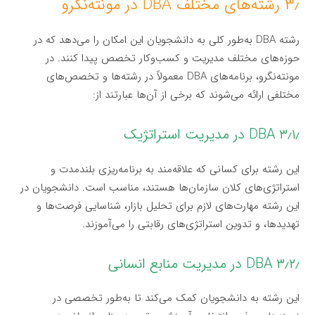
۳٫ رشته‌های مختلف DBA در مونته‌نگرو
رشته DBA به‌طور کلی به دانشجویان این امکان را می‌دهد که در
حوزه‌های مختلف مدیریت و کسب‌وکار تخصص پیدا کنند. در
مونته‌نگرو، برنامه‌های DBA معمولاً در رشته‌ها و تخصص‌های
مختلفی ارائه می‌شوند که برخی از آن‌ها عبارتند از:
۳٫۱٫ DBA در مدیریت استراتژیک
این رشته برای کسانی که علاقه‌مند به برنامه‌ریزی بلندمدت و
استراتژی‌های کلان سازمان‌ها هستند، مناسب است. دانشجویان در
این رشته مهارت‌های لازم برای تحلیل بازار، شناسایی فرصت‌ها و
تهدیدها، و تدوین استراتژی‌های رقابتی را می‌آموزند.
۳٫۲٫ DBA در مدیریت منابع انسانی
این رشته به دانشجویان کمک می‌کند تا به‌طور تخصصی در