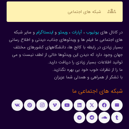
groups
شبکه های اجتماعی
در کانال های
یوتیوب
،
آپارات
،
ویمئو
و
اینستاگرام
و سایر شبکه
های اجتماعی ما فیلم ها و ویدئوهای جذاب، دیدنی و اطلاع رسانی
بسیار زیادی در رابطه با کالج ها، دانشگاههای کشورهای مختلف
جهان وجود دارد که دیدن این ویدئوها خالی از لطف نیست و می
توانید اطلاعات بسیار زیادی را دریافت دارید.
ما را از نظرات خوب خود بی بهره نگذارید.
با تشکر از همراهی و همدلی شما عزیزان
شبکه های اجتماعی ما