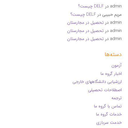
admin
در
DELF چیست؟
مریم حبیبی
در
DELF چیست؟
admin
در
تحصیل در مجارستان
admin
در
تحصیل در مجارستان
admin
در
تحصیل در مجارستان
دسته‌ها
آزمون
اخبار گروه ما
ارزشیابی دانشگاههای خارجی
اصطلاحات تحصیلی
ترجمه
تماس با گروه ما
خدمات گروه ما
خدمت سربازی