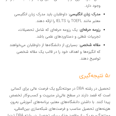
وجود دارد.
مدرک زبان انگلیسی
: داوطلبان باید مدرک زبان انگلیسی
معتبر مانند TOEFL یا IELTS را ارائه دهند.
رزومه حرفه‌ای
: یک رزومه حرفه‌ای که شامل تحصیلات،
تجربیات شغلی و دستاوردهای علمی باشد.
مقاله شخصی
: بسیاری از دانشگاه‌ها از داوطلبان می‌خواهند
که انگیزه‌ها و اهداف خود را در قالب یک مقاله شخصی
توضیح دهند.
۵٫ نتیجه‌گیری
تحصیل در رشته DBA در مونته‌نگرو یک فرصت عالی برای کسانی
است که قصد دارند در سطح عالی‌تر مدیریت و کسب‌وکار تخصص
پیدا کنند. با داشتن دانشگاه‌های معتبر، برنامه‌های آموزشی به‌روز،
هزینه‌های تحصیل مناسب و فرصت‌های شبکه‌سازی بین‌المللی،
مونته‌نگرو به یکی از مقاصد جذاب برای تحصیل در رشته DBA تبدیل