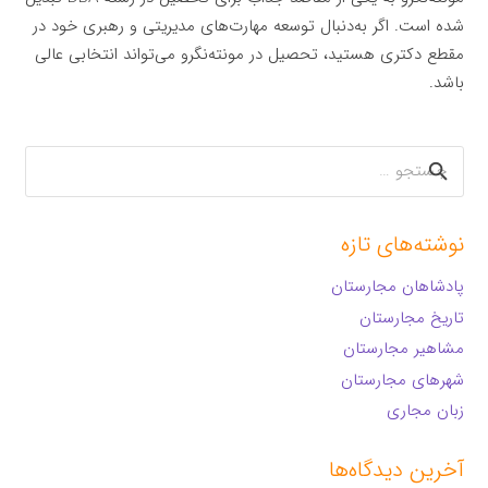
شده است. اگر به‌دنبال توسعه مهارت‌های مدیریتی و رهبری خود در
مقطع دکتری هستید، تحصیل در مونته‌نگرو می‌تواند انتخابی عالی
باشد.
جستجو
برای:
نوشته‌های تازه
پادشاهان مجارستان
تاریخ مجارستان
مشاهیر مجارستان
شهرهای مجارستان
زبان مجاری
آخرین دیدگاه‌ها