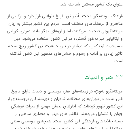
عنوان یک کشور مستقل شناخته شد.
فرهنگ مونته‌نگرو تحت تأثیر این تاریخ طولانی قرار دارد و ترکیبی از
عناصری از فرهنگ‌های مختلف است. مردم این کشور بیشتر به زبان
مونته‌نگرویی صحبت می‌کنند، اما زبان‌های دیگر مانند صربی، کرواتی
و ایتالیایی نیز به‌طور گسترده در این کشور استفاده می‌شود. دین
مسیحیت ارتدکس، که بیشتر در بین جمعیت این کشور رایج است،
تأثیر زیادی بر آداب و رسوم و جشن‌های مذهبی این کشور گذاشته
است.
۲.۲. هنر و ادبیات
مونته‌نگرو به‌ویژه در زمینه‌های هنر، موسیقی و ادبیات دارای تاریخ
غنی است. در دوران‌های مختلف، شاعران و نویسندگان برجسته‌ای از
این کشور ظهور کرده‌اند که آثارشان بخش مهمی از میراث فرهنگی
جهان را تشکیل می‌دهند. نقاشی‌های دینی و معماری مذهبی از
جمله جاذبه‌های فرهنگی این کشور است. همچنین موسیقی سنتی
مونته‌نگرو با سازهای خاص و ریتم‌های جذاب خود شناخته شده