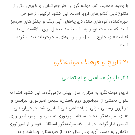
با وجود جمعیت کم، مونته‌نگرو از نظر جغرافیایی و طبیعی یکی از
متنوع‌ترین کشورهای اروپا است. این کشور ترکیبی از سواحل
خیره‌کننده، کوه‌های بلند، دریاچه‌های آبی رنگ و جنگل‌های سرسبز
است که طبیعت آن را به یک مقصد ایده‌آل برای علاقه‌مندان به
فعالیت‌های خارج از منزل و ورزش‌های ماجراجویانه تبدیل کرده
است.
۲٫ تاریخ و فرهنگ مونته‌نگرو
۲.۱. تاریخ سیاسی و اجتماعی
تاریخ مونته‌نگرو به هزاران سال پیش بازمی‌گردد. این کشور ابتدا به
عنوان بخشی از امپراتوری روم باستان، سپس امپراتوری بیزانس و
در قرون وسطی جزئی از پادشاهی‌های اسلاوی شد. در دوران‌های
بعدی، مونته‌نگرو تحت سلطه امپراتوری عثمانی و سپس امپراتوری
اتریش قرار گرفت. در قرن ۱۹، مونته‌نگرو استقلال خود را از امپراتوری
عثمانی به دست آورد و در سال ۲۰۰۶ از صربستان جدا شد و به