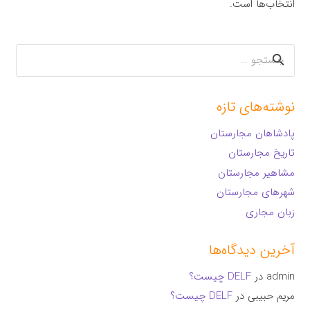
انتخاب‌ها است.
جستجو
برای:
نوشته‌های تازه
پادشاهان مجارستان
تاریخ مجارستان
مشاهیر مجارستان
شهرهای مجارستان
زبان مجاری
آخرین دیدگاه‌ها
admin
در
DELF چیست؟
مریم حبیبی
در
DELF چیست؟