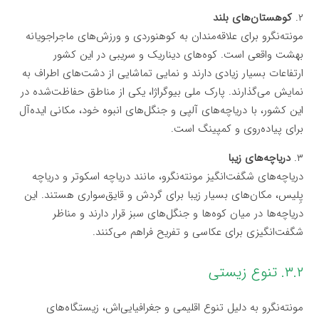
۲.
کوهستان‌های بلند
مونته‌نگرو برای علاقه‌مندان به کوهنوردی و ورزش‌های ماجراجویانه
بهشت واقعی است. کوه‌های دیناریک و سریبی در این کشور
ارتفاعات بسیار زیادی دارند و نمایی تماشایی از دشت‌های اطراف به
نمایش می‌گذارند. پارک ملی بیوگراژا، یکی از مناطق حفاظت‌شده در
این کشور، با دریاچه‌های آلپی و جنگل‌های انبوه خود، مکانی ایده‌آل
برای پیاده‌روی و کمپینگ است.
۳.
دریاچه‌های زیبا
دریاچه‌های شگفت‌انگیز مونته‌نگرو، مانند دریاچه اسکوتر و دریاچه
پِلیس، مکان‌های بسیار زیبا برای گردش و قایق‌سواری هستند. این
دریاچه‌ها در میان کوه‌ها و جنگل‌های سبز قرار دارند و مناظر
شگفت‌انگیزی برای عکاسی و تفریح فراهم می‌کنند.
۳.۲. تنوع زیستی
مونته‌نگرو به دلیل تنوع اقلیمی و جغرافیایی‌اش، زیستگاه‌های