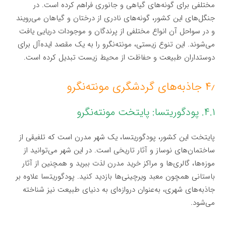
مختلفی برای گونه‌های گیاهی و جانوری فراهم کرده است. در
جنگل‌های این کشور، گونه‌های نادری از درختان و گیاهان می‌رویند
و در سواحل آن انواع مختلفی از پرندگان و موجودات دریایی یافت
می‌شوند. این تنوع زیستی، مونته‌نگرو را به یک مقصد ایده‌آل برای
دوستداران طبیعت و حفاظت از محیط زیست تبدیل کرده است.
۴٫ جاذبه‌های گردشگری مونته‌نگرو
۴.۱. پودگوریتسا: پایتخت مونته‌نگرو
پایتخت این کشور، پودگوریتسا، یک شهر مدرن است که تلفیقی از
ساختمان‌های نوساز و آثار تاریخی است. در این شهر می‌توانید از
موزه‌ها، گالری‌ها و مراکز خرید مدرن لذت ببرید و همچنین از آثار
باستانی همچون معبد ویرچینی‌ها بازدید کنید. پودگوریتسا علاوه بر
جاذبه‌های شهری، به‌عنوان دروازه‌ای به دنیای طبیعت نیز شناخته
می‌شود.