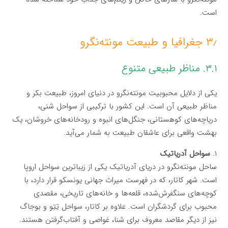
است.
۳٫ جغرافیا و طبیعت مونته‌نگرو
۳.۱. مناظر طبیعی متنوع
یکی از دلایل محبوبیت مونته‌نگرو در دنیای امروز، طبیعت بکر و
مناظر طبیعی آن است. این کشور با ترکیبی از سواحل شنی،
دریاچه‌های کوهستانی، جنگل‌های انبوه و رودخانه‌های خروشان، یک
بهشت واقعی برای عاشقان طبیعت به شمار می‌آید.
۱.
سواحل آدریاتیک
ساحل مونته‌نگرو در دریای آدریاتیک یکی از زیباترین سواحل اروپا
است. شهر کاتار، که در فهرست میراث جهانی یونسکو قرار دارد، با
کوچه‌های سنگفرش‌شده، قلعه‌ها و خانه‌های تاریخی، مقصدی
محبوب برای گردشگران است. علاوه بر کاتار، سواحل تِتِو و بوجاگ
نیز از دیگر مقاصد معروف برای شنا، غواصی و آفتاب‌گرفتن هستند.