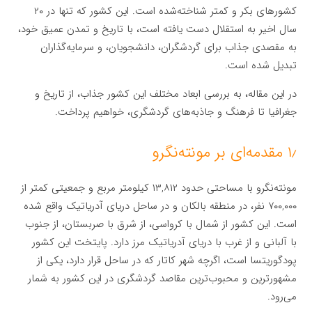
کشورهای بکر و کمتر شناخته‌شده است. این کشور که تنها در ۲۰
سال اخیر به استقلال دست یافته است، با تاریخ و تمدن عمیق خود،
به مقصدی جذاب برای گردشگران، دانشجویان، و سرمایه‌گذاران
تبدیل شده است.
در این مقاله، به بررسی ابعاد مختلف این کشور جذاب، از تاریخ و
جغرافیا تا فرهنگ و جاذبه‌های گردشگری، خواهیم پرداخت.
۱٫ مقدمه‌ای بر مونته‌نگرو
مونته‌نگرو با مساحتی حدود ۱۳,۸۱۲ کیلومتر مربع و جمعیتی کمتر از
۷۰۰,۰۰۰ نفر، در منطقه بالکان و در ساحل دریای آدریاتیک واقع شده
است. این کشور از شمال با کرواسی، از شرق با صربستان، از جنوب
با آلبانی و از غرب با دریای آدریاتیک مرز دارد. پایتخت این کشور
پودگوریتسا است، اگرچه شهر کاتار که در ساحل قرار دارد، یکی از
مشهورترین و محبوب‌ترین مقاصد گردشگری در این کشور به شمار
می‌رود.