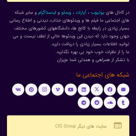
در کانال های
یوتیوب
،
آپارات
،
ویمئو
و
اینستاگرام
و سایر شبکه
های اجتماعی ما فیلم ها و ویدئوهای جذاب، دیدنی و اطلاع رسانی
بسیار زیادی در رابطه با کالج ها، دانشگاههای کشورهای مختلف
جهان وجود دارد که دیدن این ویدئوها خالی از لطف نیست و می
توانید اطلاعات بسیار زیادی را دریافت دارید.
ما را از نظرات خوب خود بی بهره نگذارید.
با تشکر از همراهی و همدلی شما عزیزان
شبکه های اجتماعی ما
web
سایت های دیگر CIS Group