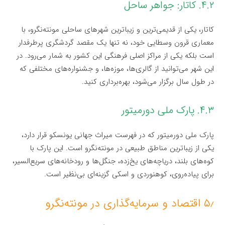
۴.۲. کاتار: جواهر ساحل
کاتار، یکی از قدیمی‌ترین و زیباترین شهرهای ساحلی مونته‌نگرو، با
معماری قرون وسطایی خود، نه تنها یک مقصد گردشگری پرطرفدار
است بلکه یکی از مراکز اصلی فرهنگی این کشور به شمار می‌رود. در
این شهر می‌توانید از گالری‌ها، موزه‌ها، و جشنواره‌های مختلفی که
در طول سال برگزار می‌شود، بهره‌برداری کنید.
۴.۳. پارک ملی دورمیتور
پارک ملی دورمیتور که در فهرست میراث جهانی یونسکو قرار دارد،
یکی از زیباترین مناطق طبیعی در مونته‌نگرو است. این پارک با
کوه‌های بلند، دریاچه‌های یخ‌زده، جنگل‌ها و رودخانه‌های سریع‌السیر،
برای پیاده‌روی، کوهنوردی و اسکی گزینه‌ای بی‌نظیر است.
۵٫ اقتصاد و سرمایه‌گذاری در مونته‌نگرو