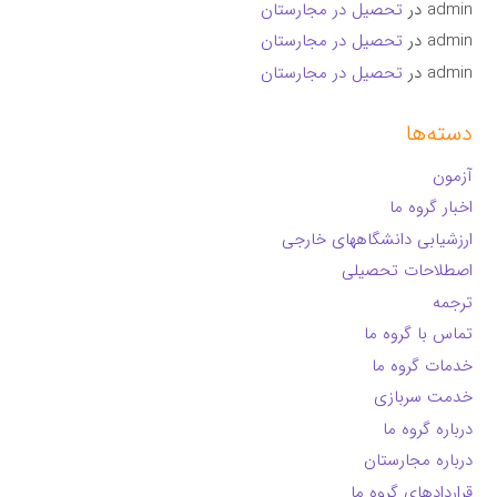
admin
در
تحصیل در مجارستان
admin
در
تحصیل در مجارستان
admin
در
تحصیل در مجارستان
دسته‌ها
آزمون
اخبار گروه ما
ارزشیابی دانشگاههای خارجی
اصطلاحات تحصیلی
ترجمه
تماس با گروه ما
خدمات گروه ما
خدمت سربازی
درباره گروه ما
درباره مجارستان
قراردادهای گروه ما