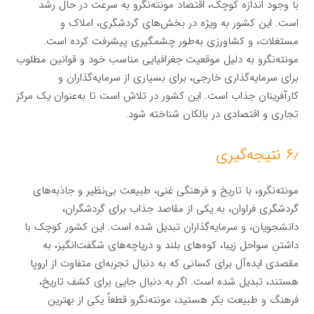
با وجود اندازه کوچک، اقتصاد مونته‌نگرو به سرعت در حال رشد
است. این کشور به ویژه در بخش‌های گردشگری، املاک و
مستغلات، و کشاورزی به‌طور چشمگیری پیشرفت کرده است.
مونته‌نگرو به دلیل موقعیت جغرافیایی مناسب خود و قوانین مطلوب
برای سرمایه‌گذاری خارجی، برای بسیاری از سرمایه‌گذاران و
کارآفرینان جذاب است. این کشور در تلاش است تا به‌عنوان یک مرکز
تجاری و اقتصادی در بالکان شناخته شود.
۶٫ نتیجه‌گیری
مونته‌نگرو، با تاریخ و فرهنگی غنی، طبیعت بی‌نظیر و جاذبه‌های
گردشگری فراوان، به یکی از مقاصد جذاب برای گردشگران،
دانشجویان، و سرمایه‌گذاران تبدیل شده است. این کشور کوچک با
داشتن سواحل زیبا، کوه‌های بلند و دریاچه‌های شگفت‌انگیز، به
مقصدی ایده‌آل برای کسانی که به دنبال تجربه‌ای متفاوت از اروپا
هستند، تبدیل شده است. اگر به دنبال جایی برای کشف تاریخ،
فرهنگ و طبیعت بکر هستید، مونته‌نگرو قطعاً یکی از بهترین