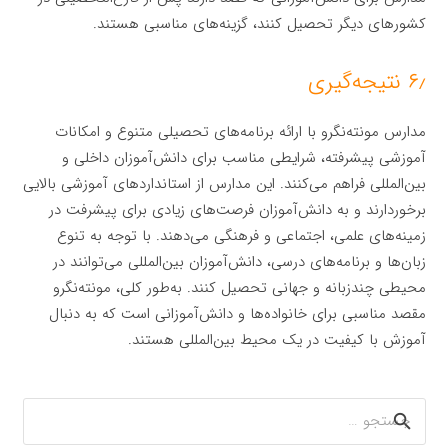
کشورهای دیگر تحصیل کنند، گزینه‌های مناسبی هستند.
۶٫ نتیجه‌گیری
مدارس مونته‌نگرو با ارائه برنامه‌های تحصیلی متنوع و امکانات
آموزشی پیشرفته، شرایطی مناسب برای دانش‌آموزان داخلی و
بین‌المللی فراهم می‌کنند. این مدارس از استانداردهای آموزشی بالایی
برخوردارند و به دانش‌آموزان فرصت‌های زیادی برای پیشرفت در
زمینه‌های علمی، اجتماعی و فرهنگی می‌دهند. با توجه به تنوع
زبان‌ها و برنامه‌های درسی، دانش‌آموزان بین‌المللی می‌توانند در
محیطی چندزبانه و جهانی تحصیل کنند. به‌طور کلی، مونته‌نگرو
مقصد مناسبی برای خانواده‌ها و دانش‌آموزانی است که به دنبال
آموزش با کیفیت در یک محیط بین‌المللی هستند.
جستجو
برای: