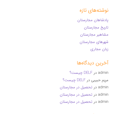
نوشته‌های تازه
پادشاهان مجارستان
تاریخ مجارستان
مشاهیر مجارستان
شهرهای مجارستان
زبان مجاری
آخرین دیدگاه‌ها
admin
در
DELF چیست؟
مریم حبیبی
در
DELF چیست؟
admin
در
تحصیل در مجارستان
admin
در
تحصیل در مجارستان
admin
در
تحصیل در مجارستان