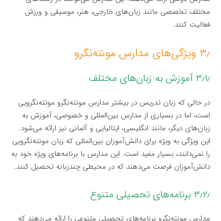
مختلف تخصصی مانند زبان‌های خارجی، هنر، موسیقی و ورزش
فعالیت کنند.
۳٫ ویژگی‌های مدارس مونته‌نگرو
۳٫۱٫ آموزش به زبان‌های مختلف
در حالی که زبان تدریس در بیشتر مدارس مونته‌نگرو مونته‌نگرویی
است، اما در بسیاری از مدارس بین‌المللی و خصوصی، آموزش به
زبان‌های دیگر، مانند انگلیسی، ایتالیایی و آلمانی نیز ارائه می‌شود.
این ویژگی به ویژه برای دانش‌آموزان بین‌المللی که زبان مونته‌نگرویی
را نمی‌دانند، بسیار مفید است. این مدارس با برنامه‌های ویژه خود به
دانش‌آموزان فرصت می‌دهند که در محیطی چندزبانه تحصیل کنند.
۳٫۲٫ برنامه‌های تحصیلی متنوع
مدارس مونته‌نگرو برنامه‌های تحصیلی متنوعی را ارائه می‌دهند که