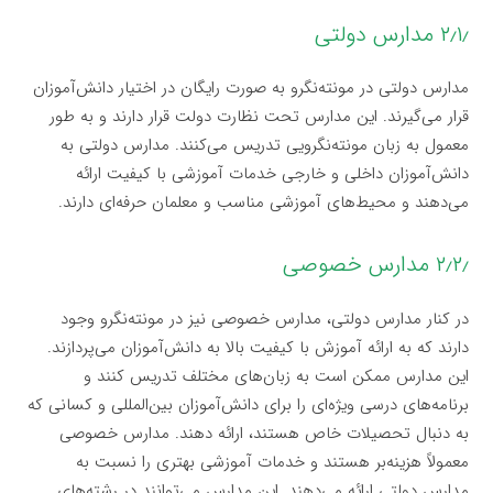
۲٫۱٫ مدارس دولتی
مدارس دولتی در مونته‌نگرو به صورت رایگان در اختیار دانش‌آموزان
قرار می‌گیرند. این مدارس تحت نظارت دولت قرار دارند و به طور
معمول به زبان مونته‌نگرویی تدریس می‌کنند. مدارس دولتی به
دانش‌آموزان داخلی و خارجی خدمات آموزشی با کیفیت ارائه
می‌دهند و محیط‌های آموزشی مناسب و معلمان حرفه‌ای دارند.
۲٫۲٫ مدارس خصوصی
در کنار مدارس دولتی، مدارس خصوصی نیز در مونته‌نگرو وجود
دارند که به ارائه آموزش با کیفیت بالا به دانش‌آموزان می‌پردازند.
این مدارس ممکن است به زبان‌های مختلف تدریس کنند و
برنامه‌های درسی ویژه‌ای را برای دانش‌آموزان بین‌المللی و کسانی که
به دنبال تحصیلات خاص هستند، ارائه دهند. مدارس خصوصی
معمولاً هزینه‌بر هستند و خدمات آموزشی بهتری را نسبت به
مدارس دولتی ارائه می‌دهند. این مدارس می‌توانند در رشته‌های