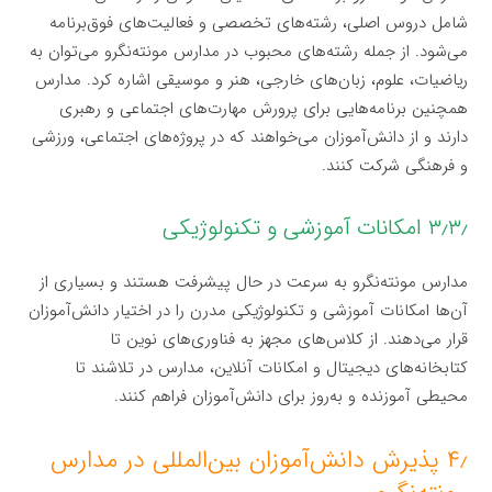
شامل دروس اصلی، رشته‌های تخصصی و فعالیت‌های فوق‌برنامه
می‌شود. از جمله رشته‌های محبوب در مدارس مونته‌نگرو می‌توان به
ریاضیات، علوم، زبان‌های خارجی، هنر و موسیقی اشاره کرد. مدارس
همچنین برنامه‌هایی برای پرورش مهارت‌های اجتماعی و رهبری
دارند و از دانش‌آموزان می‌خواهند که در پروژه‌های اجتماعی، ورزشی
و فرهنگی شرکت کنند.
۳٫۳٫ امکانات آموزشی و تکنولوژیکی
مدارس مونته‌نگرو به سرعت در حال پیشرفت هستند و بسیاری از
آن‌ها امکانات آموزشی و تکنولوژیکی مدرن را در اختیار دانش‌آموزان
قرار می‌دهند. از کلاس‌های مجهز به فناوری‌های نوین تا
کتابخانه‌های دیجیتال و امکانات آنلاین، مدارس در تلاشند تا
محیطی آموزنده و به‌روز برای دانش‌آموزان فراهم کنند.
۴٫ پذیرش دانش‌آموزان بین‌المللی در مدارس