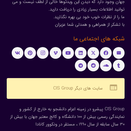
جهان وجود دارد که دیدن این ویدئوها خالی از لطف نیست و می
توانید اطلاعات بسیار زیادی را دریافت دارید.
ما را از نظرات خوب خود بی بهره نگذارید.
با تشکر از همراهی و همدلی شما عزیزان
شبکه های اجتماعی ما
web
سایت های دیگر CIS Group
CIS Group پیشرو در زمینه اعزام دانشجو به خارج از کشور و
نمایندگی رسمی بیش از 100 دانشگاه و کالج معتبر جهان با بیش از
30 سال سابقه از سال 1990 ، مستقر در ونکوور کانادا