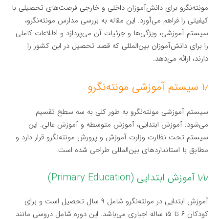
مونته‌نگرو برای دانش‌آموزان داخلی و خارجی فرصت‌های تحصیلی با
کیفیتی را فراهم می‌آورد. این مقاله به بررسی مدارس مونته‌نگرو،
سیستم آموزشی، ویژگی‌ها و جزئیات آن می‌پردازد و اطلاعات کاملی
را برای دانش‌آموزان بین‌المللی که قصد تحصیل در این کشور را
دارند، ارائه می‌دهد.
۱٫ سیستم آموزشی مونته‌نگرو
سیستم آموزشی مونته‌نگرو به طور کلی به سه سطح تقسیم
می‌شود: آموزش ابتدایی، آموزش متوسطه و آموزش عالی. این
سیستم تحت نظارت وزارت آموزش و پرورش مونته‌نگرو قرار دارد و
مطابق با استانداردهای بین‌المللی طراحی شده است.
۱٫۱٫ آموزش ابتدایی (Primary Education)
آموزش ابتدایی در مونته‌نگرو شامل ۹ سال تحصیل است و برای
کودکان ۶ تا ۱۵ ساله اجباری می‌باشد. این دوره شامل دروسی مانند