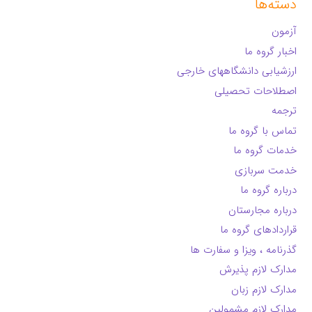
دسته‌ها
آزمون
اخبار گروه ما
ارزشیابی دانشگاههای خارجی
اصطلاحات تحصیلی
ترجمه
تماس با گروه ما
خدمات گروه ما
خدمت سربازی
درباره گروه ما
درباره مجارستان
قراردادهای گروه ما
گذرنامه ، ویزا و سفارت ها
مدارک لازم پذیرش
مدارک لازم زبان
مدارک لازم مشمولین