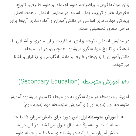
زبان مونته‌نگرویی، ریاضیات، علوم اجتماعی، علوم طبیعی، تاریخ،
جغرافیا، هنر و تربیت بدنی است. در مدارس ابتدایی، هدف اصلی
پرورش مهارت‌های اساسی در دانش‌آموزان و آماده‌سازی آن‌ها برای
مراحل بعدی تحصیلی است.
در مدارس ابتدایی، توجه زیادی به تقویت زبان مادری و آشنایی با
فرهنگ و تاریخ مونته‌نگرو می‌شود. همچنین، در این مرحله،
دانش‌آموزان با زبان‌های خارجی، مانند انگلیسی و ایتالیایی، آشنا
می‌شوند.
۱٫۲٫ آموزش متوسطه (Secondary Education)
آموزش متوسطه در مونته‌نگرو به دو مرحله تقسیم می‌شود: آموزش
متوسطه اول (دوره اول) و آموزش متوسطه دوم (دوره دوم).
آموزش متوسطه اول
: این دوره برای دانش‌آموزان ۱۵ تا ۱۸
ساله است و معمولاً سه سال طول می‌کشد. در این دوره،
دانش‌آموزان می‌توانند در رشته‌های مختلف، از جمله علوم