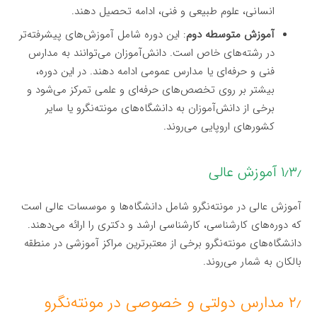
انسانی، علوم طبیعی و فنی، ادامه تحصیل دهند.
آموزش متوسطه دوم
: این دوره شامل آموزش‌های پیشرفته‌تر
در رشته‌های خاص است. دانش‌آموزان می‌توانند به مدارس
فنی و حرفه‌ای یا مدارس عمومی ادامه دهند. در این دوره،
بیشتر بر روی تخصص‌های حرفه‌ای و علمی تمرکز می‌شود و
برخی از دانش‌آموزان به دانشگاه‌های مونته‌نگرو یا سایر
کشورهای اروپایی می‌روند.
۱٫۳٫ آموزش عالی
آموزش عالی در مونته‌نگرو شامل دانشگاه‌ها و موسسات عالی است
که دوره‌های کارشناسی، کارشناسی ارشد و دکتری را ارائه می‌دهند.
دانشگاه‌های مونته‌نگرو برخی از معتبرترین مراکز آموزشی در منطقه
بالکان به شمار می‌روند.
۲٫ مدارس دولتی و خصوصی در مونته‌نگرو