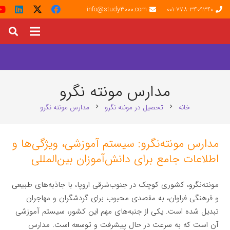
info@study3000.com
001-778-3409340
مدارس مونته‌ نگرو
خانه
تحصیل در مونته‌ نگرو
مدارس مونته‌ نگرو
chevron_right
chevron_right
مدارس مونته‌نگرو: سیستم آموزشی، ویژگی‌ها و
اطلاعات جامع برای دانش‌آموزان بین‌المللی
مونته‌نگرو، کشوری کوچک در جنوب‌شرقی اروپا، با جاذبه‌های طبیعی
و فرهنگی فراوان، به مقصدی محبوب برای گردشگران و مهاجران
تبدیل شده است. یکی از جنبه‌های مهم این کشور، سیستم آموزشی
آن است که به سرعت در حال پیشرفت و توسعه است. مدارس