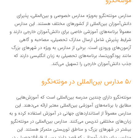
مونته‌نگرو
مدارس مونته‌نگرو به‌ویژه مدارس خصوصی و بین‌المللی، پذیرای
دانش‌آموزان بین‌المللی از کشورهای مختلف هستند. این مدارس
معمولاً برنامه‌های آموزشی خاصی برای دانش‌آموزان خارجی دارند و
شرایط پذیرش شامل ارسال مدارک تحصیلی، مصاحبه و گاهی
آزمون‌های ورودی است. برخی از مدارس به ویژه در شهرهای بزرگ
مانند پودگوریتسا، برنامه‌های تحصیلی به زبان انگلیسی دارند که
جذب دانش‌آموزان خارجی را تسهیل می‌کند.
۵٫ مدارس بین‌المللی در مونته‌نگرو
مونته‌نگرو دارای چندین مدرسه بین‌المللی است که آموزش‌هایی
مطابق با برنامه‌های آموزشی بین‌المللی معتبر ارائه می‌دهند. این
مدارس معمولاً از استانداردهای جهانی در آموزش استفاده کرده و به
زبان‌های مختلفی تدریس می‌کنند. مدارس بین‌المللی در مونته‌نگرو
بیشتر در شهرهای بزرگ و مناطق توریستی متمرکز هستند. این
مدارس برای دانش‌آموزانی که قصد دارند پس از فارغ‌التحصیلی در