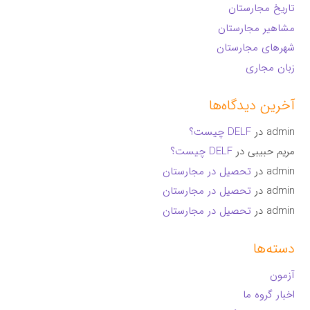
تاریخ مجارستان
مشاهیر مجارستان
شهرهای مجارستان
زبان مجاری
آخرین دیدگاه‌ها
admin
در
DELF چیست؟
مریم حبیبی
در
DELF چیست؟
admin
در
تحصیل در مجارستان
admin
در
تحصیل در مجارستان
admin
در
تحصیل در مجارستان
دسته‌ها
آزمون
اخبار گروه ما