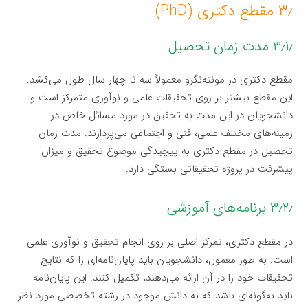
۳٫ مقطع دکتری (PhD)
۳٫۱٫ مدت زمان تحصیل
مقطع دکتری در مونته‌نگرو معمولاً سه تا چهار سال طول می‌کشد.
این مقطع بیشتر بر روی تحقیقات علمی و نوآوری متمرکز است و
دانشجویان در این مدت به تحقیق در مورد مسائل خاص در
زمینه‌های مختلف علمی، فنی و اجتماعی می‌پردازند. مدت زمان
تحصیل در مقطع دکتری به پیچیدگی موضوع تحقیق و میزان
پیشرفت در پروژه تحقیقاتی بستگی دارد.
۳٫۲٫ برنامه‌های آموزشی
در مقطع دکتری، تمرکز اصلی بر روی انجام تحقیق و نوآوری علمی
است. به طور معمول، دانشجویان باید پایان‌نامه‌ای را که نتایج
تحقیقات خود را در آن ارائه می‌دهند، تکمیل کنند. این پایان‌نامه
باید به‌گونه‌ای باشد که به دانش موجود در رشته تخصصی مورد نظر