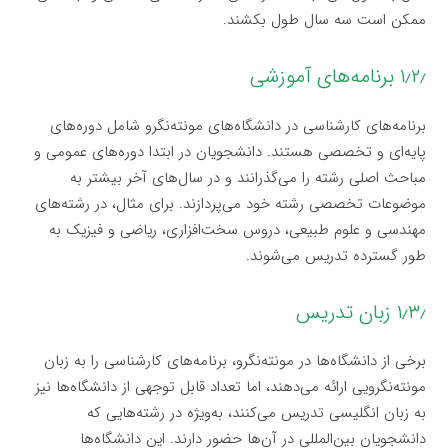
ممکن است سه سال طول بکشند.
۱٫۲٫ برنامه‌های آموزشی
برنامه‌های کارشناسی در دانشگاه‌های مونته‌نگرو شامل دوره‌های
پایه‌ای و تخصصی هستند. دانشجویان در ابتدا دوره‌های عمومی و
مباحث اصلی رشته را می‌گذرانند و در سال‌های آخر بیشتر به
موضوعات تخصصی رشته خود می‌پردازند. برای مثال، در رشته‌های
مهندسی و علوم طبیعی، دروس سخت‌افزاری، ریاضی و فیزیک به
طور گسترده تدریس می‌شوند.
۱٫۳٫ زبان تدریس
برخی از دانشگاه‌ها در مونته‌نگرو، برنامه‌های کارشناسی را به زبان
مونته‌نگرویی ارائه می‌دهند، اما تعداد قابل توجهی از دانشگاه‌ها نیز
به زبان انگلیسی تدریس می‌کنند، به‌ویژه در رشته‌هایی که
دانشجویان بین‌المللی در آن‌ها حضور دارند. این دانشگاه‌ها