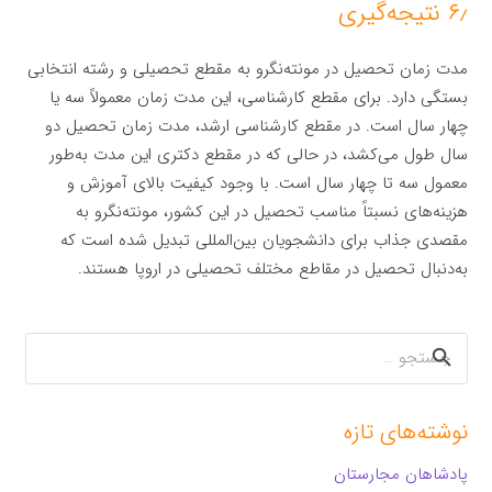
۶٫ نتیجه‌گیری
مدت زمان تحصیل در مونته‌نگرو به مقطع تحصیلی و رشته انتخابی
بستگی دارد. برای مقطع کارشناسی، این مدت زمان معمولاً سه یا
چهار سال است. در مقطع کارشناسی ارشد، مدت زمان تحصیل دو
سال طول می‌کشد، در حالی که در مقطع دکتری این مدت به‌طور
معمول سه تا چهار سال است. با وجود کیفیت بالای آموزش و
هزینه‌های نسبتاً مناسب تحصیل در این کشور، مونته‌نگرو به
مقصدی جذاب برای دانشجویان بین‌المللی تبدیل شده است که
به‌دنبال تحصیل در مقاطع مختلف تحصیلی در اروپا هستند.
جستجو
برای:
نوشته‌های تازه
پادشاهان مجارستان