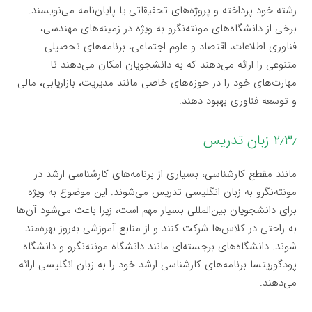
رشته خود پرداخته و پروژه‌های تحقیقاتی یا پایان‌نامه می‌نویسند.
برخی از دانشگاه‌های مونته‌نگرو به ویژه در زمینه‌های مهندسی،
فناوری اطلاعات، اقتصاد و علوم اجتماعی، برنامه‌های تحصیلی
متنوعی را ارائه می‌دهند که به دانشجویان امکان می‌دهند تا
مهارت‌های خود را در حوزه‌های خاصی مانند مدیریت، بازاریابی، مالی
و توسعه فناوری بهبود دهند.
۲٫۳٫ زبان تدریس
مانند مقطع کارشناسی، بسیاری از برنامه‌های کارشناسی ارشد در
مونته‌نگرو به زبان انگلیسی تدریس می‌شوند. این موضوع به ویژه
برای دانشجویان بین‌المللی بسیار مهم است، زیرا باعث می‌شود آن‌ها
به راحتی در کلاس‌ها شرکت کنند و از منابع آموزشی به‌روز بهره‌مند
شوند. دانشگاه‌های برجسته‌ای مانند دانشگاه مونته‌نگرو و دانشگاه
پودگوریتسا برنامه‌های کارشناسی ارشد خود را به زبان انگلیسی ارائه
می‌دهند.