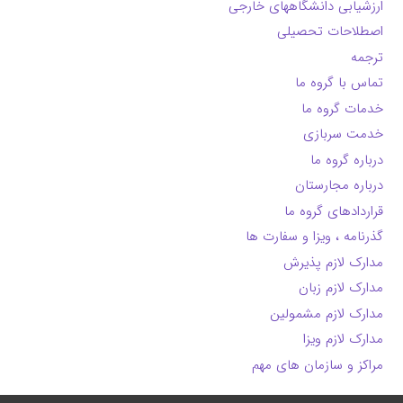
ارزشیابی دانشگاههای خارجی
اصطلاحات تحصیلی
ترجمه
تماس با گروه ما
خدمات گروه ما
خدمت سربازی
درباره گروه ما
درباره مجارستان
قراردادهای گروه ما
گذرنامه ، ویزا و سفارت ها
مدارک لازم پذیرش
مدارک لازم زبان
مدارک لازم مشمولین
مدارک لازم ویزا
مراکز و سازمان های مهم