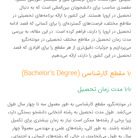
مقصدی مناسب برای دانشجویان بین‌المللی است که به دنبال
تحصیل در اروپا هستند. این کشور با ارائه برنامه‌های تحصیلی در
مقاطع مختلف، فرصت‌های گسترده‌ای را برای کسانی که قصد ادامه
تحصیل در اروپا را دارند، فراهم کرده است. در این مقاله، به بررسی
مدت زمان تحصیل در مقاطع مختلف تحصیلی در مونته‌نگرو
می‌پردازیم و جزئیات دقیق‌تری از هر مقطع را برای افرادی که قصد
تحصیل در این کشور را دارند، ارائه می‌دهیم.
۱٫ مقطع کارشناسی (Bachelor’s Degree)
۱٫۱٫ مدت زمان تحصیل
در مونته‌نگرو، مقطع کارشناسی به طور معمول سه تا چهار سال طول
می‌کشد. طول مدت تحصیل به رشته انتخابی دانشجو بستگی دارد،
زیرا برخی از رشته‌ها ممکن است نیاز به زمان بیشتری برای تکمیل
داشته باشند. به طور کلی، رشته‌های علمی و مهندسی معمولاً چهار
سال به طول می‌انجامند، در حالی که رشته‌های انسانی و اجتماعی