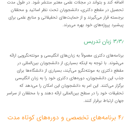
اضافه کند و بتواند در مجلات علمی معتبر منتشر شود. در طول مدت
تحصیل در مقطع دکتری، دانشجویان تحت نظر اساتید و محققان
برجسته قرار می‌گیرند و از حمایت‌های تحقیقاتی و منابع علمی برای
پیشبرد پروژه‌های خود بهره می‌برند.
۳٫۳٫ زبان تدریس
برنامه‌های دکتری معمولاً به زبان‌های انگلیسی و مونته‌نگرویی ارائه
می‌شوند. با توجه به اینکه بسیاری از دانشجویان بین‌المللی در
مقطع دکتری به مونته‌نگرو می‌آیند، بسیاری از دانشگاه‌ها برای
جذب این دانشجویان، دوره‌های دکتری خود را به زبان انگلیسی
برگزار می‌کنند. این امر به دانشجویان این امکان را می‌دهد که
تحقیقات خود را در سطح بین‌المللی ارائه دهند و با محققان از سراسر
جهان ارتباط برقرار کنند.
۴٫ برنامه‌های تخصصی و دوره‌های کوتاه مدت