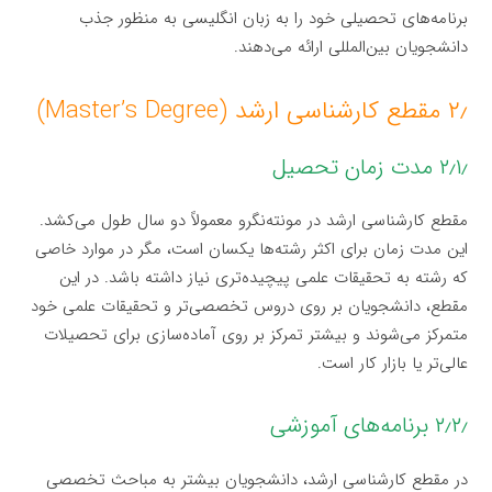
برنامه‌های تحصیلی خود را به زبان انگلیسی به منظور جذب
دانشجویان بین‌المللی ارائه می‌دهند.
۲٫ مقطع کارشناسی ارشد (Master’s Degree)
۲٫۱٫ مدت زمان تحصیل
مقطع کارشناسی ارشد در مونته‌نگرو معمولاً دو سال طول می‌کشد.
این مدت زمان برای اکثر رشته‌ها یکسان است، مگر در موارد خاصی
که رشته به تحقیقات علمی پیچیده‌تری نیاز داشته باشد. در این
مقطع، دانشجویان بر روی دروس تخصصی‌تر و تحقیقات علمی خود
متمرکز می‌شوند و بیشتر تمرکز بر روی آماده‌سازی برای تحصیلات
عالی‌تر یا بازار کار است.
۲٫۲٫ برنامه‌های آموزشی
در مقطع کارشناسی ارشد، دانشجویان بیشتر به مباحث تخصصی