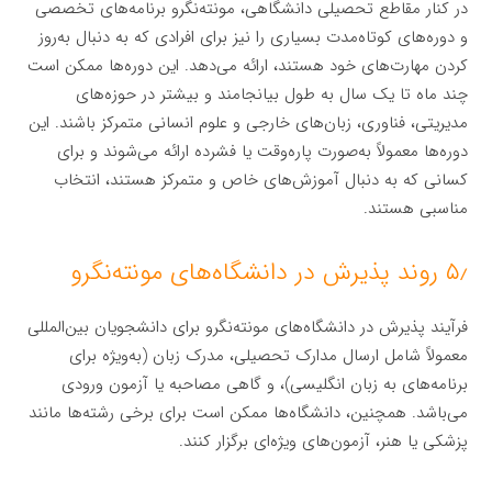
در کنار مقاطع تحصیلی دانشگاهی، مونته‌نگرو برنامه‌های تخصصی
و دوره‌های کوتاه‌مدت بسیاری را نیز برای افرادی که به دنبال به‌روز
کردن مهارت‌های خود هستند، ارائه می‌دهد. این دوره‌ها ممکن است
چند ماه تا یک سال به طول بیانجامند و بیشتر در حوزه‌های
مدیریتی، فناوری، زبان‌های خارجی و علوم انسانی متمرکز باشند. این
دوره‌ها معمولاً به‌صورت پاره‌وقت یا فشرده ارائه می‌شوند و برای
کسانی که به دنبال آموزش‌های خاص و متمرکز هستند، انتخاب
مناسبی هستند.
۵٫ روند پذیرش در دانشگاه‌های مونته‌نگرو
فرآیند پذیرش در دانشگاه‌های مونته‌نگرو برای دانشجویان بین‌المللی
معمولاً شامل ارسال مدارک تحصیلی، مدرک زبان (به‌ویژه برای
برنامه‌های به زبان انگلیسی)، و گاهی مصاحبه یا آزمون ورودی
می‌باشد. همچنین، دانشگاه‌ها ممکن است برای برخی رشته‌ها مانند
پزشکی یا هنر، آزمون‌های ویژه‌ای برگزار کنند.