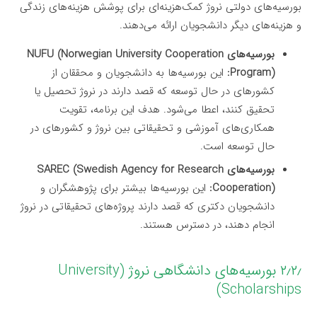
بورسیه‌های دولتی نروژ کمک‌هزینه‌ای برای پوشش هزینه‌های زندگی
و هزینه‌های دیگر دانشجویان ارائه می‌دهند.
بورسیه‌های NUFU (Norwegian University Cooperation
Program):
این بورسیه‌ها به دانشجویان و محققان از
کشورهای در حال توسعه که قصد دارند در نروژ تحصیل یا
تحقیق کنند، اعطا می‌شود. هدف این برنامه، تقویت
همکاری‌های آموزشی و تحقیقاتی بین نروژ و کشورهای در
حال توسعه است.
بورسیه‌های SAREC (Swedish Agency for Research
Cooperation):
این بورسیه‌ها بیشتر برای پژوهشگران و
دانشجویان دکتری که قصد دارند پروژه‌های تحقیقاتی در نروژ
انجام دهند، در دسترس هستند.
۲٫۲٫ بورسیه‌های دانشگاهی نروژ (University
Scholarships)