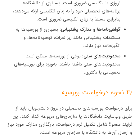
نروژی یا انگلیسی ضروری است. بسیاری از دانشگاه‌ها
برنامه‌های تحصیلی خود را به زبان انگلیسی ارائه می‌دهند،
بنابراین تسلط به زبان انگلیسی ضروری است.
گواهی‌نامه‌ها و مدارک پشتیبانی:
بسیاری از بورسیه‌ها به
مستندات پشتیبانی مانند ریز نمرات، توصیه‌نامه‌ها، و
انگیزه‌نامه نیاز دارند.
محدودیت‌های سنی:
برخی از بورسیه‌ها ممکن است
محدودیت‌های سنی داشته باشند، به‌ویژه برای بورسیه‌های
تحقیقاتی یا دکتری.
۴٫ نحوه درخواست بورسیه
برای درخواست بورسیه‌های تحصیلی در نروژ، دانشجویان باید از
طریق وب‌سایت دانشگاه‌ها یا سازمان‌های مربوطه اقدام کنند. این
فرایند معمولاً شامل تکمیل فرم درخواست، بارگذاری مدارک مورد نیاز
و ارسال آن‌ها به دانشگاه یا سازمان مربوطه است.