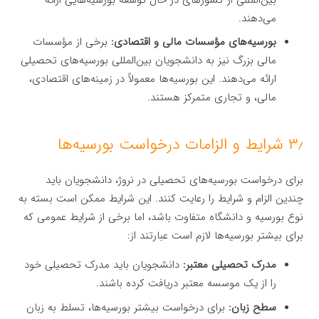
می‌دهند.
بورسیه‌های مؤسسات مالی و اقتصادی:
برخی از مؤسسات
مالی بزرگ نیز به دانشجویان بین‌المللی بورسیه‌های تحصیلی
ارائه می‌دهند. این بورسیه‌ها معمولاً در زمینه‌های اقتصادی،
مالی، و تجاری متمرکز هستند.
۳٫ شرایط و الزامات درخواست بورسیه‌ها
برای درخواست بورسیه‌های تحصیلی در نروژ، دانشجویان باید
چندین الزام و شرایط را رعایت کنند. این شرایط ممکن است بسته به
نوع بورسیه و دانشگاه متفاوت باشد، اما برخی از شرایط عمومی که
برای بیشتر بورسیه‌ها لازم است عبارتند از:
مدرک تحصیلی معتبر:
دانشجویان باید مدرک تحصیلی خود
را از یک موسسه معتبر دریافت کرده باشند.
سطح زبان:
برای درخواست بیشتر بورسیه‌ها، تسلط به زبان