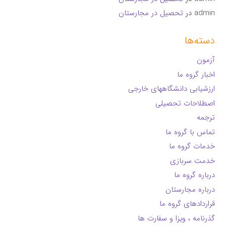
admin
در
تحصیل در مجارستان
دسته‌ها
آزمون
اخبار گروه ما
ارزشیابی دانشگاههای خارجی
اصطلاحات تحصیلی
ترجمه
تماس با گروه ما
خدمات گروه ما
خدمت سربازی
درباره گروه ما
درباره مجارستان
قراردادهای گروه ما
گذرنامه ، ویزا و سفارت ها