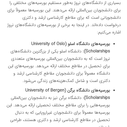
بسیاری از دانشگاه‌های نروژ به‌طور مستقیم بورسیه‌های مختلفی را
برای دانشجویان بین‌المللی ارائه می‌دهند. این بورسیه‌ها معمولاً برای
دانشجویانی است که برای مقاطع کارشناسی ارشد و دکتری
درخواست داده‌اند. در اینجا به برخی از بورسیه‌های دانشگاه‌های نروژ
اشاره می‌کنیم:
بورسیه‌های دانشگاه اسلو (University of Oslo
Scholarships):
دانشگاه اسلو یکی از بزرگترین دانشگاه‌های
نروژ است که به دانشجویان بین‌المللی بورسیه‌های متعددی
برای تحصیل در مقاطع مختلف ارائه می‌دهد. بورسیه‌های این
دانشگاه معمولاً برای دانشجویان مقاطع کارشناسی ارشد و
دکتری است و شامل کمک‌هزینه‌های زندگی می‌شود.
بورسیه‌های دانشگاه برگن (University of Bergen
Scholarships):
دانشگاه برگن نیز به دانشجویان بین‌المللی
بورسیه‌هایی را برای مقاطع مختلف تحصیلی ارائه می‌دهد. این
بورسیه‌ها معمولاً برای دانشجویان غیراروپایی که به دنبال
تحصیل در مقاطع کارشناسی ارشد و دکتری هستند، طراحی