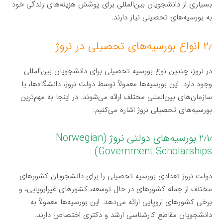
بسیاری از دانشجویان بین‌المللی برای پوشش هزینه‌های زندگی خود
به بورسیه‌های تحصیلی نیاز دارند.
۲٫ انواع بورسیه‌های تحصیلی در نروژ
در نروژ، چندین نوع بورسیه تحصیلی برای دانشجویان بین‌المللی
وجود دارد. این بورسیه‌ها معمولاً توسط دولت نروژ، دانشگاه‌ها، یا
سازمان‌های بین‌المللی مختلف ارائه می‌شوند. در اینجا به مهم‌ترین
بورسیه‌های تحصیلی نروژ اشاره می‌کنیم:
۲٫۱٫ بورسیه‌های دولتی نروژ (Norwegian
Government Scholarships)
دولت نروژ تعدادی بورسیه تحصیلی را برای دانشجویان کشورهای
مختلف از جمله کشورهای در حال توسعه، کشورهای غیراروپایی، و
برخی کشورهای اروپایی ارائه می‌دهد. این بورسیه‌ها معمولاً به
دانشجویان مقاطع کارشناسی ارشد و دکتری اختصاص دارند.