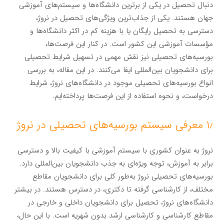
دنبال تحصیل در یکی از برترین دانشگاه‌ها و سیستم‌های آموزشی
جهان هستند. یکی از جذاب‌ترین ویژگی‌های تحصیل در نروژ،
دسترسی به تحصیل رایگان یا با هزینه کم در اکثر دانشگاه‌ها و
مؤسسات آموزشی این کشور است. در کنار این فرصت‌ها،
بورسیه‌های تحصیلی نیز نقش مهمی در تسهیل شرایط تحصیلی
برای دانشجویان بین‌المللی ایفا می‌کنند. در این مقاله، به بررسی
انواع بورسیه‌های تحصیلی موجود در دانشگاه‌های نروژ، شرایط
درخواست، و نحوه استفاده از این فرصت‌ها پرداخته‌ایم.
۱٫ معرفی سیستم بورسیه‌های تحصیلی در نروژ
نروژ به عنوان کشوری با سیستم آموزشی با کیفیت بالا و دسترسی
برابر به آموزش، توجه ویژه‌ای به جذب دانشجویان بین‌المللی دارد.
بورسیه‌های تحصیلی نروژ به‌طور کلی برای دانشجویان مقاطع
مختلف، از کارشناسی گرفته تا دکتری، در دسترس هستند. در بیشتر
دانشگاه‌های نروژ، تحصیل برای دانشجویان داخلی و خارجی در
مقاطع کارشناسی و کارشناسی ارشد بدون شهریه است. با این حال،