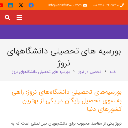
info@study3000.com
001-778-3409340
بورسیه های تحصیلی دانشگاههای
نروژ
خانه
تحصیل در نروژ
بورسیه های تحصیلی دانشگاههای نروژ
chevron_right
chevron_right
بورسیه‌های تحصیلی دانشگاه‌های نروژ: راهی
به سوی تحصیل رایگان در یکی از بهترین
کشورهای دنیا
نروژ یکی از مقاصد محبوب برای دانشجویان بین‌المللی است که به