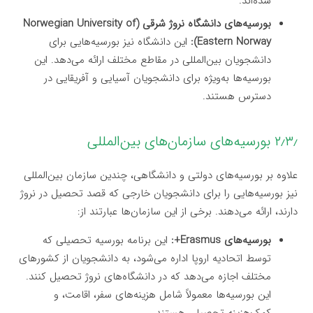
شده‌اند.
بورسیه‌های دانشگاه نروژ شرقی (Norwegian University of
Eastern Norway):
این دانشگاه نیز بورسیه‌هایی برای
دانشجویان بین‌المللی در مقاطع مختلف ارائه می‌دهد. این
بورسیه‌ها به‌ویژه برای دانشجویان آسیایی و آفریقایی در
دسترس هستند.
۲٫۳٫ بورسیه‌های سازمان‌های بین‌المللی
علاوه بر بورسیه‌های دولتی و دانشگاهی، چندین سازمان بین‌المللی
نیز بورسیه‌هایی را برای دانشجویان خارجی که قصد تحصیل در نروژ
دارند، ارائه می‌دهند. برخی از این سازمان‌ها عبارتند از:
بورسیه‌های Erasmus+:
این برنامه بورسیه تحصیلی که
توسط اتحادیه اروپا اداره می‌شود، به دانشجویان از کشورهای
مختلف اجازه می‌دهد که در دانشگاه‌های نروژ تحصیل کنند.
این بورسیه‌ها معمولاً شامل هزینه‌های سفر، اقامت، و