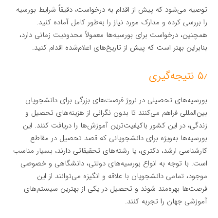
توصیه می‌شود که پیش از اقدام به درخواست، دقیقاً شرایط بورسیه
را بررسی کرده و مدارک مورد نیاز را به‌طور کامل آماده کنید.
همچنین، درخواست برای بورسیه‌ها معمولاً محدودیت زمانی دارد،
بنابراین بهتر است که پیش از تاریخ‌های اعلام‌شده اقدام کنید.
۵٫ نتیجه‌گیری
بورسیه‌های تحصیلی در نروژ فرصت‌های بزرگی برای دانشجویان
بین‌المللی فراهم می‌کنند تا بدون نگرانی از هزینه‌های تحصیل و
زندگی، در این کشور باکیفیت‌ترین آموزش‌ها را دریافت کنند. این
بورسیه‌ها به‌ویژه برای دانشجویانی که قصد تحصیل در مقاطع
کارشناسی ارشد، دکتری، یا رشته‌های تحقیقاتی دارند، بسیار مناسب
است. با توجه به انواع بورسیه‌های دولتی، دانشگاهی و خصوصی
موجود، تمامی دانشجویان با علاقه و انگیزه می‌توانند از این
فرصت‌ها بهره‌مند شوند و تحصیل در یکی از بهترین سیستم‌های
آموزشی جهان را تجربه کنند.