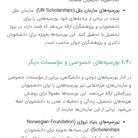
کمک‌هزینه تحصیلی هستند.
بورسیه‌های سازمان ملل (UN Scholarships):
سازمان ملل
متحد در برخی از برنامه‌های خود بورسیه‌هایی را برای
دانشجویان و پژوهشگران ارائه می‌دهد که قصد دارند در نروژ
تحصیل یا تحقیق کنند. این بورسیه‌ها به‌ویژه برای دانشجویان
دکتری و پژوهشگران جوان مناسب است.
۲٫۴٫ بورسیه‌های خصوصی و مؤسسات دیگر
در کنار بورسیه‌های دولتی و دانشگاهی، برخی از مؤسسات خصوصی
و سازمان‌های غیرانتفاعی نیز بورسیه‌هایی را برای دانشجویان
بین‌المللی ارائه می‌دهند. این بورسیه‌ها معمولاً برای پوشش
هزینه‌های تحصیل، زندگی و تحقیقات علمی به دانشجویان اعطا
می‌شود. برخی از این سازمان‌ها عبارتند از:
بورسیه‌های بنیاد نروژی (Norwegian Foundation
Scholarships):
این بنیاد‌ها به‌ویژه برای دانشجویان
بین‌المللی از کشورهای در حال توسعه بورسیه‌هایی ارائه