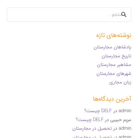
جستجو
برای:
نوشته‌های تازه
پادشاهان مجارستان
تاریخ مجارستان
مشاهیر مجارستان
شهرهای مجارستان
زبان مجاری
آخرین دیدگاه‌ها
admin
در
DELF چیست؟
مریم حبیبی
در
DELF چیست؟
admin
در
تحصیل در مجارستان
admin
در
تحصیل در مجارستان