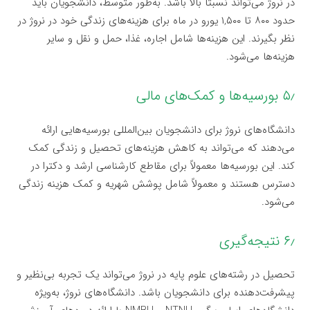
در نروژ می‌تواند نسبتاً بالا باشد. به‌طور متوسط، دانشجویان باید
حدود ۸۰۰ تا ۱,۵۰۰ یورو در ماه برای هزینه‌های زندگی خود در نروژ در
نظر بگیرند. این هزینه‌ها شامل اجاره، غذا، حمل و نقل و سایر
هزینه‌ها می‌شود.
۵٫ بورسیه‌ها و کمک‌های مالی
دانشگاه‌های نروژ برای دانشجویان بین‌المللی بورسیه‌هایی ارائه
می‌دهند که می‌تواند به کاهش هزینه‌های تحصیل و زندگی کمک
کند. این بورسیه‌ها معمولاً برای مقاطع کارشناسی ارشد و دکترا در
دسترس هستند و معمولاً شامل پوشش شهریه و کمک هزینه زندگی
می‌شود.
۶٫ نتیجه‌گیری
تحصیل در رشته‌های علوم پایه در نروژ می‌تواند یک تجربه بی‌نظیر و
پیشرفت‌دهنده برای دانشجویان باشد. دانشگاه‌های نروژ، به‌ویژه