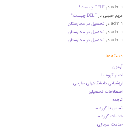
admin
در
DELF چیست؟
مریم حبیبی
در
DELF چیست؟
admin
در
تحصیل در مجارستان
admin
در
تحصیل در مجارستان
admin
در
تحصیل در مجارستان
دسته‌ها
آزمون
اخبار گروه ما
ارزشیابی دانشگاههای خارجی
اصطلاحات تحصیلی
ترجمه
تماس با گروه ما
خدمات گروه ما
خدمت سربازی