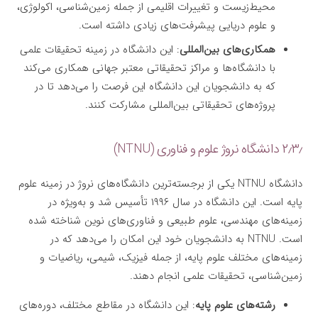
محیط‌زیست و تغییرات اقلیمی از جمله زمین‌شناسی، اکولوژی،
و علوم دریایی پیشرفت‌های زیادی داشته است.
همکاری‌های بین‌المللی
: این دانشگاه در زمینه تحقیقات علمی
با دانشگاه‌ها و مراکز تحقیقاتی معتبر جهانی همکاری می‌کند
که به دانشجویان این دانشگاه این فرصت را می‌دهد تا در
پروژه‌های تحقیقاتی بین‌المللی مشارکت کنند.
۲٫۳٫ دانشگاه نروژ علوم و فناوری (NTNU)
دانشگاه NTNU یکی از برجسته‌ترین دانشگاه‌های نروژ در زمینه علوم
پایه است. این دانشگاه در سال ۱۹۹۶ تأسیس شد و به‌ویژه در
زمینه‌های مهندسی، علوم طبیعی و فناوری‌های نوین شناخته شده
است. NTNU به دانشجویان خود این امکان را می‌دهد که در
زمینه‌های مختلف علوم پایه، از جمله فیزیک، شیمی، ریاضیات و
زمین‌شناسی، تحقیقات علمی انجام دهند.
رشته‌های علوم پایه
: این دانشگاه در مقاطع مختلف، دوره‌های