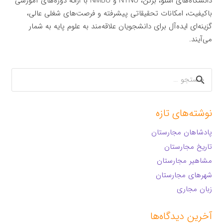
دانشگاه‌های اسلو، برگن، NTNU و NMBU با ارائه دوره‌های آموزشی
باکیفیت، امکانات تحقیقاتی پیشرفته و فرصت‌های شغلی عالی،
گزینه‌ای ایده‌آل برای دانشجویان علاقه‌مند به علوم پایه به شمار
می‌آیند.
جستجو
برای:
نوشته‌های تازه
پادشاهان مجارستان
تاریخ مجارستان
مشاهیر مجارستان
شهرهای مجارستان
زبان مجاری
آخرین دیدگاه‌ها