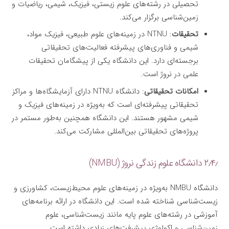
تحصیلی در رشته‌های علوم زیستی، فیزیک، شیمی، ریاضیات و
زمین‌شناسی برگزار می‌کند.
تحقیقات
: NTNU در زمینه‌های علوم طبیعی، فیزیک مواد،
شیمی و فناوری‌های پیشرفته فعالیت‌های تحقیقاتی
برجسته‌ای دارد. این دانشگاه یکی از پیشگامان تحقیقات
علمی در نروژ است.
امکانات تحقیقاتی
: دانشگاه NTNU دارای آزمایشگاه‌ها و مراکز
تحقیقاتی پیشرفته‌ای است که به‌ویژه در زمینه‌های فیزیک و
شیمی مشهور هستند. این دانشگاه همچنین به‌طور مستمر در
پروژه‌های تحقیقاتی بین‌المللی مشارکت می‌کند.
۲٫۴٫ دانشگاه علوم زندگی نروژ (NMBU)
دانشگاه NMBU به‌ویژه در زمینه‌های علوم محیط‌زیست، کشاورزی و
زیست‌شناسی شناخته شده است. این دانشگاه در ارائه برنامه‌های
آموزشی در رشته‌های علوم پایه مانند زیست‌شناسی، علوم
زمین‌شناسی و اکولوژی پیشرفت‌های زیادی داشته است.