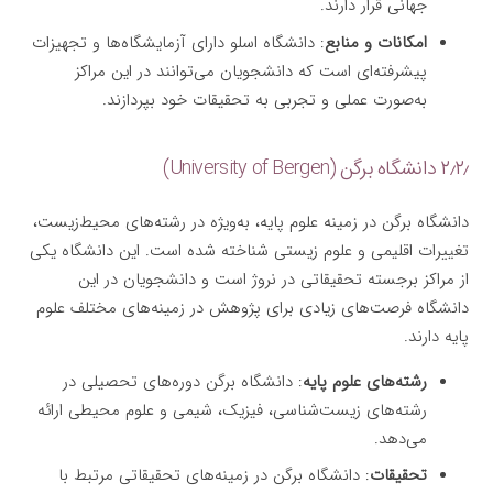
جهانی قرار دارند.
امکانات و منابع
: دانشگاه اسلو دارای آزمایشگاه‌ها و تجهیزات
پیشرفته‌ای است که دانشجویان می‌توانند در این مراکز
به‌صورت عملی و تجربی به تحقیقات خود بپردازند.
۲٫۲٫ دانشگاه برگن (University of Bergen)
دانشگاه برگن در زمینه علوم پایه، به‌ویژه در رشته‌های محیط‌زیست،
تغییرات اقلیمی و علوم زیستی شناخته شده است. این دانشگاه یکی
از مراکز برجسته تحقیقاتی در نروژ است و دانشجویان در این
دانشگاه فرصت‌های زیادی برای پژوهش در زمینه‌های مختلف علوم
پایه دارند.
رشته‌های علوم پایه
: دانشگاه برگن دوره‌های تحصیلی در
رشته‌های زیست‌شناسی، فیزیک، شیمی و علوم محیطی ارائه
می‌دهد.
تحقیقات
: دانشگاه برگن در زمینه‌های تحقیقاتی مرتبط با