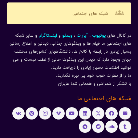
groups
شبکه های اجتماعی
در کانال های
یوتیوب
،
آپارات
،
ویمئو
و
اینستاگرام
و سایر شبکه
های اجتماعی ما فیلم ها و ویدئوهای جذاب، دیدنی و اطلاع رسانی
بسیار زیادی در رابطه با کالج ها، دانشگاههای کشورهای مختلف
جهان وجود دارد که دیدن این ویدئوها خالی از لطف نیست و می
توانید اطلاعات بسیار زیادی را دریافت دارید.
ما را از نظرات خوب خود بی بهره نگذارید.
با تشکر از همراهی و همدلی شما عزیزان
شبکه های اجتماعی ما