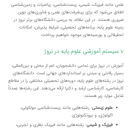
علمی مانند فیزیک، شیمی، زیست‌شناسی، ریاضیات و زمین‌شناسی
اطلاق می‌شود که برای پیشرفت‌های علمی و فناوری‌های نوین
ضروری هستند. در این مقاله، به بررسی دانشگاه‌های برتر نروژ در
زمینه علوم پایه، برنامه‌های تحصیلی، شرایط پذیرش، امکانات
تحقیقاتی و بورسیه‌های موجود خواهیم پرداخت.
۱٫ سیستم آموزشی علوم پایه در نروژ
آموزش در نروژ برای تمامی دانشجویان، اعم از محلی و بین‌المللی،
بسیار رقابتی و مبتنی بر استانداردهای جهانی است. دانشگاه‌های
نروژ در رشته‌های علوم پایه، دوره‌های تحصیلی مختلفی را در مقاطع
کارشناسی، کارشناسی ارشد و دکترا ارائه می‌دهند. این رشته‌ها عمدتاً
شامل موارد زیر هستند:
علوم زیستی
: رشته‌هایی مانند زیست‌شناسی مولکولی،
اکولوژی، و بیوتکنولوژی.
فیزیک و شیمی
: رشته‌هایی مانند فیزیک نظری و تجربی،