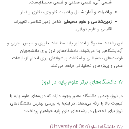
شیمی آلی، شیمی معدنی و شیمی محیط‌زیست.
ریاضیات و آمار
: شامل ریاضیات کاربردی، نظری و آمار.
زمین‌شناسی و علوم محیطی
: شامل زمین‌شناسی، تغییرات
اقلیمی و علوم دریایی.
این رشته‌ها معمولاً از ابتدا بر پایه مطالعات تئوری و سپس تجربی و
آزمایشگاهی بنا می‌شوند. دانشگاه‌های نروژ برای دانشجویان
فرصت‌های تحقیقاتی و امکانات پیشرفته‌ای برای انجام آزمایشات
علمی و پروژه‌های تحقیقاتی فراهم می‌کنند.
۲٫ دانشگاه‌های برتر علوم پایه در نروژ
در نروژ، چندین دانشگاه معتبر وجود دارند که دوره‌های علوم پایه با
کیفیت بالا را ارائه می‌دهند. در اینجا به بررسی بهترین دانشگاه‌های
نروژ برای تحصیل در رشته‌های علوم پایه خواهیم پرداخت:
۲٫۱٫ دانشگاه اسلو (University of Oslo)