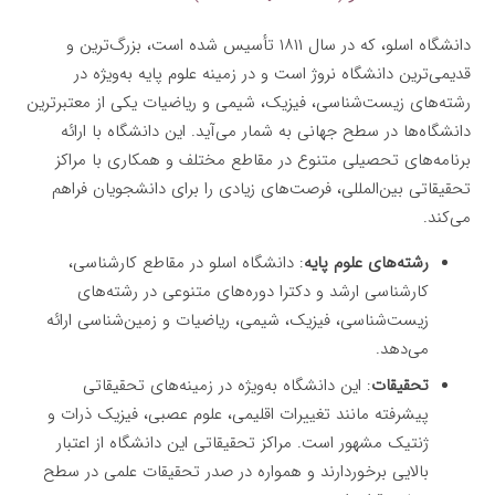
دانشگاه اسلو، که در سال ۱۸۱۱ تأسیس شده است، بزرگ‌ترین و
قدیمی‌ترین دانشگاه نروژ است و در زمینه علوم پایه به‌ویژه در
رشته‌های زیست‌شناسی، فیزیک، شیمی و ریاضیات یکی از معتبرترین
دانشگاه‌ها در سطح جهانی به شمار می‌آید. این دانشگاه با ارائه
برنامه‌های تحصیلی متنوع در مقاطع مختلف و همکاری با مراکز
تحقیقاتی بین‌المللی، فرصت‌های زیادی را برای دانشجویان فراهم
می‌کند.
رشته‌های علوم پایه
: دانشگاه اسلو در مقاطع کارشناسی،
کارشناسی ارشد و دکترا دوره‌های متنوعی در رشته‌های
زیست‌شناسی، فیزیک، شیمی، ریاضیات و زمین‌شناسی ارائه
می‌دهد.
تحقیقات
: این دانشگاه به‌ویژه در زمینه‌های تحقیقاتی
پیشرفته مانند تغییرات اقلیمی، علوم عصبی، فیزیک ذرات و
ژنتیک مشهور است. مراکز تحقیقاتی این دانشگاه از اعتبار
بالایی برخوردارند و همواره در صدر تحقیقات علمی در سطح