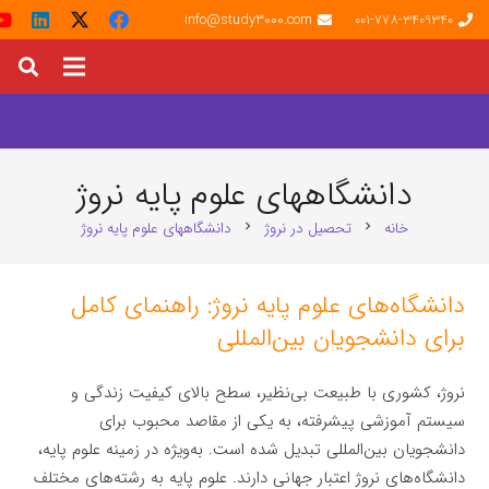
info@study3000.com
001-778-3409340
دانشگاههای علوم پایه نروژ
خانه
تحصیل در نروژ
دانشگاههای علوم پایه نروژ
chevron_right
chevron_right
دانشگاه‌های علوم پایه نروژ: راهنمای کامل
برای دانشجویان بین‌المللی
نروژ، کشوری با طبیعت بی‌نظیر، سطح بالای کیفیت زندگی و
سیستم آموزشی پیشرفته، به یکی از مقاصد محبوب برای
دانشجویان بین‌المللی تبدیل شده است. به‌ویژه در زمینه علوم پایه،
دانشگاه‌های نروژ اعتبار جهانی دارند. علوم پایه به رشته‌های مختلف