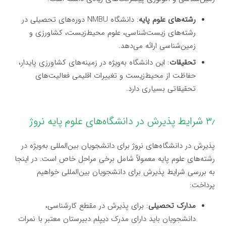
رشته‌های علوم پایه
: دانشگاه NMBU دوره‌های تحصیلی در
رشته‌های زیست‌شناسی، علوم محیط‌زیست، کشاورزی و
زمین‌شناسی ارائه می‌دهد.
تحقیقات
: این دانشگاه به‌ویژه در زمینه‌های کشاورزی پایدار،
حفاظت از محیط‌زیست و تغییرات اقلیمی فعالیت‌های
تحقیقاتی بسیاری دارد.
۳٫ شرایط پذیرش در دانشگاه‌های علوم پایه نروژ
پذیرش در دانشگاه‌های نروژ برای دانشجویان بین‌المللی به‌ویژه در
رشته‌های علوم پایه معمولاً شامل برخی مراحل خاص است. در اینجا
به بررسی شرایط پذیرش برای دانشجویان بین‌المللی خواهیم
پرداخت:
مدارک تحصیلی
: برای پذیرش در مقطع کارشناسی،
دانشجویان باید دارای مدرک دیپلم دبیرستان معتبر با نمرات