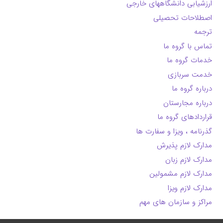
ارزشیابی دانشگاههای خارجی
اصطلاحات تحصیلی
ترجمه
تماس با گروه ما
خدمات گروه ما
خدمت سربازی
درباره گروه ما
درباره مجارستان
قراردادهای گروه ما
گذرنامه ، ویزا و سفارت ها
مدارک لازم پذیرش
مدارک لازم زبان
مدارک لازم مشمولین
مدارک لازم ویزا
مراکز و سازمان های مهم