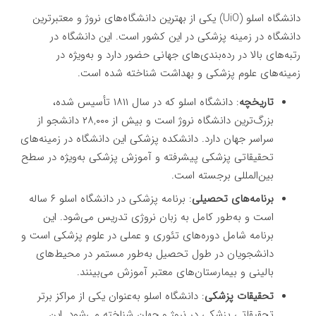
دانشگاه اسلو (UiO) یکی از بهترین دانشگاه‌های نروژ و معتبرترین
دانشگاه در زمینه پزشکی در این کشور است. این دانشگاه در
رتبه‌های بالا در رده‌بندی‌های جهانی حضور دارد و به‌ویژه در
زمینه‌های علوم پزشکی و بهداشت شناخته شده است.
تاریخچه
: دانشگاه اسلو که در سال ۱۸۱۱ تأسیس شده،
بزرگ‌ترین دانشگاه نروژ است و بیش از ۲۸,۰۰۰ دانشجو از
سراسر جهان دارد. دانشکده پزشکی این دانشگاه در زمینه‌های
تحقیقاتی پزشکی پیشرفته و آموزش پزشکی به‌ویژه در سطح
بین‌المللی برجسته است.
برنامه‌های تحصیلی
: برنامه پزشکی در دانشگاه اسلو ۶ ساله
است و به‌طور کامل به زبان نروژی تدریس می‌شود. این
برنامه شامل دوره‌های تئوری و عملی در علوم پزشکی است و
دانشجویان در طول تحصیل به‌طور مستمر در محیط‌های
بالینی و بیمارستان‌های معتبر آموزش می‌بینند.
تحقیقات پزشکی
: دانشگاه اسلو به‌عنوان یکی از مراکز برتر
تحقیقاتی پزشکی در نروژ و جهان شناخته می‌شود. این