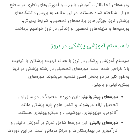
زمینه‌های تحقیقاتی، آموزش بالینی، و آموزش‌های نظری در سطح
جهانی شناخته شده هستند. در این مقاله، به بررسی دانشگاه‌های
پزشکی نروژ، ویژگی‌های برنامه‌های تحصیلی، شرایط پذیرش،
بورسیه‌ها و هزینه‌های تحصیل و زندگی در نروژ خواهیم پرداخت.
۱٫ سیستم آموزشی پزشکی در نروژ
سیستم آموزشی پزشکی در نروژ با هدف تربیت پزشکان با کیفیت
بالا طراحی شده است. دوره‌های تحصیلی در رشته پزشکی در نروژ
به‌طور کلی در دو بخش اصلی تقسیم می‌شوند: دوره‌های
پیش‌بالینی و بالینی.
دوره‌های پیش‌بالینی
: این دوره‌ها معمولاً در دو سال اول
تحصیل ارائه می‌شوند و شامل علوم پایه پزشکی مانند
آناتومی، فیزیولوژی، بیوشیمی، و میکروبیولوژی هستند.
دوره‌های بالینی
: این دوره‌ها شامل تمرکز بر آموزش بالینی و
کارآموزی در بیمارستان‌ها و مراکز درمانی است. در این دوره‌ها