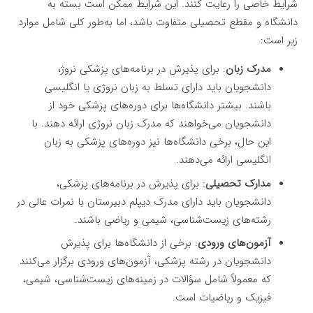
شرایط خاصی را رعایت کنند. این شرایط ممکن است بسته به
دانشگاه و مقطع تحصیلی متفاوت باشد، اما به‌طور کلی شامل موارد
زیر است:
مدرک زبان
: برای پذیرش در برنامه‌های پزشکی نروژ،
دانشجویان باید دارای تسلط به زبان نروژی یا انگلیسی
باشند. بیشتر دانشگاه‌ها برای دوره‌های پزشکی خود از
دانشجویان می‌خواهند که مدرک زبان نروژی ارائه دهند. با
این حال، برخی دانشگاه‌ها نیز دوره‌های پزشکی به زبان
انگلیسی ارائه می‌دهند.
مدارک تحصیلی
: برای پذیرش در برنامه‌های پزشکی،
دانشجویان باید دارای مدرک دیپلم دبیرستان با نمرات عالی در
رشته‌های زیست‌شناسی، شیمی و ریاضی باشند.
آزمون‌های ورودی
: برخی از دانشگاه‌ها برای پذیرش
دانشجویان در رشته پزشکی، آزمون‌های ورودی برگزار می‌کنند
که معمولاً شامل سؤالات در زمینه‌های زیست‌شناسی، شیمی،
فیزیک و ریاضیات است.