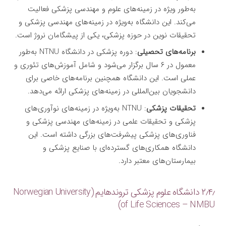
به‌طور ویژه در زمینه‌های علوم و مهندسی پزشکی فعالیت
می‌کند. این دانشگاه به‌ویژه در زمینه‌های مهندسی پزشکی و
تحقیقات نوین در حوزه پزشکی، یکی از پیشگامان نروژ است.
برنامه‌های تحصیلی
: دوره پزشکی در دانشگاه NTNU به‌طور
معمول در ۶ سال برگزار می‌شود و شامل آموزش‌های تئوری و
عملی است. این دانشگاه همچنین برنامه‌های خاصی برای
دانشجویان بین‌المللی در زمینه‌های پزشکی ارائه می‌دهد.
تحقیقات پزشکی
: NTNU به‌ویژه در زمینه‌های نوآوری‌های
پزشکی و تحقیقات علمی در زمینه‌های مهندسی پزشکی و
فناوری‌های پزشکی پیشرفت‌های بزرگی داشته است. این
دانشگاه همکاری‌های گسترده‌ای با صنایع پزشکی و
بیمارستان‌های معتبر دارد.
۲٫۴٫ دانشگاه علوم پزشکی تروندهایم (Norwegian University
of Life Sciences – NMBU)