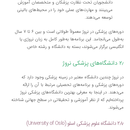
دانشجویان تحت نظارت پزشکان و متخصصان آموزش
می‌بینند و مهارت‌های عملی خود را در محیط‌های بالینی
توسعه می‌دهند.
دوره‌های پزشکی در نروژ معمولاً طولانی است و بین ۶ تا ۷ سال
به‌طول می‌انجامد. این برنامه‌ها به‌طور کامل به زبان نروژی یا
انگلیسی برگزار می‌شوند، بسته به دانشگاه و رشته خاص.
۲٫ دانشگاه‌های پزشکی نروژ
در نروژ چندین دانشگاه معتبر در زمینه پزشکی وجود دارد که
دوره‌های پزشکی و برنامه‌های تحصیلی مرتبط با آن را ارائه
می‌دهند. در اینجا به معرفی بهترین دانشگاه‌های پزشکی نروژ
پرداخته‌ایم که از نظر آموزشی و تحقیقاتی در سطح جهانی شناخته
می‌شوند.
۲٫۱٫ دانشگاه علوم پزشکی اسلو (University of Oslo)