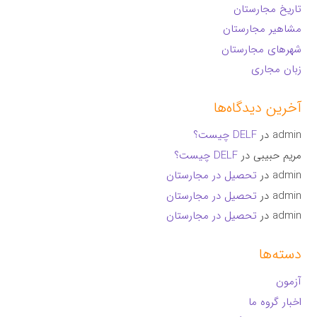
تاریخ مجارستان
مشاهیر مجارستان
شهرهای مجارستان
زبان مجاری
آخرین دیدگاه‌ها
admin
در
DELF چیست؟
مریم حبیبی
در
DELF چیست؟
admin
در
تحصیل در مجارستان
admin
در
تحصیل در مجارستان
admin
در
تحصیل در مجارستان
دسته‌ها
آزمون
اخبار گروه ما