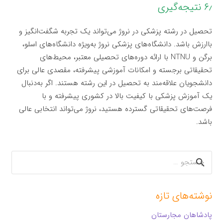
۶٫ نتیجه‌گیری
تحصیل در رشته پزشکی در نروژ می‌تواند یک تجربه شگفت‌انگیز و
باارزش باشد. دانشگاه‌های پزشکی نروژ به‌ویژه دانشگاه‌های اسلو،
برگن و NTNU با ارائه دوره‌های تحصیلی معتبر، محیط‌های
تحقیقاتی برجسته و امکانات آموزشی پیشرفته، مقصدی عالی برای
دانشجویان علاقه‌مند به تحصیل در این رشته هستند. اگر به‌دنبال
یک آموزش پزشکی با کیفیت بالا در کشوری پیشرفته و با
فرصت‌های تحقیقاتی گسترده هستید، نروژ می‌تواند انتخابی عالی
باشد.
جستجو
برای:
نوشته‌های تازه
پادشاهان مجارستان