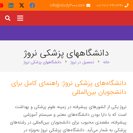
info@study3000.com
001-778-3409340
دانشگاههای پزشکی نروژ
خانه
تحصیل در نروژ
دانشگاههای پزشکی نروژ
chevron_right
chevron_right
دانشگاه‌های پزشکی نروژ: راهنمای کامل برای
دانشجویان بین‌المللی
نروژ یکی از کشورهای پیشرفته در زمینه علوم پزشکی و بهداشت
است که با دارا بودن دانشگاه‌های معتبر و سیستم آموزشی
پیشرفته، مقصدی محبوب برای دانشجویان بین‌المللی در رشته‌های
پزشکی به شمار می‌آید. دانشگاه‌های پزشکی نروژ به‌ویژه در