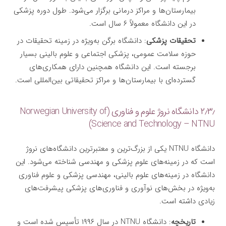
بیمارستان‌ها و مراکز درمانی برگزار می‌شود. طول دوره پزشکی
در این دانشگاه معمولاً ۶ سال است.
تحقیقات پزشکی
: دانشگاه برگن به‌ویژه در زمینه تحقیقات در
حوزه سلامت عمومی، پزشکی اجتماعی و علوم بالینی بسیار
برجسته است. این دانشگاه همچنین دارای همکاری‌های
گسترده‌ای با بیمارستان‌ها و مراکز تحقیقاتی بین‌المللی است.
۲٫۳٫ دانشگاه نروژ علوم و فناوری (Norwegian University of
Science and Technology – NTNU)
دانشگاه NTNU یکی از بزرگ‌ترین و معتبرترین دانشگاه‌های نروژ
است که در زمینه‌های علوم پزشکی و مهندسی شناخته می‌شود. این
دانشگاه در زمینه‌های علوم بالینی، مهندسی پزشکی و علوم فناوری
به‌ویژه در بخش‌های نوآوری و فناوری‌های پزشکی پیشرفت‌های
زیادی داشته است.
تاریخچه
: دانشگاه NTNU در سال ۱۹۹۶ تأسیس شده است و