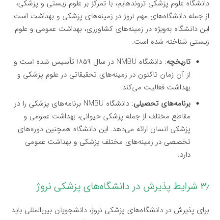
دانشگاه علوم پزشکی تروندهایم، با تمرکز بر علوم زیستی و پزشکی،
از جمله دانشگاه‌های مهم نروژ در زمینه‌های پزشکی و بهداشت است.
این دانشگاه به‌ویژه در زمینه‌های کشاورزی، بهداشت عمومی و علوم
زیستی شناخته شده است.
تاریخچه
: دانشگاه NMBU در سال ۱۸۵۹ تأسیس شده است و
از آن زمان تاکنون در زمینه‌های تحقیقاتی در علوم پزشکی و
بهداشت فعالیت می‌کند.
برنامه‌های تحصیلی
: دانشگاه NMBU برنامه‌های پزشکی را در
مقاطع مختلف از جمله پزشکی حیوانی، بهداشت عمومی و
پزشکی انسان ارائه می‌دهد. این دانشگاه همچنین دوره‌های
تخصصی در زمینه‌های مختلف پزشکی و بهداشت عمومی
دارد.
۳٫ شرایط پذیرش در دانشگاه‌های پزشکی نروژ
برای پذیرش در دانشگاه‌های پزشکی نروژ، دانشجویان بین‌المللی باید