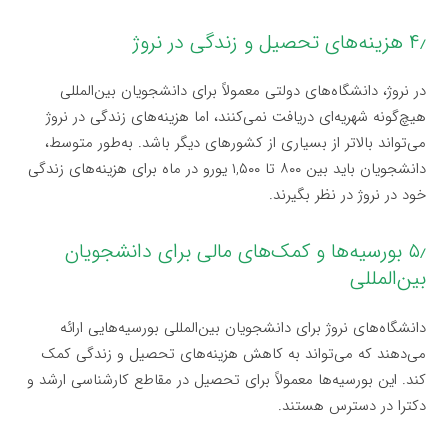
۴٫ هزینه‌های تحصیل و زندگی در نروژ
در نروژ، دانشگاه‌های دولتی معمولاً برای دانشجویان بین‌المللی
هیچ‌گونه شهریه‌ای دریافت نمی‌کنند، اما هزینه‌های زندگی در نروژ
می‌تواند بالاتر از بسیاری از کشورهای دیگر باشد. به‌طور متوسط،
دانشجویان باید بین ۸۰۰ تا ۱,۵۰۰ یورو در ماه برای هزینه‌های زندگی
خود در نروژ در نظر بگیرند.
۵٫ بورسیه‌ها و کمک‌های مالی برای دانشجویان
بین‌المللی
دانشگاه‌های نروژ برای دانشجویان بین‌المللی بورسیه‌هایی ارائه
می‌دهند که می‌تواند به کاهش هزینه‌های تحصیل و زندگی کمک
کند. این بورسیه‌ها معمولاً برای تحصیل در مقاطع کارشناسی ارشد و
دکترا در دسترس هستند.