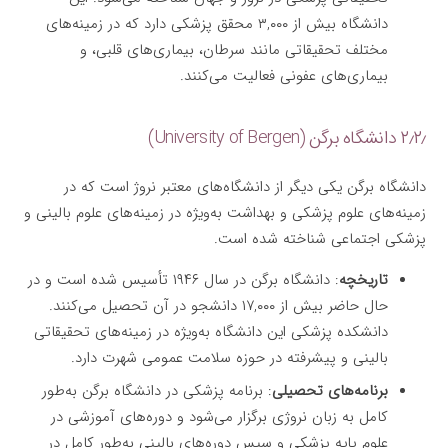
دانشگاه بیش از ۳,۰۰۰ محقق پزشکی دارد که در زمینه‌های
مختلف تحقیقاتی مانند سرطان، بیماری‌های قلبی، و
بیماری‌های عفونی فعالیت می‌کنند.
۲٫۲٫ دانشگاه برگن (University of Bergen)
دانشگاه برگن یکی دیگر از دانشگاه‌های معتبر نروژ است که در
زمینه‌های علوم پزشکی و بهداشت به‌ویژه در زمینه‌های علوم بالینی و
پزشکی اجتماعی شناخته شده است.
تاریخچه
: دانشگاه برگن در سال ۱۹۴۶ تأسیس شده است و در
حال حاضر بیش از ۱۷,۰۰۰ دانشجو در آن تحصیل می‌کنند.
دانشکده پزشکی این دانشگاه به‌ویژه در زمینه‌های تحقیقاتی
بالینی و پیشرفته در حوزه سلامت عمومی شهرت دارد.
برنامه‌های تحصیلی
: برنامه پزشکی در دانشگاه برگن به‌طور
کامل به زبان نروژی برگزار می‌شود و دوره‌های آموزشی در
علوم پایه پزشکی و سپس دوره‌های بالینی به‌طور کامل در