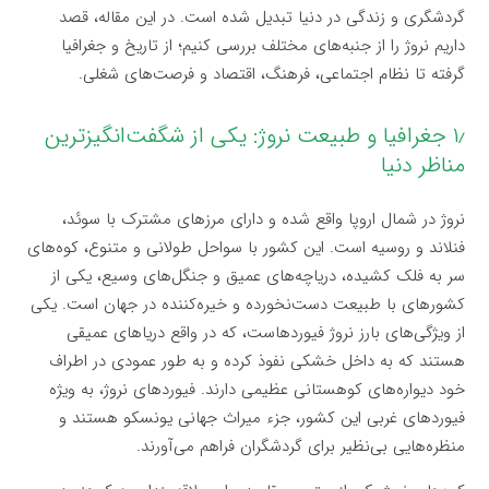
گردشگری و زندگی در دنیا تبدیل شده است. در این مقاله، قصد
داریم نروژ را از جنبه‌های مختلف بررسی کنیم؛ از تاریخ و جغرافیا
گرفته تا نظام اجتماعی، فرهنگ، اقتصاد و فرصت‌های شغلی.
۱٫ جغرافیا و طبیعت نروژ: یکی از شگفت‌انگیزترین
مناظر دنیا
نروژ در شمال اروپا واقع شده و دارای مرزهای مشترک با سوئد،
فنلاند و روسیه است. این کشور با سواحل طولانی و متنوع، کوه‌های
سر به فلک کشیده، دریاچه‌های عمیق و جنگل‌های وسیع، یکی از
کشورهای با طبیعت دست‌نخورده و خیره‌کننده در جهان است. یکی
از ویژگی‌های بارز نروژ فیوردهاست، که در واقع دریاهای عمیقی
هستند که به داخل خشکی نفوذ کرده و به طور عمودی در اطراف
خود دیواره‌های کوهستانی عظیمی دارند. فیوردهای نروژ، به ویژه
فیوردهای غربی این کشور، جزء میراث جهانی یونسکو هستند و
منظره‌هایی بی‌نظیر برای گردشگران فراهم می‌آورند.