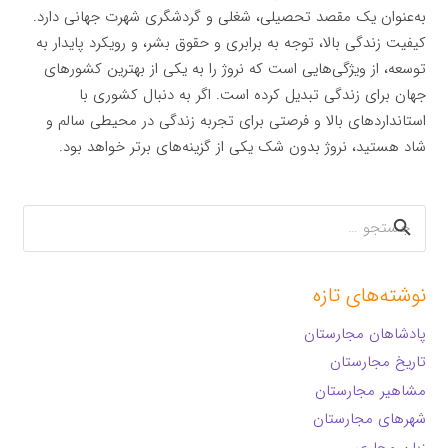
به‌عنوان یک مقصد تحصیلی، شغلی و گردشگری شهرت جهانی دارد.
کیفیت زندگی بالا، توجه به برابری و حقوق بشر، و رویکرد پایدار به
توسعه، از ویژگی‌هایی است که نروژ را به یکی از بهترین کشورهای
جهان برای زندگی تبدیل کرده است. اگر به دنبال کشوری با
استانداردهای بالا و فرصتی برای تجربه زندگی در محیطی سالم و
شاد هستید، نروژ بدون شک یکی از گزینه‌های برتر خواهد بود.
جستجو
برای:
نوشته‌های تازه
پادشاهان مجارستان
تاریخ مجارستان
مشاهیر مجارستان
شهرهای مجارستان
زبان مجاری