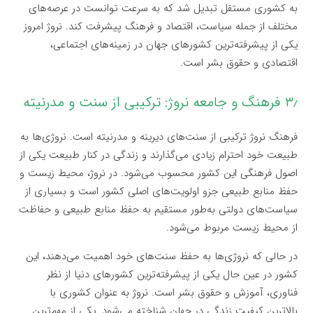
به کشوری مستقل تبدیل شد که به سرعت توانست در عرصه‌های
مختلف از جمله سیاست، اقتصاد و فرهنگ پیشرفت کند. نروژ امروز
یکی از پیشرفته‌ترین کشورهای جهان در زمینه‌های اجتماعی،
اقتصادی و حقوق بشر است.
۳٫ فرهنگ و جامعه نروژ: ترکیبی از سنت و مدرنیته
فرهنگ نروژ ترکیبی از سنت‌های دیرینه و مدرنیته است. نروژی‌ها به
طبیعت خود احترام زیادی می‌گذارند و زندگی در کنار طبیعت یکی از
اصول فرهنگی این کشور محسوب می‌شود. در نروژ، محیط زیست و
حفظ منابع طبیعی جزو اولویت‌های اصلی کشور است و بسیاری از
سیاست‌های دولتی به‌طور مستقیم به حفظ منابع طبیعی و حفاظت
از محیط زیست مربوط می‌شود.
در حالی که نروژی‌ها به حفظ سنت‌های خود اهمیت می‌دهند، این
کشور در عین حال یکی از پیشرفته‌ترین کشورهای دنیا از نظر
فناوری، آموزش و حقوق بشر است. نروژ به عنوان کشوری با
بالاترین کیفیت زندگی در جهان شناخته می‌شود. یکی از مهم‌ترین