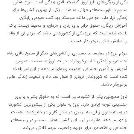
یکی از ویژگی‌های بارز نروژ، کیفیت بالای زندگی است. نروژ به‌طور
مداوم در فهرست‌های جهانی به عنوان یکی از بهترین کشورها برای
زندگی قرار دارد. عواملی مانند سیستم بهداشت عمومی رایگان،
آموزش رایگان، حقوق برابر برای زنان و مردان، و محیط زیست پاک
باعث شده است که نروژ یکی از کشورهایی باشد که مردم آن از رفاه
و آسایش بالایی برخوردار هستند.
مردم نروژ در مقایسه با بسیاری از کشورهای دیگر از سطح بالای رفاه
اجتماعی و زندگی شاد برخوردارند. دولت نروژ به سلامت عمومی،
آموزش و تأمین اجتماعی اهمیت ویژه‌ای می‌دهد و این امر باعث
شده است که شهروندان نروژی از طول عمر بالا و کیفیت زندگی عالی
برخوردار باشند.
نروژ همچنین یکی از کشورهایی است که به حقوق بشر و برابری
جنسیتی توجه زیادی دارد. نروژ به عنوان یکی از پیشروترین کشورها
در زمینه حقوق زنان، به برابری در محل کار و در خانواده‌ها اهمیت
زیادی می‌دهد. علاوه بر این، این کشور به‌طور مستمر در زمینه‌های
اجتماعی و اقتصادی برای بهبود وضعیت مردم تلاش می‌کند.