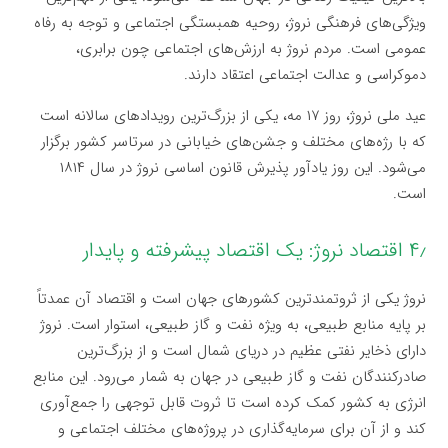
ویژگی‌های فرهنگی نروژ، روحیه همبستگی اجتماعی و توجه به رفاه
عمومی است. مردم نروژ به ارزش‌های اجتماعی چون برابری،
دموکراسی و عدالت اجتماعی اعتقاد دارند.
عید ملی نروژ، روز ۱۷ مه، یکی از بزرگ‌ترین رویدادهای سالانه است
که با رژه‌های مختلف و جشن‌های خیابانی در سرتاسر کشور برگزار
می‌شود. این روز یادآور پذیرش قانون اساسی نروژ در سال ۱۸۱۴
است.
۴٫ اقتصاد نروژ: یک اقتصاد پیشرفته و پایدار
نروژ یکی از ثروتمندترین کشورهای جهان است و اقتصاد آن عمدتاً
بر پایه منابع طبیعی، به ویژه نفت و گاز طبیعی، استوار است. نروژ
دارای ذخایر نفتی عظیم در دریای شمال است و از بزرگ‌ترین
صادرکنندگان نفت و گاز طبیعی در جهان به شمار می‌رود. این منابع
انرژی به کشور کمک کرده است تا ثروت قابل توجهی را جمع‌آوری
کند و از آن برای سرمایه‌گذاری در پروژه‌های مختلف اجتماعی و