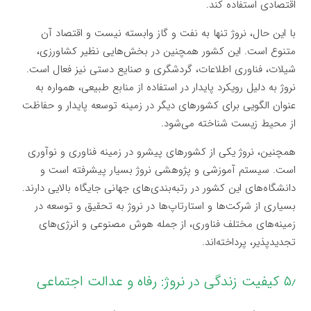
اقتصادی استفاده کند.
با این حال، نروژ تنها به نفت و گاز وابسته نیست و اقتصاد آن
متنوع است. این کشور همچنین در بخش‌هایی نظیر کشاورزی،
شیلات، فناوری اطلاعات، گردشگری و صنایع دستی نیز فعال است.
نروژ به دلیل رویکرد پایدار در استفاده از منابع طبیعی، همواره به
عنوان الگویی برای کشورهای دیگر در زمینه توسعه پایدار و حفاظت
از محیط زیست شناخته می‌شود.
همچنین، نروژ یکی از کشورهای پیشرو در زمینه فناوری و نوآوری
است. سیستم آموزشی و پژوهشی نروژ بسیار پیشرفته است و
دانشگاه‌های این کشور در رتبه‌بندی‌های جهانی جایگاه بالایی دارند.
بسیاری از شرکت‌ها و استارتاپ‌ها در نروژ به تحقیق و توسعه در
زمینه‌های مختلف فناوری، از جمله هوش مصنوعی و انرژی‌های
تجدیدپذیر، پرداخته‌اند.
۵٫ کیفیت زندگی در نروژ: رفاه و عدالت اجتماعی