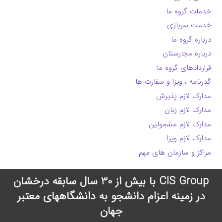
خدمات گروه ما
خدمت سربازی
درباره گروه ما
درباره مجارستان
قراردادهای گروه ما
گذرنامه ، ویزا و سفارت ها
مدارک لازم پذیرش
مدارک لازم زبان
مدارک لازم مشمولین
مدارک لازم ویزا
مراکز و سازمان های مهم
CIS Group با بیش از 30 سال سابقه درخشان
در زمینه اعزام دانشجو به دانشگاههای معتبر
جهان