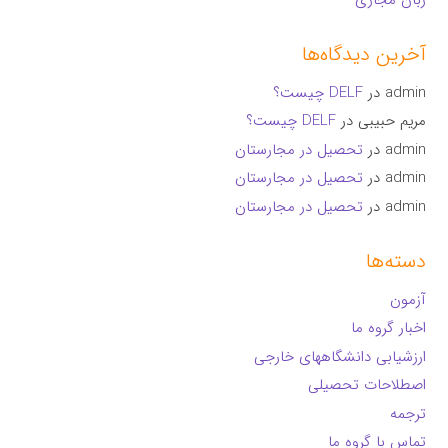
آخرین دیدگاه‌ها
admin
در
DELF چیست؟
مریم حبیبی
در
DELF چیست؟
admin
در
تحصیل در مجارستان
admin
در
تحصیل در مجارستان
admin
در
تحصیل در مجارستان
دسته‌ها
آزمون
اخبار گروه ما
ارزشیابی دانشگاههای خارجی
اصطلاحات تحصیلی
ترجمه
تماس با گروه ما