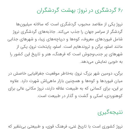
۶٫ گردشگری در نروژ: بهشت گردشگران
نروژ یکی از مقاصد محبوب گردشگری است که سالانه میلیون‌ها
گردشگر از سراسر جهان را جذب می‌کند. جاذبه‌های گردشگری نروژ
شامل فیوردهای معروف، کوه‌ها و دریاچه‌های زیبا، و شهرهای جذابی
مانند اسلو، برگن و تروندهایم است. اسلو، پایتخت نروژ، یکی از
شهرهای پر جنب‌وجوش است که فرهنگ، هنر و تاریخ این کشور را
به خوبی نمایش می‌دهد.
برگن، دومین شهر بزرگ نروژ، به‌خاطر موقعیت جغرافیایی خاصش در
میان فیوردها و کوه‌ها و همچنین بازار ماهی‌اش شهرت دارد. علاوه
بر این، برای کسانی که به طبیعت علاقه دارند، نروژ مکانی عالی برای
کوهنوردی، اسکی و گشت و گذار در طبیعت است.
نتیجه‌گیری
نروژ کشوری است با تاریخ غنی، فرهنگ قوی، و طبیعتی بی‌نظیر که