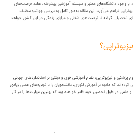
ت. با وجود دانشگاه‌های معتبر و سیستم آموزشی پیشرفته، هلند فرصت‌های
زیوتراپی فراهم می‌آورد. این مقاله به‌طور کامل به بررسی جوانب مختلف
‌های تحصیلی گرفته تا فرصت‌های شغلی و مزایای زندگی در این کشور خواهد
لوم پزشکی و فیزیوتراپی، نظام آموزشی قوی و مبتنی بر استانداردهای جهانی
ی کرده‌اند که علاوه بر آموزش تئوری، دانشجویان را با تجربه‌های عملی زیادی
 و علمی در طول تحصیل خود قادر خواهند بود که بهترین مهارت‌ها را در کار