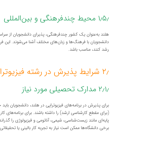
۱٫۵٫ محیط چندفرهنگی و بین‌المللی
هلند به‌عنوان یک کشور چندفرهنگی، پذیرای دانشجویان از سراسر
دانشجویان با فرهنگ‌ها و زبان‌های مختلف آشنا می‌شوند. این ف
رشد کنند، مناسب باشد.
۲٫ شرایط پذیرش در رشته فیزیوتراپی در هلند
۲٫۱٫ مدارک تحصیلی مورد نیاز
برای پذیرش در برنامه‌های فیزیوتراپی در هلند، دانشجویان بای
(برای مقطع کارشناسی ارشد) را داشته باشند. برای برنامه‌های کا
پایه‌ای مانند زیست‌شناسی، شیمی، آناتومی و فیزیولوژی را گذران
برخی دانشگاه‌ها ممکن است نیاز به تجربه کار بالینی یا تحقیقاتی 