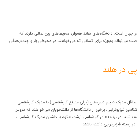
 جهان است. دانشگاه‌های هلند همواره محیط‌های بین‌المللی دارند که
رصت می‌تواند به‌ویژه برای کسانی که می‌خواهند در محیطی باز و چندفرهنگی
د حداقل مدرک دیپلم دبیرستان (برای مقطع کارشناسی) یا مدرک کارشناسی
رشناسی فیزیوتراپی، برخی از دانشگاه‌ها از دانشجویان می‌خواهند که دروس
ده باشند. در برنامه‌های کارشناسی ارشد، علاوه بر داشتن مدرک کارشناسی،
در زمینه فیزیوتراپی داشته باشند.