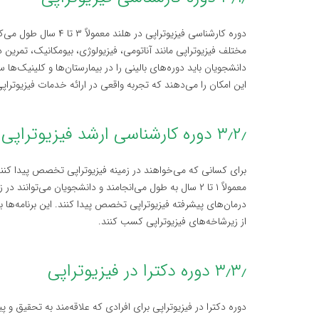
دوره کارشناسی فیزیوترا
مختلف فیزیوتراپی مانند آناتومی، فیزیولوژی، بیومکانیک، تمرین 
دانشجویان باید دوره‌های بالینی را در بیمارستان‌ها و کلینیک‌ها
این امکان را می‌دهند که تجربه واقعی در ارائه خدمات فیزیوتر
۳٫۲٫ دوره کارشناسی ارشد فیزیوتراپی
برای کسانی که می‌خواهند در زمینه فیزیوتراپی تخصص پیدا کنند، 
معمولاً ۱ تا ۲ سال به طول می‌انجامند و دانشجویان می‌توان
درمان‌های پیشرفته فیزیوتراپی تخصص پیدا کنند. این برنامه‌ها
از زیرشاخه‌های فیزیوتراپی کسب کنند.
۳٫۳٫ دوره دکترا در فیزیوتراپی
دوره دکترا در فیزیوتراپی برای افرادی که علاقه‌مند به تحقیق و 