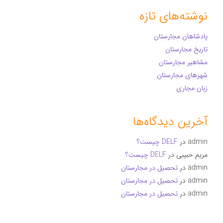
نوشته‌های تازه
پادشاهان مجارستان
تاریخ مجارستان
مشاهیر مجارستان
شهرهای مجارستان
زبان مجاری
آخرین دیدگاه‌ها
admin
در
DELF چیست؟
مریم حبیبی
در
DELF چیست؟
admin
در
تحصیل در مجارستان
admin
در
تحصیل در مجارستان
admin
در
تحصیل در مجارستان