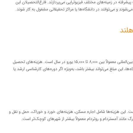
یقات پیشرفته در زمینه‌های مختلف فیزیوتراپی می‌پردازند. فارغ‌التحصیلان این
‌شوند و می‌توانند در دانشگاه‌ها یا مراکز تحقیقاتی مشغول به کار شوند.
هزینه‌های تحصیل در رشته فیزیوتراپی در هلند برای دانشجویان بین‌المللی معمولاً بین ۸,۰۰۰ تا ۱۵,۰۰۰ یورو در سال است. هزینه‌های تحصیل
ا، این مبلغ می‌تواند بیشتر باشد، به‌ویژه اگر دوره‌های کارشناسی ارشد یا
ند معمولاً بین ۸۰۰ تا ۱,۲۰۰ یورو در ماه است. این هزینه‌ها شامل اجاره مسکن، هزینه‌های خورد و خوراک، حمل و نقل و
گ مانند آمستردام و روتردام معمولاً بیشتر از شهرهای کوچک‌تر است.