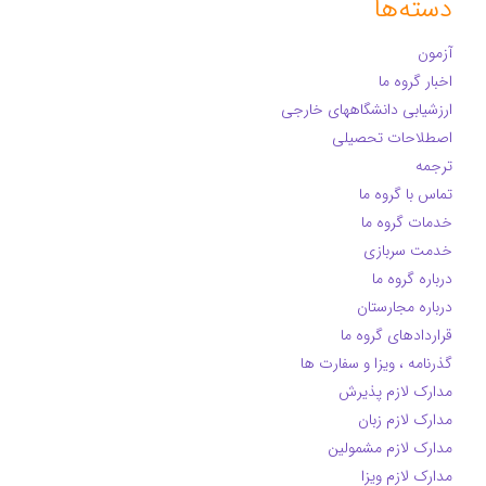
دسته‌ها
آزمون
اخبار گروه ما
ارزشیابی دانشگاههای خارجی
اصطلاحات تحصیلی
ترجمه
تماس با گروه ما
خدمات گروه ما
خدمت سربازی
درباره گروه ما
درباره مجارستان
قراردادهای گروه ما
گذرنامه ، ویزا و سفارت ها
مدارک لازم پذیرش
مدارک لازم زبان
مدارک لازم مشمولین
مدارک لازم ویزا