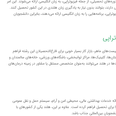
‌های تحصیلی، از جمله فیزیوتراپی، به زبان انگلیسی ارائه می‌شوند. این امر
دارند، بتوانند بدون نیاز به یادگیری زبان هلندی در این کشور تحصیل کنند.
اپی، برنامه‌هایی را به زبان انگلیسی ارائه می‌دهند، بنابراین دانشجویان
یست‌های ماهر، بازار کار بسیار خوبی برای فارغ‌التحصیلان این رشته فراهم
ن‌ها، کلینیک‌ها، مراکز توانبخشی، باشگاه‌های ورزشی، خانه‌های سالمندان و
ها در هلند می‌توانند به‌عنوان متخصص مستقل یا مشاور در زمینه درمان‌های
ارائه خدمات بهداشتی عالی، محیطی امن و آرام، سیستم حمل و نقل عمومی
ا برای تحصیل فراهم کرده است. علاوه بر این، هلند یکی از کشورهای با
انشجویان بین‌المللی جذاب باشد.