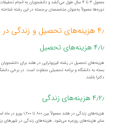
معمول ۳ تا ۴ سال طول می‌کشد و دانشجویان به انجام تحق
دوره‌ها معمولاً به‌عنوان متخصصان برجسته در این رشته شناخته می
۴٫ هزینه‌های تحصیل و زندگی در هلند
۴٫۱٫ هزینه‌های تحصیل
بسته به دانشگاه و برنامه تحصیلی متفاوت است. در برخی دانشگاه‌ه
دکترا باشند.
۴٫۲٫ هزینه‌های زندگی
هزینه‌های زندگی در هل
سایر هزینه‌های روزمره می‌شود. هزینه‌های زندگی در شهرهای بزر