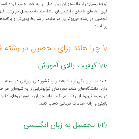
توجه بسیاری از دانشجویان بین‌المللی را به خود جلب کرده اس
فوق‌العاده‌ای را برای دانشجویان علاقه‌مند به تحصیل در رشته فی
تحصیل در رشته فیزیوتراپی در هلند، از شرایط پذیرش و برنامه
پرداخت.
۱٫ چرا هلند برای تحصیل در رشته فیزیوتراپی؟
۱٫۱٫ کیفیت بالای آموزش
هلند به‌عنوان یکی از پیشرفته‌ترین کشورهای اروپایی در زمینه ع
دارد. دانشگاه‌های هلند دوره‌های فیزیوتراپی را به شیوه‌ای طراح
در زمینه فیزیوتراپی آشنا می‌کند. دانشجویان با آموزش‌های دقیق
بالینی و ارائه خدمات درمانی کسب کنند.
۱٫۲٫ تحصیل به زبان انگلیسی