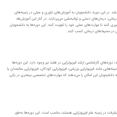
پی در هلند معمولاً ۳ تا ۴ سال طول می‌کشد. در این دوره، دانشجویان به آموزش‌های تئوری و عملی در زمینه‌های
درمانی، درمان‌های دستی و توانبخشی می‌پردازند. در کنار این آموزش‌ها،
 سپری کنند تا مهارت‌های عملی خود را تقویت کنند. این دوره‌ها به دانشجویان
اپی در محیط‌های درمانی کسب کنند.
دوره‌های کارشناسی ارشد فیزیوتراپی در هلند نیز وجود دارد. این دوره‌ها
ند در زمینه‌هایی مانند فیزیوتراپی ورزشی، فیزیوتراپی کودکان، فیزیوتراپی سالمندان یا
 به دانشجویان این امکان را می‌دهند که مهارت‌های تخصصی بیشتری در یکی
پیشرفت در زمینه علم فیزیوتراپی هستند، مناسب است. این دوره‌ها به‌طور