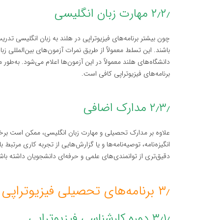
۲٫۲٫ مهارت زبان انگلیسی
چون بیشتر برنامه‌های فیزیوتراپی در هلند به زبان انگلیسی تدر
برنامه‌های فیزیوتراپی کافی است.
۲٫۳٫ مدارک اضافی
علاوه بر مدارک تحصیلی و مهارت زبان انگلیسی، ممکن است برخی
انگیزه‌نامه، توصیه‌نامه‌ها و یا گزارش‌هایی از تجربه کاری مرتبط ب
دقیق‌تری از توانمندی‌های علمی و حرفه‌ای دانشجویان داشته باش
۳٫ برنامه‌های تحصیلی فیزیوتراپی در هلند
۳٫۱٫ دوره کارشناسی فیزیوتراپی