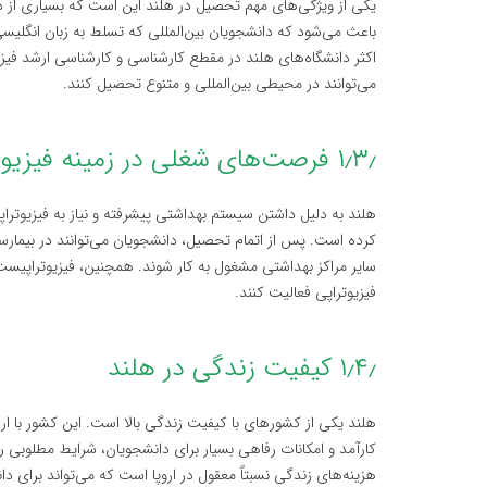
یکی از ویژگی‌های مهم تحصیل در هلند این است که بسیاری از دوره
باعث می‌شود که دانشجویان بین‌المللی که تسلط به زبان انگلیسی 
اکثر دانشگاه‌های هلند در مقطع کارشناسی و کارشناسی ارشد فیزیوتر
می‌توانند در محیطی بین‌المللی و متنوع تحصیل کنند.
۱٫۳٫ فرصت‌های شغلی در زمینه فیزیوتراپی
هلند به دلیل داشتن سیستم بهداشتی پیشرفته و نیاز به فیزیوتراپ
کرده است. پس از اتمام تحصیل، دانشجویان می‌توانند در بیمارستا
سایر مراکز بهداشتی مشغول به کار شوند. همچنین، فیزیوتراپیست‌
فیزیوتراپی فعالیت کنند.
۱٫۴٫ کیفیت زندگی در هلند
هلند یکی از کشورهای با کیفیت زندگی بالا است. این کشور با 
کارآمد و امکانات رفاهی بسیار برای دانشجویان، شرایط مطلوبی ر
هزینه‌های زندگی نسبتاً معقول در اروپا است که می‌تواند برای د