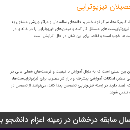
ا، کلینیک‌ها، مراکز توانبخشی، خانه‌های سالمندان و مراکز ورزشی مشغول به
فیزیوتراپیست‌های مستقل کار کنند و درمان‌های فیزیوتراپی را در خانه یا در
پیست‌ها خوب است و تقاضا برای این شغل در حال افزایش است.
ن بین‌المللی است که به دنبال آموزش با کیفیت و فرصت‌های شغلی عالی در
معتبر، امکانات آموزشی پیشرفته و بازار کار مطلوب برای فیزیوتراپیست‌ها،
صد دارند در زمینه فیزیوتراپی تخصص پیدا کنند، می‌توانند از تحصیل در
تبدیل شوند.