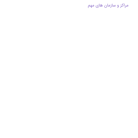
مراکز و سازمان های مهم