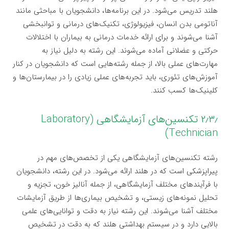
هلند تدریس می‌شود. در این برنامه‌ها، دانشجویان با مباحثی مانند
آناتومی بدن انسان، فیزیولوژی، تکنیک‌های درمانی و توانبخشی
آشنا می‌شوند و برای ارائه خدمات درمانی به بیماران با اختلالات
حرکتی و عضلانی آماده می‌شوند. این رشته به دلیل نیاز به
مهارت‌های عملی بالا، از جمله رشته‌هایی است که دانشجویان در کنار
آموزش‌های تئوری، باید تجربه‌های عملی زیادی را در بیمارستان‌ها و
کلینیک‌ها کسب کنند.
۲٫۳٫ تکنسین‌های آزمایشگاهی (Laboratory
Technician)
رشته تکنسین‌های آزمایشگاهی یکی از تخصص‌های مهم در
پیراپزشکی است که در هلند ارائه می‌شود. در این رشته، دانشجویان
با فرآیندهای مختلف آزمایشگاهی، از جمله آنالیز خون، تجزیه و
تحلیل نمونه‌های زیستی، و تشخیص بیماری‌ها از طریق آزمایشات
مختلف آشنا می‌شوند. این رشته نیاز به دقت و توانایی‌های علمی
بالایی دارد و در سیستم بهداشتی هلند که به دقت در تشخیص