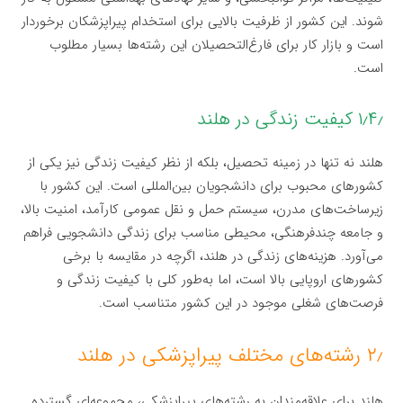
شوند. این کشور از ظرفیت بالایی برای استخدام پیراپزشکان برخوردار
است و بازار کار برای فارغ‌التحصیلان این رشته‌ها بسیار مطلوب
است.
۱٫۴٫ کیفیت زندگی در هلند
هلند نه تنها در زمینه تحصیل، بلکه از نظر کیفیت زندگی نیز یکی از
کشورهای محبوب برای دانشجویان بین‌المللی است. این کشور با
زیرساخت‌های مدرن، سیستم حمل و نقل عمومی کارآمد، امنیت بالا،
و جامعه چندفرهنگی، محیطی مناسب برای زندگی دانشجویی فراهم
می‌آورد. هزینه‌های زندگی در هلند، اگرچه در مقایسه با برخی
کشورهای اروپایی بالا است، اما به‌طور کلی با کیفیت زندگی و
فرصت‌های شغلی موجود در این کشور متناسب است.
۲٫ رشته‌های مختلف پیراپزشکی در هلند
هلند برای علاقه‌مندان به رشته‌های پیراپزشکی، مجموعه‌ای گسترده