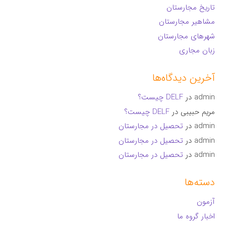
تاریخ مجارستان
مشاهیر مجارستان
شهرهای مجارستان
زبان مجاری
آخرین دیدگاه‌ها
admin
در
DELF چیست؟
مریم حبیبی
در
DELF چیست؟
admin
در
تحصیل در مجارستان
admin
در
تحصیل در مجارستان
admin
در
تحصیل در مجارستان
دسته‌ها
آزمون
اخبار گروه ما