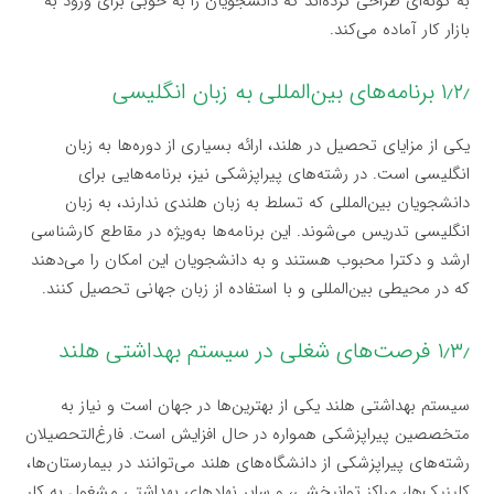
به گونه‌ای طراحی کرده‌اند که دانشجویان را به خوبی برای ورود به
بازار کار آماده می‌کند.
۱٫۲٫ برنامه‌های بین‌المللی به زبان انگلیسی
یکی از مزایای تحصیل در هلند، ارائه بسیاری از دوره‌ها به زبان
انگلیسی است. در رشته‌های پیراپزشکی نیز، برنامه‌هایی برای
دانشجویان بین‌المللی که تسلط به زبان هلندی ندارند، به زبان
انگلیسی تدریس می‌شوند. این برنامه‌ها به‌ویژه در مقاطع کارشناسی
ارشد و دکترا محبوب هستند و به دانشجویان این امکان را می‌دهند
که در محیطی بین‌المللی و با استفاده از زبان جهانی تحصیل کنند.
۱٫۳٫ فرصت‌های شغلی در سیستم بهداشتی هلند
سیستم بهداشتی هلند یکی از بهترین‌ها در جهان است و نیاز به
متخصصین پیراپزشکی همواره در حال افزایش است. فارغ‌التحصیلان
رشته‌های پیراپزشکی از دانشگاه‌های هلند می‌توانند در بیمارستان‌ها،
کلینیک‌ها، مراکز توانبخشی، و سایر نهادهای بهداشتی مشغول به کار