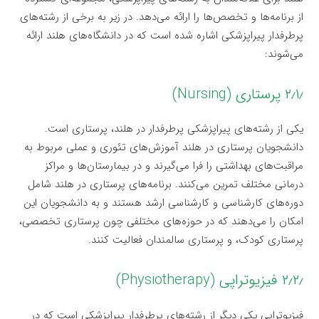
از برنامه‌ها و تخصص‌ها را ارائه می‌دهد. در زیر به برخی از رشته‌های
پرطرفدار پیراپزشکی اشاره شده است که در دانشگاه‌های هلند ارائه
می‌شوند:
۲٫۱٫ پرستاری (Nursing)
یکی از رشته‌های پیراپزشکی پرطرفدار در هلند، پرستاری است.
دانشجویان پرستاری در هلند آموزش‌های تئوری و عملی مربوط به
مراقبت‌های بهداشتی را فرا می‌گیرند و در بیمارستان‌ها و مراکز
درمانی مختلف تمرین می‌کنند. برنامه‌های پرستاری در هلند شامل
دوره‌های کارشناسی و کارشناسی ارشد هستند و به دانشجویان این
امکان را می‌دهند که در حوزه‌های مختلفی چون پرستاری تخصصی،
پرستاری کودک، و پرستاری سالمندان فعالیت کنند.
۲٫۲٫ فیزیوتراپی (Physiotherapy)
فیزیوتراپی یکی دیگر از رشته‌های پرطرفدار پیراپزشکی است که در