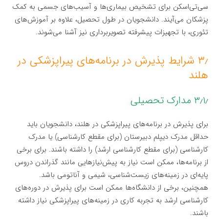
سی‌تی‌اسکن برای تشخیص بیماری‌ها و آسیب‌های جسمی به کمک
پزشکان می‌آیند. دانشجویان در طول تحصیل، علاوه بر آموزش‌های
تئوری، با تجهیزات پیشرفته تصویربرداری نیز آشنا می‌شوند.
۳٫ شرایط پذیرش در برنامه‌های پیراپزشکی در
هلند
۳٫۱٫ مدارک تحصیلی
برای پذیرش در برنامه‌های پیراپزشکی در هلند، دانشجویان باید
حداقل مدرک دیپلم دبیرستان (برای مقطع کارشناسی) یا مدرک
کارشناسی (برای مقطع کارشناسی ارشد) را داشته باشند. برای برخی
از برنامه‌ها، ممکن است نیاز به پیش‌نیازهایی مانند گذراندن دروس
پایه‌ای در زمینه‌های زیست‌شناسی، شیمی و آناتومی باشد.
همچنین، برخی از دانشگاه‌ها ممکن است برای پذیرش در دوره‌های
کارشناسی ارشد به تجربه کاری در زمینه‌های پیراپزشکی نیاز داشته
باشند.