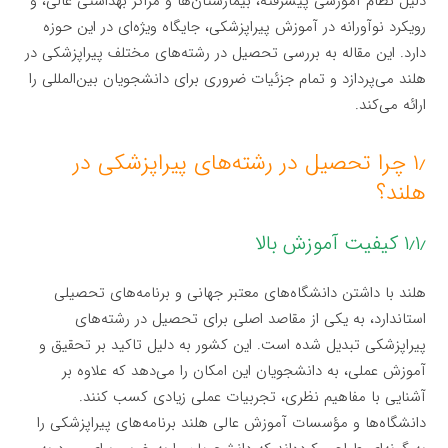
دلیل نظام آموزشی پیشرفته، بیمارستان‌ها و مراکز بهداشتی عالی، و
رویکرد نوآورانه در آموزش پیراپزشکی، جایگاه ویژه‌ای در این حوزه
دارد. این مقاله به بررسی تحصیل در رشته‌های مختلف پیراپزشکی در
هلند می‌پردازد و تمام جزئیات ضروری برای دانشجویان بین‌المللی را
ارائه می‌کند.
۱٫ چرا تحصیل در رشته‌های پیراپزشکی در
هلند؟
۱٫۱٫ کیفیت آموزش بالا
هلند با داشتن دانشگاه‌های معتبر جهانی و برنامه‌های تحصیلی
استاندارد، به یکی از مقاصد اصلی برای تحصیل در رشته‌های
پیراپزشکی تبدیل شده است. این کشور به دلیل تاکید بر تحقیق و
آموزش عملی، به دانشجویان این امکان را می‌دهد که علاوه بر
آشنایی با مفاهیم نظری، تجربیات عملی زیادی کسب کنند.
دانشگاه‌ها و مؤسسات آموزش عالی هلند برنامه‌های پیراپزشکی را