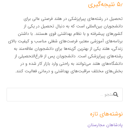
۵٫ نتیجه‌گیری
تحصیل در رشته‌های پیراپزشکی در هلند فرصتی عالی برای
دانشجویان بین‌المللی است که به دنبال تحصیل در یکی از
کشورهای پیشرفته و با نظام بهداشتی قوی هستند. با داشتن
برنامه‌های آموزشی معتبر، فرصت‌های شغلی مناسب و کیفیت بالای
زندگی، هلند یکی از بهترین گزینه‌ها برای دانشجویان علاقه‌مند به
رشته‌های پیراپزشکی است. دانشجویان پس از فارغ‌التحصیلی از
دانشگاه‌های هلند می‌توانند به راحتی وارد بازار کار شده و در
بخش‌های مختلف مراقبت‌های بهداشتی و درمانی فعالیت کنند.
جستجو
برای:
نوشته‌های تازه
پادشاهان مجارستان