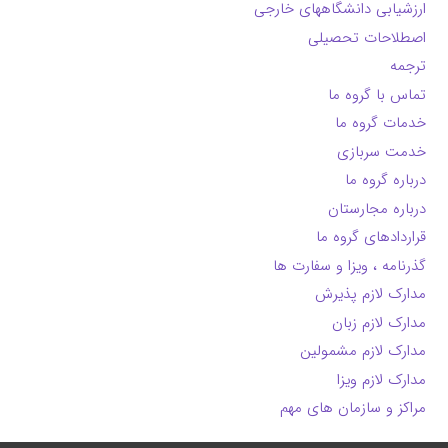
ارزشیابی دانشگاههای خارجی
اصطلاحات تحصیلی
ترجمه
تماس با گروه ما
خدمات گروه ما
خدمت سربازی
درباره گروه ما
درباره مجارستان
قراردادهای گروه ما
گذرنامه ، ویزا و سفارت ها
مدارک لازم پذیرش
مدارک لازم زبان
مدارک لازم مشمولین
مدارک لازم ویزا
مراکز و سازمان های مهم