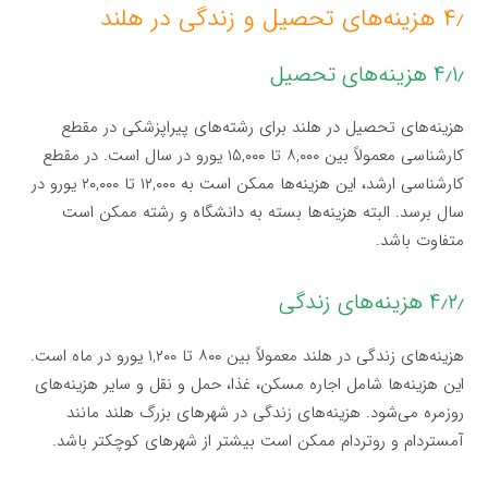
۴٫ هزینه‌های تحصیل و زندگی در هلند
۴٫۱٫ هزینه‌های تحصیل
هزینه‌های تحصیل در هلند برای رشته‌های پیراپزشکی در مقطع
کارشناسی معمولاً بین ۸,۰۰۰ تا ۱۵,۰۰۰ یورو در سال است. در مقطع
کارشناسی ارشد، این هزینه‌ها ممکن است به ۱۲,۰۰۰ تا ۲۰,۰۰۰ یورو در
سال برسد. البته هزینه‌ها بسته به دانشگاه و رشته ممکن است
متفاوت باشد.
۴٫۲٫ هزینه‌های زندگی
هزینه‌های زندگی در هلند معمولاً بین ۸۰۰ تا ۱,۲۰۰ یورو در ماه است.
این هزینه‌ها شامل اجاره مسکن، غذا، حمل و نقل و سایر هزینه‌های
روزمره می‌شود. هزینه‌های زندگی در شهرهای بزرگ هلند مانند
آمستردام و روتردام ممکن است بیشتر از شهرهای کوچکتر باشد.