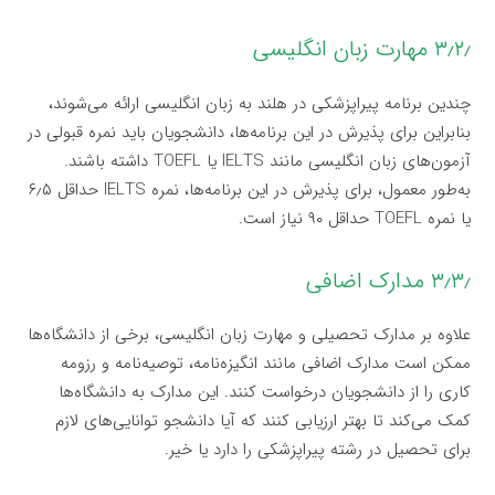
۳٫۲٫ مهارت زبان انگلیسی
چندین برنامه پیراپزشکی در هلند به زبان انگلیسی ارائه می‌شوند،
بنابراین برای پذیرش در این برنامه‌ها، دانشجویان باید نمره قبولی در
آزمون‌های زبان انگلیسی مانند IELTS یا TOEFL داشته باشند.
به‌طور معمول، برای پذیرش در این برنامه‌ها، نمره IELTS حداقل ۶٫۵
یا نمره TOEFL حداقل ۹۰ نیاز است.
۳٫۳٫ مدارک اضافی
علاوه بر مدارک تحصیلی و مهارت زبان انگلیسی، برخی از دانشگاه‌ها
ممکن است مدارک اضافی مانند انگیزه‌نامه، توصیه‌نامه و رزومه
کاری را از دانشجویان درخواست کنند. این مدارک به دانشگاه‌ها
کمک می‌کند تا بهتر ارزیابی کنند که آیا دانشجو توانایی‌های لازم
برای تحصیل در رشته پیراپزشکی را دارد یا خیر.