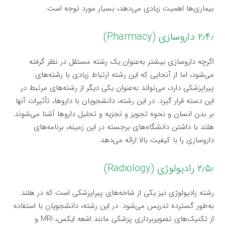
بیماری‌ها اهمیت زیادی می‌دهد، بسیار مورد توجه است.
۲٫۴٫ داروسازی (Pharmacy)
اگرچه داروسازی بیشتر به‌عنوان یک رشته مستقل در نظر گرفته
می‌شود، اما از آنجایی که این رشته ارتباط زیادی با رشته‌های
پیراپزشکی دارد، می‌تواند به‌عنوان یکی دیگر از رشته‌های مرتبط در
این دسته قرار گیرد. در این رشته، دانشجویان با داروها، تأثیرات آنها
بر بدن انسان و نحوه تجویز و تجزیه و تحلیل داروها آشنا می‌شوند.
هلند با داشتن دانشگاه‌های برجسته در این زمینه، برنامه‌های
داروسازی را با کیفیت بالا ارائه می‌دهد.
۲٫۵٫ رادیولوژی (Radiology)
رشته رادیولوژی نیز یکی از شاخه‌های پیراپزشکی است که در هلند
به‌طور گسترده تدریس می‌شود. در این رشته، دانشجویان با استفاده
از تکنیک‌های تصویربرداری پزشکی مانند اشعه ایکس، MRI و