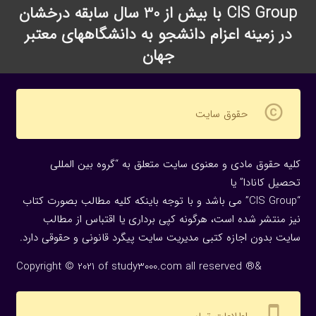
CIS Group با بیش از 30 سال سابقه درخشان
در زمینه اعزام دانشجو به دانشگاههای معتبر
جهان
copyright
حقوق سایت
کلیه حقوق مادی و معنوی سایت متعلق به “گروه بین المللی
تحصیل کانادا” یا
“CIS Group” می باشد و با توجه باینکه کلیه مطالب بصورت کتاب
نیز منتشر شده است، هرگونه كپی برداری یا اقتباس از مطالب
سایت بدون اجازه كتبی مدیریت سایت پیگرد قانونی و حقوقی دارد.
Copyright © 2021 of study3000.com all reserved ®&
settings_cell