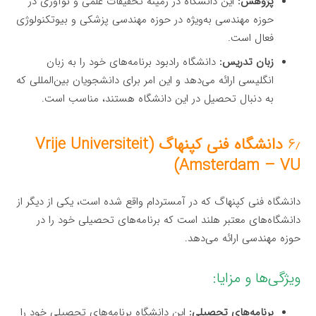
پژوهش:
این دانشگاه در زمینه تحقیقات علمی و نوآوری در
حوزه مهندسی به‌ویژه در حوزه مهندسی پزشکی و بیوتکنولوژی
فعال است.
زبان تدریس:
دانشگاه رادبود برنامه‌های خود را به زبان
انگلیسی ارائه می‌دهد و این امر برای دانشجویان بین‌المللی که
به دنبال تحصیل در این دانشگاه هستند، مناسب است.
۶٫
دانشگاه فنی کپنهاگ (Vrije Universiteit
Amsterdam – VU)
دانشگاه فنی کپنهاگ که در آمستردام واقع شده است، یکی از دیگر از
دانشگاه‌های معتبر هلند است که برنامه‌های تحصیلی خود را در
حوزه مهندسی ارائه می‌دهد.
ویژگی‌ها و مزایا:
برنامه‌های تحصیلی:
این دانشگاه برنامه‌های تحصیلی خود را