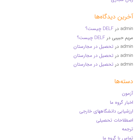
آخرین دیدگاه‌ها
admin
در
DELF چیست؟
مریم حبیبی
در
DELF چیست؟
admin
در
تحصیل در مجارستان
admin
در
تحصیل در مجارستان
admin
در
تحصیل در مجارستان
دسته‌ها
آزمون
اخبار گروه ما
ارزشیابی دانشگاههای خارجی
اصطلاحات تحصیلی
ترجمه
تماس با گروه ما