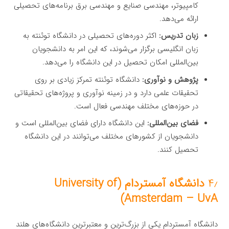
کامپیوتر، مهندسی صنایع و مهندسی برق برنامه‌های تحصیلی
ارائه می‌دهد.
زبان تدریس:
اکثر دوره‌های تحصیلی در دانشگاه توئنته به
زبان انگلیسی برگزار می‌شوند، که این امر به دانشجویان
بین‌المللی امکان تحصیل در این دانشگاه را می‌دهد.
پژوهش و نوآوری:
دانشگاه توئنته تمرکز زیادی بر روی
تحقیقات علمی دارد و در زمینه نوآوری و پروژه‌های تحقیقاتی
در حوزه‌های مختلف مهندسی فعال است.
فضای بین‌المللی:
این دانشگاه دارای فضای بین‌المللی است و
دانشجویان از کشورهای مختلف می‌توانند در این دانشگاه
تحصیل کنند.
۴٫
دانشگاه آمستردام (University of
Amsterdam – UvA)
دانشگاه آمستردام یکی از بزرگ‌ترین و معتبرترین دانشگاه‌های هلند