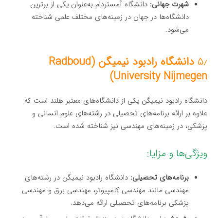
شهرت جهانی:
دانشگاه آمستردام به‌عنوان یکی از برترین
دانشگاه‌ها در جهان در زمینه‌های مختلف علمی شناخته
می‌شود.
۵٫
دانشگاه رادبود نیمیگن (Radboud
University Nijmegen)
دانشگاه رادبود نیمیگن یکی از دانشگاه‌های معتبر هلند است که
علاوه بر ارائه برنامه‌های تحصیلی در رشته‌های علوم انسانی و
پزشکی، در زمینه‌های مهندسی نیز شناخته شده است.
ویژگی‌ها و مزایا:
برنامه‌های تحصیلی:
دانشگاه رادبود نیمیگن در رشته‌های
مهندسی مانند مهندسی کامپیوتر، مهندسی برق و مهندسی
پزشکی برنامه‌های تحصیلی ارائه می‌دهد.