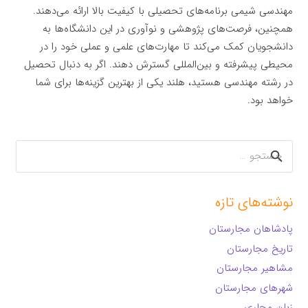
مهندسی شیمی برنامه‌های تحصیلی با کیفیت بالا ارائه می‌دهند.
همچنین، فرصت‌های پژوهشی و نوآوری در این دانشگاه‌ها به
دانشجویان کمک می‌کند تا مهارت‌های علمی و عملی خود را در
محیطی پیشرفته و بین‌المللی گسترش دهند. اگر به دنبال تحصیل
در رشته مهندسی هستید، هلند یکی از بهترین گزینه‌ها برای شما
خواهد بود.
جستجو
برای:
نوشته‌های تازه
پادشاهان مجارستان
تاریخ مجارستان
مشاهیر مجارستان
شهرهای مجارستان
زبان مجاری