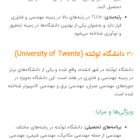
تحصیل کنند.
رتبه‌بندی:
TU/e در رتبه‌های بالا در زمینه مهندسی و فناوری
قرار دارد و به‌عنوان یکی از بهترین دانشگاه‌ها در زمینه تحقیق
و نوآوری شناخته می‌شود.
۳٫
دانشگاه توئنته (University of Twente)
دانشگاه توئنته در شهر انشده، واقع شده و یکی از دانشگاه‌های برتر
در زمینه مهندسی و فناوری در هلند است. این دانشگاه به‌ویژه در
حوزه‌های مهندسی عمران، مهندسی برق و مهندسی کامپیوتر شناخته
شده است.
ویژگی‌ها و مزایا:
برنامه‌های تحصیلی:
دانشگاه توئنته در رشته‌های مختلف
مهندسی از جمله مهندسی مکانیک، مهندسی شیمی، مهندسی