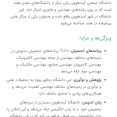
دانشگاه صنعتی آیندهوون یکی دیگر از دانشگاه‌های معتبر هلند
است که بر روی رشته‌های مهندسی و فناوری تمرکز دارد. این
دانشگاه در شهر آیندهوون واقع شده و به‌عنوان یکی از مراکز علمی
پیشرفته در هلند شناخته می‌شود.
ویژگی‌ها و مزایا:
برنامه‌های تحصیلی:
TU/e برنامه‌های تحصیلی متنوعی در
زمینه‌های مختلف مهندسی از جمله مهندسی الکترونیک،
مهندسی کامپیوتر، مهندسی صنایع، مهندسی مکانیک، و
مهندسی مواد ارائه می‌دهد.
پژوهش و نوآوری:
این دانشگاه به‌طور ویژه به تحقیقات علمی
و نوآوری در زمینه‌های مختلف مهندسی اهمیت می‌دهد و
همکاری‌های زیادی با صنایع مختلف دارد.
زبان تدریس:
دانشگاه آیندهوون بسیاری از دوره‌های
تحصیلی خود را به زبان انگلیسی ارائه می‌دهد و این امکان را
برای دانشجویان بین‌المللی فراهم می‌کند که در این دانشگاه