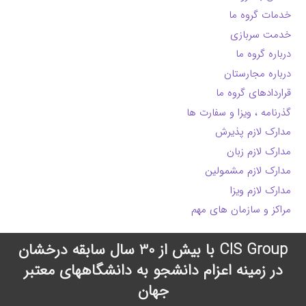
خدمات گروه ما
خدمت سربازی
درباره گروه ما
درباره مجارستان
قراردادهای گروه ما
گذرنامه ، ویزا و سفارت ها
مدارک لازم پذیرش
مدارک لازم زبان
مدارک لازم مشمولین
مدارک لازم ویزا
مراکز و سازمان های مهم
CIS Group با بیش از 30 سال سابقه درخشان
در زمینه اعزام دانشجو به دانشگاههای معتبر
جهان