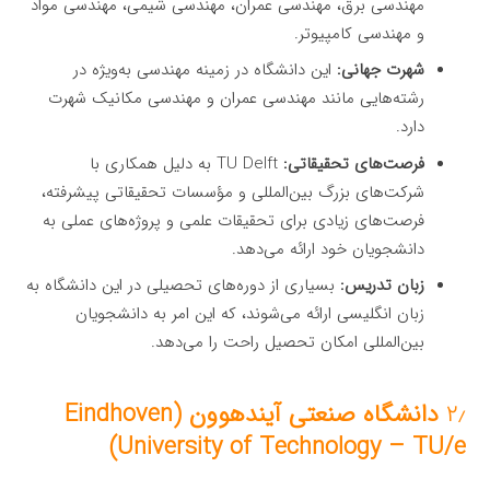
مهندسی برق، مهندسی عمران، مهندسی شیمی، مهندسی مواد
و مهندسی کامپیوتر.
شهرت جهانی:
این دانشگاه در زمینه مهندسی به‌ویژه در
رشته‌هایی مانند مهندسی عمران و مهندسی مکانیک شهرت
دارد.
فرصت‌های تحقیقاتی:
TU Delft به دلیل همکاری با
شرکت‌های بزرگ بین‌المللی و مؤسسات تحقیقاتی پیشرفته،
فرصت‌های زیادی برای تحقیقات علمی و پروژه‌های عملی به
دانشجویان خود ارائه می‌دهد.
زبان تدریس:
بسیاری از دوره‌های تحصیلی در این دانشگاه به
زبان انگلیسی ارائه می‌شوند، که این امر به دانشجویان
بین‌المللی امکان تحصیل راحت را می‌دهد.
۲٫
دانشگاه صنعتی آیندهوون (Eindhoven
University of Technology – TU/e)