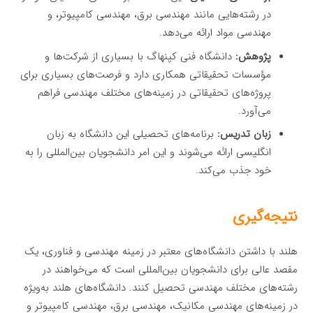
در رشته‌هایی مانند مهندسی برق، مهندسی کامپیوتر، و
مهندسی مواد ارائه می‌دهد.
پژوهش:
دانشگاه فنی کپنهاگ با بسیاری از شرکت‌ها و
مؤسسات تحقیقاتی همکاری دارد و فرصت‌های بسیاری برای
پروژه‌های تحقیقاتی در زمینه‌های مختلف مهندسی فراهم
می‌آورد.
زبان تدریس:
برنامه‌های تحصیلی این دانشگاه به زبان
انگلیسی ارائه می‌شوند و این امر دانشجویان بین‌المللی را به
خود جذب می‌کند.
نتیجه‌گیری
هلند با داشتن دانشگاه‌های معتبر در زمینه مهندسی و فناوری، یک
مقصد عالی برای دانشجویان بین‌المللی است که می‌خواهند در
رشته‌های مختلف مهندسی تحصیل کنند. دانشگاه‌های هلند به‌ویژه
در زمینه‌های مهندسی مکانیک، مهندسی برق، مهندسی کامپیوتر و