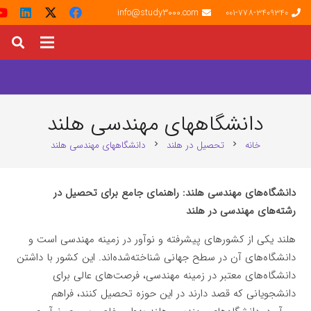
info@study3000.com
001-778-3409340
دانشگاههای مهندسی هلند
خانه
تحصیل در هلند
دانشگاههای مهندسی هلند
chevron_right
chevron_right
دانشگاه‌های مهندسی هلند: راهنمای جامع برای تحصیل در
رشته‌های مهندسی در هلند
هلند یکی از کشورهای پیشرفته و نوآور در زمینه مهندسی است و
دانشگاه‌های آن در سطح جهانی شناخته‌شده‌اند. این کشور با داشتن
دانشگاه‌های معتبر در زمینه مهندسی، فرصت‌های عالی برای
دانشجویانی که قصد دارند در این حوزه تحصیل کنند، فراهم