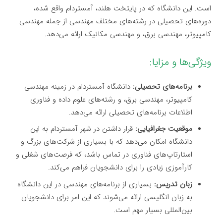
است. این دانشگاه که در پایتخت هلند، آمستردام واقع شده،
دوره‌های تحصیلی در رشته‌های مختلف مهندسی از جمله مهندسی
کامپیوتر، مهندسی برق، و مهندسی مکانیک ارائه می‌دهد.
ویژگی‌ها و مزایا:
برنامه‌های تحصیلی:
دانشگاه آمستردام در زمینه مهندسی
کامپیوتر، مهندسی برق، و رشته‌های علوم داده و فناوری
اطلاعات برنامه‌های تحصیلی ارائه می‌دهد.
موقعیت جغرافیایی:
قرار داشتن در شهر آمستردام به این
دانشگاه امکان می‌دهد که با بسیاری از شرکت‌های بزرگ و
استارتاپ‌های فناوری در تماس باشد، که فرصت‌های شغلی و
کارآموزی زیادی را برای دانشجویان فراهم می‌کند.
زبان تدریس:
بسیاری از برنامه‌های مهندسی در این دانشگاه
به زبان انگلیسی ارائه می‌شوند که این امر برای دانشجویان
بین‌المللی بسیار مهم است.