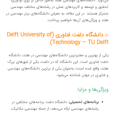
می‌آورد. دانشگاه‌های مهندسی هلند به‌طور خاص بر روی نوآوری،
تحقیق و توسعه و کاربردهای عملی در رشته‌های مختلف مهندسی
متمرکز هستند. در این مقاله، به معرفی دانشگاه‌های برتر مهندسی در
هلند و ویژگی‌های آن‌ها خواهیم پرداخت.
۱٫
دانشگاه دلفت فناوری (Delft University of
Technology – TU Delft)
یکی از بهترین و معتبرترین دانشگاه‌های مهندسی در هلند، دانشگاه
دلفت فناوری است. این دانشگاه که در دلفت، یکی از شهرهای بزرگ
هلند، واقع شده است، به‌عنوان یکی از برترین دانشگاه‌های مهندسی
و فناوری در جهان شناخته می‌شود.
ویژگی‌ها و مزایا:
برنامه‌های تحصیلی:
دانشگاه دلفت برنامه‌های مختلفی در
رشته‌های مهندسی ارائه می‌دهد، از جمله مهندسی مکانیک،