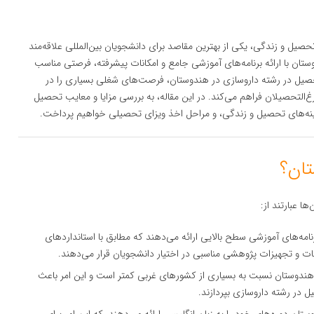
حصیل و زندگی، یکی از بهترین مقاصد برای دانشجویان بین‌المللی علاقه‌مند
ان با ارائه برنامه‌های آموزشی جامع و امکانات پیشرفته، فرصتی مناسب
حصیل در رشته داروسازی در هندوستان، فرصت‌های شغلی بسیاری را در
غ‌التحصیلان فراهم می‌کند. در این مقاله، به بررسی مزایا و معایب تحصیل
ینه‌های تحصیل و زندگی، و مراحل اخذ ویزای تحصیلی خواهیم پرداخت.
ا عبارتند از:
امه‌های آموزشی سطح بالایی ارائه می‌دهند که مطابق با استانداردهای
نات و تجهیزات پژوهشی مناسبی در اختیار دانشجویان قرار می‌دهند.
هندوستان نسبت به بسیاری از کشورهای غربی کمتر است و این امر باعث
ل در رشته داروسازی بپردازند.