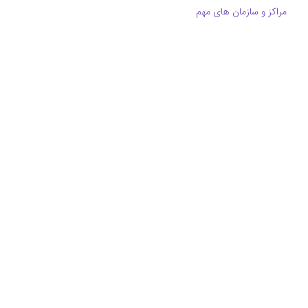
مراکز و سازمان های مهم