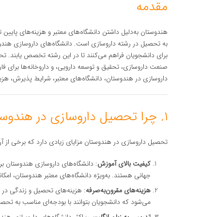
مقدمه
هندوستان به‌دلیل داشتن دانشگاه‌های معتبر و هزینه‌های پایین ت
به تحصیل در رشته داروسازی است. دانشگاه‌های داروسازی هندوست
برای دانشجویان فراهم می‌کنند تا در این رشته تخصص یابند. ت
صنعت داروسازی، تحقیق و توسعه دارویی، و داروخانه‌ها برای فار
داروسازی در هندوستان، دانشگاه‌های معتبر، شرایط پذیرش، هز
۱. چرا تحصیل داروسازی در هندوستان؟
تحصیل داروسازی در هندوستان مزایای زیادی دارد که برخی از آن‌ه
کیفیت بالای آموزش
: دانشگاه‌های داروسازی هندوستان برن
جهانی هستند. به‌ویژه دانشگاه‌های معتبر هندوستان، امکا
هزینه‌های مقرون‌به‌صرفه
: هزینه‌های تحصیل و زندگی در 
می‌شود که دانشجویان بتوانند با بودجه‌ای مناسب به تحصی