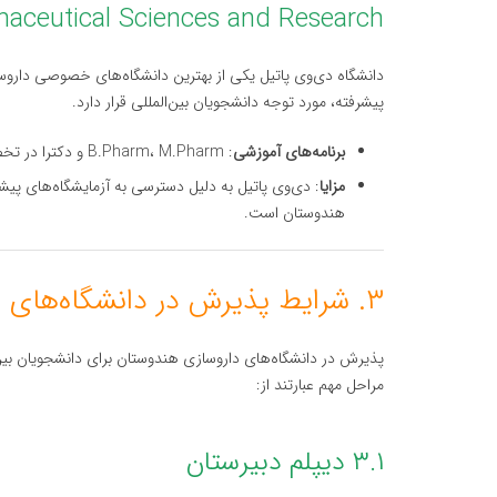
Pharmaceutical Sciences and Research) 
دانشگاه دی‌وی پاتیل یکی از بهترین دانشگاه‌های خصوصی داروسا
پیشرفته، مورد توجه دانشجویان بین‌المللی قرار دارد.
برنامه‌های آموزشی
: B.Pharm، M.Pharm و دکترا در تخصص‌های مختلف داروسازی
مزایا
: دی‌وی پاتیل به دلیل دسترسی به آزمایشگاه‌های پیش
هندوستان است.
۳. شرایط پذیرش در دانشگاه‌های داروسازی هندوستان
پذیرش در دانشگاه‌های داروسازی هندوستان برای دانشجویان بین‌
مراحل مهم عبارتند از:
۳.۱ دیپلم دبیرستان