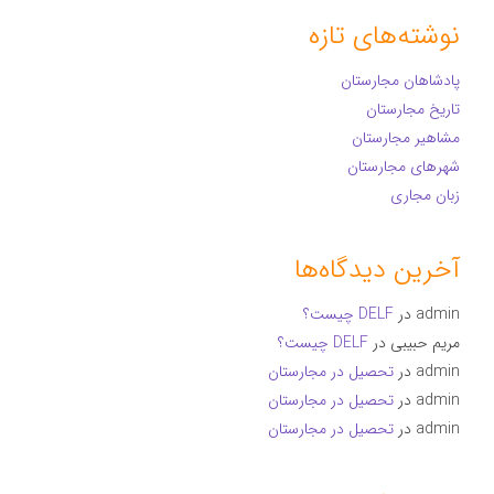
نوشته‌های تازه
پادشاهان مجارستان
تاریخ مجارستان
مشاهیر مجارستان
شهرهای مجارستان
زبان مجاری
آخرین دیدگاه‌ها
admin
در
DELF چیست؟
مریم حبیبی
در
DELF چیست؟
admin
در
تحصیل در مجارستان
admin
در
تحصیل در مجارستان
admin
در
تحصیل در مجارستان