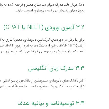
دانشجویان باید مدرک دیپلم دبیرستان معتبر و ترجمه شده به زب
به‌ویژه برای پذیرش در رشته داروسازی اهمیت دارند.
۳.۲ آزمون ورودی (NEET یا GPAT)
برای پذیرش در دوره‌های کارشناسی داروسازی، معمولاً نیازی به
است که برای پذیرش در دوره‌های کارشناسی ارشد داروسازی در دا
۳.۳ مدرک زبان انگلیسی
نیاز بسته به دانشگاه و رشته متفاوت است، اما معمولاً نمره آیلتس ۶.۰ یا بالاتر مورد نیاز اس
۳.۴ توصیه‌نامه و بیانیه هدف