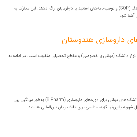
برخی از دانشگاه‌ها از دانشجویان درخواست می‌کنند که بیانیه هدف (SOP) و توصیه‌نامه‌های اساتید یا کارفرمایان ارائه دهند. این مدارک به
 آشنا شود.
 نوع دانشگاه (دولتی یا خصوصی) و مقطع تحصیلی متفاوت است. در ادامه به
: هزینه تحصیل در دانشگاه‌های دولتی برای دوره‌های داروسازی (B.Pharm) به‌طور میانگین بین