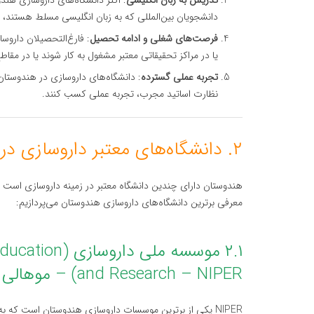
تدریس به زبان انگلیسی
: اکثر دانشگاه‌های داروسازی هندو
دانشجویان بین‌المللی که به زبان انگلیسی مسلط هستند،
فرصت‌های شغلی و ادامه تحصیل
: فارغ‌التحصیلان داروسا
یا در مراکز تحقیقاتی معتبر مشغول به کار شوند یا در مقاط
تجربه عملی گسترده
: دانشگاه‌های داروسازی در هندوستان
نظارت اساتید مجرب، تجربه عملی کسب کنند.
۲. دانشگاه‌های معتبر داروسازی در هندوستان
هندوستان دارای چندین دانشگاه معتبر در زمینه داروسازی است که
معرفی برترین دانشگاه‌های داروسازی هندوستان می‌پردازیم:
۲.۱ موسسه ملی
and Research – NIPER) – موهالی
NIPER یکی از برترین موسسات داروسازی هندوستان است که ب