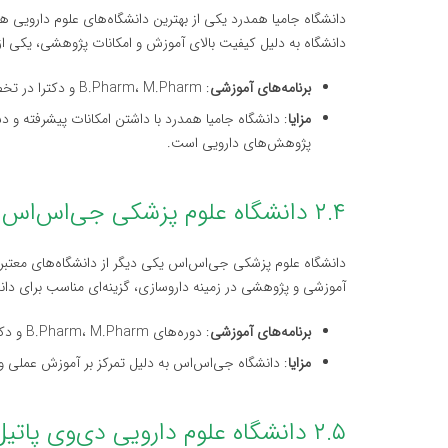
دانشگاه جامیا همدرد یکی از بهترین دانشگاه‌های علوم دارویی ه
دانشگاه به دلیل کیفیت بالای آموزش و امکانات پژوهشی، یکی از 
برنامه‌های آموزشی
: B.Pharm، M.Pharm و دکترا در تخصص‌های داروسازی
مزایا
: دانشگاه جامیا همدرد با داشتن امکانات پیشرفته و د
پژوهش‌های دارویی است.
۲.۴ دانشگاه علوم پزشکی جی‌اس‌اس (JSS College of Pharmacy) – میسور
دانشگاه علوم پزشکی جی‌اس‌اس یکی دیگر از دانشگاه‌های معتبر د
آموزشی و پژوهشی در زمینه داروسازی، گزینه‌ای مناسب برای 
برنامه‌های آموزشی
: دوره‌های B.Pharm، M.Pharm و دکترا در رشته‌های مختلف داروسازی
مزایا
: دانشگاه جی‌اس‌اس به دلیل تمرکز بر آموزش عملی و