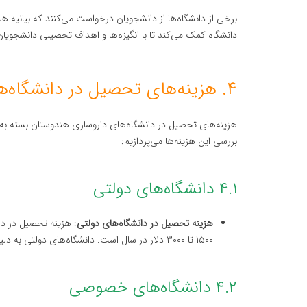
دانشگاه کمک می‌کند تا با انگیزه‌ها و اهداف تحصیلی دانشجویان
۴. هزینه‌های تحصیل در دانشگاه‌های داروسازی هندوستان
هزینه‌های تحصیل در دانشگاه‌های داروسازی هندوستان بسته به
بررسی این هزینه‌ها می‌پردازیم:
۴.۱ دانشگاه‌های دولتی
هزینه تحصیل در دانشگاه‌های دولتی
۱۵۰۰ تا ۳۰۰۰ دلار در سال است. دانشگاه‌های دولتی به دلیل شهریه پایین‌تر، گزینه مناسبی برای دانشجویان بین‌المللی هستند.
۴.۲ دانشگاه‌های خصوصی