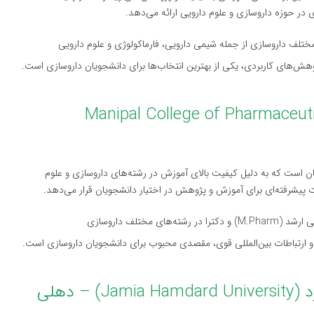
در حوزه داروسازی و علوم دارویی ارائه می‌دهد.
مختلف داروسازی از جمله شیمی دارویی، فارماکولوژی و علوم دارویی
Manipal College of Pharmaceutical Science –
ن است که به دلیل کیفیت بالای آموزش در رشته‌های داروسازی و علوم
ت پیشرفته‌ای برای آموزش و پژوهش در اختیار دانشجویان قرار می‌دهد.
ن و ارتباطات بین‌المللی قوی، مقصدی محبوب برای دانشجویان داروسازی است.