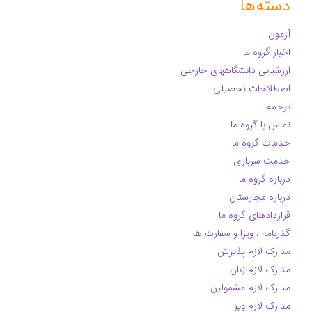
دسته‌ها
آزمون
اخبار گروه ما
ارزشیابی دانشگاههای خارجی
اصطلاحات تحصیلی
ترجمه
تماس با گروه ما
خدمات گروه ما
خدمت سربازی
درباره گروه ما
درباره مجارستان
قراردادهای گروه ما
گذرنامه ، ویزا و سفارت ها
مدارک لازم پذیرش
مدارک لازم زبان
مدارک لازم مشمولین
مدارک لازم ویزا