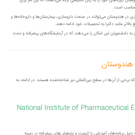
ستان دوره‌های خود را به زبان انگلیسی ارائه می‌دهند، که این امر برای
 مناسب است.
زی در هندوستان می‌توانند در صنعت داروسازی، بیمارستان‌ها و داروخانه‌ها و
ع بالاتر مانند دکترا به تحصیلات خود ادامه دهند.
 به دانشجویان این امکان را می‌دهند که در آزمایشگاه‌های پیشرفته و تحت
 برخی از آن‌ها در سطح بین‌المللی نیز شناخته‌شده هستند. در ادامه، به
 داروسازی (National Institute of Pharmaceutical Education
ه دلیل برنامه‌های آموزشی با کیفیت و پژوهش‌های پیشرفته در زمینه