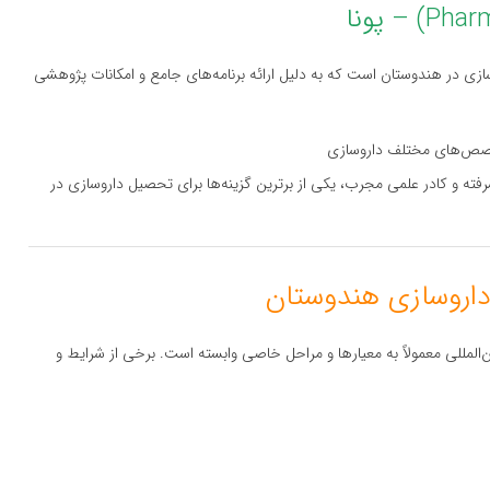
– پونا
زی در هندوستان است که به دلیل ارائه برنامه‌های جامع و امکانات پژوهشی
رفته و کادر علمی مجرب، یکی از برترین گزینه‌ها برای تحصیل داروسازی در
المللی معمولاً به معیارها و مراحل خاصی وابسته است. برخی از شرایط و