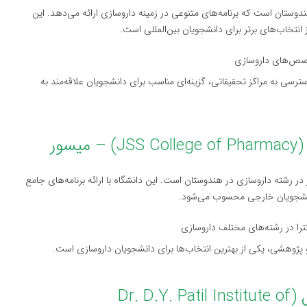
ندوستان است که برنامه‌های متنوعی در زمینه داروسازی ارائه می‌دهد. این
انتخاب‌های برتر برای دانشجویان بین‌المللی است.
سترسی به مراکز تحقیقاتی، گزینه‌ای مناسب برای دانشجویان علاقه‌مند به
ر رشته داروسازی در هندوستان است. این دانشگاه با ارائه برنامه‌های جامع
دانشجویان خارجی محسوب می‌شود.
 پژوهشی، یکی از بهترین انتخاب‌ها برای دانشجویان داروسازی است.
۲.۵ دانشگاه علوم دارویی دی‌وی پاتیل (Dr. D.Y. Patil Institute of