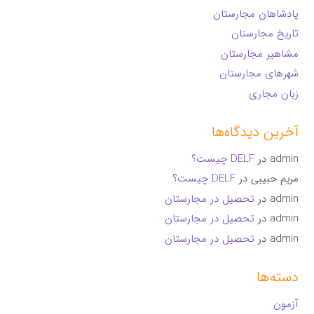
پادشاهان مجارستان
تاریخ مجارستان
مشاهیر مجارستان
شهرهای مجارستان
زبان مجاری
آخرین دیدگاه‌ها
admin
در
DELF چیست؟
مریم حبیبی
در
DELF چیست؟
admin
در
تحصیل در مجارستان
admin
در
تحصیل در مجارستان
admin
در
تحصیل در مجارستان
دسته‌ها
آزمون