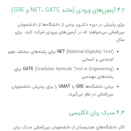
۴.۲ آزمون‌های ورودی (مانند NET، GATE و GRE)
برای پذیرش در دوره دکتری، برخی از دانشگاه‌ها از دانشجویان
بین‌المللی می‌خواهند که در آزمون‌های ورودی شرکت کنند. برای
مثال:
NET
(National Eligibility Test) برای رشته‌های مختلف علوم
اجتماعی و انسانی
GATE
(Graduate Aptitude Test in Engineering) برای
رشته‌های مهندسی
برخی دانشگاه‌ها
GRE
یا
GMAT
را برای پذیرش دانشجویان
بین‌المللی در نظر می‌گیرند.
۴.۳ مدرک زبان انگلیسی
اکثر دانشگاه‌های هندوستان از دانشجویان بین‌المللی مدرک زبان