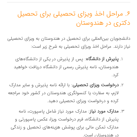
۶. مراحل اخذ ویزای تحصیلی برای تحصیل
دکتری در هندوستان
دانشجویان بین‌المللی برای تحصیل در هندوستان به ویزای تحصیلی
نیاز دارند. مراحل اخذ ویزای تحصیلی به شرح زیر است:
پذیرش از دانشگاه
: پس از پذیرش در یکی از دانشگاه‌های
هندوستان، نامه پذیرش رسمی از دانشگاه دریافت خواهید
کرد.
درخواست ویزای تحصیلی
: با ارائه نامه پذیرش و سایر مدارک
لازم، به سفارت یا کنسولگری هندوستان در کشور خود مراجعه
کرده و درخواست ویزای تحصیلی دهید.
مدارک مورد نیاز
: مدارک مورد نیاز شامل پاسپورت، نامه
پذیرش از دانشگاه، فرم درخواست ویزا، عکس پاسپورتی و
مدارک تمکن مالی برای پوشش هزینه‌های تحصیل و زندگی
در هندوستان است.