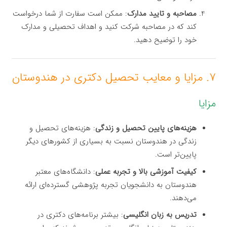
مصاحبه و تایید مدارک
: ممکن است سفارت از شما درخواست
کند که در مصاحبه شرکت کنید و اهداف تحصیلی و مدارک
خود را توضیح دهید.
۷. مزایا و معایب تحصیل دکتری در هندوستان
مزایا
هزینه‌های پایین تحصیل و زندگی
: هزینه‌های تحصیل و
زندگی در هندوستان نسبت به بسیاری از کشورهای دیگر
پایین‌تر است.
کیفیت آموزشی بالا و تجربه عملی
: دانشگاه‌های معتبر
هندوستان به دانشجویان تجربه پژوهشی گسترده‌ای ارائه
می‌دهند.
تدریس به زبان انگلیسی
: بیشتر برنامه‌های دکتری در