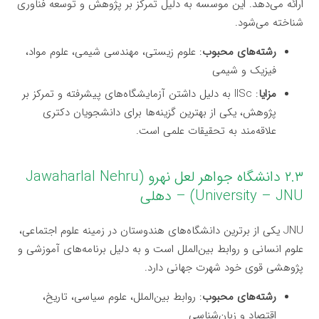
ارائه می‌دهد. این موسسه به دلیل تمرکز بر پژوهش و توسعه فناوری
شناخته می‌شود.
رشته‌های محبوب
: علوم زیستی، مهندسی شیمی، علوم مواد،
فیزیک و شیمی
مزایا
: IISc به دلیل داشتن آزمایشگاه‌های پیشرفته و تمرکز بر
پژوهش، یکی از بهترین گزینه‌ها برای دانشجویان دکتری
علاقه‌مند به تحقیقات علمی است.
۲.۳ دانشگاه جواهر لعل نهرو (Jawaharlal Nehru
University – JNU) – دهلی
JNU یکی از برترین دانشگاه‌های هندوستان در زمینه علوم اجتماعی،
علوم انسانی و روابط بین‌الملل است و به دلیل برنامه‌های آموزشی و
پژوهشی قوی خود شهرت جهانی دارد.
رشته‌های محبوب
: روابط بین‌الملل، علوم سیاسی، تاریخ،
اقتصاد و زبان‌شناسی