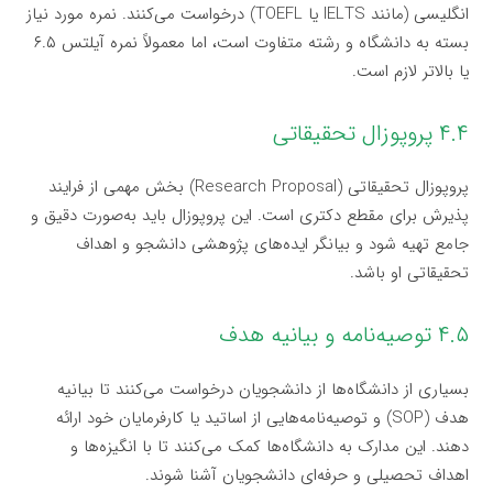
انگلیسی (مانند IELTS یا TOEFL) درخواست می‌کنند. نمره مورد نیاز
بسته به دانشگاه و رشته متفاوت است، اما معمولاً نمره آیلتس ۶.۵
یا بالاتر لازم است.
۴.۴ پروپوزال تحقیقاتی
پروپوزال تحقیقاتی (Research Proposal) بخش مهمی از فرایند
پذیرش برای مقطع دکتری است. این پروپوزال باید به‌صورت دقیق و
جامع تهیه شود و بیانگر ایده‌های پژوهشی دانشجو و اهداف
تحقیقاتی او باشد.
۴.۵ توصیه‌نامه و بیانیه هدف
بسیاری از دانشگاه‌ها از دانشجویان درخواست می‌کنند تا بیانیه
هدف (SOP) و توصیه‌نامه‌هایی از اساتید یا کارفرمایان خود ارائه
دهند. این مدارک به دانشگاه‌ها کمک می‌کنند تا با انگیزه‌ها و
اهداف تحصیلی و حرفه‌ای دانشجویان آشنا شوند.