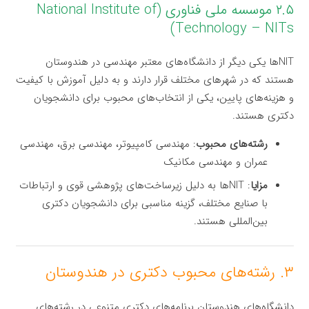
۲.۵ موسسه ملی فناوری (National Institute of
Technology – NITs)
NITها یکی دیگر از دانشگاه‌های معتبر مهندسی در هندوستان
هستند که در شهرهای مختلف قرار دارند و به دلیل آموزش با کیفیت
و هزینه‌های پایین، یکی از انتخاب‌های محبوب برای دانشجویان
دکتری هستند.
رشته‌های محبوب
: مهندسی کامپیوتر، مهندسی برق، مهندسی
عمران و مهندسی مکانیک
مزایا
: NITها به دلیل زیرساخت‌های پژوهشی قوی و ارتباطات
با صنایع مختلف، گزینه مناسبی برای دانشجویان دکتری
بین‌المللی هستند.
۳. رشته‌های محبوب دکتری در هندوستان
دانشگاه‌های هندوستان برنامه‌های دکتری متنوعی در رشته‌های