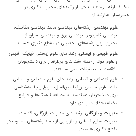
مختلف ارائه می‌دهند. برخی از رشته‌های محبوب دکتری در
هندوستان عبارتند از:
علوم مهندسی
: رشته‌های مهندسی مانند مهندسی مکانیک،
مهندسی کامپیوتر، مهندسی برق و مهندسی عمران از
محبوب‌ترین رشته‌های تحصیلی در مقطع دکتری هستند.
علوم طبیعی و زیستی
: رشته‌های علوم زیستی، فیزیک، شیمی
و علوم مواد از جمله رشته‌های پرطرفدار برای دانشجویان
علاقه‌مند به تحقیقات علمی هستند.
علوم اجتماعی و انسانی
: رشته‌های علوم اجتماعی و انسانی
مانند علوم سیاسی، روابط بین‌الملل، تاریخ و جامعه‌شناسی
برای دانشجویان علاقه‌مند به مطالعه فرهنگ‌ها و جوامع
مختلف جذابیت زیادی دارد.
مدیریت و بازرگانی
: رشته‌های مدیریت بازرگانی، اقتصاد،
مدیریت منابع انسانی و بازاریابی از جمله رشته‌های محبوب در
مقطع دکتری هستند.