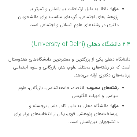
مزایا
: JNU به دلیل ارتباطات بین‌المللی و تمرکز بر
پژوهش‌های اجتماعی، گزینه‌ای مناسب برای دانشجویان
دکتری در رشته‌های علوم انسانی و اجتماعی است.
۲.۴ دانشگاه دهلی (University of Delhi)
دانشگاه دهلی یکی از بزرگترین و معتبرترین دانشگاه‌های هندوستان
است که در رشته‌های مختلف علوم، هنر، بازرگانی و علوم اجتماعی
برنامه‌های دکتری ارائه می‌دهد.
رشته‌های محبوب
: اقتصاد، جامعه‌شناسی، بازرگانی، علوم
سیاسی و ادبیات انگلیسی
مزایا
: دانشگاه دهلی به دلیل کادر علمی برجسته و
زیرساخت‌های پژوهشی قوی، یکی از انتخاب‌های برتر برای
دانشجویان بین‌المللی است.