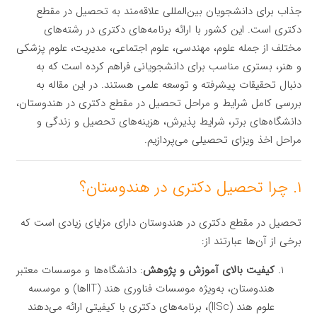
جذاب برای دانشجویان بین‌المللی علاقه‌مند به تحصیل در مقطع
دکتری است. این کشور با ارائه برنامه‌های دکتری در رشته‌های
مختلف از جمله علوم، مهندسی، علوم اجتماعی، مدیریت، علوم پزشکی
و هنر، بستری مناسب برای دانشجویانی فراهم کرده است که به
دنبال تحقیقات پیشرفته و توسعه علمی هستند. در این مقاله به
بررسی کامل شرایط و مراحل تحصیل در مقطع دکتری در هندوستان،
دانشگاه‌های برتر، شرایط پذیرش، هزینه‌های تحصیل و زندگی و
مراحل اخذ ویزای تحصیلی می‌پردازیم.
۱. چرا تحصیل دکتری در هندوستان؟
تحصیل در مقطع دکتری در هندوستان دارای مزایای زیادی است که
برخی از آن‌ها عبارتند از:
کیفیت بالای آموزش و پژوهش
: دانشگاه‌ها و موسسات معتبر
هندوستان، به‌ویژه موسسات فناوری هند (IITها) و موسسه
علوم هند (IISc)، برنامه‌های دکتری با کیفیتی ارائه می‌دهند