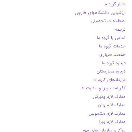
اخبار گروه ما
ارزشیابی دانشگاههای خارجی
اصطلاحات تحصیلی
ترجمه
تماس با گروه ما
خدمات گروه ما
خدمت سربازی
درباره گروه ما
درباره مجارستان
قراردادهای گروه ما
گذرنامه ، ویزا و سفارت ها
مدارک لازم پذیرش
مدارک لازم زبان
مدارک لازم مشمولین
مدارک لازم ویزا
مراکز و سازمان های مهم