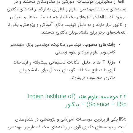
IITها از معتبرترین موسسات آموزشی در هندوستان هستند و در
زمینه‌های مختلف مهندسی، علوم و فناوری به ارائه برنامه‌های دکتری
می‌پردازند. IITها در شهرهای مختلف از جمله بمبئی، دهلی، مدراس
و کانپور قرار دارند و به دلیل کیفیت بالای آموزش و پژوهش، یکی از
انتخاب‌های برتر برای دانشجویان دکتری هستند.
رشته‌های محبوب
: مهندسی مکانیک، مهندسی برق، مهندسی
کامپیوتر، علوم مواد و علوم زیستی
مزایا
: IITها به دلیل امکانات تحقیقاتی پیشرفته و ارتباطات
قوی با صنایع مختلف، گزینه‌ای ایده‌آل برای دانشجویان
دکتری محسوب می‌شوند.
۲.۲ موسسه علوم هند (Indian Institute of
Science – IISc) – بنگلور
IISc یکی از برترین موسسات آموزشی و پژوهشی در هندوستان
است و برنامه‌های دکتری قوی در رشته‌های مختلف علوم و مهندسی