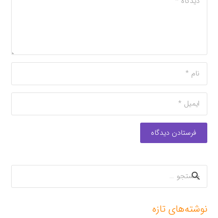
فرستادن دیدگاه
جستجو
برای:
نوشته‌های تازه