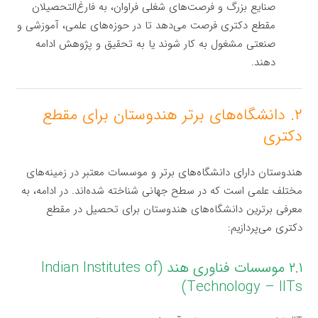
صنایع بزرگ و فرصت‌های شغلی فراوان، به فارغ‌التحصیلان
مقطع دکتری فرصت می‌دهد تا در حوزه‌های علمی، آموزشی و
صنعتی مشغول به کار شوند یا به تحقیق و پژوهش ادامه
دهند.
۲. دانشگاه‌های برتر هندوستان برای مقطع
دکتری
هندوستان دارای دانشگاه‌های برتر و موسسات معتبر در زمینه‌های
مختلف علمی است که در سطح جهانی شناخته شده‌اند. در ادامه، به
معرفی برترین دانشگاه‌های هندوستان برای تحصیل در مقطع
دکتری می‌پردازیم:
۲.۱ موسسات فناوری هند (Indian Institutes of
Technology – IITs)