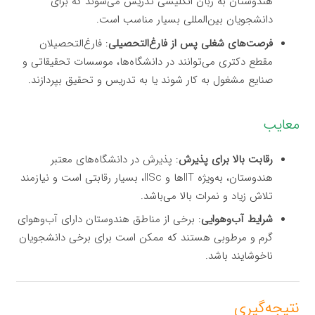
هندوستان به زبان انگلیسی تدریس می‌شوند که برای
دانشجویان بین‌المللی بسیار مناسب است.
فرصت‌های شغلی پس از فارغ‌التحصیلی
: فارغ‌التحصیلان
مقطع دکتری می‌توانند در دانشگاه‌ها، موسسات تحقیقاتی و
صنایع مشغول به کار شوند یا به تدریس و تحقیق بپردازند.
معایب
رقابت بالا برای پذیرش
: پذیرش در دانشگاه‌های معتبر
هندوستان، به‌ویژه IITها و IISc، بسیار رقابتی است و نیازمند
تلاش زیاد و نمرات بالا می‌باشد.
شرایط آب‌و‌هوایی
: برخی از مناطق هندوستان دارای آب‌وهوای
گرم و مرطوبی هستند که ممکن است برای برخی دانشجویان
ناخوشایند باشد.
نتیجه‌گیری