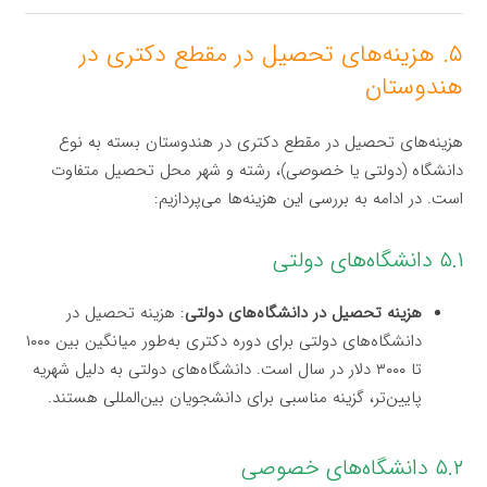
۵. هزینه‌های تحصیل در مقطع دکتری در
هندوستان
هزینه‌های تحصیل در مقطع دکتری در هندوستان بسته به نوع
دانشگاه (دولتی یا خصوصی)، رشته و شهر محل تحصیل متفاوت
است. در ادامه به بررسی این هزینه‌ها می‌پردازیم:
۵.۱ دانشگاه‌های دولتی
هزینه تحصیل در دانشگاه‌های دولتی
: هزینه تحصیل در
دانشگاه‌های دولتی برای دوره دکتری به‌طور میانگین بین ۱۰۰۰
تا ۳۰۰۰ دلار در سال است. دانشگاه‌های دولتی به دلیل شهریه
پایین‌تر، گزینه مناسبی برای دانشجویان بین‌المللی هستند.
۵.۲ دانشگاه‌های خصوصی