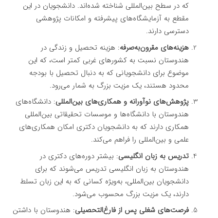
که در سطح بین‌المللی شناخته شده‌اند. دانشجویان در این
مقطع به آزمایشگاه‌های پیشرفته و امکانات پژوهشی
دسترسی دارند.
هزینه‌های مقرون‌به‌صرفه
: هزینه تحصیل و زندگی در
هندوستان نسبت به کشورهای غربی کمتر است، که این
موضوع برای دانشجویانی که به دنبال تحصیل با بودجه
محدود هستند، یک مزیت بزرگ به شمار می‌رود.
پژوهش‌های نوآورانه و همکاری‌های بین‌المللی
: دانشگاه‌های
هندوستان با دانشگاه‌ها و موسسات تحقیقاتی بین‌المللی
همکاری دارند که به دانشجویان دکتری امکان همکاری‌های
علمی و بین‌المللی را فراهم می‌کند.
تدریس به زبان انگلیسی
: بیشتر دوره‌های دکتری در
هندوستان به زبان انگلیسی تدریس می‌شوند که برای
دانشجویان بین‌المللی، به‌ویژه کسانی که به این زبان تسلط
دارند، یک مزیت بزرگ محسوب می‌شود.
فرصت‌های شغلی پس از فارغ‌التحصیلی
: هندوستان با داشتن