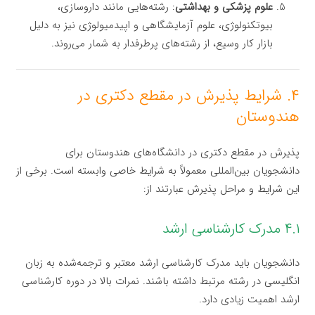
علوم پزشکی و بهداشتی
: رشته‌هایی مانند داروسازی،
بیوتکنولوژی، علوم آزمایشگاهی و اپیدمیولوژی نیز به دلیل
بازار کار وسیع، از رشته‌های پرطرفدار به شمار می‌روند.
۴. شرایط پذیرش در مقطع دکتری در
هندوستان
پذیرش در مقطع دکتری در دانشگاه‌های هندوستان برای
دانشجویان بین‌المللی معمولاً به شرایط خاصی وابسته است. برخی از
این شرایط و مراحل پذیرش عبارتند از:
۴.۱ مدرک کارشناسی ارشد
دانشجویان باید مدرک کارشناسی ارشد معتبر و ترجمه‌شده به زبان
انگلیسی در رشته مرتبط داشته باشند. نمرات بالا در دوره کارشناسی
ارشد اهمیت زیادی دارد.