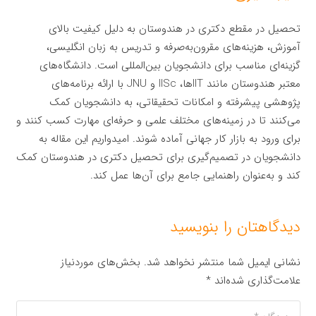
تحصیل در مقطع دکتری در هندوستان به دلیل کیفیت بالای
آموزش، هزینه‌های مقرون‌به‌صرفه و تدریس به زبان انگلیسی،
گزینه‌ای مناسب برای دانشجویان بین‌المللی است. دانشگاه‌های
معتبر هندوستان مانند IITها، IISc و JNU با ارائه برنامه‌های
پژوهشی پیشرفته و امکانات تحقیقاتی، به دانشجویان کمک
می‌کنند تا در زمینه‌های مختلف علمی و حرفه‌ای مهارت کسب کنند و
برای ورود به بازار کار جهانی آماده شوند. امیدواریم این مقاله به
دانشجویان در تصمیم‌گیری برای تحصیل دکتری در هندوستان کمک
کند و به‌عنوان راهنمایی جامع برای آن‌ها عمل کند.
دیدگاهتان را بنویسید
نشانی ایمیل شما منتشر نخواهد شد.
بخش‌های موردنیاز
علامت‌گذاری شده‌اند
*