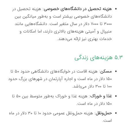
هزینه تحصیل در دانشگاه‌های خصوصی
: هزینه تحصیل در
دانشگاه‌های خصوصی بیشتر است و به‌طور میانگین بین
۳۰۰۰ تا ۷۰۰۰ دلار در سال متغیر است. دانشگاه‌هایی مانند
منیپال و آمیتی هزینه‌های بالاتری دارند، اما امکانات و
خدمات بهتری نیز ارائه می‌دهند.
۵.۳ هزینه‌های زندگی
مسکن
: هزینه اقامت در خوابگاه‌های دانشگاهی حدود ۵۰ تا
۱۵۰ دلار در ماه است و اجاره آپارتمان در شهرهای بزرگ حدود
۱۰۰ تا ۳۰۰ دلار می‌باشد.
غذا و خوراک
: هزینه غذا و خوراک به‌طور متوسط بین ۵۰ تا
۱۵۰ دلار در ماه است.
حمل‌ونقل
: هزینه حمل‌ونقل عمومی حدود ۱۰ تا ۳۰ دلار در ماه
است.