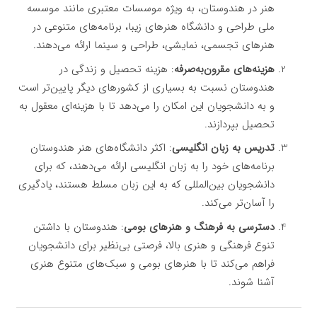
هنر در هندوستان، به ویژه موسسات معتبری مانند موسسه
ملی طراحی و دانشگاه هنرهای زیبا، برنامه‌های متنوعی در
هنرهای تجسمی، نمایشی، طراحی و سینما ارائه می‌دهند.
هزینه‌های مقرون‌به‌صرفه
: هزینه تحصیل و زندگی در
هندوستان نسبت به بسیاری از کشورهای دیگر پایین‌تر است
و به دانشجویان این امکان را می‌دهد تا با هزینه‌ای معقول به
تحصیل بپردازند.
تدریس به زبان انگلیسی
: اکثر دانشگاه‌های هنر هندوستان
برنامه‌های خود را به زبان انگلیسی ارائه می‌دهند، که برای
دانشجویان بین‌المللی که به این زبان مسلط هستند، یادگیری
را آسان‌تر می‌کند.
دسترسی به فرهنگ و هنرهای بومی
: هندوستان با داشتن
تنوع فرهنگی و هنری بالا، فرصتی بی‌نظیر برای دانشجویان
فراهم می‌کند تا با هنرهای بومی و سبک‌های متنوع هنری
آشنا شوند.