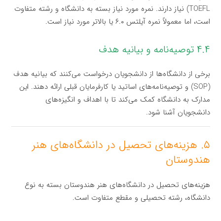
TOEFL) نیاز دارند. نمره مورد نیاز بسته به دانشگاه و رشته متفاوت
است، اما معمولاً نمره آیلتس ۶.۰ یا بالاتر مورد نیاز است.
۴.۴ توصیه‌نامه و بیانیه هدف
برخی از دانشگاه‌ها از دانشجویان درخواست می‌کنند که بیانیه هدف
(SOP) و توصیه‌نامه‌های اساتید یا کارفرمایان قبلی ارائه دهند. این
مدارک به دانشگاه کمک می‌کند تا با اهداف و انگیزه‌های
دانشجویان آشنا شود.
۵. هزینه‌های تحصیل در دانشگاه‌های هنر
هندوستان
هزینه‌های تحصیل در دانشگاه‌های هنر هندوستان بسته به نوع
دانشگاه، رشته تحصیلی و مقطع متفاوت است.