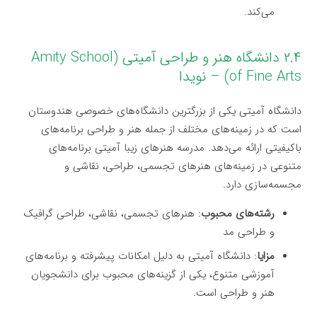
می‌کند.
۲.۴ دانشگاه هنر و طراحی آمیتی (Amity School
of Fine Arts) – نویدا
دانشگاه آمیتی یکی از بزرگترین دانشگاه‌های خصوصی هندوستان
است که در زمینه‌های مختلف از جمله هنر و طراحی برنامه‌های
باکیفیتی ارائه می‌دهد. مدرسه هنرهای زیبا آمیتی برنامه‌های
متنوعی در زمینه‌های هنرهای تجسمی، طراحی، نقاشی و
مجسمه‌سازی دارد.
رشته‌های محبوب
: هنرهای تجسمی، نقاشی، طراحی گرافیک
و طراحی مد
مزایا
: دانشگاه آمیتی به دلیل امکانات پیشرفته و برنامه‌های
آموزشی متنوع، یکی از گزینه‌های محبوب برای دانشجویان
هنر و طراحی است.