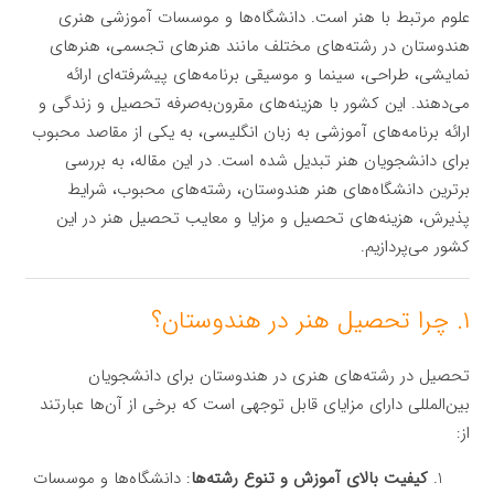
علوم مرتبط با هنر است. دانشگاه‌ها و موسسات آموزشی هنری
هندوستان در رشته‌های مختلف مانند هنرهای تجسمی، هنرهای
نمایشی، طراحی، سینما و موسیقی برنامه‌های پیشرفته‌ای ارائه
می‌دهند. این کشور با هزینه‌های مقرون‌به‌صرفه تحصیل و زندگی و
ارائه برنامه‌های آموزشی به زبان انگلیسی، به یکی از مقاصد محبوب
برای دانشجویان هنر تبدیل شده است. در این مقاله، به بررسی
برترین دانشگاه‌های هنر هندوستان، رشته‌های محبوب، شرایط
پذیرش، هزینه‌های تحصیل و مزایا و معایب تحصیل هنر در این
کشور می‌پردازیم.
۱. چرا تحصیل هنر در هندوستان؟
تحصیل در رشته‌های هنری در هندوستان برای دانشجویان
بین‌المللی دارای مزایای قابل توجهی است که برخی از آن‌ها عبارتند
از:
کیفیت بالای آموزش و تنوع رشته‌ها
: دانشگاه‌ها و موسسات