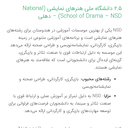
۲.۵ دانشگاه ملی هنرهای نمایشی (National
School of Drama – NSD) – دهلی
NSD یکی از بهترین موسسات آموزشی در هندوستان برای رشته‌های
هنرهای نمایشی است و برنامه‌های آموزشی متنوعی در زمینه
بازیگری، کارگردانی، نمایشنامه‌نویسی و طراحی صحنه ارائه می‌دهد.
این موسسه به دلیل ارتباطات قوی با صنعت تئاتر و بازیگری،
گزینه‌ای ایده‌آل برای دانشجویانی است که علاقه‌مند به هنرهای
نمایشی هستند.
رشته‌های محبوب
: بازیگری، کارگردانی، طراحی صحنه و
نمایشنامه‌نویسی
مزایا
: NSD به دلیل تمرکز بر آموزش عملی و ارتباط قوی با
صنعت تئاتر و سینما، به دانشجویان فرصت‌های فراوانی برای
توسعه مهارت‌های بازیگری و کارگردانی ارائه می‌دهد.