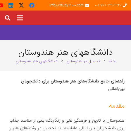
info@study3000.com
001-778-3409340
دانشگاههای هنر هندوستان
خانه
تحصیل در هندوستان
دانشگاههای هنر هندوستان
chevron_right
chevron_right
راهنمای جامع دانشگاه‌های هنر هندوستان برای دانشجویان
بین‌المللی
مقدمه
هندوستان با تاریخ و فرهنگی غنی و رنگارنگ، یکی از مقاصد جذاب
برای دانشجویان بین‌المللی علاقه‌مند به تحصیل در رشته‌های هنر و