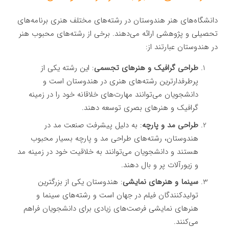
دانشگاه‌های هنر هندوستان در رشته‌های مختلف هنری برنامه‌های
تحصیلی و پژوهشی ارائه می‌دهند. برخی از رشته‌های محبوب هنر
در هندوستان عبارتند از:
طراحی گرافیک و هنرهای تجسمی
: این رشته یکی از
پرطرفدارترین رشته‌های هنری در هندوستان است و
دانشجویان می‌توانند مهارت‌های خلاقانه خود را در زمینه
گرافیک و هنرهای بصری توسعه دهند.
طراحی مد و پارچه
: به دلیل پیشرفت صنعت مد در
هندوستان، رشته‌های طراحی مد و پارچه بسیار محبوب
هستند و دانشجویان می‌توانند به خلاقیت خود در زمینه مد
و زیورآلات پر و بال دهند.
سینما و هنرهای نمایشی
: هندوستان یکی از بزرگترین
تولیدکنندگان فیلم در جهان است و رشته‌های سینما و
هنرهای نمایشی فرصت‌های زیادی برای دانشجویان فراهم
می‌کنند.