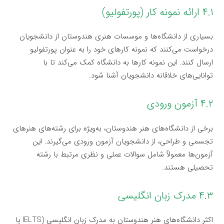
۴.۱ ارائه نمونه کار (پورتفولیو)
بسیاری از دانشگاه‌ها و موسسات هنری هندوستان از دانشجویان
درخواست می‌کنند که نمونه کارهای خود را به عنوان پورتفولیو
ارسال کنند. این نمونه کارها به دانشگاه کمک می‌کند تا با
توانایی‌های خلاقانه دانشجویان آشنا شود.
۴.۲ آزمون ورودی
برخی از دانشگاه‌های هنر هندوستان، به‌ویژه برای رشته‌های هنرهای
تجسمی و طراحی، از دانشجویان آزمون ورودی می‌گیرند. این
آزمون‌ها معمولاً شامل سوالات عملی و نظری مرتبط با رشته
تحصیلی هستند.
۴.۳ مدرک زبان انگلیسی
اکثر دانشگاه‌های هنر هندوستان به مدرک زبان انگلیسی (IELTS یا