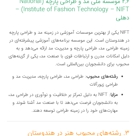
۲.۶ موسسه ملی مد و طراحی پارچه (National
Institute of Fashion Technology – NIFT) –
دهلی
NIFT یکی از بهترین موسسات آموزشی در زمینه مد و طراحی پارچه
در هندوستان است. این موسسه برنامه‌های آموزشی پیشرفته‌ای در
زمینه طراحی مد، طراحی پارچه و مدیریت مد ارائه می‌دهد و به
دلیل امکانات مدرن و ارتباطات قوی با صنعت مد، یکی از گزینه‌های
محبوب برای دانشجویان بین‌المللی است.
رشته‌های محبوب
: طراحی مد، طراحی پارچه، مدیریت مد و
طراحی زیورآلات
مزایا
: NIFT به دلیل تمرکز بر خلاقیت و نوآوری در طراحی مد،
به دانشجویان فرصت می‌دهد تا با صنعت مد آشنا شوند و
مهارت‌های خود را در زمینه طراحی توسعه دهند.
۳. رشته‌های محبوب هنر در هندوستان