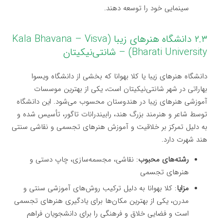
سینمایی خود را توسعه دهند.
۲.۳ دانشگاه هنرهای زیبا (Kala Bhavana – Visva
Bharati University) – شانتی‌نیکیتان
دانشگاه هنرهای زیبا یا کلا بهوانا که بخشی از دانشگاه ویسوا
بهاراتی در شهر شانتی‌نیکیتان است، یکی از بهترین موسسات
آموزشی هنرهای زیبا در هندوستان محسوب می‌شود. این دانشگاه
توسط شاعر و هنرمند بزرگ هند، رابیندرانات تاگور، تأسیس شده و
به دلیل تمرکز بر خلاقیت و آموزش هنرهای تجسمی و نقاشی سنتی
هند شهرت دارد.
رشته‌های محبوب
: نقاشی، مجسمه‌سازی، چاپ دستی و
هنرهای تجسمی
مزایا
: کلا بهوانا به دلیل ترکیب روش‌های آموزشی سنتی و
مدرن، یکی از بهترین مکان‌ها برای یادگیری هنرهای تجسمی
است و فضایی خلاق و فرهنگی را برای دانشجویان فراهم