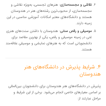
نقاشی و مجسمه‌سازی
: هنرهای تجسمی، به‌ویژه نقاشی و
مجسمه‌سازی، از محبوب‌ترین رشته‌های هنر در هندوستان
هستند و دانشگاه‌های معتبر امکانات آموزشی مناسبی در این
زمینه دارند.
موسیقی و رقص سنتی
: هندوستان با داشتن سنت‌های هنری
غنی در زمینه موسیقی و رقص، یکی از بهترین مقاصد برای
دانشجویانی است که به هنرهای نمایشی و موسیقی علاقه‌مند
هستند.
۴. شرایط پذیرش در دانشگاه‌های هنر
هندوستان
پذیرش در دانشگاه‌های هنر هندوستان برای دانشجویان بین‌المللی
بر اساس معیارهای خاصی انجام می‌شود. برخی از این شرایط و
مراحل عبارتند از: