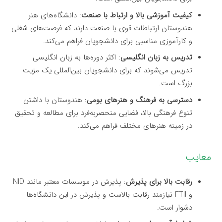
کیفیت آموزشی بالا و ارتباط با صنعت
: دانشگاه‌های هنر
هندوستان ارتباطات قوی با صنعت دارند که فرصت‌های شغلی
و کارآموزی مناسبی برای دانشجویان فراهم می‌کند.
تدریس به زبان انگلیسی
: اکثر دوره‌ها به زبان انگلیسی
تدریس می‌شوند که برای دانشجویان بین‌المللی یک مزیت
بزرگ است.
دسترسی به فرهنگ و هنرهای بومی
: هندوستان با داشتن
تنوع فرهنگی بالا، فضایی منحصربه‌فرد برای مطالعه و تحقیق
در زمینه هنرهای مختلف فراهم می‌کند.
معایب
رقابت بالا برای پذیرش
: پذیرش در موسسات معتبر مانند NID
و FTII نیازمند رقابت بالاست و پذیرش در این دانشگاه‌ها
دشوار است.