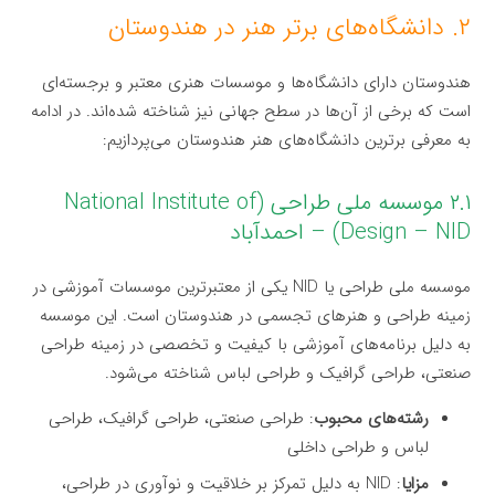
۲. دانشگاه‌های برتر هنر در هندوستان
هندوستان دارای دانشگاه‌ها و موسسات هنری معتبر و برجسته‌ای
است که برخی از آن‌ها در سطح جهانی نیز شناخته شده‌اند. در ادامه
به معرفی برترین دانشگاه‌های هنر هندوستان می‌پردازیم:
۲.۱ موسسه ملی طراحی (National Institute of
Design – NID) – احمدآباد
موسسه ملی طراحی یا NID یکی از معتبرترین موسسات آموزشی در
زمینه طراحی و هنرهای تجسمی در هندوستان است. این موسسه
به دلیل برنامه‌های آموزشی با کیفیت و تخصصی در زمینه طراحی
صنعتی، طراحی گرافیک و طراحی لباس شناخته می‌شود.
رشته‌های محبوب
: طراحی صنعتی، طراحی گرافیک، طراحی
لباس و طراحی داخلی
مزایا
: NID به دلیل تمرکز بر خلاقیت و نوآوری در طراحی،