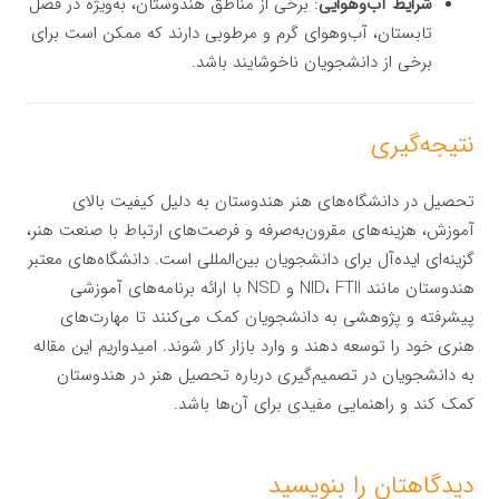
شرایط آب‌و‌هوایی
: برخی از مناطق هندوستان، به‌ویژه در فصل
تابستان، آب‌وهوای گرم و مرطوبی دارند که ممکن است برای
برخی از دانشجویان ناخوشایند باشد.
نتیجه‌گیری
تحصیل در دانشگاه‌های هنر هندوستان به دلیل کیفیت بالای
آموزش، هزینه‌های مقرون‌به‌صرفه و فرصت‌های ارتباط با صنعت هنر،
گزینه‌ای ایده‌آل برای دانشجویان بین‌المللی است. دانشگاه‌های معتبر
هندوستان مانند NID، FTII و NSD با ارائه برنامه‌های آموزشی
پیشرفته و پژوهشی به دانشجویان کمک می‌کنند تا مهارت‌های
هنری خود را توسعه دهند و وارد بازار کار شوند. امیدواریم این مقاله
به دانشجویان در تصمیم‌گیری درباره تحصیل هنر در هندوستان
کمک کند و راهنمایی مفیدی برای آن‌ها باشد.
دیدگاهتان را بنویسید