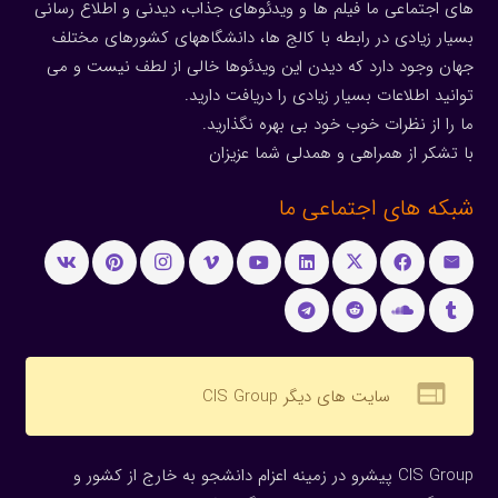
های اجتماعی ما فیلم ها و ویدئوهای جذاب، دیدنی و اطلاع رسانی
بسیار زیادی در رابطه با کالج ها، دانشگاههای کشورهای مختلف
جهان وجود دارد که دیدن این ویدئوها خالی از لطف نیست و می
توانید اطلاعات بسیار زیادی را دریافت دارید.
ما را از نظرات خوب خود بی بهره نگذارید.
با تشکر از همراهی و همدلی شما عزیزان
شبکه های اجتماعی ما
web
سایت های دیگر CIS Group
CIS Group پیشرو در زمینه اعزام دانشجو به خارج از کشور و