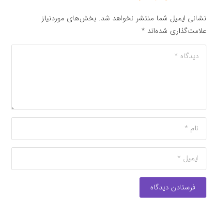
نشانی ایمیل شما منتشر نخواهد شد.
بخش‌های موردنیاز
علامت‌گذاری شده‌اند
*
فرستادن دیدگاه