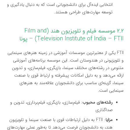
انتخابی ایده‌آل برای دانشجویانی است که به دنبال یادگیری و
توسعه مهارت‌های طراحی هستند.
۲.۲ موسسه فیلم و تلویزیون هند (Film and
Television Institute of India – FTII) – پونا
FTII یکی از معتبرترین موسسات آموزشی در زمینه هنرهای سینمایی
و تلویزیونی در هندوستان است. این موسسه برنامه‌های آموزشی
متنوعی در رشته‌های مختلف سینما، بازیگری، فیلم‌سازی، و تدوین
ارائه می‌دهد و به دلیل امکانات پیشرفته و ارتباط قوی با صنعت
سینما، گزینه‌ای مناسب برای دانشجویان علاقه‌مند به هنرهای
سینمایی است.
رشته‌های محبوب
: فیلم‌سازی، بازیگری، فیلم‌برداری، تدوین و
صداگذاری
مزایا
: FTII به دلیل ارتباطات قوی با صنعت سینما و تلویزیون
هند، به دانشجویان فرصت می‌دهد تا به‌طور عملی مهارت‌های