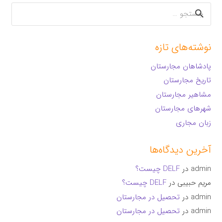
جستجو
برای:
نوشته‌های تازه
پادشاهان مجارستان
تاریخ مجارستان
مشاهیر مجارستان
شهرهای مجارستان
زبان مجاری
آخرین دیدگاه‌ها
admin
در
DELF چیست؟
مریم حبیبی
در
DELF چیست؟
admin
در
تحصیل در مجارستان
admin
در
تحصیل در مجارستان