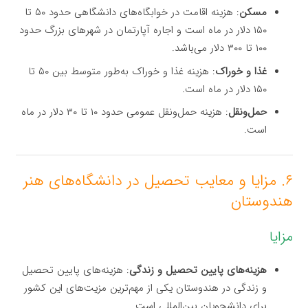
مسکن
: هزینه اقامت در خوابگاه‌های دانشگاهی حدود ۵۰ تا
۱۵۰ دلار در ماه است و اجاره آپارتمان در شهرهای بزرگ حدود
۱۰۰ تا ۳۰۰ دلار می‌باشد.
غذا و خوراک
: هزینه غذا و خوراک به‌طور متوسط بین ۵۰ تا
۱۵۰ دلار در ماه است.
حمل‌ونقل
: هزینه حمل‌ونقل عمومی حدود ۱۰ تا ۳۰ دلار در ماه
است.
۶. مزایا و معایب تحصیل در دانشگاه‌های هنر
هندوستان
مزایا
هزینه‌های پایین تحصیل و زندگی
: هزینه‌های پایین تحصیل
و زندگی در هندوستان یکی از مهم‌ترین مزیت‌های این کشور
برای دانشجویان بین‌المللی است.