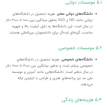
۵.۱ موسسات دولتی
دانشگاه‌های دولتی معتبر
: هزینه تحصیل در دانشگاه‌های
دولتی مانند NID و NSD به‌طور میانگین بین ۱۰۰۰ تا ۳۰۰۰ دلار
در سال است. این دانشگاه‌ها به دلیل کیفیت بالا و شهریه
مناسب، گزینه‌ای ایده‌آل برای دانشجویان بین‌المللی هستند.
۵.۲ موسسات خصوصی
دانشگاه‌های خصوصی
: هزینه تحصیل در دانشگاه‌های
خصوصی بیشتر است و به‌طور میانگین بین ۳۰۰۰ تا ۸۰۰۰ دلار
در سال متغیر است. دانشگاه‌هایی مانند آمیتی و موسسه
ملی مد نیز برنامه‌های هنری و طراحی با کیفیتی ارائه
می‌دهند.
۵.۳ هزینه‌های زندگی