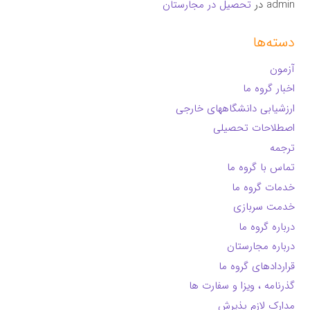
admin
در
تحصیل در مجارستان
دسته‌ها
آزمون
اخبار گروه ما
ارزشیابی دانشگاههای خارجی
اصطلاحات تحصیلی
ترجمه
تماس با گروه ما
خدمات گروه ما
خدمت سربازی
درباره گروه ما
درباره مجارستان
قراردادهای گروه ما
گذرنامه ، ویزا و سفارت ها
مدارک لازم پذیرش