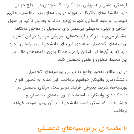
فرهنگی، علمی و آموزشی نیز تأثیرات گسترده‌ای در سطح جهانی
دارد. دانشگاه‌های واتیکان، به‌ویژه در زمینه‌های دینی، فلسفی، حقوق
کلیسایی و علوم انسانی، شهرت زیادی دارند و به‌دلیل تأکید بر اصول
اخلاقی و دینی، محیطی بی‌نظیر برای تحصیل در مقاطع مختلف
به‌شمار می‌روند. در کنار فرصت‌های آموزشی موجود در این کشور،
بورسیه‌های تحصیلی متعددی نیز برای دانشجویان بین‌المللی وجود
دارد که به آن‌ها این امکان را می‌دهد تا بدون دغدغه‌های مالی در
این محیط معنوی و علمی تحصیل کنند.
در این مقاله، به‌طور جامع به بررسی بورسیه‌های تحصیلی
دانشگاه‌های واتیکان خواهیم پرداخت. این مقاله به تحلیل انواع
بورسیه‌ها، شرایط پذیرش، فرآیند درخواست، مزایای تحصیل در
دانشگاه‌های واتیکان با استفاده از بورسیه‌های تحصیلی و
چالش‌هایی که ممکن است دانشجویان با آن روبرو شوند، خواهد
پرداخت.
۱٫ مقدمه‌ای بر بورسیه‌های تحصیلی