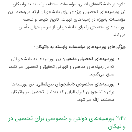
علاوه بر دانشگاه‌های اصلی، مؤسسات مختلف وابسته به واتیکان
نیز بورسیه‌های تحصیلی ویژه‌ای برای دانشجویان ارائه می‌دهند. این
مؤسسات به‌ویژه در زمینه‌های الهیات، تاریخ کلیسا و فلسفه
بورسیه‌های متعددی را برای دانشجویان از سراسر جهان تأمین
می‌کنند.
ویژگی‌های بورسیه‌های مؤسسات وابسته به واتیکان
:
بورسیه‌های تحصیلی مذهبی
: این بورسیه‌ها به دانشجویانی
که در زمینه‌های مذهبی و الهیاتی تحقیق و تحصیل می‌کنند،
تعلق می‌گیرند.
بورسیه‌های مخصوص دانشجویان بین‌المللی
: این بورسیه‌ها
برای دانشجویان غیرایتالیایی که به‌دنبال تحصیل در واتیکان
هستند، ارائه می‌شود.
۲٫۴٫ بورسیه‌های دولتی و خصوصی برای تحصیل در
واتیکان