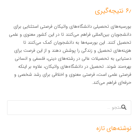
۶٫ نتیجه‌گیری
بورسیه‌های تحصیلی دانشگاه‌های واتیکان فرصتی استثنایی برای
دانشجویان بین‌المللی فراهم می‌کنند تا در این کشور معنوی و علمی
تحصیل کنند. این بورسیه‌ها به دانشجویان کمک می‌کنند تا
هزینه‌های تحصیل و زندگی را پوشش دهند و از این فرصت برای
دستیابی به تحصیلات عالی در رشته‌های دینی، فلسفی و انسانی
بهره‌مند شوند. تحصیل در دانشگاه‌های واتیکان، علاوه بر اینکه
فرصتی علمی است، فرصتی معنوی و اخلاقی برای رشد شخصی و
حرفه‌ای فراهم می‌کند.
جستجو
برای:
نوشته‌های تازه