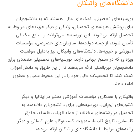
دانشگاه‌های واتیکان
بورسیه‌های تحصیلی، کمک‌های مالی هستند که به دانشجویان
برای پوشش هزینه‌های تحصیلی، زندگی و دیگر هزینه‌های مربوط به
تحصیل ارائه می‌شوند. این بورسیه‌ها می‌توانند از منابع مختلفی
تأمین شوند، از جمله دولت‌ها، سازمان‌های خصوصی، مؤسسات
آموزشی و خیریه‌ها. دانشگاه‌های واتیکان نیز به‌دلیل موقعیت
ویژه‌ای که در سطح جهانی دارند، بورسیه‌های تحصیلی متعددی برای
دانشجویان بین‌المللی ارائه می‌دهند تا از این طریق به دانش‌آموزان
کمک کنند تا تحصیلات عالی خود را در این محیط علمی و معنوی
ادامه دهند.
واتیکان با همکاری مؤسسات آموزشی معتبر در ایتالیا و دیگر
کشورهای اروپایی، بورسیه‌هایی برای دانشجویان علاقه‌مند به
تحصیل در رشته‌های مختلف از جمله الهیات، فلسفه، حقوق
کلیسایی، تاریخ کلیسا، مدیریت کسب‌وکار، علوم انسانی و دیگر
رشته‌های مرتبط با دانشگاه‌های واتیکان ارائه می‌دهد.