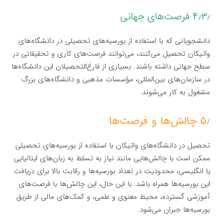
۴٫۳٫ فرصت‌های جهانی
دانشجویانی که با استفاده از بورسیه‌های تحصیلی در دانشگاه‌های
واتیکان تحصیل می‌کنند، می‌توانند فرصت‌های کاری و تحقیقاتی در
سطح جهانی داشته باشند. بسیاری از فارغ‌التحصیلان این دانشگاه‌ها
در سازمان‌های بین‌المللی، مؤسسات مذهبی و دانشگاه‌های بزرگ
مشغول به کار می‌شوند.
۵٫ چالش‌ها و فرصت‌ها
تحصیل در دانشگاه‌های واتیکان با استفاده از بورسیه‌های تحصیلی
ممکن است با چالش‌هایی مانند نیاز به تسلط به زبان‌های ایتالیایی
یا انگلیسی، محدودیت در تعداد بورسیه‌ها و رقابت بالا برای دریافت
این بورسیه‌ها همراه باشد. با این حال، این چالش‌ها با فرصت‌های
آموزشی گسترده، محیط معنوی و علمی، و کمک‌های مالی از طریق
بورسیه‌ها جبران می‌شود.