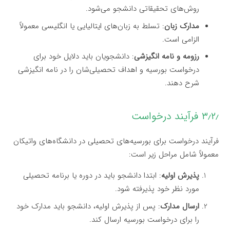
روش‌های تحقیقاتی دانشجو می‌شود.
مدارک زبان
: تسلط به زبان‌های ایتالیایی یا انگلیسی معمولاً
الزامی است.
رزومه و نامه انگیزشی
: دانشجویان باید دلایل خود برای
درخواست بورسیه و اهداف تحصیلی‌شان را در نامه انگیزشی
شرح دهند.
۳٫۲٫ فرآیند درخواست
فرآیند درخواست برای بورسیه‌های تحصیلی در دانشگاه‌های واتیکان
معمولاً شامل مراحل زیر است:
پذیرش اولیه
: ابتدا دانشجو باید در دوره یا برنامه تحصیلی
مورد نظر خود پذیرفته شود.
ارسال مدارک
: پس از پذیرش اولیه، دانشجو باید مدارک خود
را برای درخواست بورسیه ارسال کند.