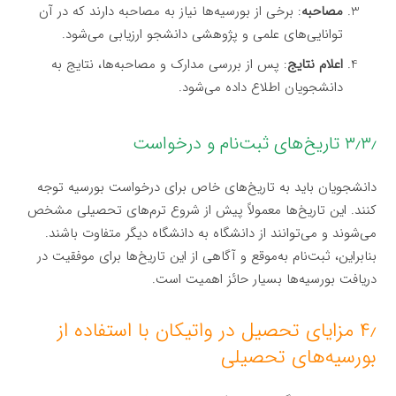
مصاحبه
: برخی از بورسیه‌ها نیاز به مصاحبه دارند که در آن
توانایی‌های علمی و پژوهشی دانشجو ارزیابی می‌شود.
اعلام نتایج
: پس از بررسی مدارک و مصاحبه‌ها، نتایج به
دانشجویان اطلاع داده می‌شود.
۳٫۳٫ تاریخ‌های ثبت‌نام و درخواست
دانشجویان باید به تاریخ‌های خاص برای درخواست بورسیه توجه
کنند. این تاریخ‌ها معمولاً پیش از شروع ترم‌های تحصیلی مشخص
می‌شوند و می‌توانند از دانشگاه به دانشگاه دیگر متفاوت باشند.
بنابراین، ثبت‌نام به‌موقع و آگاهی از این تاریخ‌ها برای موفقیت در
دریافت بورسیه‌ها بسیار حائز اهمیت است.
۴٫ مزایای تحصیل در واتیکان با استفاده از
بورسیه‌های تحصیلی