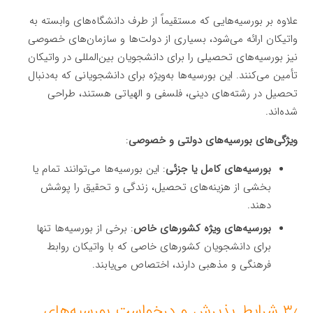
علاوه بر بورسیه‌هایی که مستقیماً از طرف دانشگاه‌های وابسته به
واتیکان ارائه می‌شود، بسیاری از دولت‌ها و سازمان‌های خصوصی
نیز بورسیه‌های تحصیلی را برای دانشجویان بین‌المللی در واتیکان
تأمین می‌کنند. این بورسیه‌ها به‌ویژه برای دانشجویانی که به‌دنبال
تحصیل در رشته‌های دینی، فلسفی و الهیاتی هستند، طراحی
شده‌اند.
ویژگی‌های بورسیه‌های دولتی و خصوصی
:
بورسیه‌های کامل یا جزئی
: این بورسیه‌ها می‌توانند تمام یا
بخشی از هزینه‌های تحصیل، زندگی و تحقیق را پوشش
دهند.
بورسیه‌های ویژه کشورهای خاص
: برخی از بورسیه‌ها تنها
برای دانشجویان کشورهای خاصی که با واتیکان روابط
فرهنگی و مذهبی دارند، اختصاص می‌یابند.
۳٫ شرایط پذیرش و درخواست بورسیه‌های