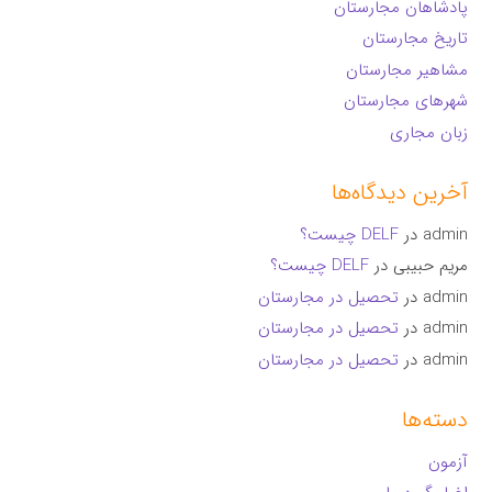
پادشاهان مجارستان
تاریخ مجارستان
مشاهیر مجارستان
شهرهای مجارستان
زبان مجاری
آخرین دیدگاه‌ها
admin
در
DELF چیست؟
مریم حبیبی
در
DELF چیست؟
admin
در
تحصیل در مجارستان
admin
در
تحصیل در مجارستان
admin
در
تحصیل در مجارستان
دسته‌ها
آزمون