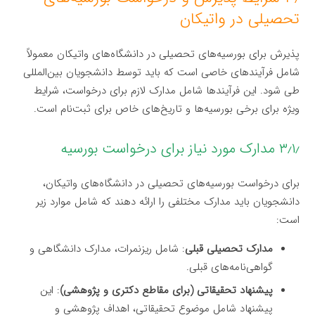
تحصیلی در واتیکان
پذیرش برای بورسیه‌های تحصیلی در دانشگاه‌های واتیکان معمولاً
شامل فرآیندهای خاصی است که باید توسط دانشجویان بین‌المللی
طی شود. این فرآیندها شامل مدارک لازم برای درخواست، شرایط
ویژه برای برخی بورسیه‌ها و تاریخ‌های خاص برای ثبت‌نام است.
۳٫۱٫ مدارک مورد نیاز برای درخواست بورسیه
برای درخواست بورسیه‌های تحصیلی در دانشگاه‌های واتیکان،
دانشجویان باید مدارک مختلفی را ارائه دهند که شامل موارد زیر
است:
مدارک تحصیلی قبلی
: شامل ریزنمرات، مدارک دانشگاهی و
گواهی‌نامه‌های قبلی.
پیشنهاد تحقیقاتی (برای مقاطع دکتری و پژوهشی)
: این
پیشنهاد شامل موضوع تحقیقاتی، اهداف پژوهشی و