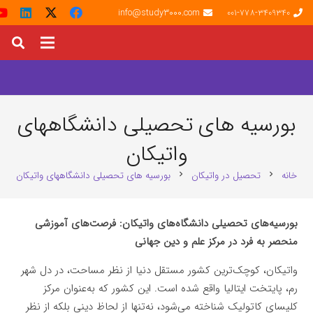
info@study3000.com
001-778-3409340
بورسیه های تحصیلی دانشگاههای
واتیکان
خانه
تحصیل در واتیکان
بورسیه های تحصیلی دانشگاههای واتیکان
chevron_right
chevron_right
بورسیه‌های تحصیلی دانشگاه‌های واتیکان: فرصت‌های آموزشی
منحصر به فرد در مرکز علم و دین جهانی
واتیکان، کوچک‌ترین کشور مستقل دنیا از نظر مساحت، در دل شهر
رم، پایتخت ایتالیا واقع شده است. این کشور که به‌عنوان مرکز
کلیسای کاتولیک شناخته می‌شود، نه‌تنها از لحاظ دینی بلکه از نظر