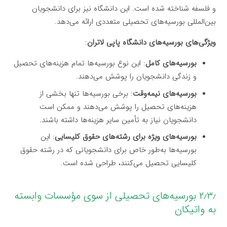
و فلسفه شناخته شده است. این دانشگاه نیز برای دانشجویان
بین‌المللی بورسیه‌های تحصیلی متعددی ارائه می‌دهد.
ویژگی‌های بورسیه‌های دانشگاه پاپی لاتران
:
بورسیه‌های کامل
: این نوع بورسیه‌ها تمام هزینه‌های تحصیل
و زندگی دانشجویان را پوشش می‌دهند.
بورسیه‌های نیمه‌وقت
: برخی بورسیه‌ها تنها بخشی از
هزینه‌های تحصیل را پوشش می‌دهند و ممکن است
دانشجویان نیاز به تأمین سایر هزینه‌ها داشته باشند.
بورسیه‌های ویژه برای رشته‌های حقوق کلیسایی
: این
بورسیه‌ها به‌طور خاص برای دانشجویانی که در رشته حقوق
کلیسایی تحصیل می‌کنند، طراحی شده است.
۲٫۳٫ بورسیه‌های تحصیلی از سوی مؤسسات وابسته
به واتیکان