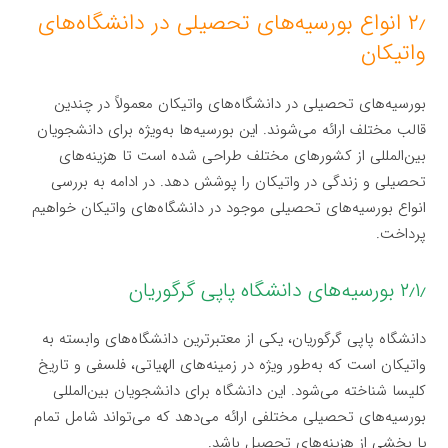
۲٫ انواع بورسیه‌های تحصیلی در دانشگاه‌های
واتیکان
بورسیه‌های تحصیلی در دانشگاه‌های واتیکان معمولاً در چندین
قالب مختلف ارائه می‌شوند. این بورسیه‌ها به‌ویژه برای دانشجویان
بین‌المللی از کشورهای مختلف طراحی شده است تا هزینه‌های
تحصیلی و زندگی در واتیکان را پوشش دهد. در ادامه به بررسی
انواع بورسیه‌های تحصیلی موجود در دانشگاه‌های واتیکان خواهیم
پرداخت.
۲٫۱٫ بورسیه‌های دانشگاه پاپی گرگوریان
دانشگاه پاپی گرگوریان، یکی از معتبرترین دانشگاه‌های وابسته به
واتیکان است که به‌طور ویژه در زمینه‌های الهیاتی، فلسفی و تاریخ
کلیسا شناخته می‌شود. این دانشگاه برای دانشجویان بین‌المللی
بورسیه‌های تحصیلی مختلفی ارائه می‌دهد که می‌تواند شامل تمام
یا بخشی از هزینه‌های تحصیل باشد.