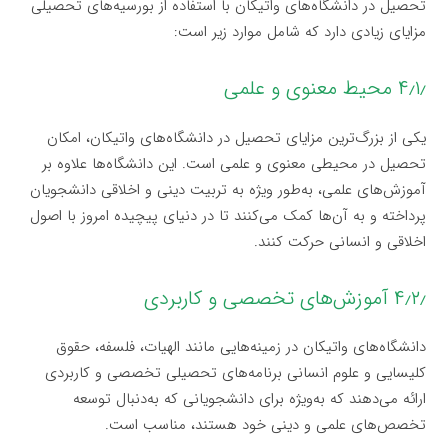
تحصیل در دانشگاه‌های واتیکان با استفاده از بورسیه‌های تحصیلی
مزایای زیادی دارد که شامل موارد زیر است:
۴٫۱٫ محیط معنوی و علمی
یکی از بزرگ‌ترین مزایای تحصیل در دانشگاه‌های واتیکان، امکان
تحصیل در محیطی معنوی و علمی است. این دانشگاه‌ها علاوه بر
آموزش‌های علمی، به‌طور ویژه به تربیت دینی و اخلاقی دانشجویان
پرداخته و به آن‌ها کمک می‌کنند تا در دنیای پیچیده امروز با اصول
اخلاقی و انسانی حرکت کنند.
۴٫۲٫ آموزش‌های تخصصی و کاربردی
دانشگاه‌های واتیکان در زمینه‌هایی مانند الهیات، فلسفه، حقوق
کلیسایی و علوم انسانی برنامه‌های تحصیلی تخصصی و کاربردی
ارائه می‌دهند که به‌ویژه برای دانشجویانی که به‌دنبال توسعه
تخصص‌های علمی و دینی خود هستند، مناسب است.