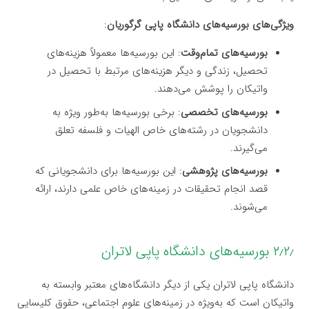
ویژگی‌های بورسیه‌های دانشگاه پاپی گرگوریان
:
بورسیه‌های تمام‌وقت
: این بورسیه‌ها معمولاً هزینه‌های
تحصیل، زندگی و دیگر هزینه‌های مرتبط با تحصیل در
واتیکان را پوشش می‌دهند.
بورسیه‌های تخصصی
: برخی بورسیه‌ها به‌طور ویژه به
دانشجویان در رشته‌های خاص الهیات و فلسفه تعلق
می‌گیرند.
بورسیه‌های پژوهشی
: این بورسیه‌ها برای دانشجویانی که
قصد انجام تحقیقات در زمینه‌های خاص علمی دارند، ارائه
می‌شوند.
۲٫۲٫ بورسیه‌های دانشگاه پاپی لاتران
دانشگاه پاپی لاتران یکی از دیگر دانشگاه‌های معتبر وابسته به
واتیکان است که به‌ویژه در زمینه‌های علوم اجتماعی، حقوق کلیسایی