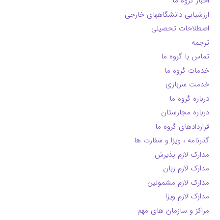
اخبار گروه ما
ارزشیابی دانشگاههای خارجی
اصطلاحات تحصیلی
ترجمه
تماس با گروه ما
خدمات گروه ما
خدمت سربازی
درباره گروه ما
درباره مجارستان
قراردادهای گروه ما
گذرنامه ، ویزا و سفارت ها
مدارک لازم پذیرش
مدارک لازم زبان
مدارک لازم مشمولین
مدارک لازم ویزا
مراکز و سازمان های مهم