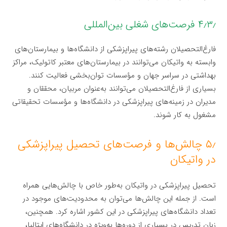
۴٫۳٫ فرصت‌های شغلی بین‌المللی
فارغ‌التحصیلان رشته‌های پیراپزشکی از دانشگاه‌ها و بیمارستان‌های
وابسته به واتیکان می‌توانند در بیمارستان‌های معتبر کاتولیک، مراکز
بهداشتی در سراسر جهان و مؤسسات توان‌بخشی فعالیت کنند.
بسیاری از فارغ‌التحصیلان می‌توانند به‌عنوان مربیان، محققان و
مدیران در زمینه‌های پیراپزشکی در دانشگاه‌ها و مؤسسات تحقیقاتی
مشغول به کار شوند.
۵٫ چالش‌ها و فرصت‌های تحصیل پیراپزشکی
در واتیکان
تحصیل پیراپزشکی در واتیکان به‌طور خاص با چالش‌هایی همراه
است. از جمله این چالش‌ها می‌توان به محدودیت‌های موجود در
تعداد دانشگاه‌های پیراپزشکی در این کشور اشاره کرد. همچنین،
زبان تدریس در بسیاری از دوره‌ها به‌ویژه در دانشگاه‌های ایتالیا،