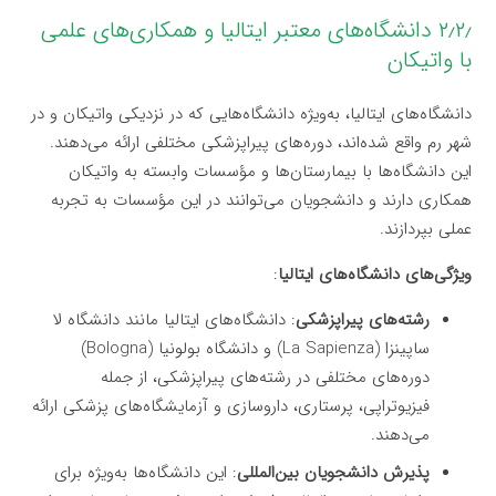
۲٫۲٫ دانشگاه‌های معتبر ایتالیا و همکاری‌های علمی
با واتیکان
دانشگاه‌های ایتالیا، به‌ویژه دانشگاه‌هایی که در نزدیکی واتیکان و در
شهر رم واقع شده‌اند، دوره‌های پیراپزشکی مختلفی ارائه می‌دهند.
این دانشگاه‌ها با بیمارستان‌ها و مؤسسات وابسته به واتیکان
همکاری دارند و دانشجویان می‌توانند در این مؤسسات به تجربه
عملی بپردازند.
ویژگی‌های دانشگاه‌های ایتالیا
:
رشته‌های پیراپزشکی
: دانشگاه‌های ایتالیا مانند دانشگاه لا
ساپینزا (La Sapienza) و دانشگاه بولونیا (Bologna)
دوره‌های مختلفی در رشته‌های پیراپزشکی، از جمله
فیزیوتراپی، پرستاری، داروسازی و آزمایشگاه‌های پزشکی ارائه
می‌دهند.
پذیرش دانشجویان بین‌المللی
: این دانشگاه‌ها به‌ویژه برای