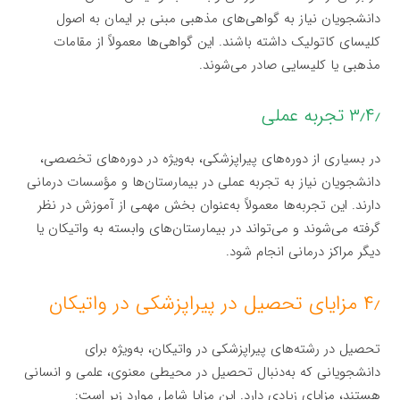
دانشجویان نیاز به گواهی‌های مذهبی مبنی بر ایمان به اصول
کلیسای کاتولیک داشته باشند. این گواهی‌ها معمولاً از مقامات
مذهبی یا کلیسایی صادر می‌شوند.
۳٫۴٫ تجربه عملی
در بسیاری از دوره‌های پیراپزشکی، به‌ویژه در دوره‌های تخصصی،
دانشجویان نیاز به تجربه عملی در بیمارستان‌ها و مؤسسات درمانی
دارند. این تجربه‌ها معمولاً به‌عنوان بخش مهمی از آموزش در نظر
گرفته می‌شوند و می‌تواند در بیمارستان‌های وابسته به واتیکان یا
دیگر مراکز درمانی انجام شود.
۴٫ مزایای تحصیل در پیراپزشکی در واتیکان
تحصیل در رشته‌های پیراپزشکی در واتیکان، به‌ویژه برای
دانشجویانی که به‌دنبال تحصیل در محیطی معنوی، علمی و انسانی
هستند، مزایای زیادی دارد. این مزایا شامل موارد زیر است: