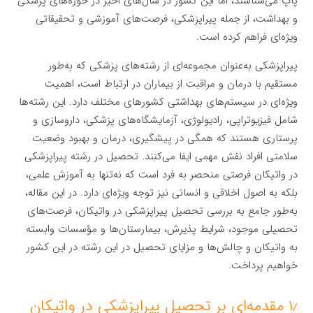
پاپ می‌شناسند، اما این کشور در سال‌های اخیر در حوزه‌های پزشکی
و بهداشت، از جمله پیراپزشکی، فرصت‌های آموزشی و تحقیقاتی
ویژه‌ای فراهم کرده است.
پیراپزشکی به‌عنوان مجموعه‌ای از رشته‌های پزشکی که به‌طور
مستقیم با درمان و مراقبت از بیماران در ارتباط است، اهمیت
ویژه‌ای در سیستم‌های بهداشتی کشورهای مختلف دارد. این رشته‌ها
شامل فیزیوتراپی، رادیولوژی، آزمایشگاه‌های پزشکی، داروسازی و
پرستاری هستند که همگی در پیشگیری، درمان و بهبود وضعیت
سلامتی افراد نقش مهمی ایفا می‌کنند. تحصیل در رشته پیراپزشکی
در واتیکان فرصتی منحصر به فرد است که نه‌تنها به آموزش علمی،
بلکه به اصول اخلاقی و انسانی نیز توجه ویژه‌ای دارد. در این مقاله،
به‌طور جامع به بررسی تحصیل پیراپزشکی در واتیکان، فرصت‌های
تحصیلی موجود، شرایط پذیرش، بیمارستان‌ها و مؤسسات وابسته
به واتیکان و چالش‌ها و مزایای تحصیل در این رشته در این کشور
خواهیم پرداخت.
۱٫ مقدمه‌ای بر تحصیل پیراپزشکی در واتیکان