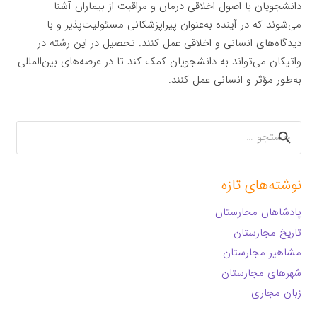
دانشجویان با اصول اخلاقی درمان و مراقبت از بیماران آشنا
می‌شوند که در آینده به‌عنوان پیراپزشکانی مسئولیت‌پذیر و با
دیدگاه‌های انسانی و اخلاقی عمل کنند. تحصیل در این رشته در
واتیکان می‌تواند به دانشجویان کمک کند تا در عرصه‌های بین‌المللی
به‌طور مؤثر و انسانی عمل کنند.
جستجو
برای:
نوشته‌های تازه
پادشاهان مجارستان
تاریخ مجارستان
مشاهیر مجارستان
شهرهای مجارستان
زبان مجاری