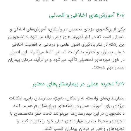
۴٫۱٫ آموزش‌های اخلاقی و انسانی
یکی از بزرگ‌ترین مزایای تحصیل در واتیکان، آموزش‌های اخلاقی و
انسانی است که در کنار آموزش‌های علمی ارائه می‌شود. دانشجویان
این رشته در کنار یادگیری اصول علمی و درمانی، با اهمیت اخلاقی
درمان بیماران و احترام به کرامت انسانی آشنا می‌شوند. این اصول
در طول دوره‌های تحصیلی تأکید می‌شود و در فرآیند درمان بیماران
بسیار مهم هستند.
۴٫۲٫ تجربه عملی در بیمارستان‌های معتبر
بیمارستان‌های وابسته به واتیکان، به‌ویژه بیمارستان پاپی، امکانات
ویژه‌ای برای آموزش عملی در رشته‌های پیراپزشکی فراهم می‌کنند.
دانشجویان در این بیمارستان‌ها می‌توانند تحت نظر متخصصان با
تجربه در محیط بالینی، مهارت‌های عملی خود را تقویت کنند و
تجربه‌های واقعی در درمان بیماران کسب کنند.