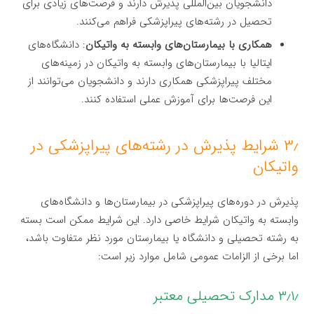
دانشجویان بین‌المللی پذیرش دارند و فرصت‌های زیادی برای
تحصیل در رشته‌های پیراپزشکی فراهم می‌کنند.
همکاری با بیمارستان‌های وابسته به واتیکان
: دانشگاه‌های
ایتالیا با بیمارستان‌های وابسته به واتیکان در زمینه‌های
مختلف پیراپزشکی همکاری دارند و دانشجویان می‌توانند از
این فرصت‌ها برای آموزش عملی استفاده کنند.
۳٫ شرایط پذیرش در رشته‌های پیراپزشکی در
واتیکان
پذیرش در دوره‌های پیراپزشکی در بیمارستان‌ها و دانشگاه‌های
وابسته به واتیکان شرایط خاصی دارد. این شرایط ممکن است بسته
به رشته تحصیلی و دانشگاه یا بیمارستان مورد نظر متفاوت باشد،
اما برخی از الزامات عمومی شامل موارد زیر است:
۳٫۱٫ مدارک تحصیلی معتبر