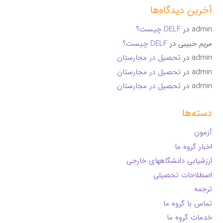
آخرین دیدگاه‌ها
admin
در
DELF چیست؟
مریم حبیبی
در
DELF چیست؟
admin
در
تحصیل در مجارستان
admin
در
تحصیل در مجارستان
admin
در
تحصیل در مجارستان
دسته‌ها
آزمون
اخبار گروه ما
ارزشیابی دانشگاههای خارجی
اصطلاحات تحصیلی
ترجمه
تماس با گروه ما
خدمات گروه ما