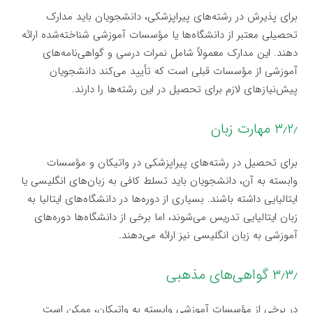
برای پذیرش در رشته‌های پیراپزشکی، دانشجویان باید مدارک
تحصیلی معتبر از دانشگاه‌ها یا مؤسسات آموزشی شناخته‌شده ارائه
دهند. این مدارک معمولاً شامل نمرات درسی و گواهی‌نامه‌های
آموزشی از مؤسسات قبلی است که تأیید می‌کند دانشجویان
پیش‌نیازهای لازم برای تحصیل در این رشته‌ها را دارند.
۳٫۲٫ مهارت زبان
برای تحصیل در رشته‌های پیراپزشکی در واتیکان و مؤسسات
وابسته به آن، دانشجویان باید تسلط کافی به زبان‌های انگلیسی یا
ایتالیایی داشته باشند. بسیاری از دوره‌ها در دانشگاه‌های ایتالیا به
زبان ایتالیایی تدریس می‌شوند، اما برخی از دانشگاه‌ها دوره‌های
آموزشی به زبان انگلیسی نیز ارائه می‌دهند.
۳٫۳٫ گواهی‌های مذهبی
در برخی از مؤسسات آموزشی وابسته به واتیکان، ممکن است