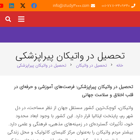
info@study3000.com
001-778-3409340
تحصیل در واتیکان پیراپزشکی
خانه
تحصیل در واتیکان
تحصیل در واتیکان پیراپزشکی
chevron_right
chevron_right
تحصیل در واتیکان پیراپزشکی: فرصت‌های آموزشی و حرفه‌ای در
قلب اخلاق و سلامت جهانی
واتیکان، کوچک‌ترین کشور مستقل جهان از نظر مساحت، در دل
شهر رم، پایتخت ایتالیا قرار دارد. این کشور با وجود ابعاد محدود
خود، تأثیرات گسترده‌ای در زمینه‌های مذهبی، فرهنگی و علمی دارد.
بیشتر مردم واتیکان را به‌عنوان مرکز کلیسای کاتولیک و محل زندگی