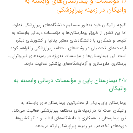
۲٫ مؤسسات و بیمارستان‌های وابسته به
واتیکان در زمینه پیراپزشکی
اگرچه واتیکان خود به‌طور مستقیم دانشگاه‌های پیراپزشکی ندارد،
اما این کشور از طریق بیمارستان‌ها و مؤسسات درمانی وابسته به
کلیسا و همکاری با دانشگاه‌های معتبر ایتالیا و کشورهای دیگر،
فرصت‌های تحصیلی در رشته‌های مختلف پیراپزشکی را فراهم کرده
است. این بیمارستان‌ها و مؤسسات به‌ویژه در زمینه‌های فیزیوتراپی،
پرستاری، داروسازی و آزمایشگاه‌های پزشکی فعالیت دارند.
۲٫۱٫ بیمارستان پاپی و مؤسسات درمانی وابسته به
واتیکان
بیمارستان پاپی، یکی از معتبرترین بیمارستان‌های وابسته به
واتیکان است که در زمینه‌های مختلف پیراپزشکی فعالیت می‌کند.
این بیمارستان با همکاری با دانشگاه‌های ایتالیا و دیگر کشورها،
دوره‌های تخصصی در زمینه پیراپزشکی ارائه می‌دهد.