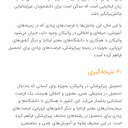
زبان ایتالیایی است که ممکن است برای دانشجویان غیرایتالیایی
چالش‌برانگیز باشد.
با این حال، این چالش‌ها با فرصت‌های زیادی که در زمینه‌های
آموزشی، حرفه‌ای و اخلاقی در واتیکان وجود دارد، جبران می‌شود.
واتیکان با همکاری با دانشگاه‌های معتبر ایتالیا و دیگر کشورهای
اروپایی، به‌ویژه در زمینه پیراپزشکی، فرصت‌های زیادی برای تحصیل
فراهم کرده است.
۶٫ نتیجه‌گیری
تحصیل پیراپزشکی در واتیکان، به‌ویژه برای کسانی که به‌دنبال
تحصیل در محیطی علمی، معنوی و اخلاقی هستند، یک فرصت
استثنایی به‌شمار می‌آید. این کشور با همکاری با دانشگاه‌ها و
بیمارستان‌های معتبر ایتالیا و دیگر کشورهای اروپایی، فرصت‌های
زیادی برای تحصیل در رشته‌های مختلف پیراپزشکی فراهم کرده
است. در این محیط، علاوه بر آموزش‌های علمی و تخصصی،