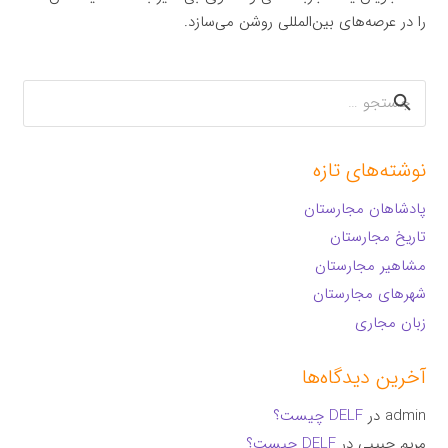
را در عرصه‌های بین‌المللی روشن می‌سازد.
جستجو
برای:
نوشته‌های تازه
پادشاهان مجارستان
تاریخ مجارستان
مشاهیر مجارستان
شهرهای مجارستان
زبان مجاری
آخرین دیدگاه‌ها
admin
در
DELF چیست؟
مریم حبیبی
در
DELF چیست؟