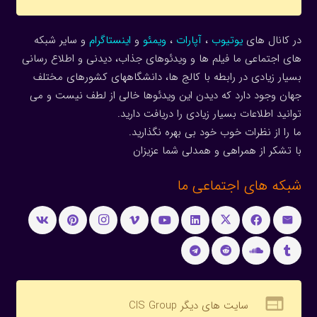
در کانال های
یوتیوب
،
آپارات
،
ویمئو
و
اینستاگرام
و سایر شبکه
های اجتماعی ما فیلم ها و ویدئوهای جذاب، دیدنی و اطلاع رسانی
بسیار زیادی در رابطه با کالج ها، دانشگاههای کشورهای مختلف
جهان وجود دارد که دیدن این ویدئوها خالی از لطف نیست و می
توانید اطلاعات بسیار زیادی را دریافت دارید.
ما را از نظرات خوب خود بی بهره نگذارید.
با تشکر از همراهی و همدلی شما عزیزان
شبکه های اجتماعی ما
web
سایت های دیگر CIS Group