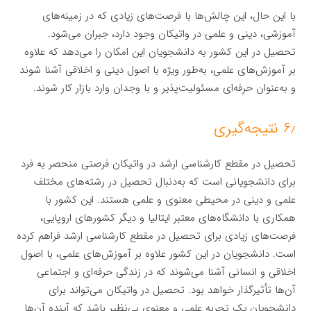
با این حال، این چالش‌ها با فرصت‌های زیادی که در زمینه‌های
آموزشی، دینی و علمی در واتیکان وجود دارد، جبران می‌شود.
تحصیل در این کشور به دانشجویان این امکان را می‌دهد که علاوه
بر آموزش‌های علمی، به‌طور ویژه با اصول دینی و اخلاقی آشنا شوند
و به‌عنوان حرفه‌ای مسئولیت‌پذیر و با وجدان وارد بازار کار شوند.
۶٫ نتیجه‌گیری
تحصیل در مقطع کارشناسی ارشد در واتیکان فرصتی منحصر به فرد
برای دانشجویانی است که به‌دنبال تحصیل در رشته‌های مختلف
علمی و دینی در محیطی معنوی و علمی هستند. این کشور با
همکاری با دانشگاه‌های معتبر ایتالیا و دیگر کشورهای اروپایی،
فرصت‌های زیادی برای تحصیل در مقطع کارشناسی ارشد فراهم کرده
است. دانشجویان در این کشور علاوه بر آموزش‌های علمی، با اصول
اخلاقی و انسانی آشنا می‌شوند که در زندگی حرفه‌ای و اجتماعی
آن‌ها تأثیرگذار خواهد بود. تحصیل در واتیکان می‌تواند برای
دانشجویان یک تجربه علمی و معنوی بی‌نظیر باشد که آینده آن‌ها