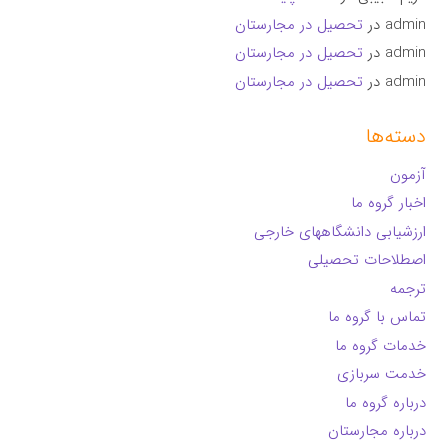
admin
در
تحصیل در مجارستان
admin
در
تحصیل در مجارستان
admin
در
تحصیل در مجارستان
دسته‌ها
آزمون
اخبار گروه ما
ارزشیابی دانشگاههای خارجی
اصطلاحات تحصیلی
ترجمه
تماس با گروه ما
خدمات گروه ما
خدمت سربازی
درباره گروه ما
درباره مجارستان