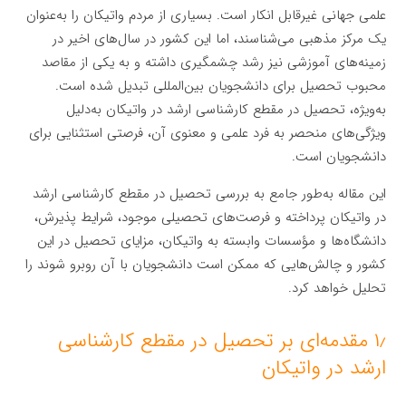
علمی جهانی غیرقابل انکار است. بسیاری از مردم واتیکان را به‌عنوان
یک مرکز مذهبی می‌شناسند، اما این کشور در سال‌های اخیر در
زمینه‌های آموزشی نیز رشد چشمگیری داشته و به یکی از مقاصد
محبوب تحصیل برای دانشجویان بین‌المللی تبدیل شده است.
به‌ویژه، تحصیل در مقطع کارشناسی ارشد در واتیکان به‌دلیل
ویژگی‌های منحصر به فرد علمی و معنوی آن، فرصتی استثنایی برای
دانشجویان است.
این مقاله به‌طور جامع به بررسی تحصیل در مقطع کارشناسی ارشد
در واتیکان پرداخته و فرصت‌های تحصیلی موجود، شرایط پذیرش،
دانشگاه‌ها و مؤسسات وابسته به واتیکان، مزایای تحصیل در این
کشور و چالش‌هایی که ممکن است دانشجویان با آن روبرو شوند را
تحلیل خواهد کرد.
۱٫ مقدمه‌ای بر تحصیل در مقطع کارشناسی
ارشد در واتیکان