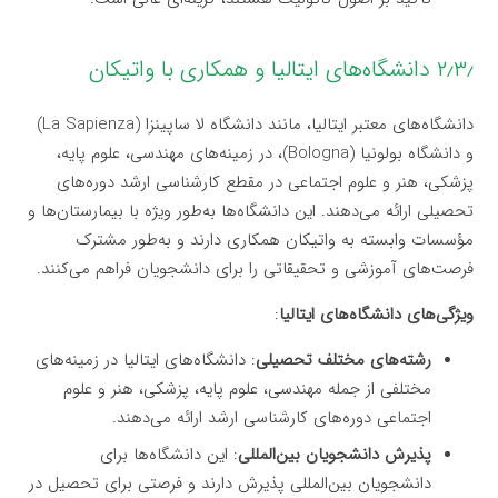
۲٫۳٫ دانشگاه‌های ایتالیا و همکاری با واتیکان
دانشگاه‌های معتبر ایتالیا، مانند دانشگاه لا ساپینزا (La Sapienza)
و دانشگاه بولونیا (Bologna)، در زمینه‌های مهندسی، علوم پایه،
پزشکی، هنر و علوم اجتماعی در مقطع کارشناسی ارشد دوره‌های
تحصیلی ارائه می‌دهند. این دانشگاه‌ها به‌طور ویژه با بیمارستان‌ها و
مؤسسات وابسته به واتیکان همکاری دارند و به‌طور مشترک
فرصت‌های آموزشی و تحقیقاتی را برای دانشجویان فراهم می‌کنند.
ویژگی‌های دانشگاه‌های ایتالیا
:
رشته‌های مختلف تحصیلی
: دانشگاه‌های ایتالیا در زمینه‌های
مختلفی از جمله مهندسی، علوم پایه، پزشکی، هنر و علوم
اجتماعی دوره‌های کارشناسی ارشد ارائه می‌دهند.
پذیرش دانشجویان بین‌المللی
: این دانشگاه‌ها برای
دانشجویان بین‌المللی پذیرش دارند و فرصتی برای تحصیل در