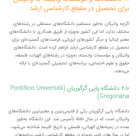
برای تحصیل در مقطع کارشناسی ارشد
اگرچه واتیکان به‌طور مستقیم دانشگاه‌های مستقلی در رشته‌های
مختلف ندارد، اما این کشور به‌ویژه از طریق همکاری با دانشگاه‌های
معتبر ایتالیا و دیگر کشورهای اروپایی، فرصت‌های گسترده‌ای برای
تحصیل در مقطع کارشناسی ارشد فراهم کرده است. دانشگاه‌های
واتیکان و مؤسسات وابسته، به‌ویژه در رشته‌های الهیات، فلسفه،
حقوق و علوم اجتماعی، برنامه‌های تحصیلی گسترده‌ای را ارائه
می‌دهند.
۲٫۱٫ دانشگاه پاپی گرگوریان (Pontificio Università
Gregoriana)
دانشگاه پاپی گرگوریان یکی از قدیمی‌ترین و معتبرترین دانشگاه‌های
واتیکان است که در سال ۱۵۵۱ تأسیس شد. این دانشگاه به‌طور
عمده در زمینه‌های الهیاتی، فلسفی و تاریخ کلیسا شناخته می‌شود،
اما در سال‌های اخیر به‌ویژه در مقطع کارشناسی ارشد، برنامه‌های