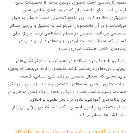
مقطع کارشناسی ارشد، به‌عنوان دومین مرحله از تحصیلات عالی،
فرصتی است برای دانشجویان که در زمینه‌های خاص به‌طور
عمیق‌تری مطالعه کنند. این مقطع تحصیلی عموماً ۲ سال به طول
می‌انجامد و در آن دانشجویان می‌توانند به تحقیق و بررسی مسائل
تخصصی بپردازند. تحصیل در مقطع کارشناسی ارشد، به‌ویژه برای
کسانی که به‌دنبال به‌دست آوردن مهارت‌های عملی و علمی در
زمینه‌های خاص هستند، ضروری است.
واتیکان، با همکاری دانشگاه‌های معتبر ایتالیا و دیگر کشورهای
اروپایی، دوره‌های کارشناسی ارشد متعددی را ارائه می‌دهد که به‌ویژه
برای کسانی که به‌دنبال تحصیل در رشته‌های انسانی، فلسفه،
الهیات، حقوق و حتی رشته‌های تخصصی‌تر مانند مهندسی و پزشکی
هستند، بسیار مناسب است. واتیکان به‌عنوان یک کشور مذهبی، در
این برنامه‌های آموزشی، علاوه بر دانش علمی، بر اخلاق،
مسئولیت‌پذیری و اصول انسانی تأکید دارد که این ویژگی آن را از
سایر کشورها متمایز می‌کند.
۲٫ دانشگاه‌ها و مؤسسات وابسته به واتیکان