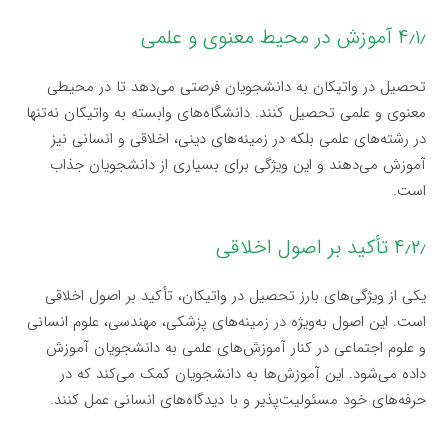
۴٫۱٫ آموزش در محیط معنوی و علمی
تحصیل در واتیکان به دانشجویان فرصتی می‌دهد تا در محیطی
معنوی و علمی تحصیل کنند. دانشگاه‌های وابسته به واتیکان نه‌تنها
در رشته‌های علمی بلکه در زمینه‌های دینی، اخلاقی و انسانی نیز
آموزش می‌دهند و این ویژگی برای بسیاری از دانشجویان جذاب
است.
۴٫۲٫ تأکید بر اصول اخلاقی
یکی از ویژگی‌های بارز تحصیل در واتیکان، تأکید بر اصول اخلاقی
است. این اصول به‌ویژه در زمینه‌های پزشکی، مهندسی، علوم انسانی
و علوم اجتماعی در کنار آموزش‌های علمی به دانشجویان آموزش
داده می‌شود. این آموزش‌ها به دانشجویان کمک می‌کند که در
حرفه‌های خود مسئولیت‌پذیر و با دیدگاه‌های انسانی عمل کنند.