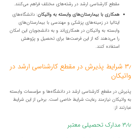
مقطع کارشناسی ارشد در رشته‌های مختلف فراهم می‌کنند.
همکاری با بیمارستان‌های وابسته به واتیکان
: دانشگاه‌های
ایتالیا در زمینه‌های پزشکی و مهندسی با بیمارستان‌های
وابسته به واتیکان در همکاری‌اند و به دانشجویان این امکان
را می‌دهند که از این فرصت‌ها برای تحصیل و پژوهش
استفاده کنند.
۳٫ شرایط پذیرش در مقطع کارشناسی ارشد در
واتیکان
پذیرش در مقطع کارشناسی ارشد در دانشگاه‌ها و مؤسسات وابسته
به واتیکان نیازمند رعایت شرایط خاصی است. برخی از این شرایط
عبارتند از:
۳٫۱٫ مدارک تحصیلی معتبر