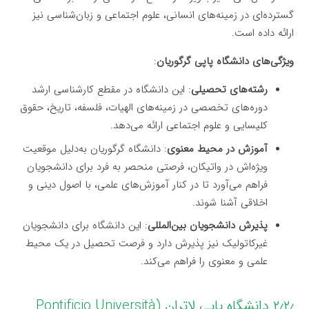
گسترده‌ای در زمینه‌های انسانی، علوم اجتماعی و زبان‌شناسی نیز
ارائه داده است.
ویژگی‌های دانشگاه پاپی گرگوریان
:
رشته‌های تحصیلی
: این دانشگاه در مقطع کارشناسی ارشد
دوره‌های تخصصی در زمینه‌های الهیات، فلسفه، تاریخ، حقوق
کلیسایی و علوم اجتماعی ارائه می‌دهد.
آموزش در محیط معنوی
: دانشگاه گرگوریان به‌دلیل موقعیت
ویژه‌اش در واتیکان، فرصتی منحصر به فرد برای دانشجویان
فراهم می‌آورد تا در کنار آموزش‌های علمی، با اصول دینی و
اخلاقی آشنا شوند.
پذیرش دانشجویان بین‌المللی
: این دانشگاه برای دانشجویان
غیرکاتولیک نیز پذیرش دارد و فرصت تحصیل در یک محیط
علمی و معنوی را فراهم می‌کند.
۲٫۲٫ دانشگاه پاپی لاتران (Pontificio Università