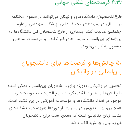
۴٫۳٫ فرصت‌های شغلی جهانی
فارغ‌التحصیلان دانشگاه‌های واتیکان می‌توانند در سطوح مختلف
بین‌المللی در زمینه‌های مختلف علمی، پزشکی، مهندسی و علوم
اجتماعی فعالیت کنند. بسیاری از فارغ‌التحصیلان این دانشگاه‌ها در
پروژه‌های بین‌المللی، سازمان‌های غیرانتفاعی و مؤسسات مذهبی
مشغول به کار می‌شوند.
۵٫ چالش‌ها و فرصت‌ها برای دانشجویان
بین‌المللی در واتیکان
تحصیل در واتیکان، به‌ویژه برای دانشجویان بین‌المللی، ممکن است
با چالش‌هایی همراه باشد. یکی از این چالش‌ها، محدودیت‌های
موجود در تعداد دانشگاه‌ها و مؤسسات آموزشی در این کشور است.
همچنین، زبان تدریس در بسیاری از دوره‌ها به‌ویژه در دانشگاه‌های
ایتالیا، زبان ایتالیایی است که ممکن است برای دانشجویان
غیرایتالیایی چالش‌برانگیز باشد.