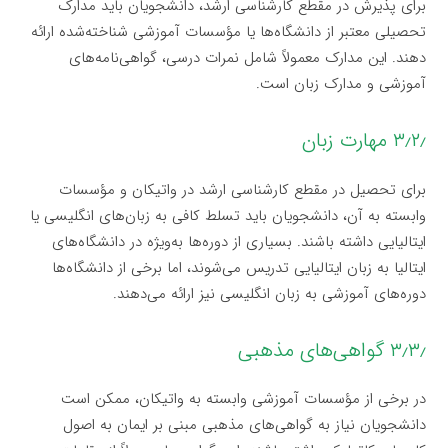
برای پذیرش در مقطع کارشناسی ارشد، دانشجویان باید مدارک
تحصیلی معتبر از دانشگاه‌ها یا مؤسسات آموزشی شناخته‌شده ارائه
دهند. این مدارک معمولاً شامل نمرات درسی، گواهی‌نامه‌های
آموزشی و مدارک زبان است.
۳٫۲٫ مهارت زبان
برای تحصیل در مقطع کارشناسی ارشد در واتیکان و مؤسسات
وابسته به آن، دانشجویان باید تسلط کافی به زبان‌های انگلیسی یا
ایتالیایی داشته باشند. بسیاری از دوره‌ها به‌ویژه در دانشگاه‌های
ایتالیا به زبان ایتالیایی تدریس می‌شوند، اما برخی از دانشگاه‌ها
دوره‌های آموزشی به زبان انگلیسی نیز ارائه می‌دهند.
۳٫۳٫ گواهی‌های مذهبی
در برخی از مؤسسات آموزشی وابسته به واتیکان، ممکن است
دانشجویان نیاز به گواهی‌های مذهبی مبنی بر ایمان به اصول