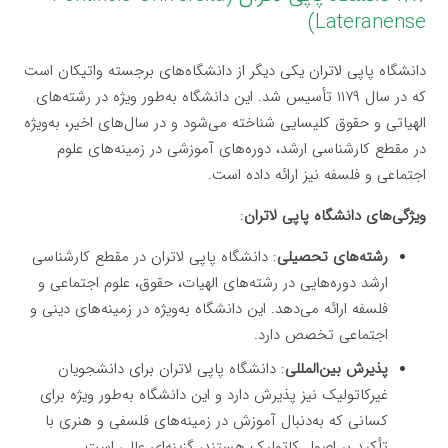
Lateranense)
دانشگاه پاپی لاتران یکی دیگر از دانشگاه‌های برجسته واتیکان است
که در سال ۱۱۷۹ تأسیس شد. این دانشگاه به‌طور ویژه در رشته‌های
الهیاتی و حقوق کلیسایی شناخته می‌شود و در سال‌های اخیر، به‌ویژه
در مقطع کارشناسی ارشد، دوره‌های آموزشی در زمینه‌های علوم
اجتماعی و فلسفه نیز ارائه داده است.
ویژگی‌های دانشگاه پاپی لاتران
:
رشته‌های تحصیلی
: دانشگاه پاپی لاتران در مقطع کارشناسی
ارشد دوره‌هایی در رشته‌های الهیات، حقوق، علوم اجتماعی و
فلسفه ارائه می‌دهد. این دانشگاه به‌ویژه در زمینه‌های دینی و
اجتماعی تخصص دارد.
پذیرش بین‌المللی
: دانشگاه پاپی لاتران برای دانشجویان
غیرکاتولیک نیز پذیرش دارد و این دانشگاه به‌طور ویژه برای
کسانی که به‌دنبال آموزش در زمینه‌های فلسفی و هنری با
تأکید بر اصول کاتولیک هستند، گزینه‌ای عالی است.