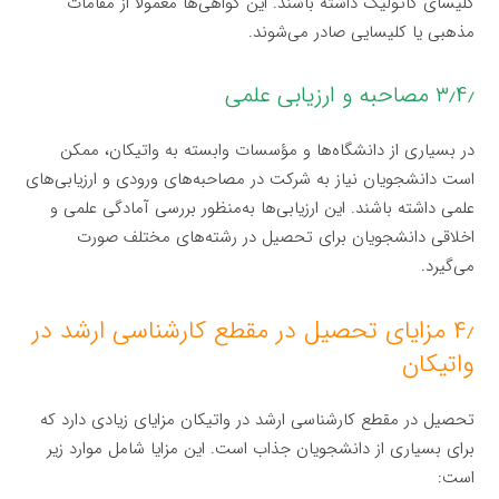
کلیسای کاتولیک داشته باشند. این گواهی‌ها معمولاً از مقامات
مذهبی یا کلیسایی صادر می‌شوند.
۳٫۴٫ مصاحبه و ارزیابی علمی
در بسیاری از دانشگاه‌ها و مؤسسات وابسته به واتیکان، ممکن
است دانشجویان نیاز به شرکت در مصاحبه‌های ورودی و ارزیابی‌های
علمی داشته باشند. این ارزیابی‌ها به‌منظور بررسی آمادگی علمی و
اخلاقی دانشجویان برای تحصیل در رشته‌های مختلف صورت
می‌گیرد.
۴٫ مزایای تحصیل در مقطع کارشناسی ارشد در
واتیکان
تحصیل در مقطع کارشناسی ارشد در واتیکان مزایای زیادی دارد که
برای بسیاری از دانشجویان جذاب است. این مزایا شامل موارد زیر
است: