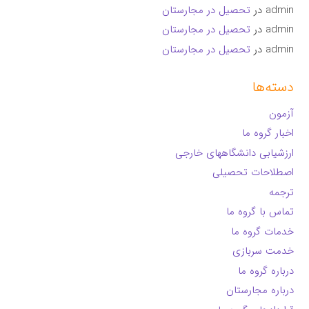
admin
در
تحصیل در مجارستان
admin
در
تحصیل در مجارستان
admin
در
تحصیل در مجارستان
دسته‌ها
آزمون
اخبار گروه ما
ارزشیابی دانشگاههای خارجی
اصطلاحات تحصیلی
ترجمه
تماس با گروه ما
خدمات گروه ما
خدمت سربازی
درباره گروه ما
درباره مجارستان