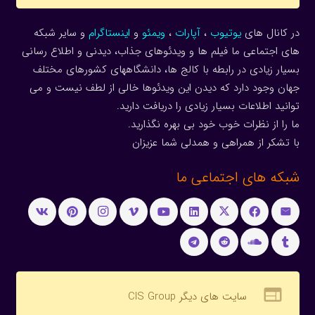
در کانال های
یوتیوب
،
آپارات
،
ویمئو
و
اینستاگرام
و سایر شبکه
های اجتماعی ما فیلم ها و ویدئوهای جذاب، دیدنی و اطلاع رسانی
بسیار زیادی در رابطه با کالج ها، دانشگاههای کشورهای مختلف
جهان وجود دارد که دیدن این ویدئوها خالی از لطف نیست و می
توانید اطلاعات بسیار زیادی را دریافت دارید.
ما را از نظرات خوب خود بی بهره نگذارید.
با تشکر از همراهی و همدلی شما عزیزان
شبکه های اجتماعی ما
web
سایت های دیگر CIS Group