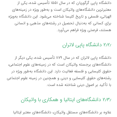
دانشگاه پاپی گرگوریان که در سال ۱۵۵۱ تأسیس شده، یکی از
معتبرترین دانشگاه‌های واتیکان است و به‌طور ویژه در زمینه‌های
الهیاتی، فلسفی و تاریخ کلیسا شناخته می‌شود. این دانشگاه به‌ویژه
برای کسانی که به‌دنبال تحصیل در رشته‌های مذهبی و انسانی
هستند، فرصتی ویژه فراهم می‌آورد.
۲٫۲٫ دانشگاه پاپی لاتران
دانشگاه پاپی لاتران که در سال ۱۱۷۹ تأسیس شده، یکی دیگر از
دانشگاه‌های برجسته واتیکان است که در زمینه‌های علوم اجتماعی،
حقوق کلیسایی و فلسفه فعالیت دارد. این دانشگاه به‌طور ویژه در
رشته‌های حقوق کلیسایی و دینی و همچنین در زمینه علوم اجتماعی
با تأکید بر اصول دینی شناخته شده است.
۲٫۳٫ دانشگاه‌های ایتالیا و همکاری با واتیکان
علاوه بر دانشگاه‌های مستقل واتیکان، دانشگاه‌های معتبر ایتالیا