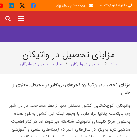
info@study3000.com
001-778-3409340
مزایای تحصیل در واتیکان
خانه
تحصیل در واتیکان
مزایای تحصیل در واتیکان
chevron_right
chevron_right
مزایای تحصیل در واتیکان: تجربه‌ای بی‌نظیر در محیطی معنوی و
علمی
واتیکان، کوچک‌ترین کشور مستقل دنیا از نظر مساحت، در دل شهر
رم، پایتخت ایتالیا قرار دارد. با وجود اینکه این کشور به‌طور عمده
به‌عنوان مرکز کلیسای کاتولیک شناخته می‌شود، اما در کنار اهمیت
مذهبی‌اش، به‌ویژه در سال‌های اخیر در زمینه‌های علمی و آموزشی