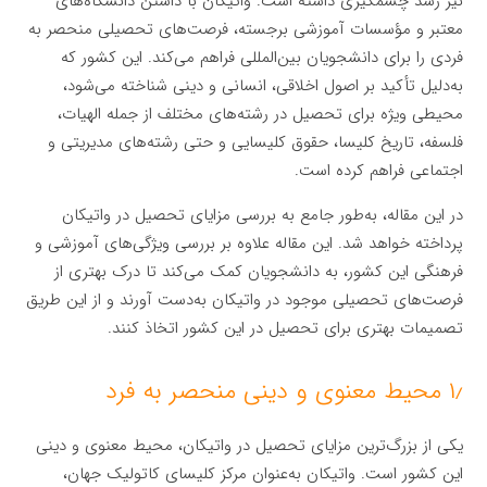
نیز رشد چشمگیری داشته است. واتیکان با داشتن دانشگاه‌های
معتبر و مؤسسات آموزشی برجسته، فرصت‌های تحصیلی منحصر به
فردی را برای دانشجویان بین‌المللی فراهم می‌کند. این کشور که
به‌دلیل تأکید بر اصول اخلاقی، انسانی و دینی شناخته می‌شود،
محیطی ویژه برای تحصیل در رشته‌های مختلف از جمله الهیات،
فلسفه، تاریخ کلیسا، حقوق کلیسایی و حتی رشته‌های مدیریتی و
اجتماعی فراهم کرده است.
در این مقاله، به‌طور جامع به بررسی مزایای تحصیل در واتیکان
پرداخته خواهد شد. این مقاله علاوه بر بررسی ویژگی‌های آموزشی و
فرهنگی این کشور، به دانشجویان کمک می‌کند تا درک بهتری از
فرصت‌های تحصیلی موجود در واتیکان به‌دست آورند و از این طریق
تصمیمات بهتری برای تحصیل در این کشور اتخاذ کنند.
۱٫ محیط معنوی و دینی منحصر به فرد
یکی از بزرگ‌ترین مزایای تحصیل در واتیکان، محیط معنوی و دینی
این کشور است. واتیکان به‌عنوان مرکز کلیسای کاتولیک جهان،