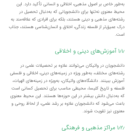
به‌طور خاص بر اصول مذهبی، اخلاقی و انسانی تأکید دارد. این
محیط معنوی نه‌تنها برای دانشجویانی که به‌دنبال تحصیل در
رشته‌های مذهبی و دینی هستند، بلکه برای افرادی که علاقه‌مند به
درک عمیق‌تر از فلسفه زندگی، اخلاق و انسان‌شناسی هستند، جذاب
است.
۱٫۱٫ آموزش‌های دینی و اخلاقی
دانشجویان در واتیکان می‌توانند علاوه بر تحصیلات علمی در
رشته‌های مختلف، به‌طور ویژه در زمینه‌های دینی، اخلاقی و فلسفی
آموزش ببینند. دانشگاه‌های واتیکان، به‌ویژه در زمینه‌های الهیات،
فلسفه و تاریخ کلیسا، محیطی مناسب برای تحصیل کسانی است
که به‌دنبال دانش بیشتر در این حوزه‌ها هستند. این محیط معنوی
باعث می‌شود که دانشجویان علاوه بر رشد علمی، از لحاظ روحی و
معنوی نیز تقویت شوند.
۱٫۲٫ مراکز مذهبی و فرهنگی