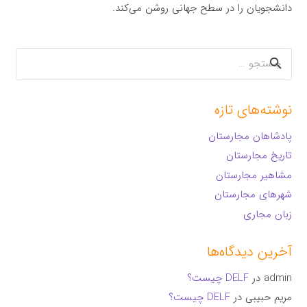
دانشجویان را در سطح جهانی روشن می‌کند.
جستجو
برای:
نوشته‌های تازه
پادشاهان مجارستان
تاریخ مجارستان
مشاهیر مجارستان
شهرهای مجارستان
زبان مجاری
آخرین دیدگاه‌ها
admin
در
DELF چیست؟
مریم حبیبی
در
DELF چیست؟