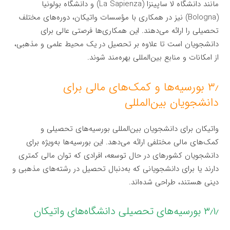
مانند دانشگاه لا ساپینزا (La Sapienza) و دانشگاه بولونیا
(Bologna) نیز در همکاری با مؤسسات واتیکان، دوره‌های مختلف
تحصیلی را ارائه می‌دهند. این همکاری‌ها فرصتی عالی برای
دانشجویان است تا علاوه بر تحصیل در یک محیط علمی و مذهبی،
از امکانات و منابع بین‌المللی بهره‌مند شوند.
۳٫ بورسیه‌ها و کمک‌های مالی برای
دانشجویان بین‌المللی
واتیکان برای دانشجویان بین‌المللی بورسیه‌های تحصیلی و
کمک‌های مالی مختلفی ارائه می‌دهد. این بورسیه‌ها به‌ویژه برای
دانشجویان کشورهای در حال توسعه، افرادی که توان مالی کمتری
دارند یا برای دانشجویانی که به‌دنبال تحصیل در رشته‌های مذهبی و
دینی هستند، طراحی شده‌اند.
۳٫۱٫ بورسیه‌های تحصیلی دانشگاه‌های واتیکان