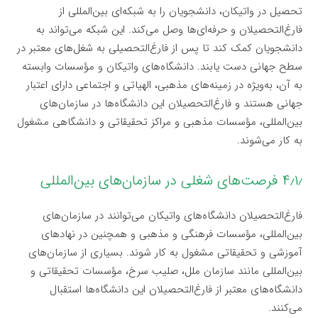
تحصیل در واتیکان، دانشجویان را به شبکه‌ای بین‌المللی از
فارغ‌التحصیلان و حرفه‌ای‌ها وصل می‌کند. این شبکه می‌تواند به
دانشجویان کمک کند تا پس از فارغ‌التحصیلی به شغل‌های معتبر در
سطح جهانی دست یابند. دانشگاه‌های واتیکان و مؤسسات وابسته
به آن، به‌ویژه در زمینه‌های مذهبی، الهیاتی و اجتماعی دارای اعتبار
جهانی هستند و فارغ‌التحصیلان این دانشگاه‌ها در سازمان‌های
بین‌المللی، مؤسسات مذهبی و مراکز تحقیقاتی و دانشگاهی مشغول
به کار می‌شوند.
۴٫۱٫ فرصت‌های شغلی در سازمان‌های بین‌المللی
فارغ‌التحصیلان دانشگاه‌های واتیکان می‌توانند در سازمان‌های
بین‌المللی، مؤسسات فرهنگی و مذهبی و همچنین در نهادهای
آموزشی و تحقیقاتی مشغول به کار شوند. بسیاری از سازمان‌های
بین‌المللی مانند سازمان ملل، صلیب سرخ، مؤسسات تحقیقاتی و
دانشگاه‌های معتبر از فارغ‌التحصیلان این دانشگاه‌ها استقبال
می‌کنند.