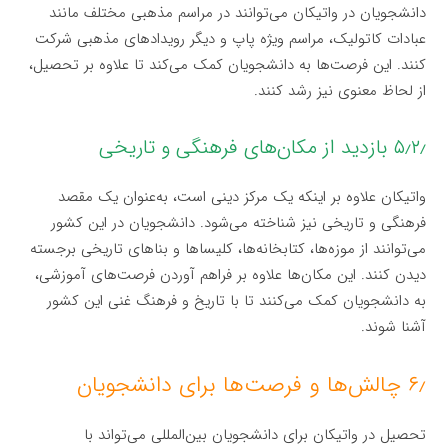
دانشجویان در واتیکان می‌توانند در مراسم مذهبی مختلف مانند
عبادات کاتولیک، مراسم ویژه پاپ و دیگر رویدادهای مذهبی شرکت
کنند. این فرصت‌ها به دانشجویان کمک می‌کند تا علاوه بر تحصیل،
از لحاظ معنوی نیز رشد کنند.
۵٫۲٫ بازدید از مکان‌های فرهنگی و تاریخی
واتیکان علاوه بر اینکه یک مرکز دینی است، به‌عنوان یک مقصد
فرهنگی و تاریخی نیز شناخته می‌شود. دانشجویان در این کشور
می‌توانند از موزه‌ها، کتابخانه‌ها، کلیساها و بناهای تاریخی برجسته
دیدن کنند. این مکان‌ها علاوه بر فراهم آوردن فرصت‌های آموزشی،
به دانشجویان کمک می‌کنند تا با تاریخ و فرهنگ غنی این کشور
آشنا شوند.
۶٫ چالش‌ها و فرصت‌ها برای دانشجویان
تحصیل در واتیکان برای دانشجویان بین‌المللی می‌تواند با