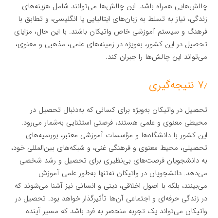
چالش‌هایی همراه باشد. این چالش‌ها می‌توانند شامل هزینه‌های
زندگی، نیاز به تسلط به زبان‌های ایتالیایی یا انگلیسی، و تطابق با
فرهنگ و سیستم آموزشی خاص واتیکان باشند. با این حال، مزایای
تحصیل در این کشور، به‌ویژه در زمینه‌های علمی، مذهبی و معنوی،
می‌تواند این چالش‌ها را جبران کند.
۷٫ نتیجه‌گیری
تحصیل در واتیکان به‌ویژه برای کسانی که به‌دنبال تحصیل در
محیطی معنوی و علمی هستند، فرصتی استثنایی به‌شمار می‌رود.
این کشور با دانشگاه‌ها و مؤسسات آموزشی معتبر، بورسیه‌های
تحصیلی، محیط معنوی و فرهنگی غنی، و شبکه‌های بین‌المللی خود،
به دانشجویان فرصت‌های بی‌نظیری برای تحصیل و رشد شخصی
می‌دهد. دانشجویان در واتیکان نه‌تنها به‌طور علمی آموزش
می‌بینند، بلکه با اصول اخلاقی، دینی و انسانی نیز آشنا می‌شوند که
در زندگی حرفه‌ای و اجتماعی آن‌ها تأثیرگذار خواهد بود. تحصیل در
واتیکان می‌تواند یک تجربه منحصر به فرد باشد که مسیر آینده