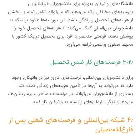
دانشگاه‌های واتیکان به‌ویژه برای دانشجویان غیرایتالیایی
بورسیه‌های مختلفی ارائه می‌دهند که می‌تواند شامل تمام یا بخشی
از هزینه‌های تحصیل و زندگی باشد. این بورسیه‌ها علاوه بر اینکه به
دانشجویان بین‌المللی کمک می‌کنند تا هزینه‌های تحصیل خود را
پوشش دهند، فرصتی منحصر به فرد برای تحصیل در یک کشور با
محیط معنوی و علمی فراهم می‌آورد.
۳٫۲٫ فرصت‌های کار ضمن تحصیل
برای دانشجویان بین‌المللی، فرصت‌های کاری نیز در واتیکان وجود
دارد که می‌تواند به آن‌ها در تأمین هزینه‌های زندگی کمک کند.
بسیاری از دانشجویان می‌توانند در مؤسسات مذهبی، بیمارستان‌ها،
موزه‌ها و دیگر سازمان‌های وابسته به واتیکان کار کنند.
۴٫ شبکه بین‌المللی و فرصت‌های شغلی پس از
فارغ‌التحصیلی