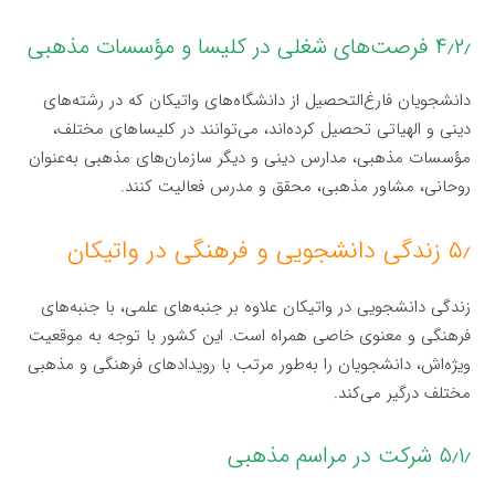
۴٫۲٫ فرصت‌های شغلی در کلیسا و مؤسسات مذهبی
دانشجویان فارغ‌التحصیل از دانشگاه‌های واتیکان که در رشته‌های
دینی و الهیاتی تحصیل کرده‌اند، می‌توانند در کلیساهای مختلف،
مؤسسات مذهبی، مدارس دینی و دیگر سازمان‌های مذهبی به‌عنوان
روحانی، مشاور مذهبی، محقق و مدرس فعالیت کنند.
۵٫ زندگی دانشجویی و فرهنگی در واتیکان
زندگی دانشجویی در واتیکان علاوه بر جنبه‌های علمی، با جنبه‌های
فرهنگی و معنوی خاصی همراه است. این کشور با توجه به موقعیت
ویژه‌اش، دانشجویان را به‌طور مرتب با رویدادهای فرهنگی و مذهبی
مختلف درگیر می‌کند.
۵٫۱٫ شرکت در مراسم مذهبی