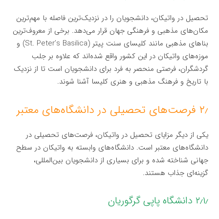
تحصیل در واتیکان، دانشجویان را در نزدیک‌ترین فاصله با مهم‌ترین
مکان‌های مذهبی و فرهنگی جهان قرار می‌دهد. برخی از معروف‌ترین
بناهای مذهبی مانند کلیسای سنت پیتر (St. Peter’s Basilica) و
موزه‌های واتیکان در این کشور واقع شده‌اند که علاوه بر جلب
گردشگران، فرصتی منحصر به فرد برای دانشجویان است تا از نزدیک
با تاریخ و فرهنگ مذهبی و هنری کلیسا آشنا شوند.
۲٫ فرصت‌های تحصیلی در دانشگاه‌های معتبر
یکی از دیگر مزایای تحصیل در واتیکان، فرصت‌های تحصیلی در
دانشگاه‌های معتبر است. دانشگاه‌های وابسته به واتیکان در سطح
جهانی شناخته شده و برای بسیاری از دانشجویان بین‌المللی،
گزینه‌ای جذاب هستند.
۲٫۱٫ دانشگاه پاپی گرگوریان