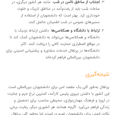
اجتناب از مناطق ناامن در شب
: مانند هر کشور دیگری، در
ساعات شب باید از رفت‌وآمد در مناطق تاریک و خلوت
خودداری کرد. بهتر است که دانشجویان از استفاده از
مسیرهای عمومی در شب اطمینان حاصل کنند.
ارتباط با دانشگاه و همکلاسی‌ها
: داشتن ارتباط نزدیک با
دانشگاه و همکلاسی‌ها می‌تواند به دانشجویان کمک کند تا
در مواقع اضطراری حمایت کافی را دریافت کنند. اکثر
دانشگاه‌ها در پرتغال خدمات مشاوره و پشتیبانی امنیتی برای
دانشجویان بین‌المللی فراهم کرده‌اند.
نتیجه‌گیری
پرتغال به‌طور کلی یک مقصد امن برای دانشجویان بین‌المللی است.
این کشور با داشتن نیروی پلیس کارآمد، کمترین نرخ جرم و جنایت
در اروپا و فرهنگ مهمان‌نوازی، محیطی مناسب برای تحصیل و
زندگی فراهم می‌آورد. اگرچه همانند هر کشوری دیگر، رعایت برخی
نکات ایمنی برای دانشجویان ضروری است، اما به‌طور کلی پرتغال