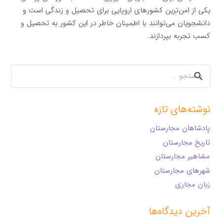
یکی از امن‌ترین کشورهای اروپایی برای تحصیل و زندگی است و
دانشجویان می‌توانند با اطمینان خاطر در این کشور به تحصیل و
کسب تجربه بپردازند.
جستجو
برای:
نوشته‌های تازه
پادشاهان مجارستان
تاریخ مجارستان
مشاهیر مجارستان
شهرهای مجارستان
زبان مجاری
آخرین دیدگاه‌ها