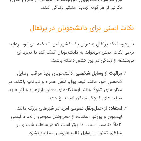
نگرانی از هر گونه تهدید امنیتی زندگی کنند.
نکات ایمنی برای دانشجویان در پرتغال
با وجود اینکه پرتغال به‌عنوان یک کشور امن شناخته می‌شود، رعایت
برخی نکات ایمنی می‌تواند به دانشجویان کمک کند تا تجربه‌ای
بی‌دغدغه از زندگی در این کشور داشته باشند:
مراقبت از وسایل شخصی
: دانشجویان باید مراقب وسایل
شخصی خود مانند کیف پول، تلفن همراه و لپ‌تاپ باشند. در
مکان‌های شلوغ مانند ایستگاه‌های قطار، بازارها و مراکز خرید،
سرقت‌های کوچک ممکن است رخ دهد.
استفاده از حمل‌ونقل عمومی امن
: در شهرهای بزرگ مانند
لیسبون و پورتو، استفاده از حمل‌ونقل عمومی از لحاظ ایمنی
کاملاً مناسب است، اما بهتر است که در ساعات شب و در
مناطق کم‌نور از وسایل نقلیه عمومی استفاده نشود.