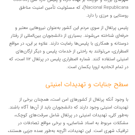
Nacional Republicana)، که مسئولیت تأمین امنیت مناطق
روستایی و مرزی را دارد.
پلیس پرتغال از سوی مردم این کشور به‌عنوان نیروهایی معتبر و
حرفه‌ای شناخته می‌شوند. بسیاری از دانشجویان بین‌المللی از رفتار
دوستانه و همکاری با پلیس‌ها رضایت دارند. علاوه بر این، در مواقع
اضطراری، می‌توانند به راحتی از خدمات پلیس و دیگر ارگان‌های
امنیتی استفاده کنند. شماره اضطراری پلیس در پرتغال ۱۱۲ است، که
در تمام اتحادیه اروپا یکسان است.
سطح جنایات و تهدیدات امنیتی
با وجود آنکه پرتغال از کشورهای امن است، همچنان برخی از
تهدیدات امنیتی وجود دارند که دانشجویان باید از آن‌ها آگاه باشند.
به‌طور کلی، تهدیدات امنیتی در پرتغال شامل سرقت‌های کوچک،
مشکلات مربوط به اسناد شناسایی، و برخی مواقع تصادفات در
ترافیک شهری است. این تهدیدات، اگرچه به‌طور عمده جزیی هستند،