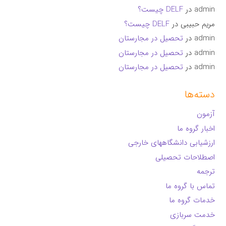
admin
در
DELF چیست؟
مریم حبیبی
در
DELF چیست؟
admin
در
تحصیل در مجارستان
admin
در
تحصیل در مجارستان
admin
در
تحصیل در مجارستان
دسته‌ها
آزمون
اخبار گروه ما
ارزشیابی دانشگاههای خارجی
اصطلاحات تحصیلی
ترجمه
تماس با گروه ما
خدمات گروه ما
خدمت سربازی