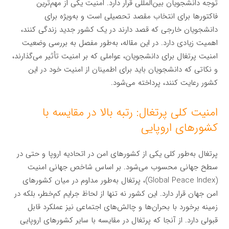
توجه دانشجویان بین‌المللی قرار دارد. امنیت یکی از مهم‌ترین
فاکتورها برای انتخاب مقصد تحصیلی است و به‌ویژه برای
دانشجویان خارجی که قصد دارند در یک کشور جدید زندگی کنند،
اهمیت زیادی دارد. در این مقاله، به‌طور مفصل به بررسی وضعیت
امنیت پرتغال برای دانشجویان، عواملی که بر امنیت تأثیر می‌گذارند،
و نکاتی که دانشجویان باید برای اطمینان از امنیت خود در این
کشور رعایت کنند، پرداخته می‌شود.
امنیت کلی پرتغال: رتبه بالا در مقایسه با
کشورهای اروپایی
پرتغال به‌طور کلی یکی از کشورهای امن در اتحادیه اروپا و حتی در
سطح جهانی محسوب می‌شود. بر اساس شاخص جهانی امنیت
(Global Peace Index)، پرتغال به‌طور مداوم در میان کشورهای
امن جهان قرار دارد. این کشور نه تنها از لحاظ جرایم کم‌خطر، بلکه در
زمینه برخورد با بحران‌ها و چالش‌های اجتماعی نیز عملکرد قابل
قبولی دارد. از آنجا که پرتغال در مقایسه با سایر کشورهای اروپایی