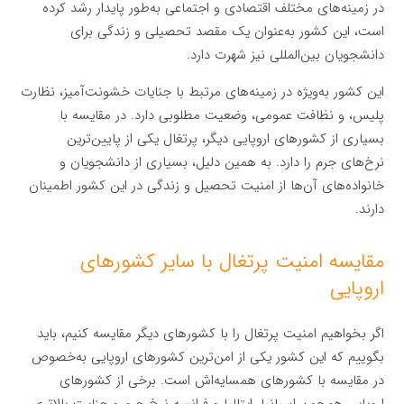
در زمینه‌های مختلف اقتصادی و اجتماعی به‌طور پایدار رشد کرده
است، این کشور به‌عنوان یک مقصد تحصیلی و زندگی برای
دانشجویان بین‌المللی نیز شهرت دارد.
این کشور به‌ویژه در زمینه‌های مرتبط با جنایات خشونت‌آمیز، نظارت
پلیس، و نظافت عمومی، وضعیت مطلوبی دارد. در مقایسه با
بسیاری از کشورهای اروپایی دیگر، پرتغال یکی از پایین‌ترین
نرخ‌های جرم را دارد. به همین دلیل، بسیاری از دانشجویان و
خانواده‌های آن‌ها از امنیت تحصیل و زندگی در این کشور اطمینان
دارند.
مقایسه امنیت پرتغال با سایر کشورهای
اروپایی
اگر بخواهیم امنیت پرتغال را با کشورهای دیگر مقایسه کنیم، باید
بگوییم که این کشور یکی از امن‌ترین کشورهای اروپایی به‌خصوص
در مقایسه با کشورهای همسایه‌اش است. برخی از کشورهای