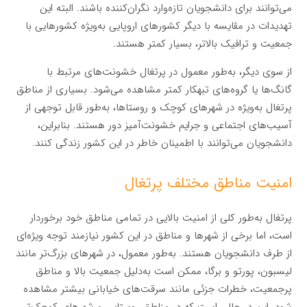
می‌توانند برای دانشجویان تازه‌وارد نگران‌کننده باشند. البته این
تهدیدات در مقایسه با دیگر کشورهای اروپایی به‌ویژه کشورهایی با
جمعیت و ترافیک بالاتر، بسیار کمتر هستند.
از سوی دیگر، به‌طور معمول در پرتغال خشونت‌های مرتبط با
گانگ‌ها یا گروه‌های تبهکار کمتر مشاهده می‌شود. بسیاری از مناطق
پرتغال به‌ویژه در شهرهای کوچک و روستاها، به‌طور قابل توجهی از
آسیب‌های اجتماعی و جرایم خشونت‌آمیز دور هستند. بنابراین،
دانشجویان می‌توانند با اطمینان خاطر در این کشور زندگی کنند.
امنیت مناطق مختلف پرتغال
پرتغال به‌طور کلی از امنیت بالایی در تمامی مناطق خود برخوردار
است، اما برخی از شهرها و مناطق در این کشور نیازمند توجه ویژه‌ای
از طرف دانشجویان هستند. به‌طور معمول، در شهرهای بزرگ‌تر مانند
لیسبون، پورتو و برگا، ممکن است به‌دلیل جمعیت بالا و مناطق
پرجمعیت، خطرات جزئی مانند سرقت‌های خیابانی بیشتر مشاهده
شود. این در حالی است که در مناطق روستایی و شهرهای کوچک‌تر،