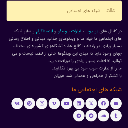
groups
شبکه های اجتماعی
در کانال های
یوتیوب
،
آپارات
،
ویمئو
و
اینستاگرام
و سایر شبکه
های اجتماعی ما فیلم ها و ویدئوهای جذاب، دیدنی و اطلاع رسانی
بسیار زیادی در رابطه با کالج ها، دانشگاههای کشورهای مختلف
جهان وجود دارد که دیدن این ویدئوها خالی از لطف نیست و می
توانید اطلاعات بسیار زیادی را دریافت دارید.
ما را از نظرات خوب خود بی بهره نگذارید.
با تشکر از همراهی و همدلی شما عزیزان
شبکه های اجتماعی ما