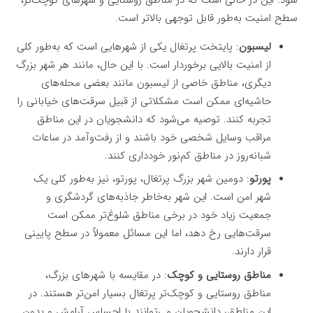
سطح امنیت به‌طور قابل توجهی بالاتر است.
لیسبون
: پایتخت پرتغال یکی از شهرهایی است که به‌طور کلی
از امنیت بالایی برخوردار است. با این حال، مانند هر شهر بزرگ
دیگری، مناطق خاصی از لیسبون مانند بعضی محله‌های
حاشیه‌ای ممکن است مشکلاتی از قبیل سرقت‌های خیابانی را
تجربه کنند. توصیه می‌شود که دانشجویان در این مناطق
مراقب وسایل شخصی خود باشند و از رفت‌وآمد در ساعات
شبانه‌روز در مناطق کم‌نور خودداری کنند.
پورتو
: دومین شهر بزرگ پرتغال، پورتو، نیز به‌طور کلی یک
شهر امن است. این شهر به‌خاطر جاذبه‌های گردشگری و
جمعیت زیاد خود در برخی مناطق شلوغ‌تر ممکن است
سرقت‌هایی رخ دهد، اما این مسائل معمولاً در سطح پایینی
قرار دارند.
مناطق روستایی و کوچک
: در مقایسه با شهرهای بزرگ،
مناطق روستایی و کوچک‌تر پرتغال بسیار امن‌تر هستند. در
این مناطق، دانشجویان می‌توانند با احساس آرامش و بدون