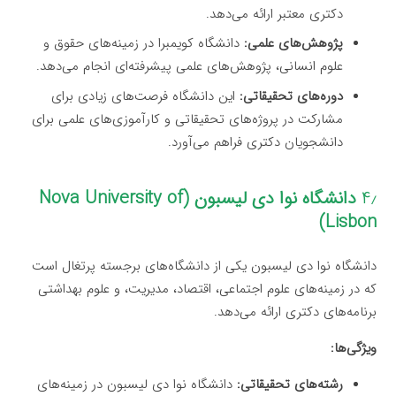
دکتری معتبر ارائه می‌دهد.
پژوهش‌های علمی:
دانشگاه کویمبرا در زمینه‌های حقوق و
علوم انسانی، پژوهش‌های علمی پیشرفته‌ای انجام می‌دهد.
دوره‌های تحقیقاتی:
این دانشگاه فرصت‌های زیادی برای
مشارکت در پروژه‌های تحقیقاتی و کارآموزی‌های علمی برای
دانشجویان دکتری فراهم می‌آورد.
۴٫
دانشگاه نوا دی لیسبون (Nova University of
Lisbon)
دانشگاه نوا دی لیسبون یکی از دانشگاه‌های برجسته پرتغال است
که در زمینه‌های علوم اجتماعی، اقتصاد، مدیریت، و علوم بهداشتی
برنامه‌های دکتری ارائه می‌دهد.
ویژگی‌ها:
رشته‌های تحقیقاتی:
دانشگاه نوا دی لیسبون در زمینه‌های