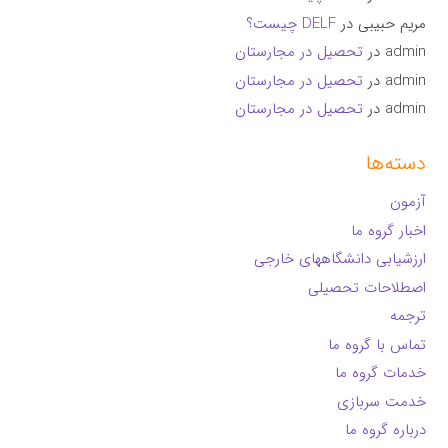
مریم حبیبی
در
DELF چیست؟
admin
در
تحصیل در مجارستان
admin
در
تحصیل در مجارستان
admin
در
تحصیل در مجارستان
دسته‌ها
آزمون
اخبار گروه ما
ارزشیابی دانشگاههای خارجی
اصطلاحات تحصیلی
ترجمه
تماس با گروه ما
خدمات گروه ما
خدمت سربازی
درباره گروه ما