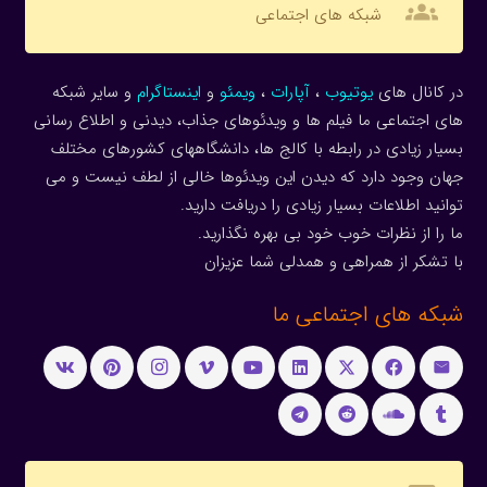
groups
شبکه های اجتماعی
در کانال های
یوتیوب
،
آپارات
،
ویمئو
و
اینستاگرام
و سایر شبکه
های اجتماعی ما فیلم ها و ویدئوهای جذاب، دیدنی و اطلاع رسانی
بسیار زیادی در رابطه با کالج ها، دانشگاههای کشورهای مختلف
جهان وجود دارد که دیدن این ویدئوها خالی از لطف نیست و می
توانید اطلاعات بسیار زیادی را دریافت دارید.
ما را از نظرات خوب خود بی بهره نگذارید.
با تشکر از همراهی و همدلی شما عزیزان
شبکه های اجتماعی ما