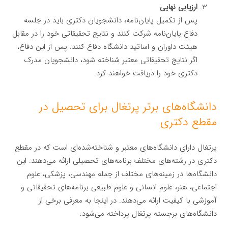
ارزیابی نهایی
پس از تکمیل پایان‌نامه، دانشجویان دکتری باید در جلسه
دفاع پایان‌نامه شرکت کنند و نتایج تحقیقاتی خود را در مقابل
هیئت داوران و اساتید دانشگاه دفاع کنند. پس از این دفاع،
اگر نتایج تحقیقاتی معتبر شناخته شود، دانشجویان مدرک
دکتری خود را دریافت خواهند کرد.
دانشگاه‌های برتر پرتغال برای تحصیل در
مقطع دکتری
پرتغال دارای دانشگاه‌های معتبر و شناخته‌شده‌ای است که در مقطع
دکتری در رشته‌های مختلف برنامه‌های تحصیلی ارائه می‌دهند. این
دانشگاه‌ها در زمینه‌های مختلف از جمله مهندسی، پزشکی، علوم
اجتماعی، هنر، علوم انسانی و علوم طبیعی برنامه‌های تحقیقاتی و
آموزشی با کیفیت ارائه می‌دهند. در اینجا به معرفی برخی از
دانشگاه‌های برجسته پرتغال پرداخته می‌شود: