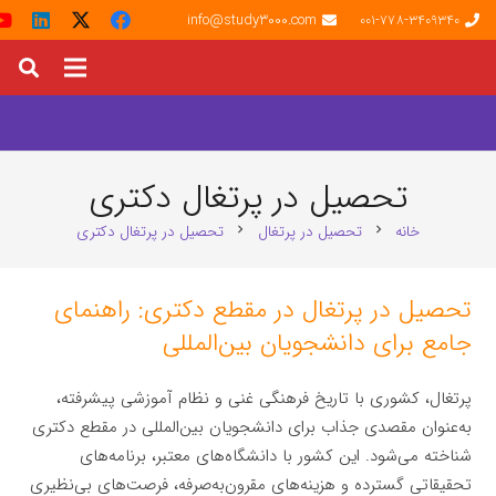
info@study3000.com
001-778-3409340
تحصیل در پرتغال دکتری
خانه
تحصیل در پرتغال
تحصیل در پرتغال دکتری
chevron_right
chevron_right
تحصیل در پرتغال در مقطع دکتری: راهنمای
جامع برای دانشجویان بین‌المللی
پرتغال، کشوری با تاریخ فرهنگی غنی و نظام آموزشی پیشرفته،
به‌عنوان مقصدی جذاب برای دانشجویان بین‌المللی در مقطع دکتری
شناخته می‌شود. این کشور با دانشگاه‌های معتبر، برنامه‌های
تحقیقاتی گسترده و هزینه‌های مقرون‌به‌صرفه، فرصت‌های بی‌نظیری