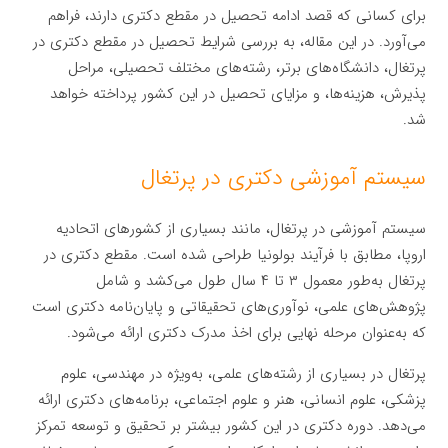
برای کسانی که قصد ادامه تحصیل در مقطع دکتری دارند، فراهم
می‌آورد. در این مقاله، به بررسی شرایط تحصیل در مقطع دکتری در
پرتغال، دانشگاه‌های برتر، رشته‌های مختلف تحصیلی، مراحل
پذیرش، هزینه‌ها، و مزایای تحصیل در این کشور پرداخته خواهد
شد.
سیستم آموزشی دکتری در پرتغال
سیستم آموزشی در پرتغال، مانند بسیاری از کشورهای اتحادیه
اروپا، مطابق با فرآیند بولونیا طراحی شده است. مقطع دکتری در
پرتغال به‌طور معمول ۳ تا ۴ سال طول می‌کشد و شامل
پژوهش‌های علمی، نوآوری‌های تحقیقاتی و پایان‌نامه دکتری است
که به‌عنوان مرحله نهایی برای اخذ مدرک دکتری ارائه می‌شود.
پرتغال در بسیاری از رشته‌های علمی، به‌ویژه در مهندسی، علوم
پزشکی، علوم انسانی، هنر و علوم اجتماعی، برنامه‌های دکتری ارائه
می‌دهد. دوره دکتری در این کشور بیشتر بر تحقیق و توسعه تمرکز