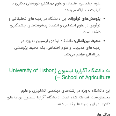
علوم اجتماعی، اقتصاد، و علوم بهداشتی دوره‌های دکتری با
کیفیت بالا ارائه می‌دهد.
پژوهش‌های نوآورانه:
این دانشگاه در زمینه‌های تحقیقاتی و
نوآوری در علوم اجتماعی و اقتصاد پیشرفت‌های چشمگیری
داشته است.
محیط بین‌المللی:
دانشگاه نوا دی لیسبون به‌ویژه در
زمینه‌های مدیریت و علوم اجتماعی، یک محیط پژوهشی
بین‌المللی فراهم می‌کند.
۵٫
دانشگاه آگراریا لیسبون (University of Lisbon
– School of Agriculture)
این دانشگاه به‌ویژه در رشته‌های مهندسی کشاورزی و علوم
محیط‌زیست شناخته شده است. دانشگاه آگراریا لیسبون برنامه‌های
دکتری در این زمینه‌ها ارائه می‌دهد.
ویژگی‌ها: