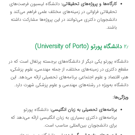
کارگاه‌ها و پروژه‌های تحقیقاتی:
دانشگاه لیسبون فرصت‌های
تحقیقاتی فراوانی در زمینه‌های مختلف علمی فراهم می‌کند و
دانشجویان دکتری می‌توانند در این پروژه‌ها مشارکت داشته
باشند.
۲٫
دانشگاه پورتو (University of Porto)
دانشگاه پورتو یکی دیگر از دانشگاه‌های برجسته پرتغال است که در
مقطع دکتری در زمینه‌های مختلف، از جمله مهندسی، علوم پزشکی،
هنر، اقتصاد و علوم اجتماعی برنامه‌های تحصیلی ارائه می‌دهد. این
دانشگاه به‌ویژه در رشته‌های مهندسی و علوم پزشکی شهرت دارد.
ویژگی‌ها:
برنامه‌های تحصیلی به زبان انگلیسی:
دانشگاه پورتو
برنامه‌های دکتری بسیاری به زبان انگلیسی ارائه می‌دهد که
برای دانشجویان بین‌المللی مناسب است.