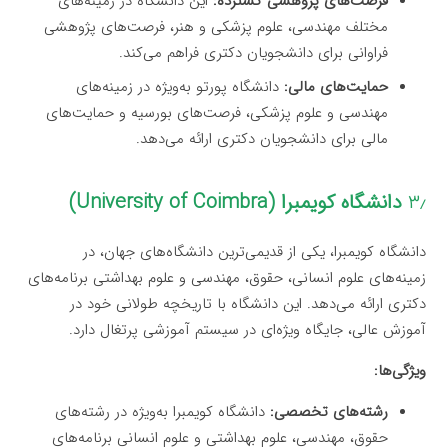
فرصت‌های پژوهشی گسترده:
این دانشگاه در زمینه‌های
مختلف مهندسی، علوم پزشکی و هنر، فرصت‌های پژوهشی
فراوانی برای دانشجویان دکتری فراهم می‌کند.
حمایت‌های مالی:
دانشگاه پورتو به‌ویژه در زمینه‌های
مهندسی و علوم پزشکی، فرصت‌های بورسیه و حمایت‌های
مالی برای دانشجویان دکتری ارائه می‌دهد.
۳٫
دانشگاه کویمبرا (University of Coimbra)
دانشگاه کویمبرا، یکی از قدیمی‌ترین دانشگاه‌های جهان، در
زمینه‌های علوم انسانی، حقوق، مهندسی و علوم بهداشتی برنامه‌های
دکتری ارائه می‌دهد. این دانشگاه با تاریخچه طولانی خود در
آموزش عالی، جایگاه ویژه‌ای در سیستم آموزشی پرتغال دارد.
ویژگی‌ها:
رشته‌های تخصصی:
دانشگاه کویمبرا به‌ویژه در رشته‌های
حقوق، مهندسی، علوم بهداشتی و علوم انسانی برنامه‌های