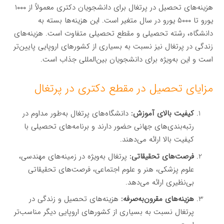
هزینه‌های تحصیل در پرتغال برای دانشجویان دکتری معمولاً از ۱۰۰۰
یورو تا ۵۰۰۰ یورو در سال متغیر است. این هزینه‌ها بسته به
دانشگاه، رشته تحصیلی و مقطع تحصیلی متفاوت است. هزینه‌های
زندگی در پرتغال نیز نسبت به بسیاری از کشورهای اروپایی پایین‌تر
است و این به‌ویژه برای دانشجویان بین‌المللی جذاب است.
مزایای تحصیل در مقطع دکتری در پرتغال
کیفیت بالای آموزش:
دانشگاه‌های پرتغال به‌طور مداوم در
رتبه‌بندی‌های جهانی حضور دارند و برنامه‌های تحصیلی با
کیفیت بالا ارائه می‌دهند.
فرصت‌های تحقیقاتی:
پرتغال به‌ویژه در زمینه‌های مهندسی،
علوم پزشکی، هنر و علوم اجتماعی، فرصت‌های تحقیقاتی
بی‌نظیری ارائه می‌دهد.
هزینه‌های مقرون‌به‌صرفه:
هزینه‌های تحصیل و زندگی در
پرتغال نسبت به بسیاری از کشورهای اروپایی دیگر مناسب‌تر