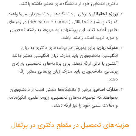
دکتری انتخابی خود از دانشگاه‌های معتبر داشته باشند.
پروژه تحقیقاتی:
برخی از دانشگاه‌ها از دانشجویان می‌خواهند
که یک پیشنهاد تحقیقاتی (Research Proposal) در زمینه‌ای
خاص آماده کنند. این پیشنهاد باید مربوط به رشته تحصیلی
و مورد تایید استاد راهنما باشد.
مدرک زبان:
برای پذیرش در برنامه‌های دکتری به زبان
انگلیسی، دانشجویان باید مدرک زبان انگلیسی معتبر مانند
آیلتس یا تافل ارائه دهند. برای برنامه‌های تحصیلی به زبان
پرتغالی، دانشجویان باید مدرک زبان پرتغالی معتبر ارائه
دهند.
مدارک اضافی:
برخی از دانشگاه‌ها ممکن است از دانشجویان
بخواهند که توصیه‌نامه‌های تحصیلی، رزومه علمی، انگیزه‌نامه
و مقالات علمی خود را نیز ارائه دهند.
هزینه‌های تحصیل در مقطع دکتری در پرتغال