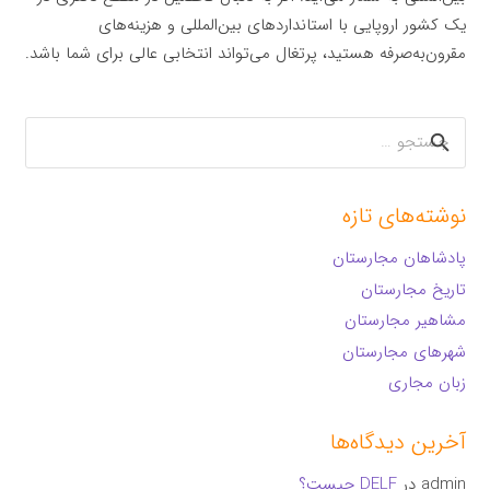
یک کشور اروپایی با استانداردهای بین‌المللی و هزینه‌های
مقرون‌به‌صرفه هستید، پرتغال می‌تواند انتخابی عالی برای شما باشد.
جستجو
برای:
نوشته‌های تازه
پادشاهان مجارستان
تاریخ مجارستان
مشاهیر مجارستان
شهرهای مجارستان
زبان مجاری
آخرین دیدگاه‌ها
admin
در
DELF چیست؟