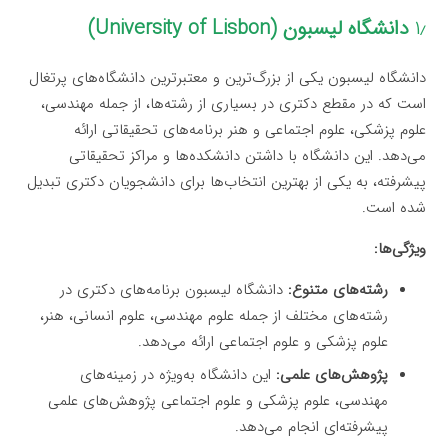
۱٫
دانشگاه لیسبون (University of Lisbon)
دانشگاه لیسبون یکی از بزرگ‌ترین و معتبرترین دانشگاه‌های پرتغال
است که در مقطع دکتری در بسیاری از رشته‌ها، از جمله مهندسی،
علوم پزشکی، علوم اجتماعی و هنر برنامه‌های تحقیقاتی ارائه
می‌دهد. این دانشگاه با داشتن دانشکده‌ها و مراکز تحقیقاتی
پیشرفته، به یکی از بهترین انتخاب‌ها برای دانشجویان دکتری تبدیل
شده است.
ویژگی‌ها:
رشته‌های متنوع:
دانشگاه لیسبون برنامه‌های دکتری در
رشته‌های مختلف از جمله علوم مهندسی، علوم انسانی، هنر،
علوم پزشکی و علوم اجتماعی ارائه می‌دهد.
پژوهش‌های علمی:
این دانشگاه به‌ویژه در زمینه‌های
مهندسی، علوم پزشکی و علوم اجتماعی پژوهش‌های علمی
پیشرفته‌ای انجام می‌دهد.