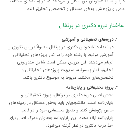
دارد و به دانشجویان این امکان را می‌دهد که در زمینه‌های مختلف
علمی و پژوهشی به‌طور مستقل و تخصصی تحقیق کنند.
ساختار دوره دکتری در پرتغال
دوره‌های تحقیقاتی و آموزشی
در ابتدا، دانشجویان دکتری در پرتغال معمولاً دروس تئوری و
آموزشی مرتبط با رشته خود را در کنار پروژه‌های تحقیقاتی
انجام می‌دهند. این دروس ممکن است شامل متدولوژی
تحقیق، آمار پیشرفته، مدیریت پروژه‌های تحقیقاتی و
تخصص‌های مختلف مربوط به موضوع دکتری باشد.
پروژه تحقیقاتی و پایان‌نامه
بخش اصلی دوره دکتری در پرتغال، پروژه تحقیقاتی و
پایان‌نامه است. دانشجویان باید به‌طور مستقل در زمینه‌های
خاص پژوهش کنند و نتایج تحقیقاتی خود را در قالب
پایان‌نامه ارائه دهند. این پایان‌نامه به‌عنوان مدرک اصلی برای
اخذ درجه دکتری در نظر گرفته می‌شود.