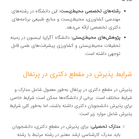
رشته‌های تخصصی محیط‌زیست:
این دانشگاه در رشته‌های
مهندسی کشاورزی، محیط‌زیست و منابع طبیعی برنامه‌های
دکتری تخصصی ارائه می‌دهد.
پژوهش‌های محیط‌زیستی:
دانشگاه آگراریا لیسبون در زمینه
تحقیقات محیط‌زیستی و کشاورزی پیشرفت‌های علمی قابل
توجهی داشته است.
شرایط پذیرش در مقطع دکتری در پرتغال
پذیرش در مقطع دکتری در پرتغال به‌طور معمول شامل مدارک و
شرایط مختلف است. برخی از دانشگاه‌ها ممکن است شرایط خاصی
برای پذیرش دانشجویان دکتری داشته باشند، اما به‌طور کلی شرایط
پذیرش شامل موارد زیر است:
مدارک تحصیلی:
برای پذیرش در مقطع دکتری، دانشجویان
باید مدرک کارشناسی ارشد معتبر در رشته مرتبط با رشته