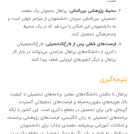
است.
محیط پژوهشی بین‌المللی:
پرتغال به‌عنوان یک مقصد
تحصیلی بین‌المللی میزبان دانشجویان از سراسر جهان است و
به دانشجویان این امکان را می‌دهد که در یک محیط
چندفرهنگی تحصیل کنند.
فرصت‌های شغلی پس از فارغ‌التحصیلی:
فارغ‌التحصیلان
دکتری از دانشگاه‌های پرتغال به‌راحتی می‌توانند در بازار کار
پرتغال و دیگر کشورهای اروپایی شغف پیدا کنند.
نتیجه‌گیری
پرتغال با داشتن دانشگاه‌های معتبر، برنامه‌های تحصیلی با کیفیت
بالا، هزینه‌های مقرون‌به‌صرفه و فرصت‌های تحقیقاتی گسترده،
گزینه‌ای عالی برای تحصیل در مقطع دکتری است. این کشور با ارائه
برنامه‌های تحصیلی به زبان انگلیسی، فرصت‌های پژوهشی برجسته،
و امکانات آموزشی پیشرفته، مقصدی جذاب برای دانشجویان
بین‌المللی به شمار می‌آید. اگر به دنبال تحصیل در مقطع دکتری در