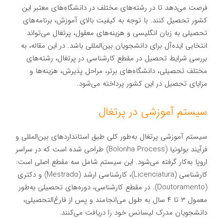
فرصت می‌دهد تا در رشته‌های مختلف در دانشگاه‌های معتبر این
کشور تحصیل کنند. با توجه به کیفیت بالای آموزش، برنامه‌های
تحصیلی به زبان انگلیسی و هزینه‌های معقول، پرتغال می‌تواند
انتخابی ایده‌آل برای دانشجویان بین‌المللی باشد. در این مقاله، به
بررسی شرایط تحصیل در مقطع کارشناسی در پرتغال، رشته‌های
مختلف تحصیلی، دانشگاه‌های برتر، مراحل پذیرش، هزینه‌ها و
مزایای تحصیل در این کشور پرداخته می‌شود.
سیستم آموزشی در پرتغال
سیستم آموزشی پرتغال به‌طور کلی طبق استانداردهای بین‌المللی و
فرآیند بولونیا (Bolonha Process) طراحی شده است که در سراسر
اروپا به‌کار گرفته می‌شود. این سیستم شامل سه مقطع اصلی است:
کارشناسی (Licenciatura)، کارشناسی ارشد (Mestrado) و دکتری
(Doutoramento). در مقطع کارشناسی، دوره‌های تحصیلی به‌طور
معمول ۳ تا ۴ سال به طول می‌انجامند و پس از فارغ‌التحصیلی،
دانشجویان مدرک لیسانس خود را دریافت می‌کنند.