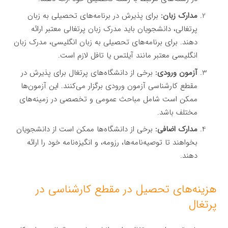
مدارک زبان:
برای پذیرش در برنامه‌های تحصیلی به زبان
پرتغالی، دانشجویان باید مدرک زبان پرتغالی معتبر ارائه
دهند. برای برنامه‌های تحصیلی به زبان انگلیسی، مدرک زبان
انگلیسی معتبر مانند آیلتس یا تافل لازم است.
آزمون ورودی:
برخی از دانشگاه‌های پرتغال برای پذیرش در
مقطع کارشناسی آزمون ورودی برگزار می‌کنند. این آزمون‌ها
ممکن است شامل مباحث عمومی و تخصصی در زمینه‌های
مختلف باشد.
مدارک اضافی:
برخی از دانشگاه‌ها ممکن است از دانشجویان
بخواهند تا توصیه‌نامه‌ها، رزومه، و انگیزه‌نامه خود را ارائه
دهند.
هزینه‌های تحصیل در مقطع کارشناسی در
پرتغال