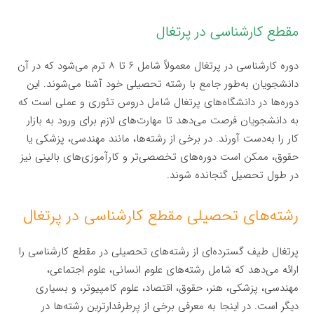
مقطع کارشناسی در پرتغال
دوره کارشناسی در پرتغال معمولاً شامل ۶ تا ۸ ترم می‌شود که در آن
دانشجویان به‌طور جامع با رشته تحصیلی خود آشنا می‌شوند. این
دوره‌ها در دانشگاه‌های پرتغال شامل دروس تئوری و عملی است که
به دانشجویان فرصت می‌دهد تا مهارت‌های لازم برای ورود به بازار
کار را به‌دست آورند. در برخی از رشته‌ها، مانند مهندسی، پزشکی یا
حقوق، ممکن است دوره‌های تخصصی‌تر و کارآموزی‌های بالینی نیز
در طول تحصیل گنجانده شوند.
رشته‌های تحصیلی مقطع کارشناسی در پرتغال
پرتغال طیف گسترده‌ای از رشته‌های تحصیلی در مقطع کارشناسی را
ارائه می‌دهد که شامل رشته‌های علوم انسانی، علوم اجتماعی،
مهندسی، پزشکی، هنر، حقوق، اقتصاد، علوم کامپیوتر، و بسیاری
دیگر است. در اینجا به معرفی برخی از پرطرفدارترین رشته‌ها در