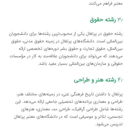
معتبر فراهم می‌کنند.
۳٫
رشته حقوق
رشته حقوق در پرتغال یکی از محبوب‌ترین رشته‌ها برای دانشجویان
بین‌المللی است. دانشگاه‌های پرتغال در زمینه حقوق مدنی، حقوق
بین‌الملل، حقوق تجارت و حقوق بشر دوره‌های تخصصی ارائه
می‌دهند که می‌تواند برای دانشجویان علاقه‌مند به کار در مؤسسات
حقوقی و سازمان‌های بین‌المللی بسیار مفید باشد.
۴٫
رشته هنر و طراحی
پرتغال با داشتن تاریخ فرهنگی غنی، در زمینه‌های مختلف هنر،
طراحی و معماری برنامه‌های تحصیلی جامعی ارائه می‌دهد. این
رشته‌ها شامل طراحی گرافیک، طراحی مد، معماری، هنرهای
تجسمی، تئاتر و موسیقی است که در دانشگاه‌های معتبر پرتغال
تدریس می‌شود.