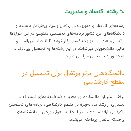
۵٫
رشته اقتصاد و مدیریت
رشته‌های اقتصاد و مدیریت در پرتغال بسیار پرطرفدار هستند و
دانشگاه‌های این کشور برنامه‌های تحصیلی متنوعی در این حوزه‌ها
ارائه می‌دهند. از مدیریت کسب‌وکار گرفته تا اقتصاد بین‌الملل و
مالی، دانشجویان می‌توانند در این رشته‌ها به تحصیل بپردازند و
آماده ورود به دنیای حرفه‌ای شوند.
دانشگاه‌های برتر پرتغال برای تحصیل در
مقطع کارشناسی
پرتغال میزبان دانشگاه‌های معتبر و شناخته‌شده‌ای است که در
بسیاری از رشته‌ها، به‌ویژه در مقطع کارشناسی، برنامه‌های تحصیلی
باکیفیتی ارائه می‌دهند. در اینجا به معرفی برخی از دانشگاه‌های
برجسته پرتغال پرداخته می‌شود: