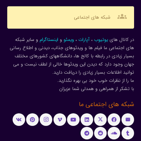
groups
شبکه های اجتماعی
در کانال های
یوتیوب
،
آپارات
،
ویمئو
و
اینستاگرام
و سایر شبکه
های اجتماعی ما فیلم ها و ویدئوهای جذاب، دیدنی و اطلاع رسانی
بسیار زیادی در رابطه با کالج ها، دانشگاههای کشورهای مختلف
جهان وجود دارد که دیدن این ویدئوها خالی از لطف نیست و می
توانید اطلاعات بسیار زیادی را دریافت دارید.
ما را از نظرات خوب خود بی بهره نگذارید.
با تشکر از همراهی و همدلی شما عزیزان
شبکه های اجتماعی ما