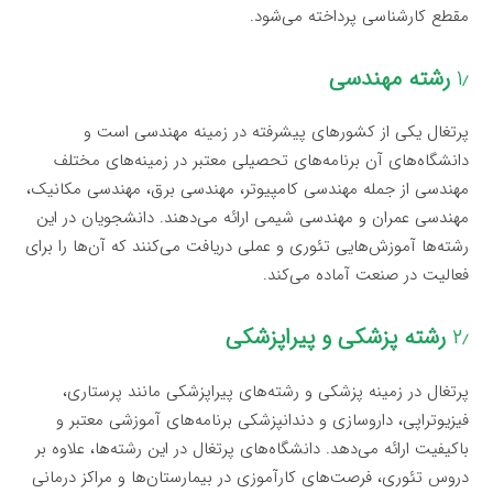
مقطع کارشناسی پرداخته می‌شود.
۱٫
رشته مهندسی
پرتغال یکی از کشورهای پیشرفته در زمینه مهندسی است و
دانشگاه‌های آن برنامه‌های تحصیلی معتبر در زمینه‌های مختلف
مهندسی از جمله مهندسی کامپیوتر، مهندسی برق، مهندسی مکانیک،
مهندسی عمران و مهندسی شیمی ارائه می‌دهند. دانشجویان در این
رشته‌ها آموزش‌هایی تئوری و عملی دریافت می‌کنند که آن‌ها را برای
فعالیت در صنعت آماده می‌کند.
۲٫
رشته پزشکی و پیراپزشکی
پرتغال در زمینه پزشکی و رشته‌های پیراپزشکی مانند پرستاری،
فیزیوتراپی، داروسازی و دندانپزشکی برنامه‌های آموزشی معتبر و
باکیفیت ارائه می‌دهد. دانشگاه‌های پرتغال در این رشته‌ها، علاوه بر
دروس تئوری، فرصت‌های کارآموزی در بیمارستان‌ها و مراکز درمانی