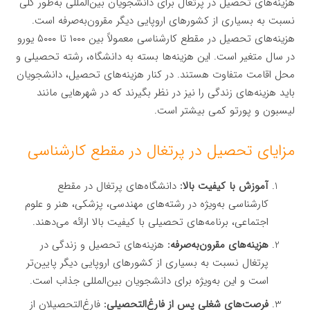
هزینه‌های تحصیل در پرتغال برای دانشجویان بین‌المللی به‌طور کلی
نسبت به بسیاری از کشورهای اروپایی دیگر مقرون‌به‌صرفه است.
هزینه‌های تحصیل در مقطع کارشناسی معمولاً بین ۱۰۰۰ تا ۵۰۰۰ یورو
در سال متغیر است. این هزینه‌ها بسته به دانشگاه، رشته تحصیلی و
محل اقامت متفاوت هستند. در کنار هزینه‌های تحصیل، دانشجویان
باید هزینه‌های زندگی را نیز در نظر بگیرند که در شهرهایی مانند
لیسبون و پورتو کمی بیشتر است.
مزایای تحصیل در پرتغال در مقطع کارشناسی
آموزش با کیفیت بالا:
دانشگاه‌های پرتغال در مقطع
کارشناسی به‌ویژه در رشته‌های مهندسی، پزشکی، هنر و علوم
اجتماعی، برنامه‌های تحصیلی با کیفیت بالا ارائه می‌دهند.
هزینه‌های مقرون‌به‌صرفه:
هزینه‌های تحصیل و زندگی در
پرتغال نسبت به بسیاری از کشورهای اروپایی دیگر پایین‌تر
است و این به‌ویژه برای دانشجویان بین‌المللی جذاب است.
فرصت‌های شغلی پس از فارغ‌التحصیلی:
فارغ‌التحصیلان از