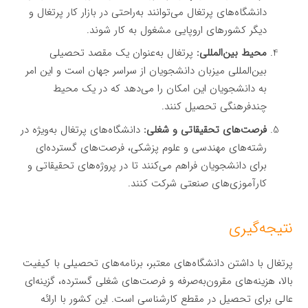
دانشگاه‌های پرتغال می‌توانند به‌راحتی در بازار کار پرتغال و
دیگر کشورهای اروپایی مشغول به کار شوند.
محیط بین‌المللی:
پرتغال به‌عنوان یک مقصد تحصیلی
بین‌المللی میزبان دانشجویان از سراسر جهان است و این امر
به دانشجویان این امکان را می‌دهد که در یک محیط
چندفرهنگی تحصیل کنند.
فرصت‌های تحقیقاتی و شغلی:
دانشگاه‌های پرتغال به‌ویژه در
رشته‌های مهندسی و علوم پزشکی، فرصت‌های گسترده‌ای
برای دانشجویان فراهم می‌کنند تا در پروژه‌های تحقیقاتی و
کارآموزی‌های صنعتی شرکت کنند.
نتیجه‌گیری
پرتغال با داشتن دانشگاه‌های معتبر، برنامه‌های تحصیلی با کیفیت
بالا، هزینه‌های مقرون‌به‌صرفه و فرصت‌های شغلی گسترده، گزینه‌ای
عالی برای تحصیل در مقطع کارشناسی است. این کشور با ارائه