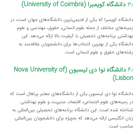
۳٫
دانشگاه کویمبرا (University of Coimbra)
دانشگاه کویمبرا که یکی از قدیمی‌ترین دانشگاه‌های جهان است، در
زمینه‌های مختلف از جمله علوم انسانی، حقوق، مهندسی و علوم
بهداشتی برنامه‌های تحصیلی با کیفیت بالا ارائه می‌دهد. این
دانشگاه یکی از بهترین انتخاب‌ها برای دانشجویان علاقه‌مند به
رشته‌های حقوق و علوم انسانی است.
۴٫
دانشگاه نوا دی لیسبون (Nova University of
Lisbon)
دانشگاه نوا دی لیسبون یکی از دانشگاه‌های معتبر پرتغال است که
در زمینه‌های علوم اجتماعی، اقتصاد، مدیریت و علوم بهداشتی
شناخته شده است. این دانشگاه برنامه‌های تحصیلی بین‌المللی به
زبان انگلیسی ارائه می‌دهد که به‌ویژه برای دانشجویان بین‌المللی
مناسب است.