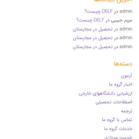
admin
در
DELF چیست؟
مریم حبیبی
در
DELF چیست؟
admin
در
تحصیل در مجارستان
admin
در
تحصیل در مجارستان
admin
در
تحصیل در مجارستان
دسته‌ها
آزمون
اخبار گروه ما
ارزشیابی دانشگاههای خارجی
اصطلاحات تحصیلی
ترجمه
تماس با گروه ما
خدمات گروه ما
خدمت سربازی