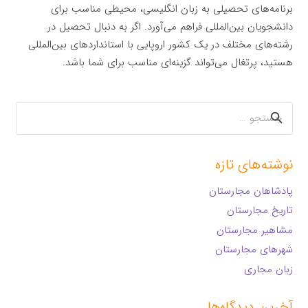
برنامه‌های تحصیلی به زبان انگلیسی، محیطی مناسب برای
دانشجویان بین‌المللی فراهم می‌آورد. اگر به دنبال تحصیل در
رشته‌های مختلف در یک کشور اروپایی با استانداردهای بین‌المللی
هستید، پرتغال می‌تواند گزینه‌ای مناسب برای شما باشد.
جستجو
برای:
نوشته‌های تازه
پادشاهان مجارستان
تاریخ مجارستان
مشاهیر مجارستان
شهرهای مجارستان
زبان مجاری
آخرین دیدگاه‌ها