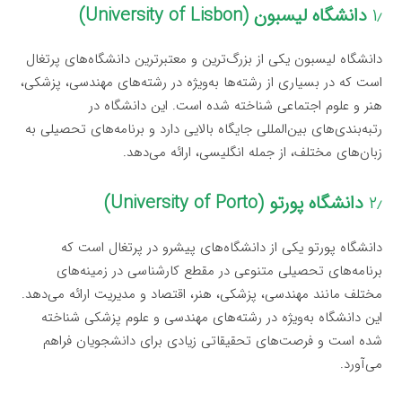
۱٫
دانشگاه لیسبون (University of Lisbon)
دانشگاه لیسبون یکی از بزرگ‌ترین و معتبرترین دانشگاه‌های پرتغال
است که در بسیاری از رشته‌ها به‌ویژه در رشته‌های مهندسی، پزشکی،
هنر و علوم اجتماعی شناخته شده است. این دانشگاه در
رتبه‌بندی‌های بین‌المللی جایگاه بالایی دارد و برنامه‌های تحصیلی به
زبان‌های مختلف، از جمله انگلیسی، ارائه می‌دهد.
۲٫
دانشگاه پورتو (University of Porto)
دانشگاه پورتو یکی از دانشگاه‌های پیشرو در پرتغال است که
برنامه‌های تحصیلی متنوعی در مقطع کارشناسی در زمینه‌های
مختلف مانند مهندسی، پزشکی، هنر، اقتصاد و مدیریت ارائه می‌دهد.
این دانشگاه به‌ویژه در رشته‌های مهندسی و علوم پزشکی شناخته
شده است و فرصت‌های تحقیقاتی زیادی برای دانشجویان فراهم
می‌آورد.