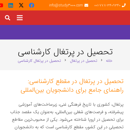
info@study3000.com
001-778-3409340
تحصیل در پرتغال کارشناسی
خانه
تحصیل در پرتغال
تحصیل در پرتغال کارشناسی
chevron_right
chevron_right
تحصیل در پرتغال در مقطع کارشناسی:
راهنمای جامع برای دانشجویان بین‌المللی
پرتغال، کشوری با تاریخ فرهنگی غنی، زیرساخت‌های آموزشی
پیشرفته، و فرصت‌های شغلی بین‌المللی، به‌عنوان یک مقصد جذاب
برای تحصیل در اروپا شناخته می‌شود. یکی از محبوب‌ترین مقاطع
تحصیلی در این کشور، مقطع کارشناسی است که به دانشجویان