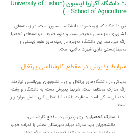
۵٫
دانشگاه آگراریا لیسبون (University of Lisbon
– School of Agriculture)
این دانشگاه که زیرمجموعه دانشگاه لیسبون است، در زمینه‌های
کشاورزی، مهندسی محیط‌زیست و علوم طبیعی برنامه‌های تحصیلی
ارائه می‌دهد. این دانشگاه به‌ویژه در زمینه‌های علوم زیستی و
محیط‌زیستی دارای شهرت بالایی است.
شرایط پذیرش در مقطع کارشناسی پرتغال
پذیرش در دانشگاه‌های پرتغال برای دانشجویان بین‌المللی نیازمند
ارائه مدارک مختلف است. شرایط پذیرش بسته به دانشگاه و رشته
تحصیلی ممکن است متفاوت باشد، اما به‌طور کلی شامل موارد زیر
است:
مدارک تحصیلی:
برای پذیرش در مقطع کارشناسی،
دانشجویان باید مدرک دیپلم دبیرستان معتبر با نمرات خوب
در رشته‌های مرتبط با رشته تحصیلی خود ارائه دهند.