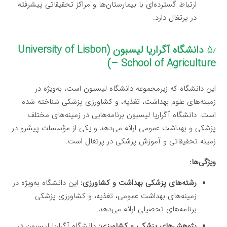
ارتباط گسترده‌ای با بیمارستان‌ها و مراکز تحقیقاتی پیشرفته
در پرتغال دارد.
۵٫
دانشگاه آگراریا لیسبون (University of Lisbon
– School of Agriculture)
این دانشگاه که زیرمجموعه دانشگاه لیسبون است، به‌ویژه در
زمینه‌های علوم بهداشت، تغذیه، و کشاورزی پزشکی شناخته شده
است. دانشگاه آگراریا لیسبون برنامه‌هایی در زمینه‌های مختلف
پزشکی و بهداشت عمومی ارائه می‌دهد و یکی از مؤسسات پیشرو در
زمینه تحقیقاتی و آموزش پزشکی در پرتغال است.
ویژگی‌ها:
رشته‌های پزشکی بهداشت و کشاورزی:
این دانشگاه به‌ویژه در
زمینه‌های بهداشت عمومی، تغذیه، و کشاورزی پزشکی
برنامه‌های تحصیلی ارائه می‌دهد.
پژوهش‌های پزشکی و کشاورزی:
دانشگاه آگراریا لیسبون در