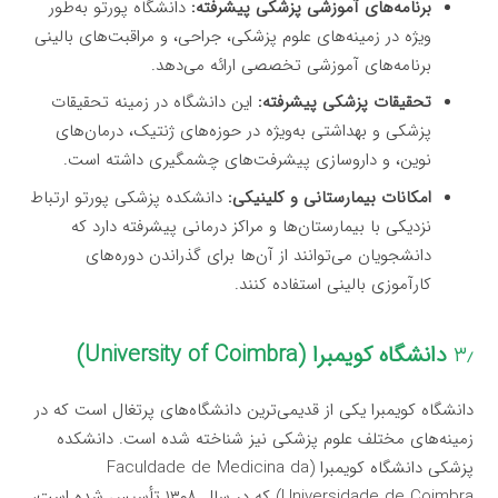
برنامه‌های آموزشی پزشکی پیشرفته:
دانشگاه پورتو به‌طور
ویژه در زمینه‌های علوم پزشکی، جراحی، و مراقبت‌های بالینی
برنامه‌های آموزشی تخصصی ارائه می‌دهد.
تحقیقات پزشکی پیشرفته:
این دانشگاه در زمینه تحقیقات
پزشکی و بهداشتی به‌ویژه در حوزه‌های ژنتیک، درمان‌های
نوین، و داروسازی پیشرفت‌های چشمگیری داشته است.
امکانات بیمارستانی و کلینیکی:
دانشکده پزشکی پورتو ارتباط
نزدیکی با بیمارستان‌ها و مراکز درمانی پیشرفته دارد که
دانشجویان می‌توانند از آن‌ها برای گذراندن دوره‌های
کارآموزی بالینی استفاده کنند.
۳٫
دانشگاه کویمبرا (University of Coimbra)
دانشگاه کویمبرا یکی از قدیمی‌ترین دانشگاه‌های پرتغال است که در
زمینه‌های مختلف علوم پزشکی نیز شناخته شده است. دانشکده
پزشکی دانشگاه کویمبرا (Faculdade de Medicina da
Universidade de Coimbra) که در سال ۱۳۰۸ تأسیس شده است،