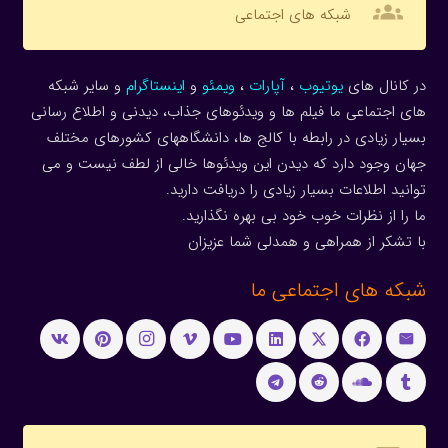
groups
شبکه های اجتماعی
در کانال های
یوتیوب
،
آپارات
،
ویمئو
و
اینستاگرام
و سایر شبکه
های اجتماعی ما فیلم ها و ویدئوهای جذاب، دیدنی و اطلاع رسانی
بسیار زیادی در رابطه با کالج ها، دانشگاههای کشورهای مختلف
جهان وجود دارد که دیدن این ویدئوها خالی از لطف نیست و می
توانید اطلاعات بسیار زیادی را دریافت دارید.
ما را از نظرات خوب خود بی بهره نگذارید.
با تشکر از همراهی و همدلی شما عزیزان
شبکه های اجتماعی ما