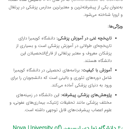
به‌عنوان یکی از پیشرفته‌ترین و معتبرترین مدارس پزشکی در پرتغال
و اروپا شناخته می‌شود.
ویژگی‌ها:
تاریخچه غنی در آموزش پزشکی:
دانشگاه کویمبرا دارای
تاریخچه‌ای طولانی در آموزش پزشکی است و بسیاری از
پزشکان معروف و معتبر پرتغالی از فارغ‌التحصیلان این
دانشگاه هستند.
آموزش با کیفیت:
برنامه‌های تحصیلی در دانشگاه کویمبرا
شامل دوره‌های تئوری و بالینی است که دانشجویان را برای
ورود به دنیای پزشکی آماده می‌کند.
پژوهش‌های پزشکی پیشرفته:
این دانشگاه در زمینه‌های
مختلف پزشکی مانند تحقیقات ژنتیک، بیماری‌های عفونی، و
علوم اعصاب پیشرفت‌های قابل توجهی داشته است.
۴٫
دانشگاه نوا دی لیسبون (Nova University of