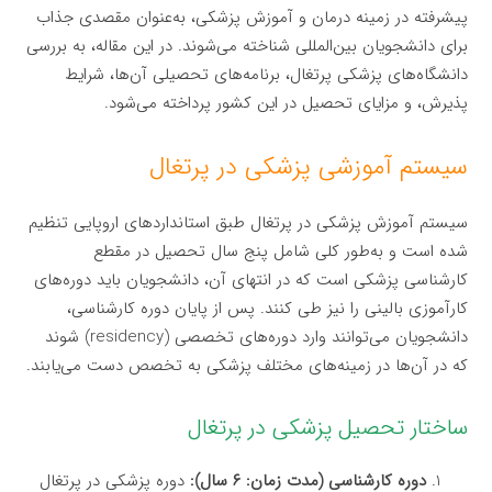
پیشرفته در زمینه درمان و آموزش پزشکی، به‌عنوان مقصدی جذاب
برای دانشجویان بین‌المللی شناخته می‌شوند. در این مقاله، به بررسی
دانشگاه‌های پزشکی پرتغال، برنامه‌های تحصیلی آن‌ها، شرایط
پذیرش، و مزایای تحصیل در این کشور پرداخته می‌شود.
سیستم آموزشی پزشکی در پرتغال
سیستم آموزش پزشکی در پرتغال طبق استانداردهای اروپایی تنظیم
شده است و به‌طور کلی شامل پنج سال تحصیل در مقطع
کارشناسی پزشکی است که در انتهای آن، دانشجویان باید دوره‌های
کارآموزی بالینی را نیز طی کنند. پس از پایان دوره کارشناسی،
دانشجویان می‌توانند وارد دوره‌های تخصصی (residency) شوند
که در آن‌ها در زمینه‌های مختلف پزشکی به تخصص دست می‌یابند.
ساختار تحصیل پزشکی در پرتغال
دوره کارشناسی (مدت زمان: ۶ سال):
دوره پزشکی در پرتغال