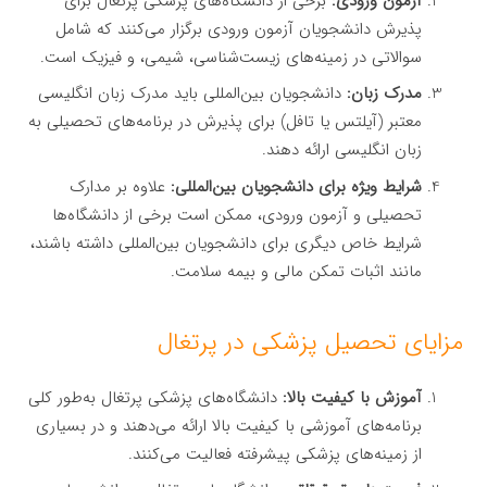
آزمون ورودی:
برخی از دانشگاه‌های پزشکی پرتغال برای
پذیرش دانشجویان آزمون ورودی برگزار می‌کنند که شامل
سوالاتی در زمینه‌های زیست‌شناسی، شیمی، و فیزیک است.
مدرک زبان:
دانشجویان بین‌المللی باید مدرک زبان انگلیسی
معتبر (آیلتس یا تافل) برای پذیرش در برنامه‌های تحصیلی به
زبان انگلیسی ارائه دهند.
شرایط ویژه برای دانشجویان بین‌المللی:
علاوه بر مدارک
تحصیلی و آزمون ورودی، ممکن است برخی از دانشگاه‌ها
شرایط خاص دیگری برای دانشجویان بین‌المللی داشته باشند،
مانند اثبات تمکن مالی و بیمه سلامت.
مزایای تحصیل پزشکی در پرتغال
آموزش با کیفیت بالا:
دانشگاه‌های پزشکی پرتغال به‌طور کلی
برنامه‌های آموزشی با کیفیت بالا ارائه می‌دهند و در بسیاری
از زمینه‌های پزشکی پیشرفته فعالیت می‌کنند.