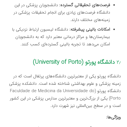
فرصت‌های تحقیقاتی گسترده:
دانشجویان پزشکی در این
دانشگاه فرصت‌های زیادی برای انجام تحقیقات پزشکی در
زمینه‌های مختلف دارند.
امکانات بالینی پیشرفته:
دانشگاه لیسبون ارتباط نزدیکی با
بیمارستان‌ها و مراکز درمانی معتبر دارد که به دانشجویان
امکان می‌دهد تا تجربه بالینی گسترده‌ای کسب کنند.
۲٫
دانشگاه پورتو (University of Porto)
دانشگاه پورتو یکی از معتبرترین دانشگاه‌های پرتغال است که در
زمینه پزشکی و علوم بهداشتی شناخته شده است. دانشکده پزشکی
دانشگاه پورتو (Faculdade de Medicina da Universidade do
Porto) یکی از بزرگ‌ترین و معتبرترین مدارس پزشکی در این کشور
است و در سطح بین‌المللی نیز شهرت دارد.
ویژگی‌ها: