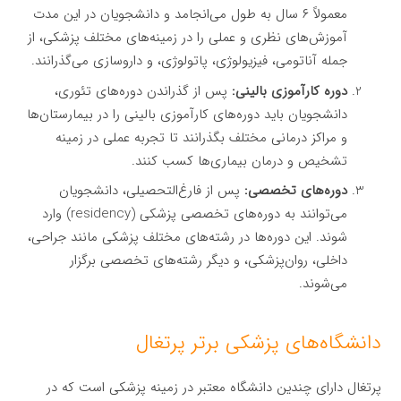
معمولاً ۶ سال به طول می‌انجامد و دانشجویان در این مدت
آموزش‌های نظری و عملی را در زمینه‌های مختلف پزشکی، از
جمله آناتومی، فیزیولوژی، پاتولوژی، و داروسازی می‌گذرانند.
دوره کارآموزی بالینی:
پس از گذراندن دوره‌های تئوری،
دانشجویان باید دوره‌های کارآموزی بالینی را در بیمارستان‌ها
و مراکز درمانی مختلف بگذرانند تا تجربه عملی در زمینه
تشخیص و درمان بیماری‌ها کسب کنند.
دوره‌های تخصصی:
پس از فارغ‌التحصیلی، دانشجویان
می‌توانند به دوره‌های تخصصی پزشکی (residency) وارد
شوند. این دوره‌ها در رشته‌های مختلف پزشکی مانند جراحی،
داخلی، روان‌پزشکی، و دیگر رشته‌های تخصصی برگزار
می‌شوند.
دانشگاه‌های پزشکی برتر پرتغال
پرتغال دارای چندین دانشگاه معتبر در زمینه پزشکی است که در