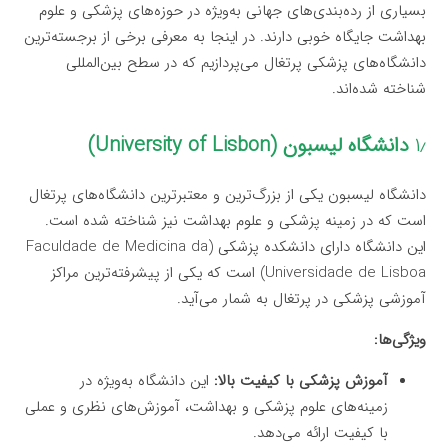
بسیاری از رده‌بندی‌های جهانی به‌ویژه در حوزه‌های پزشکی و علوم
بهداشت جایگاه خوبی دارند. در اینجا به معرفی برخی از برجسته‌ترین
دانشگاه‌های پزشکی پرتغال می‌پردازیم که در سطح بین‌المللی
شناخته شده‌اند.
۱٫
دانشگاه لیسبون (University of Lisbon)
دانشگاه لیسبون یکی از بزرگ‌ترین و معتبرترین دانشگاه‌های پرتغال
است که در زمینه پزشکی و علوم بهداشت نیز شناخته شده است.
این دانشگاه دارای دانشکده پزشکی (Faculdade de Medicina da
Universidade de Lisboa) است که یکی از پیشرفته‌ترین مراکز
آموزشی پزشکی در پرتغال به شمار می‌آید.
ویژگی‌ها:
آموزش پزشکی با کیفیت بالا:
این دانشگاه به‌ویژه در
زمینه‌های علوم پزشکی و بهداشت، آموزش‌های نظری و عملی
با کیفیت ارائه می‌دهد.