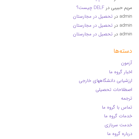
مریم حبیبی
در
DELF چیست؟
admin
در
تحصیل در مجارستان
admin
در
تحصیل در مجارستان
admin
در
تحصیل در مجارستان
دسته‌ها
آزمون
اخبار گروه ما
ارزشیابی دانشگاههای خارجی
اصطلاحات تحصیلی
ترجمه
تماس با گروه ما
خدمات گروه ما
خدمت سربازی
درباره گروه ما