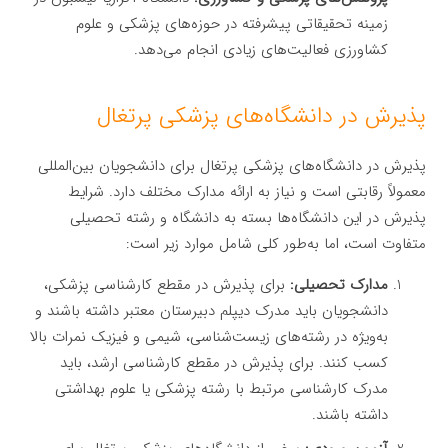
زمینه تحقیقاتی پیشرفته در حوزه‌های پزشکی و علوم
کشاورزی فعالیت‌های زیادی انجام می‌دهد.
پذیرش در دانشگاه‌های پزشکی پرتغال
پذیرش در دانشگاه‌های پزشکی پرتغال برای دانشجویان بین‌المللی
معمولاً رقابتی است و نیاز به ارائه مدارک مختلف دارد. شرایط
پذیرش در این دانشگاه‌ها بسته به دانشگاه و رشته تحصیلی
متفاوت است، اما به‌طور کلی شامل موارد زیر است:
مدارک تحصیلی:
برای پذیرش در مقطع کارشناسی پزشکی،
دانشجویان باید مدرک دیپلم دبیرستان معتبر داشته باشند و
به‌ویژه در رشته‌های زیست‌شناسی، شیمی و فیزیک نمرات بالا
کسب کنند. برای پذیرش در مقطع کارشناسی ارشد، باید
مدرک کارشناسی مرتبط با رشته پزشکی یا علوم بهداشتی
داشته باشند.