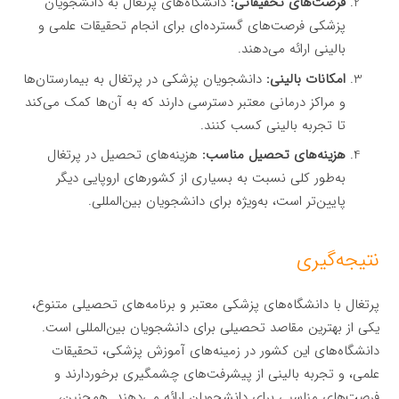
فرصت‌های تحقیقاتی:
دانشگاه‌های پرتغال به دانشجویان
پزشکی فرصت‌های گسترده‌ای برای انجام تحقیقات علمی و
بالینی ارائه می‌دهند.
امکانات بالینی:
دانشجویان پزشکی در پرتغال به بیمارستان‌ها
و مراکز درمانی معتبر دسترسی دارند که به آن‌ها کمک می‌کند
تا تجربه بالینی کسب کنند.
هزینه‌های تحصیل مناسب:
هزینه‌های تحصیل در پرتغال
به‌طور کلی نسبت به بسیاری از کشورهای اروپایی دیگر
پایین‌تر است، به‌ویژه برای دانشجویان بین‌المللی.
نتیجه‌گیری
پرتغال با دانشگاه‌های پزشکی معتبر و برنامه‌های تحصیلی متنوع،
یکی از بهترین مقاصد تحصیلی برای دانشجویان بین‌المللی است.
دانشگاه‌های این کشور در زمینه‌های آموزش پزشکی، تحقیقات
علمی، و تجربه بالینی از پیشرفت‌های چشمگیری برخوردارند و
فرصت‌های مناسبی برای دانشجویان ارائه می‌دهند. همچنین،