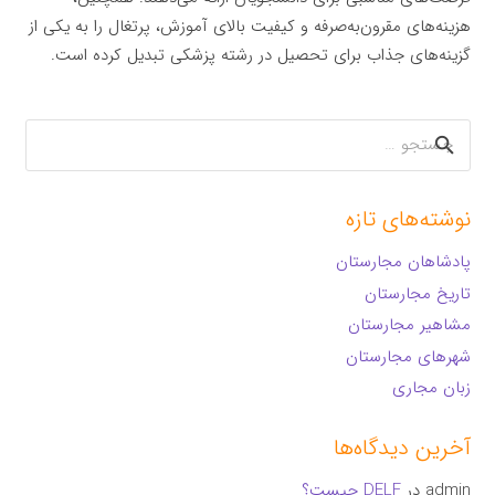
هزینه‌های مقرون‌به‌صرفه و کیفیت بالای آموزش، پرتغال را به یکی از
گزینه‌های جذاب برای تحصیل در رشته پزشکی تبدیل کرده است.
جستجو
برای:
نوشته‌های تازه
پادشاهان مجارستان
تاریخ مجارستان
مشاهیر مجارستان
شهرهای مجارستان
زبان مجاری
آخرین دیدگاه‌ها
admin
در
DELF چیست؟