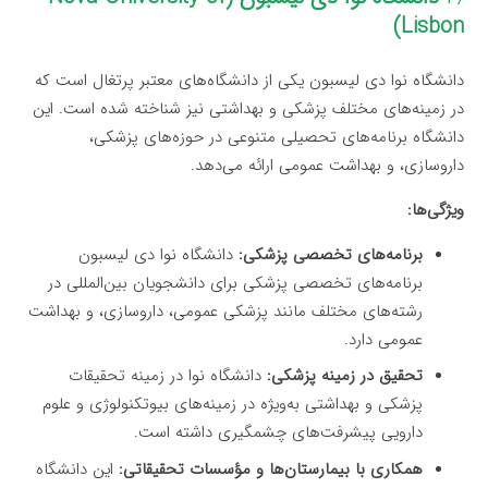
Lisbon)
دانشگاه نوا دی لیسبون یکی از دانشگاه‌های معتبر پرتغال است که
در زمینه‌های مختلف پزشکی و بهداشتی نیز شناخته شده است. این
دانشگاه برنامه‌های تحصیلی متنوعی در حوزه‌های پزشکی،
داروسازی، و بهداشت عمومی ارائه می‌دهد.
ویژگی‌ها:
برنامه‌های تخصصی پزشکی:
دانشگاه نوا دی لیسبون
برنامه‌های تخصصی پزشکی برای دانشجویان بین‌المللی در
رشته‌های مختلف مانند پزشکی عمومی، داروسازی، و بهداشت
عمومی دارد.
تحقیق در زمینه پزشکی:
دانشگاه نوا در زمینه تحقیقات
پزشکی و بهداشتی به‌ویژه در زمینه‌های بیوتکنولوژی و علوم
دارویی پیشرفت‌های چشمگیری داشته است.
همکاری با بیمارستان‌ها و مؤسسات تحقیقاتی:
این دانشگاه