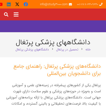
info@study3000.com
001-778-3409340
دانشگاههای پزشکی پرتغال
خانه
تحصیل در پرتغال
دانشگاههای پزشکی پرتغال
chevron_right
chevron_right
دانشگاه‌های پزشکی پرتغال: راهنمای جامع
برای دانشجویان بین‌المللی
پرتغال یکی از کشورهای پیشرفته در زمینه‌های علمی و آموزشی
است و به‌ویژه در حوزه‌های پزشکی و علوم سلامت دارای شهرت
جهانی است. دانشگاه‌های پزشکی پرتغال با ارائه برنامه‌های آموزشی
با کیفیت بالا، فرصت‌های تحقیقاتی و بالینی گسترده، و امکانات