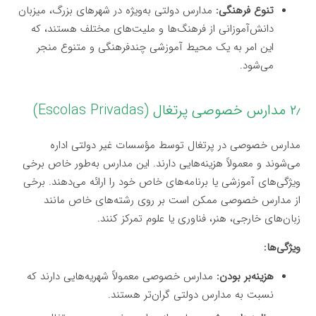
تنوع فرهنگی:
مدارس دولتی به‌ویژه در شهرهای بزرگ، میزبان
دانش‌آموزانی از فرهنگ‌ها و ملیت‌های مختلف هستند، که
این امر به یک محیط آموزشی چندفرهنگی و متنوع منجر
می‌شود.
۲٫ مدارس خصوصی پرتغال (Escolas Privadas)
مدارس خصوصی در پرتغال توسط مؤسسات غیر دولتی اداره
می‌شوند و معمولاً هزینه‌هایی دارند. این مدارس به‌طور خاص برخی
ویژگی‌های آموزشی یا برنامه‌های خاص خود را ارائه می‌دهند. برخی
از مدارس خصوصی ممکن است بر روی رشته‌های خاص مانند
زبان‌های خارجی، هنر، فناوری یا علوم تمرکز کنند.
ویژگی‌ها:
هزینه‌بر بودن:
مدارس خصوصی معمولاً شهریه‌هایی دارند که
نسبت به مدارس دولتی گران‌تر هستند.