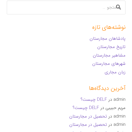
جستجو
برای:
نوشته‌های تازه
پادشاهان مجارستان
تاریخ مجارستان
مشاهیر مجارستان
شهرهای مجارستان
زبان مجاری
آخرین دیدگاه‌ها
admin
در
DELF چیست؟
مریم حبیبی
در
DELF چیست؟
admin
در
تحصیل در مجارستان
admin
در
تحصیل در مجارستان