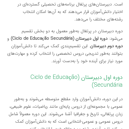
است. دبیرستان‌های پرتغال برنامه‌های تحصیلی گسترده‌ای در
اختیار دانش‌آموزان قرار می‌دهند که به آن‌ها امکان انتخاب
رشته‌های مختلف را می‌دهد.
دوره دبیرستان در پرتغال به‌طور معمول به دو بخش تقسیم
می‌شود:
دوره اول دبیرستان (Ciclo de Educação Secundária)
و
دوره دوم دبیرستان
. این تقسیم‌بندی کمک می‌کند تا دانش‌آموزان
بتوانند به‌طور تدریجی دروس تخصصی را انتخاب کرده و مهارت‌های
مورد نیاز برای آینده خود را به‌دست آورند.
دوره اول دبیرستان (Ciclo de Educação
Secundária)
در این دوره، دانش‌آموزان وارد مقطع متوسطه می‌شوند و به‌طور
عمومی با مجموعه‌ای از دروس پایه‌ای مانند ریاضیات، علوم طبیعی،
زبان پرتغالی، تاریخ و جغرافیا آشنا می‌شوند. این دوره معمولاً شامل
دروس عمومی و عمومی-انتخابی است که به دانش‌آموزان کمک