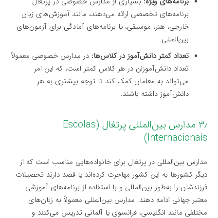
برنامه‌های ویژه:
بسیاری از مدارس خصوصی در پرتغال
برنامه‌های تخصصی ارائه می‌دهند، مانند آموزش‌های زبان
خارجی، هنر، موسیقی، یا برنامه‌های آمادگی برای آزمون‌های
بین‌المللی.
تعداد کمتر دانش‌آموز در کلاس‌ها:
در مدارس خصوصی معمولاً
تعداد دانش‌آموزان در هر کلاس کمتر است، که این امر
می‌تواند به معلمان کمک کند تا توجه بیشتری به هر
دانش‌آموز داشته باشند.
۳٫ مدارس بین‌المللی پرتغال (Escolas
Internacionais)
مدارس بین‌المللی در پرتغال برای خانواده‌هایی مناسب است که از
دیگر کشورها به این کشور مهاجرت کرده‌اند یا قصد دارند تحصیلات
فرزندشان را به‌طور بین‌المللی و با استفاده از برنامه‌های آموزشی
معتبر جهانی ادامه دهند. مدارس بین‌المللی معمولاً به زبان‌های
مختلفی مانند انگلیسی، فرانسوی یا آلمانی تدریس می‌کنند و