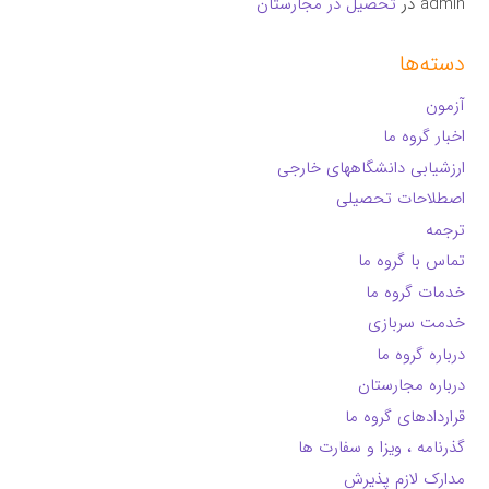
admin
در
تحصیل در مجارستان
دسته‌ها
آزمون
اخبار گروه ما
ارزشیابی دانشگاههای خارجی
اصطلاحات تحصیلی
ترجمه
تماس با گروه ما
خدمات گروه ما
خدمت سربازی
درباره گروه ما
درباره مجارستان
قراردادهای گروه ما
گذرنامه ، ویزا و سفارت ها
مدارک لازم پذیرش