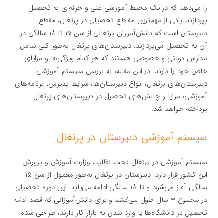
را می‌دهد که در یک محیط آموزشی غنی و حرفه‌ای به تحصیل
بپردازند. یکی از مهم‌ترین مقاطع تحصیلی در پرتغال، مقطع
دبیرستان است که دانش‌آموزان پرتغالی از سن ۱۵ تا ۱۸ سالگی در
آن به تحصیل می‌پردازند. دبیرستان‌های پرتغال به‌طور کلی شامل
مدارس دولتی و خصوصی هستند که هر کدام ویژگی‌ها و مزایای
خاص خود را دارند. در این مقاله، به بررسی سیستم آموزشی
دبیرستان‌های پرتغال، انواع دبیرستان‌ها، شرایط پذیرش، برنامه‌های
آموزشی، مزایا و چالش‌های تحصیل در دبیرستان‌های پرتغال
پرداخته خواهد شد.
سیستم آموزشی دبیرستان در پرتغال
سیستم آموزشی در پرتغال تحت نظارت وزارت آموزش و پرورش
این کشور قرار دارد. دبیرستان در پرتغال به‌طور معمول از سن ۱۵
سالگی آغاز می‌شود و تا ۱۸ سالگی ادامه می‌یابد. این دوره تحصیلی
در مجموع ۳ سال طول می‌کشد و برای دانش‌آموزانی که قصد ادامه
تحصیل در دانشگاه‌ها یا وارد شدن به بازار کار دارند، طراحی شده