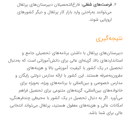
فرصت‌های شغلی:
فارغ‌التحصیلان دبیرستان‌های پرتغال
می‌توانند به‌راحتی وارد بازار کار پرتغال و دیگر کشورهای
اروپایی شوند.
نتیجه‌گیری
دبیرستان‌های پرتغال با داشتن برنامه‌های تحصیلی جامع و
استانداردهای بالا، گزینه‌ای عالی برای دانش‌آموزانی است که به‌دنبال
تحصیل در یک کشور با کیفیت آموزشی بالا و هزینه‌های
مقرون‌به‌صرفه هستند. این کشور با ارائه مدارس دولتی رایگان و
مدارس خصوصی و بین‌المللی با برنامه‌های ویژه، به‌ویژه برای
خانواده‌های بین‌المللی، گزینه‌های متنوعی برای تحصیل فراهم
می‌آورد. اگر به دنبال تحصیل در یک کشور با محیطی چندفرهنگی،
امکانات عالی و هزینه‌های معقول هستید، پرتغال می‌تواند انتخابی
عالی برای شما باشد.