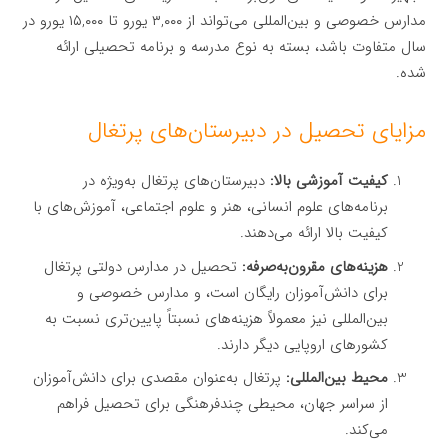
مدارس خصوصی و بین‌المللی می‌تواند از ۳,۰۰۰ یورو تا ۱۵,۰۰۰ یورو در
سال متفاوت باشد، بسته به نوع مدرسه و برنامه تحصیلی ارائه
شده.
مزایای تحصیل در دبیرستان‌های پرتغال
کیفیت آموزشی بالا:
دبیرستان‌های پرتغال به‌ویژه در
برنامه‌های علوم انسانی، هنر و علوم اجتماعی، آموزش‌های با
کیفیت بالا ارائه می‌دهند.
هزینه‌های مقرون‌به‌صرفه:
تحصیل در مدارس دولتی پرتغال
برای دانش‌آموزان رایگان است، و مدارس خصوصی و
بین‌المللی نیز معمولاً هزینه‌های نسبتاً پایین‌تری نسبت به
کشورهای اروپایی دیگر دارند.
محیط بین‌المللی:
پرتغال به‌عنوان مقصدی برای دانش‌آموزان
از سراسر جهان، محیطی چندفرهنگی برای تحصیل فراهم
می‌کند.