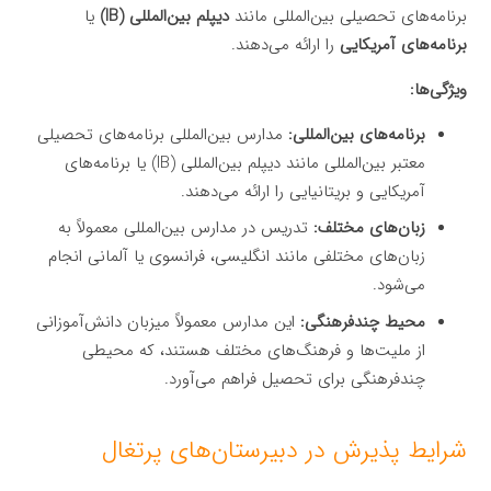
برنامه‌های تحصیلی بین‌المللی مانند
دیپلم بین‌المللی (IB)
یا
برنامه‌های آمریکایی
را ارائه می‌دهند.
ویژگی‌ها:
برنامه‌های بین‌المللی:
مدارس بین‌المللی برنامه‌های تحصیلی
معتبر بین‌المللی مانند دیپلم بین‌المللی (IB) یا برنامه‌های
آمریکایی و بریتانیایی را ارائه می‌دهند.
زبان‌های مختلف:
تدریس در مدارس بین‌المللی معمولاً به
زبان‌های مختلفی مانند انگلیسی، فرانسوی یا آلمانی انجام
می‌شود.
محیط چندفرهنگی:
این مدارس معمولاً میزبان دانش‌آموزانی
از ملیت‌ها و فرهنگ‌های مختلف هستند، که محیطی
چندفرهنگی برای تحصیل فراهم می‌آورد.
شرایط پذیرش در دبیرستان‌های پرتغال