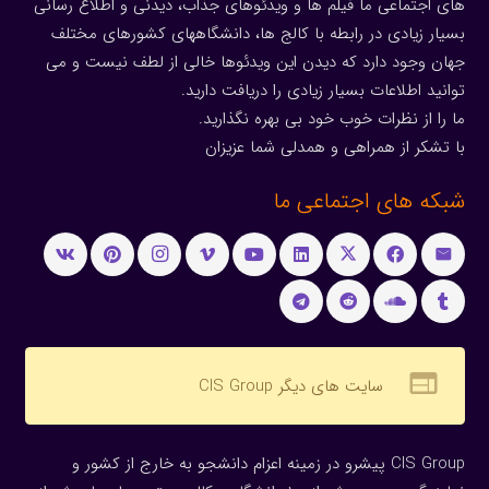
های اجتماعی ما فیلم ها و ویدئوهای جذاب، دیدنی و اطلاع رسانی
بسیار زیادی در رابطه با کالج ها، دانشگاههای کشورهای مختلف
جهان وجود دارد که دیدن این ویدئوها خالی از لطف نیست و می
توانید اطلاعات بسیار زیادی را دریافت دارید.
ما را از نظرات خوب خود بی بهره نگذارید.
با تشکر از همراهی و همدلی شما عزیزان
شبکه های اجتماعی ما
web
سایت های دیگر CIS Group
CIS Group پیشرو در زمینه اعزام دانشجو به خارج از کشور و