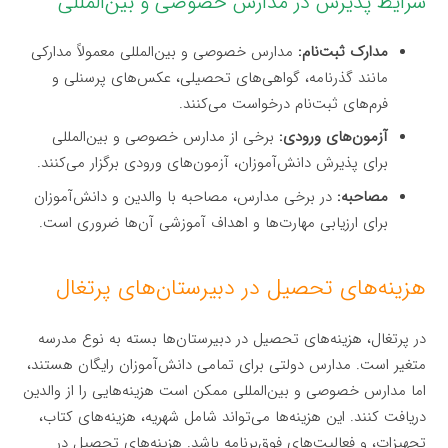
شرایط پذیرش در مدارس خصوصی و بین‌المللی
مدارک ثبت‌نام:
مدارس خصوصی و بین‌المللی معمولاً مدارکی
مانند گذرنامه، گواهی‌های تحصیلی، عکس‌های پرسنلی و
فرم‌های ثبت‌نام درخواست می‌کنند.
آزمون‌های ورودی:
برخی از مدارس خصوصی و بین‌المللی
برای پذیرش دانش‌آموزان، آزمون‌های ورودی برگزار می‌کنند.
مصاحبه:
در برخی مدارس، مصاحبه با والدین و دانش‌آموزان
برای ارزیابی مهارت‌ها و اهداف آموزشی آن‌ها ضروری است.
هزینه‌های تحصیل در دبیرستان‌های پرتغال
در پرتغال، هزینه‌های تحصیل در دبیرستان‌ها بسته به نوع مدرسه
متغیر است. مدارس دولتی برای تمامی دانش‌آموزان رایگان هستند،
اما مدارس خصوصی و بین‌المللی ممکن است هزینه‌هایی را از والدین
دریافت کنند. این هزینه‌ها می‌تواند شامل شهریه، هزینه‌های کتاب،
تجهیزات، و فعالیت‌های فوق‌برنامه باشد. هزینه‌های تحصیل در