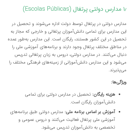
۱٫ مدارس دولتی پرتغال (Escolas Públicas)
مدارس دولتی در پرتغال توسط دولت اداره می‌شوند و تحصیل در
این مدارس برای تمامی دانش‌آموزان پرتغالی و خارجی که مجاز به
تحصیل در این کشور هستند، رایگان است. این مدارس به‌طور عمده
در مناطق مختلف پرتغال وجود دارند و برنامه‌های آموزشی ملی را
دنبال می‌کنند. در مدارس دولتی، دروس به زبان پرتغالی تدریس
می‌شود و این مدارس دانش‌آموزانی از زمینه‌های فرهنگی مختلف را
می‌پذیرند.
ویژگی‌ها:
هزینه رایگان:
تحصیل در مدارس دولتی برای تمامی
دانش‌آموزان رایگان است.
آموزش بر اساس برنامه ملی:
مدارس دولتی طبق برنامه‌های
آموزشی ملی پرتغال فعالیت می‌کنند و دروس عمومی و
تخصصی به دانش‌آموزان تدریس می‌شود.