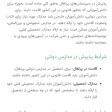
پذیرش در دبیرستان‌های پرتغال به‌طور کلی ساده است، به‌ویژه برای
دانش‌آموزانی که به‌طور قانونی در این کشور اقامت دارند. برای
مدارس دولتی، دانش‌آموزان خارجی باید مدارک مورد نیاز برای اثبات
وضعیت اقامتی خود را ارائه دهند. در مدارس خصوصی و بین‌المللی،
دانش‌آموزان ممکن است نیاز به ارائه مدارک تحصیلی قبلی،
توصیه‌نامه‌های تحصیلی و حتی شرکت در آزمون‌های ورودی یا
مصاحبه داشته باشند.
شرایط پذیرش در مدارس دولتی
اقامت در پرتغال:
برای تحصیل در مدارس دولتی پرتغال،
دانش‌آموزان باید اقامت قانونی در این کشور داشته باشند.
مدارک تحصیلی:
دانش‌آموزان باید مدارک تحصیلی قبلی خود
را ارائه دهند تا مشخص شود که در چه سطحی از تحصیل
قرار دارند.