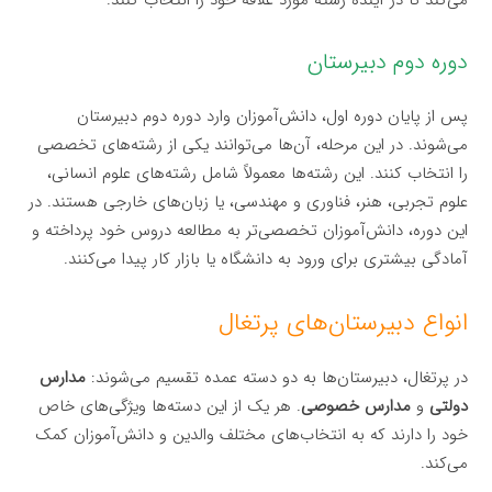
می‌کند تا در آینده رشته مورد علاقه خود را انتخاب کنند.
دوره دوم دبیرستان
پس از پایان دوره اول، دانش‌آموزان وارد دوره دوم دبیرستان
می‌شوند. در این مرحله، آن‌ها می‌توانند یکی از رشته‌های تخصصی
را انتخاب کنند. این رشته‌ها معمولاً شامل رشته‌های علوم انسانی،
علوم تجربی، هنر، فناوری و مهندسی، یا زبان‌های خارجی هستند. در
این دوره، دانش‌آموزان تخصصی‌تر به مطالعه دروس خود پرداخته و
آمادگی بیشتری برای ورود به دانشگاه یا بازار کار پیدا می‌کنند.
انواع دبیرستان‌های پرتغال
در پرتغال، دبیرستان‌ها به دو دسته عمده تقسیم می‌شوند:
مدارس
دولتی
و
مدارس خصوصی
. هر یک از این دسته‌ها ویژگی‌های خاص
خود را دارند که به انتخاب‌های مختلف والدین و دانش‌آموزان کمک
می‌کند.