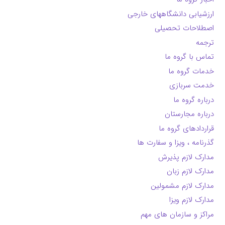
ارزشیابی دانشگاههای خارجی
اصطلاحات تحصیلی
ترجمه
تماس با گروه ما
خدمات گروه ما
خدمت سربازی
درباره گروه ما
درباره مجارستان
قراردادهای گروه ما
گذرنامه ، ویزا و سفارت ها
مدارک لازم پذیرش
مدارک لازم زبان
مدارک لازم مشمولین
مدارک لازم ویزا
مراکز و سازمان های مهم