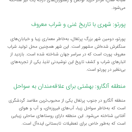
شبانه فعال، مراکز خرید لوکس و رستوران‌های درجه یک نیز شناخته
می‌شود.
پورتو: شهری با تاریخ غنی و شراب معروف
پورتو، دومین شهر بزرگ پرتغال، به‌خاطر معماری زیبا و خیابان‌های
سنگفرش شده‌اش مشهور است. این شهر همچنین محل تولید شراب
معروف پورت است که در سراسر جهان شناخته شده است. بازدید از
انبارهای شراب و کشف تاریخ این نوشیدنی لذیذ یکی از تجربه‌های
بی‌نظیر در پورتو است.
منطقه آلگارو: بهشتی برای علاقه‌مندان به سواحل
منطقه آلگارو در جنوب پرتغال یکی از محبوب‌ترین مقاصد گردشگری
است که به‌خاطر سواحل زیبا، آب‌های فیروزه‌ای، و آب و هوای
آفتابی شناخته می‌شود. این منطقه دارای روستاهای ساحلی زیبایی
است که به‌طور خاص برای تعطیلات تابستانی ایده‌آل است.