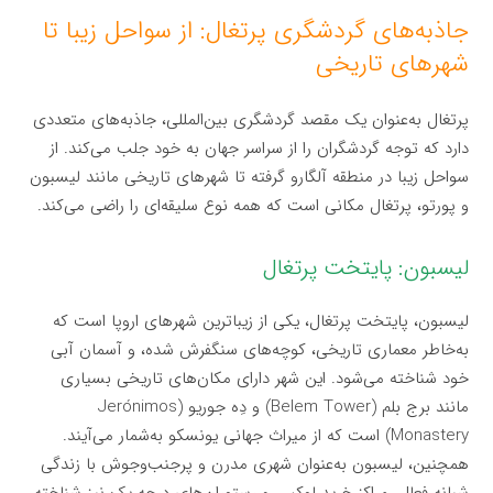
جاذبه‌های گردشگری پرتغال: از سواحل زیبا تا
شهرهای تاریخی
پرتغال به‌عنوان یک مقصد گردشگری بین‌المللی، جاذبه‌های متعددی
دارد که توجه گردشگران را از سراسر جهان به خود جلب می‌کند. از
سواحل زیبا در منطقه آلگارو گرفته تا شهرهای تاریخی مانند لیسبون
و پورتو، پرتغال مکانی است که همه نوع سلیقه‌ای را راضی می‌کند.
لیسبون: پایتخت پرتغال
لیسبون، پایتخت پرتغال، یکی از زیباترین شهرهای اروپا است که
به‌خاطر معماری تاریخی، کوچه‌های سنگفرش شده، و آسمان آبی
خود شناخته می‌شود. این شهر دارای مکان‌های تاریخی بسیاری
مانند برج بلم (Belem Tower) و دِه جوریو (Jerónimos
Monastery) است که از میراث جهانی یونسکو به‌شمار می‌آیند.
همچنین، لیسبون به‌عنوان شهری مدرن و پرجنب‌وجوش با زندگی