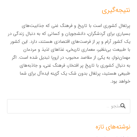
نتیجه‌گیری
پرتغال کشوری است با تاریخ و فرهنگ غنی که جذابیت‌های
بسیاری برای گردشگران، دانشجویان و کسانی که به دنبال زندگی در
یک کشور آرام و پر از فرصت‌های اقتصادی هستند، دارد. این کشور
با طبیعت بی‌نظیر، معماری تاریخی، غذاهای لذیذ و مردمان
مهمان‌نواز، به یکی از مقاصد محبوب در اروپا تبدیل شده است. اگر
به دنبال کشوری با تاریخ پر افتخار، فرهنگ غنی، و جاذبه‌های
طبیعی هستید، پرتغال بدون شک یک گزینه ایده‌آل برای شما
خواهد بود.
جستجو
برای:
نوشته‌های تازه