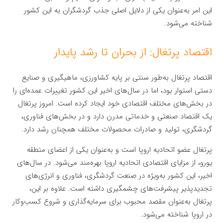
این امر به‌عنوان یکی از دلایل اصلی جذب گردشگران به این کشور
شناخته می‌شود.
اقتصاد پرتغال: از بحران تا رشد پایدار
اقتصاد پرتغال به‌طور سنتی بر پایه کشاورزی، ماهیگیری و صنایع
دستی استوار بود، اما در سال‌های اخیر این کشور تغییرات عمده‌ای را
در بخش‌های مختلف اقتصادی خود ایجاد کرده است. امروز پرتغال
یک اقتصاد صنعتی و خدماتی مدرن دارد و در بخش‌های فناوری،
گردشگری، تولید و صادرات محصولات مختلف همچنان رشد دارد.
پرتغال عضو اتحادیه اروپا است و به‌عنوان یکی از اعضای منطقه
یورو، از مزایای اقتصادی اتحادیه اروپا بهره‌مند می‌شود. در سال‌های
اخیر، این کشور به‌ویژه در صنعت گردشگری، فناوری و انرژی‌های
تجدیدپذیر پیشرفت‌های چشمگیری داشته است. علاوه بر این،
پرتغال به‌عنوان مقصد محبوب برای سرمایه‌گذاری و شروع کسب‌وکار
در اروپا شناخته می‌شود.