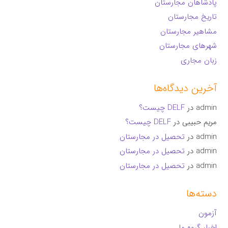
پادشاهان مجارستان
تاریخ مجارستان
مشاهیر مجارستان
شهرهای مجارستان
زبان مجاری
آخرین دیدگاه‌ها
admin
در
DELF چیست؟
مریم حبیبی
در
DELF چیست؟
admin
در
تحصیل در مجارستان
admin
در
تحصیل در مجارستان
admin
در
تحصیل در مجارستان
دسته‌ها
آزمون
اخبار گروه ما