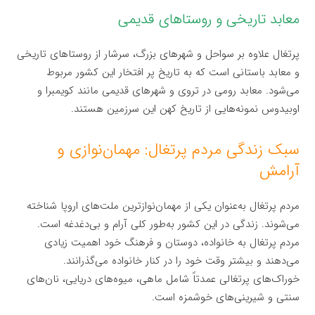
معابد تاریخی و روستاهای قدیمی
پرتغال علاوه بر سواحل و شهرهای بزرگ، سرشار از روستاهای تاریخی
و معابد باستانی است که به تاریخ پر افتخار این کشور مربوط
می‌شود. معابد رومی در تروی و شهرهای قدیمی مانند کویمبرا و
اوبیدوس نمونه‌هایی از تاریخ کهن این سرزمین هستند.
سبک زندگی مردم پرتغال: مهمان‌نوازی و
آرامش
مردم پرتغال به‌عنوان یکی از مهمان‌نوازترین ملت‌های اروپا شناخته
می‌شوند. زندگی در این کشور به‌طور کلی آرام و بی‌دغدغه است.
مردم پرتغال به خانواده، دوستان و فرهنگ خود اهمیت زیادی
می‌دهند و بیشتر وقت خود را در کنار خانواده می‌گذرانند.
خوراک‌های پرتغالی عمدتاً شامل ماهی، میوه‌های دریایی، نان‌های
سنتی و شیرینی‌های خوشمزه است.