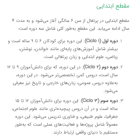
مقطع ابتدایی
مقطع ابتدایی در پرتغال از سن ۶ سالگی آغاز می‌شود و به مدت ۴
سال ادامه می‌یابد. این مقطع به‌طور کلی شامل سه دوره است:
دوره اول (Ciclo 1)
: این دوره برای کودکان ۶ تا ۹ ساله است و
بیشتر شامل آموزش‌های پایه‌ای مانند خواندن، نوشتن،
ریاضی، علوم ابتدایی و زبان پرتغالی است.
دوره دوم (Ciclo 2)
: در این دوره، که برای دانش‌آموزان ۹ تا ۱۲
سال است، دروس کمی تخصصی‌تر می‌شود. در این دوره،
به‌علاوه دروس عمومی، زبان‌های خارجی و تاریخ نیز معرفی
می‌شود.
دوره سوم (Ciclo 3)
: این دوره برای دانش‌آموزان ۱۲ تا ۱۵
ساله است و در آن دروس پیچیده‌تری مانند علوم اجتماعی،
جغرافیا، علوم طبیعی، و فناوری تدریس می‌شود. این دوره
معمولاً شامل پروژه‌ها و فعالیت‌های عملی است که به‌طور
مستقیم با دنیای واقعی ارتباط دارند.