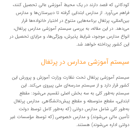
کودکانی که قصد دارند در یک محیط آموزشی عالی تحصیل کنند،
فراهم می‌آورد. از مدارس ابتدایی گرفته تا دبیرستان‌ها و مدارس
بین‌المللی، پرتغال برنامه‌هایی متنوع در اختیار خانواده‌ها قرار
می‌دهد. در این مقاله، به بررسی سیستم آموزشی مدارس پرتغال،
انواع مدارس موجود، شرایط پذیرش، ویژگی‌ها، و مزایای تحصیل در
این کشور پرداخته خواهد شد.
سیستم آموزشی مدارس در پرتغال
سیستم آموزشی پرتغال تحت نظارت وزارت آموزش و پرورش این
کشور قرار دارد و از سیستم مدرسه‌ای ملی پیروی می‌کند. این
سیستم به‌طور کلی به سه بخش اصلی تقسیم می‌شود: مقطع
ابتدایی، مقطع متوسطه و مقطع پیش‌دانشگاهی. مدارس پرتغال
به‌طور کلی شامل مدارس دولتی (که به‌طور کامل توسط دولت
تأمین مالی می‌شوند) و مدارس خصوصی (که توسط مؤسسات غیر
دولتی اداره می‌شوند) هستند.