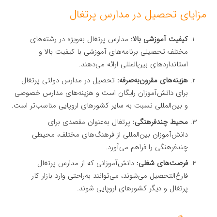
مزایای تحصیل در مدارس پرتغال
کیفیت آموزشی بالا:
مدارس پرتغال به‌ویژه در رشته‌های
مختلف تحصیلی برنامه‌های آموزشی با کیفیت بالا و
استانداردهای بین‌المللی ارائه می‌دهند.
هزینه‌های مقرون‌به‌صرفه:
تحصیل در مدارس دولتی پرتغال
برای دانش‌آموزان رایگان است و هزینه‌های مدارس خصوصی
و بین‌المللی نسبت به سایر کشورهای اروپایی مناسب‌تر است.
محیط چندفرهنگی:
پرتغال به‌عنوان مقصدی برای
دانش‌آموزان بین‌المللی از فرهنگ‌های مختلف، محیطی
چندفرهنگی را فراهم می‌آورد.
فرصت‌های شغلی:
دانش‌آموزانی که از مدارس پرتغال
فارغ‌التحصیل می‌شوند، می‌توانند به‌راحتی وارد بازار کار
پرتغال و دیگر کشورهای اروپایی شوند.