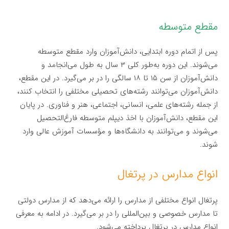
مقطع متوسطه
پس از اتمام دوره ابتدایی، دانش‌آموزان وارد مقطع متوسطه
می‌شوند. این دوره به‌طور کلی ۳ سال به طول می‌انجامد و
دانش‌آموزان از سن ۱۵ تا ۱۸ سالگی را در بر می‌گیرد. در این مقطع،
دانش‌آموزان می‌توانند رشته‌های تحصیلی مختلفی را انتخاب کنند،
از جمله رشته‌های علمی، انسانی، اجتماعی، هنر و فناوری. در پایان
این مقطع، دانش‌آموزان با اخذ دیپلم متوسطه فارغ‌التحصیل
می‌شوند و می‌توانند به دانشگاه‌ها و مؤسسات آموزش عالی وارد
شوند.
انواع مدارس در پرتغال
پرتغال انواع مختلفی از مدارس را ارائه می‌دهد که از مدارس دولتی
تا مدارس خصوصی و بین‌المللی را در بر می‌گیرد. در ادامه به معرفی
انواع مدارس در پرتغال پرداخته می‌شود.