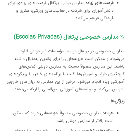
فرصت‌های زیاد:
مدارس دولتی پرتغال فرصت‌های زیادی برای
دانش‌آموزان برای شرکت در فعالیت‌های ورزشی، هنری و
فرهنگی فراهم می‌کنند.
۲٫
مدارس خصوصی پرتغال (Escolas Privadas)
مدارس خصوصی در پرتغال توسط مؤسسات غیر دولتی اداره
می‌شوند و ممکن است هزینه‌هایی را برای والدین به‌دنبال داشته
باشند. این مدارس معمولاً نسبت به مدارس دولتی کلاس‌های
کوچکتری دارند و آموزش‌ها اغلب با برنامه‌های خاص یا رویکردهای
آموزشی ویژه انجام می‌شود. برخی از این مدارس به زبان‌های خارجی
تدریس می‌کنند و برنامه‌های آموزشی بین‌المللی را ارائه می‌دهند.
ویژگی‌ها:
هزینه:
مدارس خصوصی معمولاً هزینه‌هایی دارند که ممکن
است بالاتر از مدارس دولتی باشد.
برنامه‌های تخصصی:
برخی از مدارس خصوصی برنامه‌های