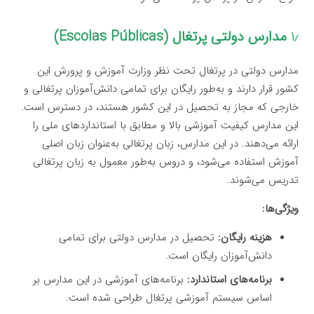
۱٫
مدارس دولتی پرتغال (Escolas Públicas)
مدارس دولتی در پرتغال تحت نظر وزارت آموزش و پرورش این
کشور قرار دارند و به‌طور رایگان برای تمامی دانش‌آموزان پرتغالی و
خارجی که مجاز به تحصیل در این کشور هستند، در دسترس است.
این مدارس کیفیت آموزشی بالا و مطابق با استانداردهای ملی را
ارائه می‌دهند. در این مدارس، زبان پرتغالی به‌عنوان زبان اصلی
آموزش استفاده می‌شود، و دروس به‌طور معمول به زبان پرتغالی
تدریس می‌شوند.
ویژگی‌ها:
هزینه رایگان:
تحصیل در مدارس دولتی برای تمامی
دانش‌آموزان رایگان است.
برنامه‌های استاندارد:
برنامه‌های آموزشی در این مدارس بر
اساس سیستم آموزشی پرتغال طراحی شده است.