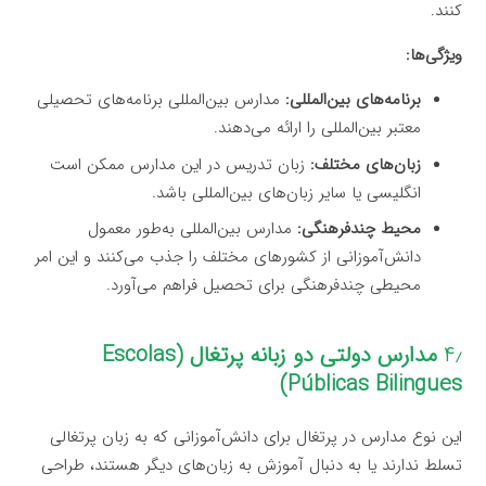
کنند.
ویژگی‌ها:
برنامه‌های بین‌المللی:
مدارس بین‌المللی برنامه‌های تحصیلی
معتبر بین‌المللی را ارائه می‌دهند.
زبان‌های مختلف:
زبان تدریس در این مدارس ممکن است
انگلیسی یا سایر زبان‌های بین‌المللی باشد.
محیط چندفرهنگی:
مدارس بین‌المللی به‌طور معمول
دانش‌آموزانی از کشورهای مختلف را جذب می‌کنند و این امر
محیطی چندفرهنگی برای تحصیل فراهم می‌آورد.
۴٫
مدارس دولتی دو زبانه پرتغال (Escolas
Públicas Bilingues)
این نوع مدارس در پرتغال برای دانش‌آموزانی که به زبان پرتغالی
تسلط ندارند یا به دنبال آموزش به زبان‌های دیگر هستند، طراحی