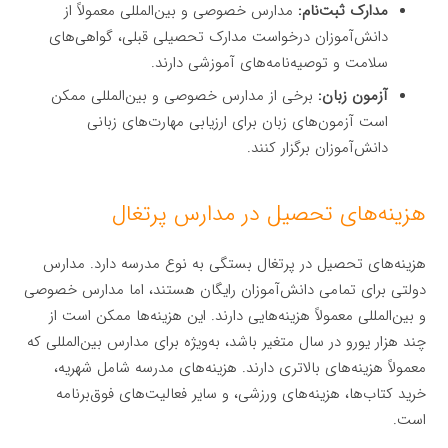
مدارک ثبت‌نام:
مدارس خصوصی و بین‌المللی معمولاً از
دانش‌آموزان درخواست مدارک تحصیلی قبلی، گواهی‌های
سلامت و توصیه‌نامه‌های آموزشی دارند.
آزمون زبان:
برخی از مدارس خصوصی و بین‌المللی ممکن
است آزمون‌های زبان برای ارزیابی مهارت‌های زبانی
دانش‌آموزان برگزار کنند.
هزینه‌های تحصیل در مدارس پرتغال
هزینه‌های تحصیل در پرتغال بستگی به نوع مدرسه دارد. مدارس
دولتی برای تمامی دانش‌آموزان رایگان هستند، اما مدارس خصوصی
و بین‌المللی معمولاً هزینه‌هایی دارند. این هزینه‌ها ممکن است از
چند هزار یورو در سال متغیر باشد، به‌ویژه برای مدارس بین‌المللی که
معمولاً هزینه‌های بالاتری دارند. هزینه‌های مدرسه شامل شهریه،
خرید کتاب‌ها، هزینه‌های ورزشی، و سایر فعالیت‌های فوق‌برنامه
است.