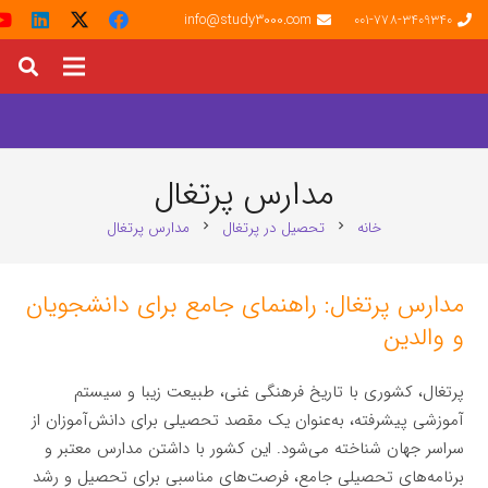
info@study3000.com
001-778-3409340
مدارس پرتغال
خانه
تحصیل در پرتغال
مدارس پرتغال
chevron_right
chevron_right
مدارس پرتغال: راهنمای جامع برای دانشجویان
و والدین
پرتغال، کشوری با تاریخ فرهنگی غنی، طبیعت زیبا و سیستم
آموزشی پیشرفته، به‌عنوان یک مقصد تحصیلی برای دانش‌آموزان از
سراسر جهان شناخته می‌شود. این کشور با داشتن مدارس معتبر و
برنامه‌های تحصیلی جامع، فرصت‌های مناسبی برای تحصیل و رشد