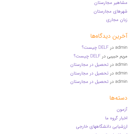
مشاهیر مجارستان
شهرهای مجارستان
زبان مجاری
آخرین دیدگاه‌ها
admin
در
DELF چیست؟
مریم حبیبی
در
DELF چیست؟
admin
در
تحصیل در مجارستان
admin
در
تحصیل در مجارستان
admin
در
تحصیل در مجارستان
دسته‌ها
آزمون
اخبار گروه ما
ارزشیابی دانشگاههای خارجی