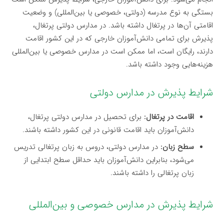
بستگی به نوع مدرسه (دولتی، خصوصی یا بین‌المللی) و وضعیت
اقامتی آن‌ها در پرتغال داشته باشد. در مدارس دولتی پرتغال،
پذیرش برای تمامی دانش‌آموزان خارجی که در این کشور اقامت
دارند، رایگان است، اما ممکن است در مدارس خصوصی یا بین‌المللی
هزینه‌هایی وجود داشته باشد.
شرایط پذیرش در مدارس دولتی
اقامت در پرتغال:
برای تحصیل در مدارس دولتی پرتغال،
دانش‌آموزان باید اقامت قانونی در این کشور داشته باشند.
سطح زبان:
در مدارس دولتی، دروس به زبان پرتغالی تدریس
می‌شود، بنابراین دانش‌آموزان باید حداقل سطح ابتدایی از
زبان پرتغالی را داشته باشند.
شرایط پذیرش در مدارس خصوصی و بین‌المللی