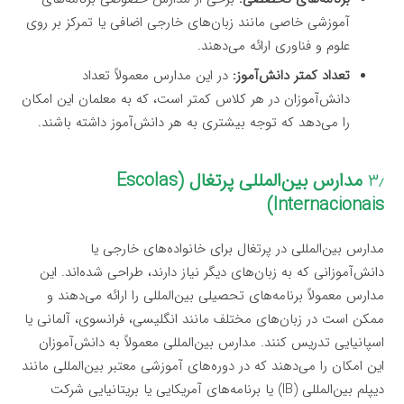
آموزشی خاصی مانند زبان‌های خارجی اضافی یا تمرکز بر روی
علوم و فناوری ارائه می‌دهند.
تعداد کمتر دانش‌آموز:
در این مدارس معمولاً تعداد
دانش‌آموزان در هر کلاس کمتر است، که به معلمان این امکان
را می‌دهد که توجه بیشتری به هر دانش‌آموز داشته باشند.
۳٫
مدارس بین‌المللی پرتغال (Escolas
Internacionais)
مدارس بین‌المللی در پرتغال برای خانواده‌های خارجی یا
دانش‌آموزانی که به زبان‌های دیگر نیاز دارند، طراحی شده‌اند. این
مدارس معمولاً برنامه‌های تحصیلی بین‌المللی را ارائه می‌دهند و
ممکن است در زبان‌های مختلف مانند انگلیسی، فرانسوی، آلمانی یا
اسپانیایی تدریس کنند. مدارس بین‌المللی معمولاً به دانش‌آموزان
این امکان را می‌دهند که در دوره‌های آموزشی معتبر بین‌المللی مانند
دیپلم بین‌المللی (IB) یا برنامه‌های آمریکایی یا بریتانیایی شرکت