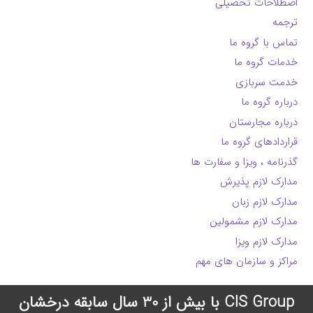
اصطلاحات تحصیلی
ترجمه
تماس با گروه ما
خدمات گروه ما
خدمت سربازی
درباره گروه ما
درباره مجارستان
قراردادهای گروه ما
گذرنامه ، ویزا و سفارت ها
مدارک لازم پذیرش
مدارک لازم زبان
مدارک لازم مشمولین
مدارک لازم ویزا
مراکز و سازمان های مهم
CIS Group با بیش از 30 سال سابقه درخشان