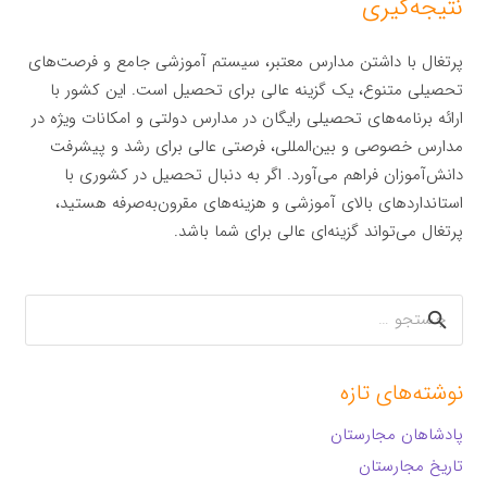
نتیجه‌گیری
پرتغال با داشتن مدارس معتبر، سیستم آموزشی جامع و فرصت‌های
تحصیلی متنوع، یک گزینه عالی برای تحصیل است. این کشور با
ارائه برنامه‌های تحصیلی رایگان در مدارس دولتی و امکانات ویژه در
مدارس خصوصی و بین‌المللی، فرصتی عالی برای رشد و پیشرفت
دانش‌آموزان فراهم می‌آورد. اگر به دنبال تحصیل در کشوری با
استانداردهای بالای آموزشی و هزینه‌های مقرون‌به‌صرفه هستید،
پرتغال می‌تواند گزینه‌ای عالی برای شما باشد.
جستجو
برای:
نوشته‌های تازه
پادشاهان مجارستان
تاریخ مجارستان