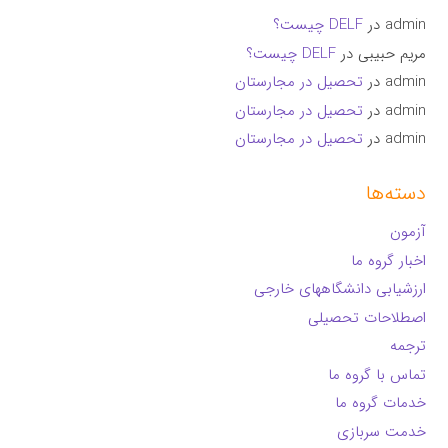
admin
در
DELF چیست؟
مریم حبیبی
در
DELF چیست؟
admin
در
تحصیل در مجارستان
admin
در
تحصیل در مجارستان
admin
در
تحصیل در مجارستان
دسته‌ها
آزمون
اخبار گروه ما
ارزشیابی دانشگاههای خارجی
اصطلاحات تحصیلی
ترجمه
تماس با گروه ما
خدمات گروه ما
خدمت سربازی