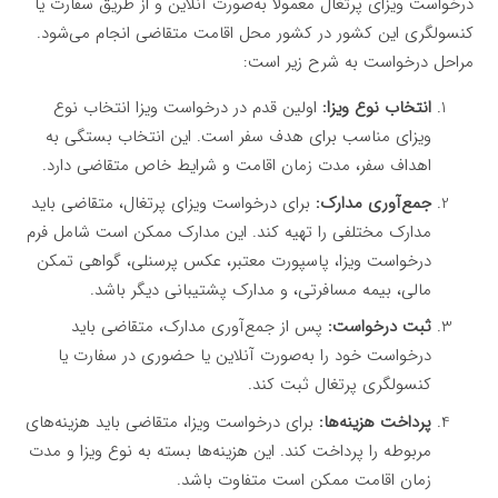
درخواست ویزای پرتغال معمولاً به‌صورت آنلاین و از طریق سفارت یا
کنسولگری این کشور در کشور محل اقامت متقاضی انجام می‌شود.
مراحل درخواست به شرح زیر است:
انتخاب نوع ویزا:
اولین قدم در درخواست ویزا انتخاب نوع
ویزای مناسب برای هدف سفر است. این انتخاب بستگی به
اهداف سفر، مدت زمان اقامت و شرایط خاص متقاضی دارد.
جمع‌آوری مدارک:
برای درخواست ویزای پرتغال، متقاضی باید
مدارک مختلفی را تهیه کند. این مدارک ممکن است شامل فرم
درخواست ویزا، پاسپورت معتبر، عکس پرسنلی، گواهی تمکن
مالی، بیمه مسافرتی، و مدارک پشتیبانی دیگر باشد.
ثبت درخواست:
پس از جمع‌آوری مدارک، متقاضی باید
درخواست خود را به‌صورت آنلاین یا حضوری در سفارت یا
کنسولگری پرتغال ثبت کند.
پرداخت هزینه‌ها:
برای درخواست ویزا، متقاضی باید هزینه‌های
مربوطه را پرداخت کند. این هزینه‌ها بسته به نوع ویزا و مدت
زمان اقامت ممکن است متفاوت باشد.