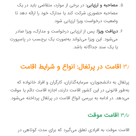
مصاحبه و ارزیابی:
در برخی از موارد، متقاضی باید در یک
مصاحبه حضوری شرکت کند یا مدارک خود را ارائه دهد تا
وضعیت درخواست ویزا ارزیابی شود.
دریافت ویزا:
پس از ارزیابی درخواست و مدارک، ویزا صادر
می‌شود. این ویزا می‌تواند به‌صورت یک برچسب در پاسپورت
یا یک سند جداگانه باشد.
۳٫
اقامت در پرتغال: انواع و شرایط اقامت
پرتغال به دانشجویان، سرمایه‌گذاران، کارگران و افراد خانواده که
به‌طور قانونی در این کشور اقامت دارند، اجازه اقامت دائم یا موقت
می‌دهد. در ادامه به بررسی انواع اقامت در پرتغال پرداخته می‌شود.
۳٫۱٫
اقامت موقت
اقامت موقت به افرادی تعلق می‌گیرد که برای مدت کوتاهی در