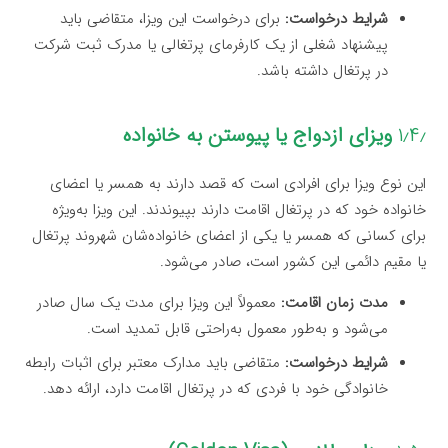
شرایط درخواست:
برای درخواست این ویزا، متقاضی باید
پیشنهاد شغلی از یک کارفرمای پرتغالی یا مدرک ثبت شرکت
در پرتغال داشته باشد.
۱٫۴٫
ویزای ازدواج یا پیوستن به خانواده
این نوع ویزا برای افرادی است که قصد دارند به همسر یا اعضای
خانواده خود که در پرتغال اقامت دارند بپیوندند. این ویزا به‌ویژه
برای کسانی که همسر یا یکی از اعضای خانواده‌شان شهروند پرتغال
یا مقیم دائمی این کشور است، صادر می‌شود.
مدت زمان اقامت:
معمولاً این ویزا برای مدت یک سال صادر
می‌شود و به‌طور معمول به‌راحتی قابل تمدید است.
شرایط درخواست:
متقاضی باید مدارک معتبر برای اثبات رابطه
خانوادگی خود با فردی که در پرتغال اقامت دارد، ارائه دهد.