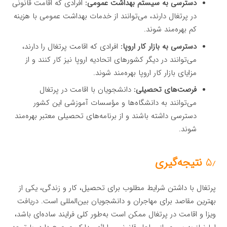
دسترسی به سیستم بهداشت عمومی:
افرادی که اقامت قانونی
در پرتغال دارند، می‌توانند از خدمات بهداشت عمومی با هزینه
کم بهره‌مند شوند.
دسترسی به بازار کار اروپا:
افرادی که اقامت پرتغال را دارند،
می‌توانند در دیگر کشورهای اتحادیه اروپا نیز کار کنند و از
مزایای بازار کار اروپا بهره‌مند شوند.
فرصت‌های تحصیلی:
دانشجویان با اقامت در پرتغال
می‌توانند به دانشگاه‌ها و مؤسسات آموزشی این کشور
دسترسی داشته باشند و از برنامه‌های تحصیلی معتبر بهره‌مند
شوند.
۵٫
نتیجه‌گیری
پرتغال با داشتن شرایط مطلوب برای تحصیل، کار و زندگی، یکی از
بهترین مقاصد برای مهاجران و دانشجویان بین‌المللی است. دریافت
ویزا و اقامت در پرتغال ممکن است به‌طور کلی فرایند ساده‌ای باشد،