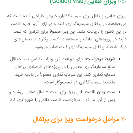
۱٫۵٫
ویزای طلایی (Golden Visa)
ویزای طلایی پرتغال برای سرمایه‌گذاران خارجی طراحی شده است که
می‌خواهند در پرتغال سرمایه‌گذاری کنند و در ازای آن، اجازه اقامت
در این کشور را دریافت کنند. این ویزا معمولاً برای افرادی که قصد
دارند در پروژه‌های املاک و مستغلات، کسب‌وکارها یا بخش‌های
دیگر اقتصاد پرتغال سرمایه‌گذاری کنند، صادر می‌شود.
شرایط درخواست:
برای دریافت این ویزا، متقاضی باید حداقل
مبلغ سرمایه‌گذاری معینی را در پروژه‌های اقتصادی پرتغال
سرمایه‌گذاری کند. این سرمایه‌گذاری معمولاً در قالب خرید
ملک یا سرمایه‌گذاری در کسب‌وکار است.
مدت زمان اقامت:
این ویزا برای مدت ۵ سال صادر می‌شود و
پس از آن، می‌توان درخواست اقامت دائمی یا شهروندی کرد.
۲٫
مراحل درخواست ویزا برای پرتغال