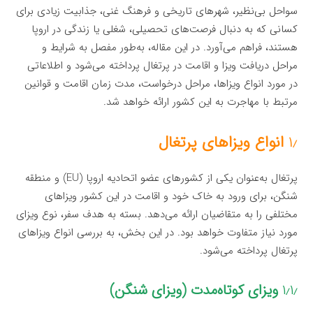
سواحل بی‌نظیر، شهرهای تاریخی و فرهنگ غنی، جذابیت زیادی برای
کسانی که به دنبال فرصت‌های تحصیلی، شغلی یا زندگی در اروپا
هستند، فراهم می‌آورد. در این مقاله، به‌طور مفصل به شرایط و
مراحل دریافت ویزا و اقامت در پرتغال پرداخته می‌شود و اطلاعاتی
در مورد انواع ویزاها، مراحل درخواست، مدت زمان اقامت و قوانین
مرتبط با مهاجرت به این کشور ارائه خواهد شد.
۱٫
انواع ویزاهای پرتغال
پرتغال به‌عنوان یکی از کشورهای عضو اتحادیه اروپا (EU) و منطقه
شنگن، برای ورود به خاک خود و اقامت در این کشور ویزاهای
مختلفی را به متقاضیان ارائه می‌دهد. بسته به هدف سفر، نوع ویزای
مورد نیاز متفاوت خواهد بود. در این بخش، به بررسی انواع ویزاهای
پرتغال پرداخته می‌شود.
۱٫۱٫
ویزای کوتاه‌مدت (ویزای شنگن)