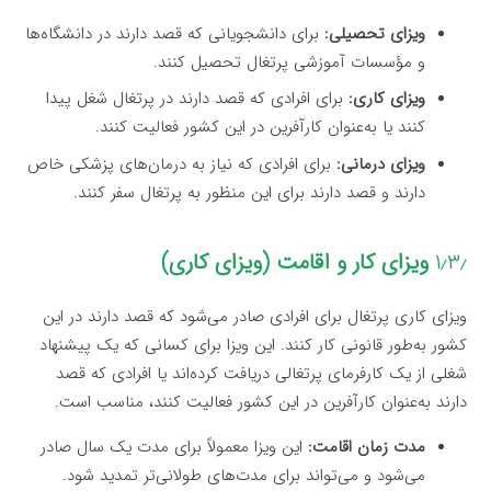
ویزای تحصیلی:
برای دانشجویانی که قصد دارند در دانشگاه‌ها
و مؤسسات آموزشی پرتغال تحصیل کنند.
ویزای کاری:
برای افرادی که قصد دارند در پرتغال شغل پیدا
کنند یا به‌عنوان کارآفرین در این کشور فعالیت کنند.
ویزای درمانی:
برای افرادی که نیاز به درمان‌های پزشکی خاص
دارند و قصد دارند برای این منظور به پرتغال سفر کنند.
۱٫۳٫
ویزای کار و اقامت (ویزای کاری)
ویزای کاری پرتغال برای افرادی صادر می‌شود که قصد دارند در این
کشور به‌طور قانونی کار کنند. این ویزا برای کسانی که یک پیشنهاد
شغلی از یک کارفرمای پرتغالی دریافت کرده‌اند یا افرادی که قصد
دارند به‌عنوان کارآفرین در این کشور فعالیت کنند، مناسب است.
مدت زمان اقامت:
این ویزا معمولاً برای مدت یک سال صادر
می‌شود و می‌تواند برای مدت‌های طولانی‌تر تمدید شود.