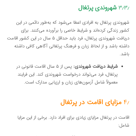
۳٫۳٫
شهروندی پرتغال
شهروندی پرتغال به افرادی اعطا می‌شود که به‌طور دائمی در این
کشور زندگی کرده‌اند و شرایط خاصی را برآورده می‌کنند. برای
دریافت شهروندی پرتغال، فرد باید حداقل ۵ سال در این کشور اقامت
داشته باشد و از لحاظ زبان و فرهنگ پرتغالی آگاهی کافی داشته
باشد.
شرایط دریافت شهروندی:
پس از ۵ سال اقامت قانونی در
پرتغال، فرد می‌تواند درخواست شهروندی کند. این فرایند
معمولاً شامل آزمون‌های زبان و ارزیابی مدارک است.
۴٫
مزایای اقامت در پرتغال
اقامت در پرتغال مزایای زیادی برای افراد دارد. برخی از این مزایا
شامل: