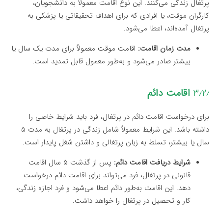
پرتغال زندگی می‌کنند. این نوع اقامت معمولاً به دانشجویان،
کارگران موقت، یا افرادی که برای اهداف تحقیقاتی یا پزشکی به
پرتغال آمده‌اند، اعطا می‌شود.
مدت زمان اقامت:
اقامت موقت معمولاً برای مدت یک سال یا
بیشتر صادر می‌شود و به‌طور معمول قابل تمدید است.
۳٫۲٫
اقامت دائم
برای درخواست اقامت دائم در پرتغال، فرد باید شرایط خاصی را
داشته باشد. این شرایط معمولاً شامل زندگی در پرتغال به مدت ۵
سال یا بیشتر، تسلط به زبان پرتغالی و داشتن شغل پایدار است.
شرایط دریافت اقامت دائم:
پس از گذشت ۵ سال اقامت
قانونی در پرتغال، فرد می‌تواند برای اقامت دائم درخواست
دهد. این اقامت به‌طور دائم اعطا می‌شود و فرد اجازه زندگی،
کار و تحصیل در پرتغال را خواهد داشت.