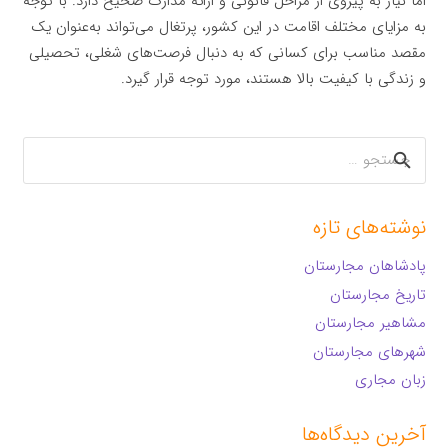
اما نیاز به پیروی از مراحل قانونی و ارائه مدارک صحیح دارد. با توجه
به مزایای مختلف اقامت در این کشور، پرتغال می‌تواند به‌عنوان یک
مقصد مناسب برای کسانی که به دنبال فرصت‌های شغلی، تحصیلی
و زندگی با کیفیت بالا هستند، مورد توجه قرار گیرد.
جستجو
برای:
نوشته‌های تازه
پادشاهان مجارستان
تاریخ مجارستان
مشاهیر مجارستان
شهرهای مجارستان
زبان مجاری
آخرین دیدگاه‌ها