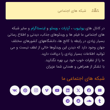
groups
شبکه های اجتماعی
در کانال های
یوتیوب
،
آپارات
،
ویمئو
و
اینستاگرام
و سایر شبکه
های اجتماعی ما فیلم ها و ویدئوهای جذاب، دیدنی و اطلاع رسانی
بسیار زیادی در رابطه با کالج ها، دانشگاههای کشورهای مختلف
جهان وجود دارد که دیدن این ویدئوها خالی از لطف نیست و می
توانید اطلاعات بسیار زیادی را دریافت دارید.
ما را از نظرات خوب خود بی بهره نگذارید.
با تشکر از همراهی و همدلی شما عزیزان
شبکه های اجتماعی ما