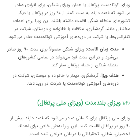
ویزای کوتاه‌مدت پرتغال یا همان ویزای شنگن، برای افرادی صادر
می‌شود که قصد دارند به مدت کمتر از ۹۰ روز در پرتغال یا دیگر
کشورهای منطقه شنگن اقامت داشته باشند. این ویزا برای اهداف
مختلفی مانند گردشگری، ملاقات با خانواده و دوستان، شرکت در
کنفرانس‌ها، یا شرکت در دوره‌های آموزشی کوتاه‌مدت صادر می‌شود.
مدت زمان اقامت:
ویزای شنگن معمولاً برای مدت ۹۰ روز صادر
می‌شود و در این مدت فرد می‌تواند در تمامی کشورهای
منطقه شنگن از جمله پرتغال سفر کند.
هدف ویزا:
گردشگری، دیدار با خانواده و دوستان، شرکت در
دوره‌های آموزشی کوتاه‌مدت یا شرکت در رویدادها.
۱٫۲٫
ویزای بلندمدت (ویزای ملی پرتغال)
ویزای ملی پرتغال برای کسانی صادر می‌شود که قصد دارند بیش از
۹۰ روز در پرتغال اقامت کنند. این ویزا به‌طور خاص برای اهداف
تحصیلی، شغلی، تحقیقاتی یا درمانی طراحی شده است.