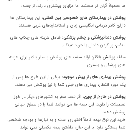
ها معمولاً گران تر هستند اما مزایای بیشتری دارند، از جمله:
پوشش در بیمارستان های خصوصی بین المللی:
این بیمارستان ها
دارای کادر درمانی انگلیسی زبان و استانداردهای غربی هستند.
پوشش دندانپزشکی و چشم پزشکی:
شامل هزینه های چکاپ های
منظم، پر کردن دندان یا خرید عینک.
سقف پوشش بالاتر:
ارائه سقف های پوشش بسیار بالاتر برای هزینه
های پزشکی و بستری.
پوشش بیماری های از پیش موجود:
برخی از این طرح ها پس از
یک دوره انتظار، بیماری های قبلی شما را نیز پوشش می دهند.
پوشش در خارج از چین:
اگر قصد سفر به کشورهای دیگر در طول
تعطیلات را دارید، این بیمه ها می توانند شما را در سطح جهانی
پوشش دهند.
خرید این نوع بیمه کاملاً اختیاری است و به نیازها و بودجه شخصی
شما بستگی دارد. با این حال، داشتن بیمه تکمیلی نمی تواند