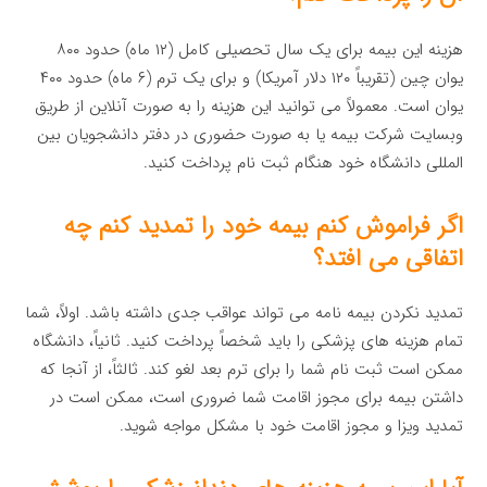
هزینه این بیمه برای یک سال تحصیلی کامل (۱۲ ماه) حدود ۸۰۰
یوان چین (تقریباً ۱۲۰ دلار آمریکا) و برای یک ترم (۶ ماه) حدود ۴۰۰
یوان است. معمولاً می توانید این هزینه را به صورت آنلاین از طریق
وبسایت شرکت بیمه یا به صورت حضوری در دفتر دانشجویان بین
المللی دانشگاه خود هنگام ثبت نام پرداخت کنید.
اگر فراموش کنم بیمه خود را تمدید کنم چه
اتفاقی می افتد؟
تمدید نکردن بیمه نامه می تواند عواقب جدی داشته باشد. اولاً، شما
تمام هزینه های پزشکی را باید شخصاً پرداخت کنید. ثانیاً، دانشگاه
ممکن است ثبت نام شما را برای ترم بعد لغو کند. ثالثاً، از آنجا که
داشتن بیمه برای مجوز اقامت شما ضروری است، ممکن است در
تمدید ویزا و مجوز اقامت خود با مشکل مواجه شوید.