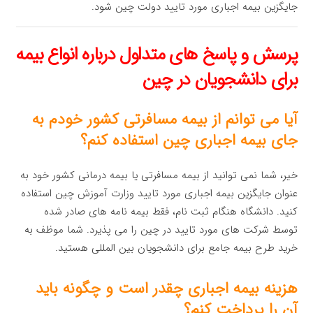
جایگزین بیمه اجباری مورد تایید دولت چین شود.
پرسش و پاسخ های متداول درباره انواع بیمه
برای دانشجویان در چین
آیا می توانم از بیمه مسافرتی کشور خودم به
جای بیمه اجباری چین استفاده کنم؟
خیر، شما نمی توانید از بیمه مسافرتی یا بیمه درمانی کشور خود به
عنوان جایگزین بیمه اجباری مورد تایید وزارت آموزش چین استفاده
کنید. دانشگاه هنگام ثبت نام، فقط بیمه نامه های صادر شده
توسط شرکت های مورد تایید در چین را می پذیرد. شما موظف به
خرید طرح بیمه جامع برای دانشجویان بین المللی هستید.
هزینه بیمه اجباری چقدر است و چگونه باید
آن را پرداخت کنم؟