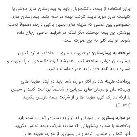
برای استفاده از بیمه، دانشجویان باید به بیمارستان های دولتی یا
کلینیک های مورد تایید شرکت بیمه مراجعه کنند. بیمارستان های
خصوصی بین المللی که هزینه های بسیار بالایی دارند، معمولاً تحت
پوشش این بیمه نیستند مگر اینکه در شرایط خاصی ارجاع داده
شوند. فرآیند کلی به این صورت است:
مراجعه به بیمارستان:
در صورت بیماری یا حادثه، به نزدیکترین
بیمارستان دولتی مراجعه کنید. همیشه کارت دانشجویی، پاسپورت و
شماره بیمه نامه خود را به همراه داشته باشید.
پرداخت هزینه ها:
در اکثر موارد، شما باید در ابتدا هزینه های
ویزیت، دارو و درمان های سرپایی را شخصاً پرداخت کنید و سپس
با ارائه مدارک لازم، هزینه ها را از شرکت بیمه بازپس بگیرید
(Claim).
در موارد بستری:
در صورتی که نیاز به بستری شدن باشد، باید
بلافاصله با شماره پشتیبانی ۲۴ ساعته شرکت بیمه تماس بگیرید.
آنها شما را راهنمایی کرده و در بسیاری از موارد، هزینه ها را