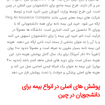
سر و کار دارند، طرح بیمه جامع برای دانشجویان بین المللی در چین
است. این طرح توسط وزارت آموزش چین تایید شده و توسط
شرکت های بیمه معتبر چینی مانند Ping An Insurance Company
ارائه می شود. خرید این بیمه نامه برای همه دانشجویانی که با
ویزای X1 تحصیل می کنند، اجباری است. دانشگاه ها معمولاً در
فرآیند ثبت نام، خرید این بیمه را برای دانشجویان تسهیل می کنند
و یا آن را به عنوان بخشی از بسته ثبت نامی ارائه می دهند. هزینه
این بیمه نامه بسیار مقرون به صرفه است و معمولاً حدود ۸۰۰ یوان
(تقریباً ۱۲۰ دلار آمریکا) برای یک سال کامل پوشش هزینه دارد. این
هزینه ممکن است برای دوره های شش ماهه کمتر باشد (حدود ۴۰۰
یوان). این بیمه به عنوان یک شبکه ایمنی اساسی عمل می کند و
هزینه های اصلی پزشکی و حوادث را تحت پوشش قرار می دهد.
پوشش های اصلی در انواع بیمه برای
دانشجویان در چین