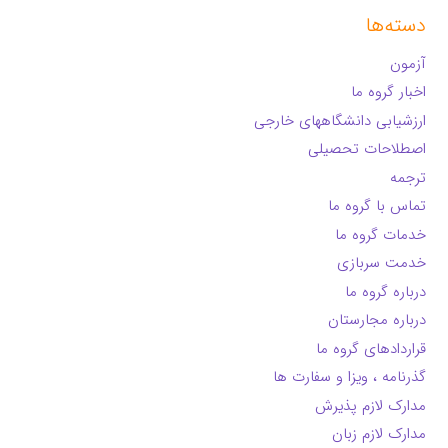
دسته‌ها
آزمون
اخبار گروه ما
ارزشیابی دانشگاههای خارجی
اصطلاحات تحصیلی
ترجمه
تماس با گروه ما
خدمات گروه ما
خدمت سربازی
درباره گروه ما
درباره مجارستان
قراردادهای گروه ما
گذرنامه ، ویزا و سفارت ها
مدارک لازم پذیرش
مدارک لازم زبان