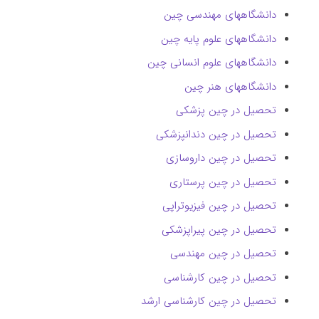
دانشگاههای مهندسی چین
دانشگاههای علوم پایه چین
دانشگاههای علوم انسانی چین
دانشگاههای هنر چین
تحصیل در چین پزشکی
تحصیل در چین دندانپزشکی
تحصیل در چین داروسازی
تحصیل در چین پرستاری
تحصیل در چین فیزیوتراپی
تحصیل در چین پیراپزشکی
تحصیل در چین مهندسی
تحصیل در چین کارشناسی
تحصیل در چین کارشناسی ارشد