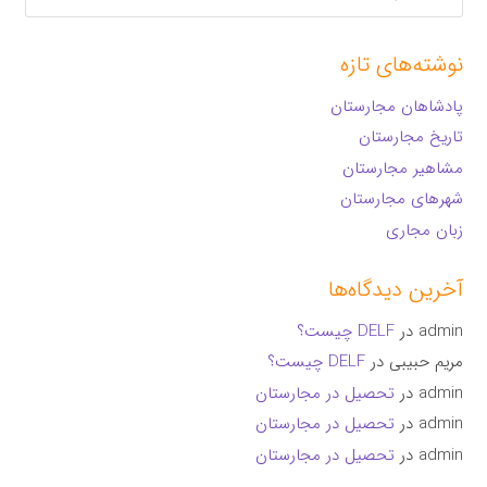
برای:
نوشته‌های تازه
پادشاهان مجارستان
تاریخ مجارستان
مشاهیر مجارستان
شهرهای مجارستان
زبان مجاری
آخرین دیدگاه‌ها
admin
در
DELF چیست؟
مریم حبیبی
در
DELF چیست؟
admin
در
تحصیل در مجارستان
admin
در
تحصیل در مجارستان
admin
در
تحصیل در مجارستان