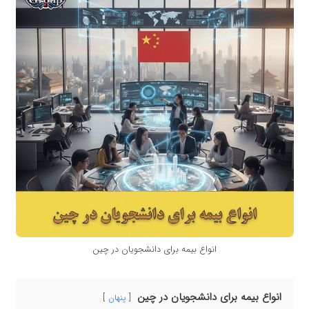
انواع بیمه برای دانشجویان در چین
انواع بیمه برای دانشجویان در چین
پنهان