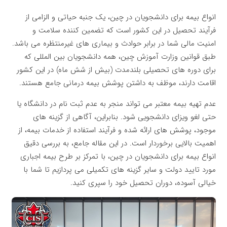
انواع بیمه برای دانشجویان در چین، یک جنبه حیاتی و الزامی از
فرآیند تحصیل در این کشور است که تضمین کننده سلامت و
امنیت مالی شما در برابر حوادث و بیماری های غیرمنتظره می باشد.
طبق قوانین وزارت آموزش چین، همه دانشجویان بین المللی که
برای دوره های تحصیلی بلندمدت (بیش از شش ماه) در این کشور
اقامت دارند، موظف به داشتن پوشش بیمه درمانی جامع هستند.
عدم تهیه بیمه معتبر می تواند منجر به عدم ثبت نام در دانشگاه یا
حتی لغو ویزای دانشجویی شود. بنابراین، آگاهی از گزینه های
موجود، پوشش های ارائه شده و فرآیند استفاده از خدمات بیمه، از
اهمیت بالایی برخوردار است. در این مقاله جامع، به بررسی دقیق
انواع بیمه برای دانشجویان در چین، با تمرکز بر طرح بیمه اجباری
مورد تایید دولت و سایر گزینه های تکمیلی می پردازیم تا شما با
خیالی آسوده، دوران تحصیل خود را سپری کنید.