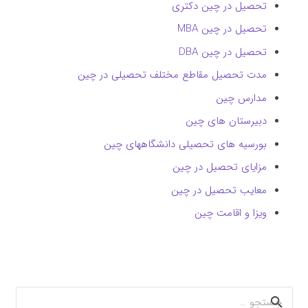
تحصیل در چین دکتری
تحصیل در چین MBA
تحصیل در چین DBA
مدت تحصیل مقاطع مختلف تحصیلی در چین
مدارس چین
دبیرستان های چین
بورسیه های تحصیلی دانشگاههای چین
مزایای تحصیل در چین
معایب تحصیل در چین
ویزا و اقامت چین
جستجو