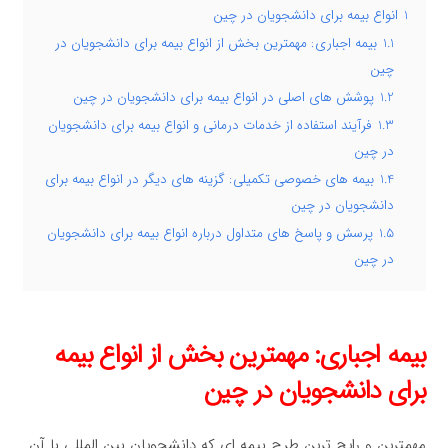
1
انواع بیمه برای دانشجویان در چین
1.1
بیمه اجباری: مهمترین بخش از انواع بیمه برای دانشجویان در
چین
1.2
پوشش های اصلی در انواع بیمه برای دانشجویان در چین
1.3
فرآیند استفاده از خدمات درمانی و انواع بیمه برای دانشجویان
در چین
1.4
بیمه های خصوصی تکمیلی: گزینه های دیگر در انواع بیمه برای
دانشجویان در چین
1.5
پرسش و پاسخ های متداول درباره انواع بیمه برای دانشجویان
در چین
بیمه اجباری: مهمترین بخش از انواع بیمه
برای دانشجویان در چین
مهمترین و رایج ترین طرح بیمه ای که دانشجویان بین المللی با آن