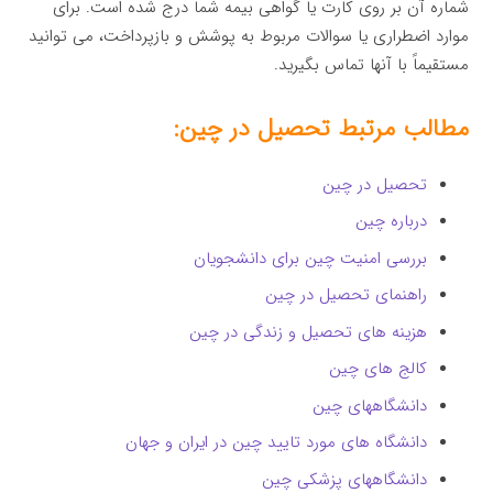
شماره آن بر روی کارت یا گواهی بیمه شما درج شده است. برای
موارد اضطراری یا سوالات مربوط به پوشش و بازپرداخت، می توانید
مستقیماً با آنها تماس بگیرید.
مطالب مرتبط تحصیل در چین:
تحصیل در چین
درباره چین
بررسی امنیت چین برای دانشجویان
راهنمای تحصیل در چین
هزینه‌ های تحصیل و زندگی در چین
کالج های چین
دانشگاههای چین
دانشگاه های مورد تایید چین در ایران و جهان
دانشگاههای پزشکی چین