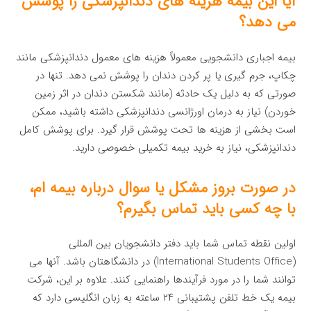
آیا این بیمه هزینه های دندانپزشکی را پوشش
می دهد؟
بیمه اجباری دانشجویی معمولاً هزینه های معمول دندانپزشکی مانند
چکاپ، جرم گیری یا پر کردن دندان را پوشش نمی دهد. تنها در
صورتی که به دلیل یک حادثه (مانند شکستن دندان در اثر زمین
خوردن) نیاز به درمان اورژانسی دندانپزشکی داشته باشید، ممکن
است بخشی از هزینه ها تحت پوشش قرار گیرد. برای پوشش کامل
دندانپزشکی، نیاز به خرید بیمه تکمیلی خصوصی دارید.
در صورت بروز مشکل یا سوال درباره بیمه ام،
با چه کسی باید تماس بگیرم؟
اولین نقطه تماس شما باید دفتر دانشجویان بین المللی
(International Students Office) در دانشگاهتان باشد. آنها می
توانند شما را در مورد فرآیندها راهنمایی کنند. علاوه بر این، شرکت
بیمه یک خط تلفن پشتیبانی ۲۴ ساعته به زبان انگلیسی دارد که