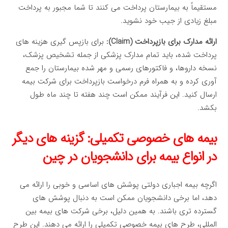
مستقیماً به بیمارستان پرداخت می کنند تا شما مجبور به پرداخت
مبلغ زیادی از جیب خود نشوید.
ارائه مدارک برای بازپرداخت (Claim):
برای بازپس گیری هزینه های
پرداخت شده، باید تمام مدارک پزشکی از جمله تشخیص پزشک،
نسخه داروها، و فاکتورهای رسمی و مهر شده بیمارستان را جمع
آوری کرده و به همراه فرم درخواست بازپرداخت برای شرکت بیمه
ارسال کنید. این فرآیند ممکن است چند هفته تا چند ماه طول
بکشد.
بیمه های خصوصی تکمیلی: گزینه های دیگر
در انواع بیمه برای دانشجویان در چین
اگرچه بیمه اجباری دولتی پوشش های اساسی و خوبی را ارائه می
دهد، اما برخی دانشجویان ممکن است به دنبال پوشش های
گسترده تری باشند. به همین دلیل، برخی شرکت های بیمه بین
المللی، طرح های بیمه خصوصی تکمیلی را ارائه می دهند. این طرح